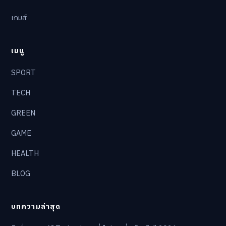
เกมส์
เมนู
SPORT
TECH
GREEN
GAME
HEALTH
BLOG
บทความล่าสุด