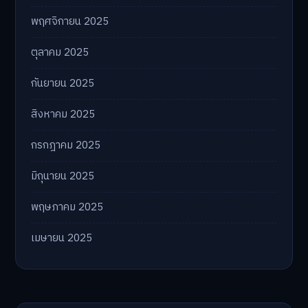
พฤศจิกายน 2025
ตุลาคม 2025
กันยายน 2025
สิงหาคม 2025
กรกฎาคม 2025
มิถุนายน 2025
พฤษภาคม 2025
เมษายน 2025