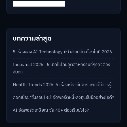
บทความล่าสุด
5 เรื่องของ AI Technology ที่กำลังเปลี่ยนโลกในปี 2026
Industrial 2026 : 5 เทคโนโลยีอุตสาหกรรมที่ธุรกิจต้อง
จับตา
Health Trends 2026: 5 เรื่องเกี่ยวกับการแพทย์ที่ควรรู้
ดอกเบี้ยขาขึ้นรอบใหม่! จัดพอร์ตหนี้-ลงทุนรับมืออย่างไรดี?
AI จัดพอร์ตเกษียณ วัย 40+ ต้องเริ่มยังไง?