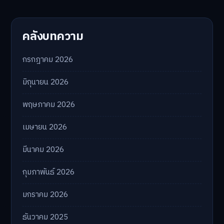
คลังบทความ
กรกฎาคม 2026
มิถุนายน 2026
พฤษภาคม 2026
เมษายน 2026
มีนาคม 2026
กุมภาพันธ์ 2026
มกราคม 2026
ธันวาคม 2025