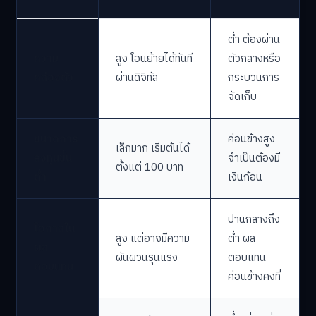
ต่ำ ต้องผ่าน
ความ
สูง โอนย้ายได้ทันที
ตัวกลางหรือ
คล่องตัว
ผ่านดิจิทัล
กระบวนการ
จัดเก็บ
ขนาดการ
ค่อนข้างสูง
เล็กมาก เริ่มต้นได้
ลงทุนขั้น
จำเป็นต้องมี
ตั้งแต่ 100 บาท
ต่ำ
เงินก้อน
ปานกลางถึง
โอกาสใน
สูง แต่อาจมีความ
ต่ำ ผล
ผล
ผันผวนรุนแรง
ตอบแทน
ตอบแทน
ค่อนข้างคงที่