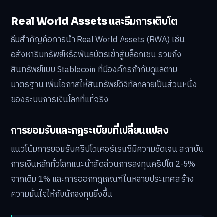
Real World Assets และธีมการเติบโต
ธีมสำคัญคือการนำ Real World Assets (RWA) เช่น
อสังหาริมทรัพย์หรือพันธบัตรเข้าสู่บล็อกเชน รวมถึง
สินทรัพย์แบบ Stablecoin ที่มีองค์กรกำกับดูแลตาม
มาตรฐาน เพิ่มโอกาสให้สินทรัพย์ดิจิทัลกลายเป็นส่วนหนึ่ง
ของระบบการเงินโลกที่แท้จริง
การยอมรับและกฎระเบียบที่เปลี่ยนแปลง
แนวโน้มการยอมรับคริปโตเคอร์เรนซีมีความชัดเจน สถาบัน
การเงินหลักทั่วโลกแนะนำสัดส่วนการลงทุนคริปโต 2-5%
จากเดิม 1% และการออกกฎเกณฑ์ในหลายประเทศสร้าง
ความมั่นใจให้กับนักลงทุนยิ่งขึ้น