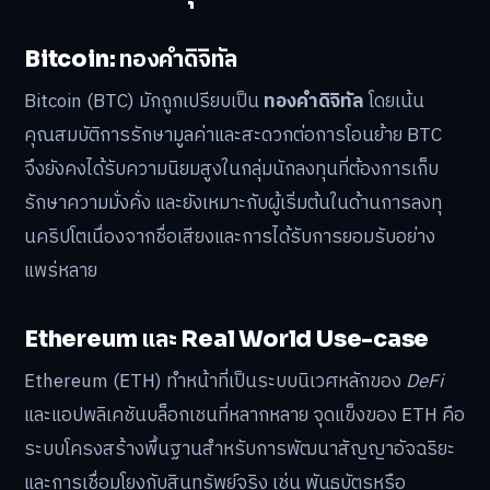
Bitcoin: ทองคำดิจิทัล
Bitcoin (BTC) มักถูกเปรียบเป็น
ทองคำดิจิทัล
โดยเน้น
คุณสมบัติการรักษามูลค่าและสะดวกต่อการโอนย้าย BTC
จึงยังคงได้รับความนิยมสูงในกลุ่มนักลงทุนที่ต้องการเก็บ
รักษาความมั่งคั่ง และยังเหมาะกับผู้เริ่มต้นในด้านการลงทุ
นคริปโตเนื่องจากชื่อเสียงและการได้รับการยอมรับอย่าง
แพร่หลาย
Ethereum และ Real World Use-case
Ethereum (ETH) ทำหน้าที่เป็นระบบนิเวศหลักของ
DeFi
และแอปพลิเคชันบล็อกเชนที่หลากหลาย จุดแข็งของ ETH คือ
ระบบโครงสร้างพื้นฐานสำหรับการพัฒนาสัญญาอัจฉริยะ
และการเชื่อมโยงกับสินทรัพย์จริง เช่น พันธบัตรหรือ