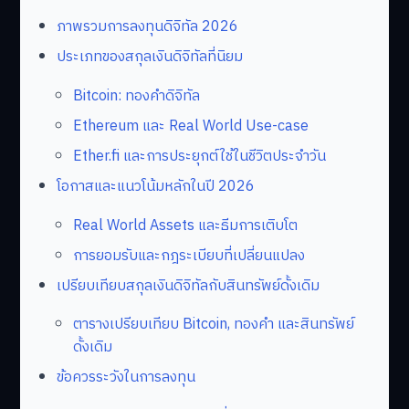
ภาพรวมการลงทุนดิจิทัล 2026
ประเภทของสกุลเงินดิจิทัลที่นิยม
Bitcoin: ทองคำดิจิทัล
Ethereum และ Real World Use-case
Ether.fi และการประยุกต์ใช้ในชีวิตประจำวัน
โอกาสและแนวโน้มหลักในปี 2026
Real World Assets และธีมการเติบโต
การยอมรับและกฎระเบียบที่เปลี่ยนแปลง
เปรียบเทียบสกุลเงินดิจิทัลกับสินทรัพย์ดั้งเดิม
ตารางเปรียบเทียบ Bitcoin, ทองคำ และสินทรัพย์
ดั้งเดิม
ข้อควรระวังในการลงทุน