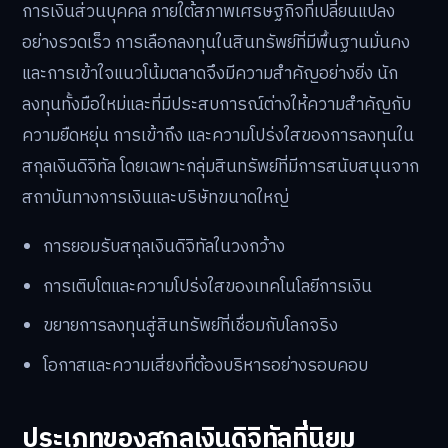
การเงินส่วนบุคคล ภายใต้สภาพเศรษฐกิจที่เปลี่ยนแปลง
อย่างรวดเร็ว การเลือกลงทุนในสินทรัพย์ที่มีพื้นฐานมั่นคง
และการเข้าใจแนวโน้มตลาดจึงมีความสำคัญอย่างยิ่ง นัก
ลงทุนทั้งมือใหม่และที่มีประสบการณ์ต่างให้ความสำคัญกับ
ความยืดหยุ่น การเข้าถึง และความโปร่งใสของการลงทุนใน
สกุลเงินดิจิทัล โดยเฉพาะกลุ่มสินทรัพย์ที่มีการสนับสนุนจาก
สถาบันทางการเงินและบริษัทขนาดใหญ่
การยอมรับสกุลเงินดิจิทัลในวงกว้าง
การเติบโตและความโปร่งใสของเทคโนโลยีการเงิน
ขยายการลงทุนสู่สินทรัพย์ที่เชื่อมกับโลกจริง
โอกาสและความเสี่ยงที่ต้องบริหารอย่างรอบคอบ
ประเภทของสกุลเงินดิจิทัลที่นิยม