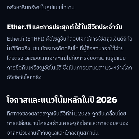
อสังหาริมทรัพย์ในรูปแบบโทเคน
Ether.fi และการประยุกต์ใช้ในชีวิตประจำวัน
Ether.fi (ETHFI) คือโซลูชันที่ตอบโจทย์การใช้สกุลเงินดิจิทัล
ในชีวิตจริง เช่น บัตรเครดิตคริปโต ที่ผู้ถือสามารถใช้จ่าย
โดยตรง ผลตอบแทนจะสะสมไปกับการจับจ่ายผ่านรูปแบบ
การซื้อคืนเหรียญอัตโนมัติ ซึ่งเป็นการผสมผสานระหว่างโลก
ดิจิทัลกับโลกจริง
โอกาสและแนวโน้มหลักในปี 2026
ทิศทางของตลาดสกุลเงินดิจิทัลใน 2026 ถูกขับเคลื่อนโดย
การเปลี่ยนผ่านโครงสร้างเศรษฐกิจโลกและการตอบสนอง
จากหน่วยงานกำกับดูแลและนักลงทุนสถาบัน