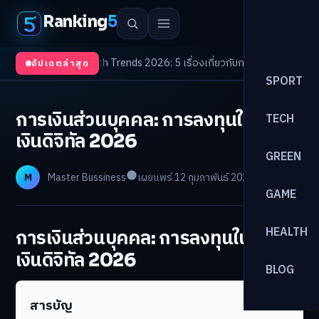
Ranking
5
จับตา
/
Health Trends 2026: 5 เรื่องเกี่ยวกับการแพทย์ที่ควรรู้
/
ดอกเบี้ยขาขึ้
อัปเดตล่าสุด
SPORT
การเงินส่วนบุคคล: การลงทุนในสกุล
TECH
เงินดิจิทัล 2026
GREEN
M
Master Bussiness
เผยแพร่ 12 กุมภาพันธ์ 2026
อ่าน 11 นาที
GAME
HEALTH
การเงินส่วนบุคคล: การลงทุนในสกุล
เงินดิจิทัล 2026
BLOG
สารบัญ