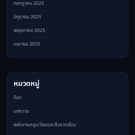
กรกฎาคม 2025
มิถุนายน 2025
พฤษภาคม 2025
เมษายน 2025
หมวดหมู่
กีฬา
บทความ
พลังงานหมุนเวียนและสิ่งแวดล้อม