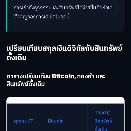
การเข้าถึงธุรกรรมและสินทรัพย์ได้ง่ายขึ้นคือหัวใจ
สำคัญของการเติบโตในยุคนี้
เปรียบเทียบสกุลเงินดิจิทัลกับสินทรัพย์
ดั้งเดิม
ตารางเปรียบเทียบ Bitcoin, ทองคำ และ
สินทรัพย์ดั้งเดิม
ทองคำ/
คุณสมบัติ
Bitcoin
สินทรัพย์
ดั้งเดิม