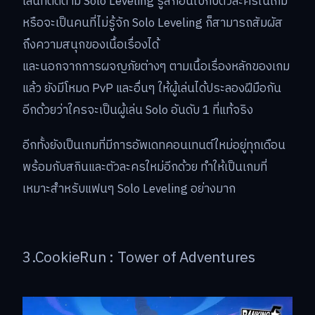
เล่นที่ติดตาม Solo Leveling รู้สึกอินไปกับตัวละครในเกม
หรือจะเป็นคนที่ไม่รู้จัก Solo Leveling ก็สามารถสัมผัส
ถึงความสนุกของเนื้อเรื่องได้
และนอกจากการผจญภัยต่างๆ ตามเนื้อเรื่องหลักของเกม
แล้ว ยังมีโหมด PvP และอื่นๆ ให้ผู้เล่นได้ประลองฝีมือกัน
อีกด้วยว่าใครจะเป็นผู้เล่น Solo อันดับ 1 ที่แท้จริง
อีกทั้งยังเป็นเกมที่มีการอัพเดทคอนเทนต์ใหม่อยู่ทุกเดือน
พร้อมกับสกินและตัวละครใหม่อีกด้วย ทำให้เป็นเกมที่
เหมาะสำหรับแฟนๆ Solo Leveling อย่างมาก
3.CookieRun : Tower of Adventures