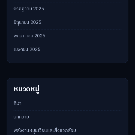
กรกฎาคม 2025
มิถุนายน 2025
พฤษภาคม 2025
เมษายน 2025
หมวดหมู่
กีฬา
บทความ
พลังงานหมุนเวียนและสิ่งแวดล้อม