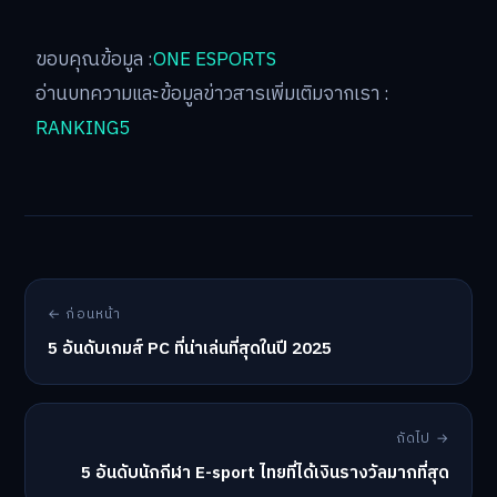
ขอบคุณข้อมูล :
ONE ESPORTS
อ่านบทความและข้อมูลข่าวสารเพิ่มเติมจากเรา :
RANKING5
← ก่อนหน้า
5 อันดับเกมส์ PC ที่น่าเล่นที่สุดในปี 2025
ถัดไป →
5 อันดับนักกีฬา E-sport ไทยที่ได้เงินรางวัลมากที่สุด