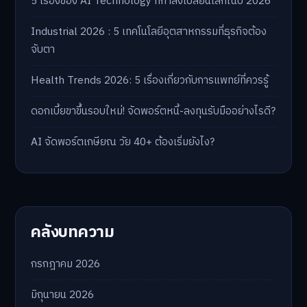
5 เรื่องของ AI Technology ที่กำลังเปลี่ยนโลกในปี 2026
Industrial 2026 : 5 เทคโนโลยีอุตสาหกรรมที่ธุรกิจต้อง
จับตา
Health Trends 2026: 5 เรื่องเกี่ยวกับการแพทย์ที่ควรรู้
ดอกเบี้ยขาขึ้นรอบใหม่! จัดพอร์ตหนี้-ลงทุนรับมืออย่างไรดี?
AI จัดพอร์ตเกษียณ วัย 40+ ต้องเริ่มยังไง?
คลังบทความ
กรกฎาคม 2026
มิถุนายน 2026