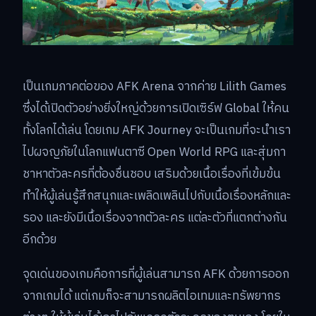
เป็นเกมภาคต่อของ AFK Arena จากค่าย Lilith Games
ซึ่งได้เปิดตัวอย่างยิ่งใหญ่ด้วยการเปิดเซิร์ฟ Global ให้คน
ทั้งโลกได้เล่น โดยเกม AFK Journey จะเป็นเกมที่จะนำเรา
ไปผจญภัยในโลกแฟนตาซี Open World RPG และสุ่มกา
ชาหาตัวละครที่ต้องชื่นชอบ เสริมด้วยเนื้อเรื่องที่เข้มข้น
ทำให้ผู้เล่นรู้สึกสนุกและเพลิดเพลินไปกับเนื้อเรื่องหลักและ
รอง และยังมีเนื้อเรื่องจากตัวละคร แต่ละตัวที่แตกต่างกัน
อีกด้วย
จุดเด่นของเกมคือการที่ผู้เล่นสามารถ AFK ด้วยการออก
จากเกมได้ แต่เกมก็จะสามารถผลิตไอเทมและทรัพยากร