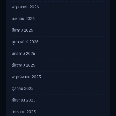
พฤษภาคม 2026
เมษายน 2026
มีนาคม 2026
กุมภาพันธ์ 2026
มกราคม 2026
ธันวาคม 2025
พฤศจิกายน 2025
ตุลาคม 2025
กันยายน 2025
สิงหาคม 2025