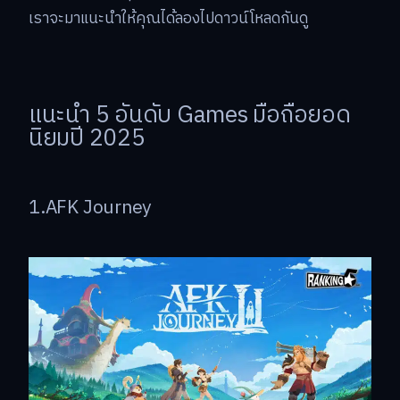
เราจะมาแนะนำให้คุณได้ลองไปดาวน์โหลดกันดู
แนะนำ 5 อันดับ Games มือถือยอด
นิยมปี 2025
1.AFK Journey