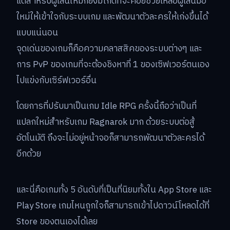
แต่สำหรับผู้เล่นใหม่ก็ยังมีไกด์ที่จะคอยช่วยเหลือผู้เล่นมือ
ใหม่ให้เข้าใจกับระบบเกม และพัฒนาตัวละครให้เก่งขึ้นได้
แบบแน่นอน
จุดเด่นของเกมก็คือความคลาสสิคของระบบต่างๆ และ
การ PvP ของเกมที่จะต้องชิงหาที่ 1 ของเซิฟเวอร์ตนเอง
ไปแข่งกับเซิร์ฟเวอร์อื่น
โดยการที่ปรับมาเป็นเกม Idle RPG ครั้งนี้ถือว่าเป็นที่
แปลกใหม่สำหรับเกม Ragnarok มาก ด้วยระบบต่อสู้
อัตโนมัติ ถึงจะไม่อยู่หน้าจอก็สามารถพัฒนาตัวละครได้
อีกด้วย
และนี่คือเกมทั้ง 5 อันดับที่เป็นที่นิยมทั้งใน App Store และ
Play Store เกมไหนถูกใจก็สามารถเข้าไปดาวน์โหลดได้ที่
Store ของตนเองได้เลย