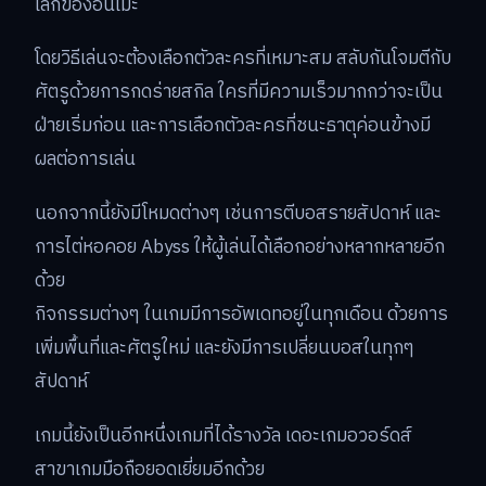
โลกของอนิเมะ
โดยวิธีเล่นจะต้องเลือกตัวละครที่เหมาะสม สลับกันโจมตีกับ
ศัตรูด้วยการกดร่ายสกิล ใครที่มีความเร็วมากกว่าจะเป็น
ฝ่ายเริ่มก่อน และการเลือกตัวละครที่ชนะธาตุค่อนข้างมี
ผลต่อการเล่น
นอกจากนี้ยังมีโหมดต่างๆ เช่นการตีบอสรายสัปดาห์ และ
การไต่หอคอย Abyss ให้ผู้เล่นได้เลือกอย่างหลากหลายอีก
ด้วย
กิจกรรมต่างๆ ในเกมมีการอัพเดทอยู่ในทุกเดือน ด้วยการ
เพิ่มพื้นที่และศัตรูใหม่ และยังมีการเปลี่ยนบอสในทุกๆ
สัปดาห์
เกมนี้ยังเป็นอีกหนึ่งเกมที่ได้รางวัล เดอะเกมอวอร์ดส์
สาขาเกมมือถือยอดเยี่ยมอีกด้วย