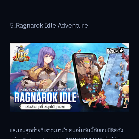
5.Ragnarok Idle Adventure
และเกมสุดท้ายที่เราจะมานำเสนอในวันนี้กับเกมซีรีส์ดัง