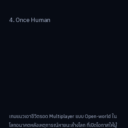
4. Once Human
เกมแนวเอาชีวิตรอด Multiplayer แบบ Open-world ใน
โลกอนาคตหลังเหตุการณ์หายนะล้างโลก ที่เปิดโอกาสให้ผู้