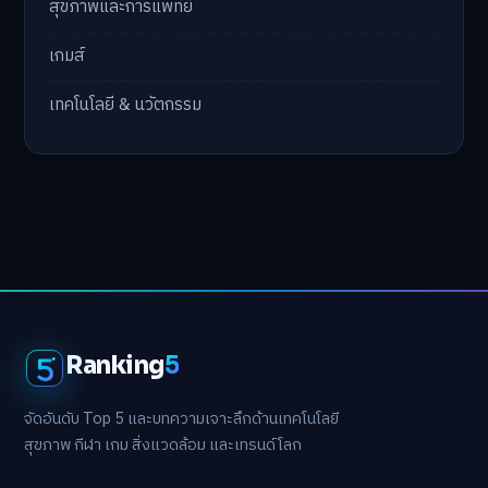
สุขภาพและการแพทย์
เกมส์
เทคโนโลยี & นวัตกรรม
Ranking
5
จัดอันดับ Top 5 และบทความเจาะลึกด้านเทคโนโลยี
สุขภาพ กีฬา เกม สิ่งแวดล้อม และเทรนด์โลก