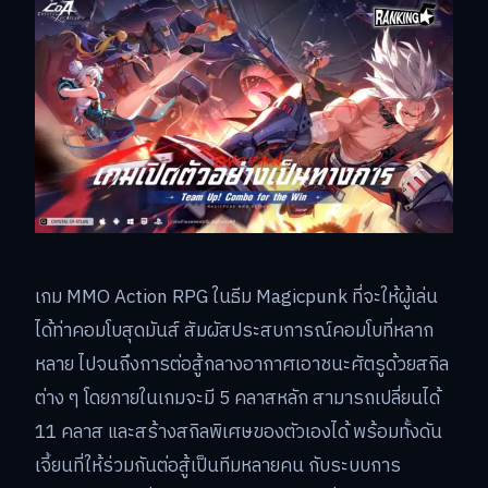
เกม MMO Action RPG ในธีม Magicpunk ที่จะให้ผู้เล่น
ได้ท่าคอมโบสุดมันส์ สัมผัสประสบการณ์คอมโบที่หลาก
หลาย ไปจนถึงการต่อสู้กลางอากาศเอาชนะศัตรูด้วยสกิล
ต่าง ๆ โดยภายในเกมจะมี 5 คลาสหลัก สามารถเปลี่ยนได้
11 คลาส และสร้างสกิลพิเศษของตัวเองได้ พร้อมทั้งดัน
เจี้ยนที่ให้ร่วมกันต่อสู้เป็นทีมหลายคน กับระบบการ