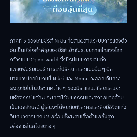
ภาคที่ 5 ของเกมซีรีส์ Nikki ที่ผสมผสานระบบการแต่งตัว
อันเป็นหัวใจสำคัญของซีรีส์เข้ากับระบบการสำรวจโลก
กว้างแบบ Open-world ซึ่งมีรูปแบบการเล่นทั้ง
แพลตฟอร์มเมอร์ การแก้ปริศนา และแบบอื่น ๆ อีก
มากมาย โดยในเกมนี้ Nikki และ Momo จะออกเดินทาง
ผจญภัยไปในประเทศต่าง ๆ ของมิราแลนด์ที่สุดแสนจะ
มหัศจรรย์ แต่ละประเทศมีวัฒนธรรมและสภาพแวดล้อม
เป็นเอกลักษณ์ ผู้เล่นจะได้พบกับตัวละครและสิ่งมีชีวิตแห่ง
จินตนาการมากมายพร้อมทั้งสะสมเสื้อผ้าแฟชั่นสุด
อลังการในสไตล์ต่าง ๆ