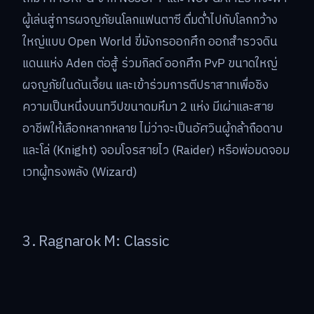
ผู้เล่นสู่การผจญภัยนโลกแฟนตาซี ดื่มด่ำไปกับโลกกว้าง
ใหญ่แบบ Open World ขี่มังกรออกศึก ออกสำรวจดิน
แดนแห่ง Aden ต่อสู้ ร่วมกิลด์ ออกศึก PvP ขนาดใหญ่
ผจญภัยในดันเจี้ยน และเข้าร่วมการตีปราสาทเพื่อชิง
ความเป็นหนึ่งบนทวีปขนาดมหึมา 2 แห่ง มีเผ่าและสาย
อาชีพให้เลือกหลากหลาย ไม่ว่าจะเป็นอัศวินผู้กล้าถือดาบ
และโล่ (Knight) จอมโจรสายไว (Raider) หรือพ่อมดจอม
เวทผู้ทรงพลัง (Wizard)
3. Ragnarok M: Classic