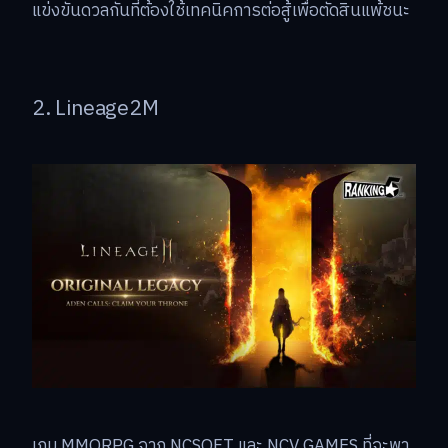
แข่งขันดวลกันที่ต้องใช้เทคนิคการต่อสู้เพื่อตัดสินแพ้ชนะ
2. Lineage2M
เกม MMORPG จาก NCSOFT และ NCV GAMES ที่จะพา