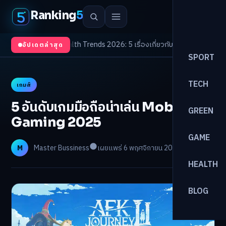
Ranking
5
จับตา
/
Health Trends 2026: 5 เรื่องเกี่ยวกับการแพทย์ที่ควรรู้
/
ดอกเบี้ยขาขึ้
อัปเดตล่าสุด
SPORT
TECH
เกมส์
5 อันดับเกมมือถือน่าเล่น Mobile
GREEN
Gaming 2025
GAME
M
Master Bussiness
เผยแพร่ 6 พฤศจิกายน 2025
อ่าน 6 นาที
HEALTH
BLOG