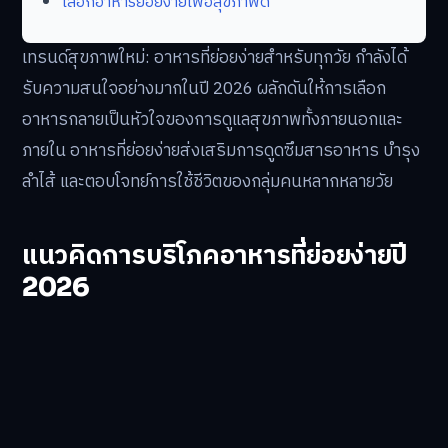
เลือกอาหารย่อยง่ายเพื่อสุขภาพดี
เทรนด์สุขภาพใหม่: อาหารที่ย่อยง่ายสำหรับทุกวัย กำลังได้
รับความสนใจอย่างมากในปี 2026 ผลักดันให้การเลือก
อาหารกลายเป็นหัวใจของการดูแลสุขภาพทั้งภายนอกและ
ภายใน อาหารที่ย่อยง่ายส่งเสริมการดูดซึมสารอาหาร บำรุง
ลำไส้ และตอบโจทย์การใช้ชีวิตของกลุ่มคนหลากหลายวัย
แนวคิดการบริโภคอาหารที่ย่อยง่ายปี
2026