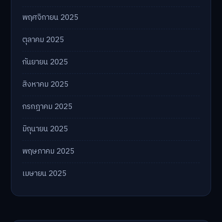
พฤศจิกายน 2025
ตุลาคม 2025
กันยายน 2025
สิงหาคม 2025
กรกฎาคม 2025
มิถุนายน 2025
พฤษภาคม 2025
เมษายน 2025