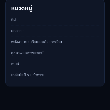
หมวดหมู่
กีฬา
บทความ
พลังงานหมุนเวียนและสิ่งแวดล้อม
สุขภาพและการแพทย์
เกมส์
เทคโนโลยี & นวัตกรรม