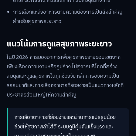
ลำไส้ ผิวพรรณ สมรรถภาพ หรือสมดุลร่างกาย
การเลือกแหล่งอาหารตามความต้องการเป็นสิ่งสำคัญ
สำหรับสุขภาพระยะยาว
แนวโน้มการดูแลสุขภาพระยะยาว
ในปี 2026 การมองอาหารเพื่อสุขภาพขยายขอบเขตจาก
เพียงเรื่องความงามหรือรูปร่าง ไปสู่การบริโภคที่สร้าง
สมดุลและดูแลสุขภาพในทุกช่วงวัย หลักการอิงความเป็น
ธรรมชาติและการเลือกอาหารที่ย่อยง่ายเป็นแนวทางหลักที่
ประชากรส่วนใหญ่ให้ความสำคัญ
การเลือกอาหารที่ย่อยง่ายและผ่านการแปรรูปน้อย
ช่วยให้สุขภาพลำไส้ดี ระบบภูมิคุ้มกันแข็งแรง และ