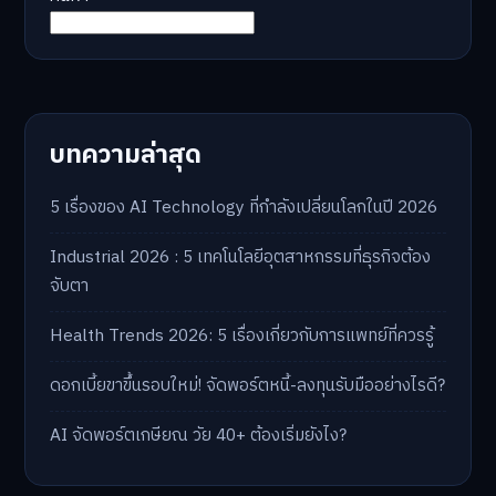
บทความล่าสุด
5 เรื่องของ AI Technology ที่กำลังเปลี่ยนโลกในปี 2026
Industrial 2026 : 5 เทคโนโลยีอุตสาหกรรมที่ธุรกิจต้อง
จับตา
Health Trends 2026: 5 เรื่องเกี่ยวกับการแพทย์ที่ควรรู้
ดอกเบี้ยขาขึ้นรอบใหม่! จัดพอร์ตหนี้-ลงทุนรับมืออย่างไรดี?
AI จัดพอร์ตเกษียณ วัย 40+ ต้องเริ่มยังไง?