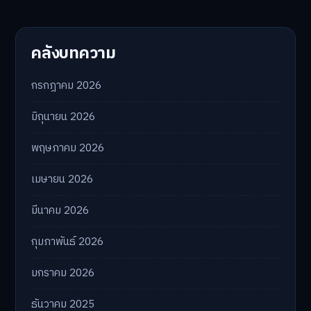
คลังบทความ
กรกฎาคม 2026
มิถุนายน 2026
พฤษภาคม 2026
เมษายน 2026
มีนาคม 2026
กุมภาพันธ์ 2026
มกราคม 2026
ธันวาคม 2025