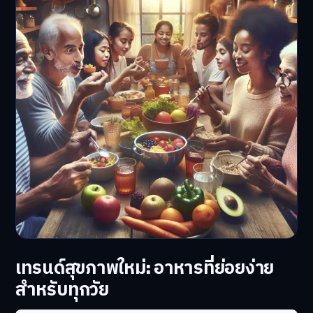
เทรนด์สุขภาพใหม่: อาหารที่ย่อยง่าย
สำหรับทุกวัย