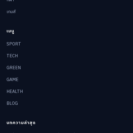
เกมส์
เมนู
SPORT
TECH
GREEN
GAME
HEALTH
BLOG
บทความล่าสุด