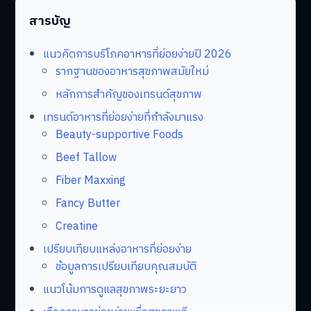
สารบัญ
แนวคิดการบริโภคอาหารที่ย่อยง่ายปี 2026
รากฐานของอาหารสุขภาพสมัยใหม่
หลักการสำคัญของเทรนด์สุขภาพ
เทรนด์อาหารที่ย่อยง่ายที่กำลังมาแรง
Beauty-supportive Foods
Beef Tallow
Fiber Maxxing
Fancy Butter
Creatine
เปรียบเทียบแหล่งอาหารที่ย่อยง่าย
ข้อมูลการเปรียบเทียบคุณสมบัติ
แนวโน้มการดูแลสุขภาพระยะยาว