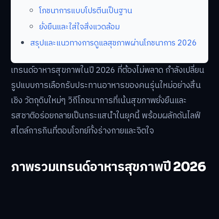
โภชนาการแบบโปรตีนเป็นฐาน
ยั่งยืนและใส่ใจสิ่งแวดล้อม
สรุปและแนวทางการดูแลสุขภาพผ่านโภชนาการ 2026
เทรนด์อาหารสุขภาพในปี 2026 ที่ต้องไม่พลาด กำลังเปลี่ยน
รูปแบบการเลือกรับประทานอาหารของคนรุ่นใหม่อย่างสิ้น
เชิง วัตถุดิบใหม่ๆ วิถีโภชนาการที่เน้นสุขภาพยั่งยืนและ
รสชาติอร่อยกลายเป็นกระแสนำในยุคนี้ พร้อมผลักดันไลฟ์
สไตล์การกินที่ตอบโจทย์ทั้งร่างกายและจิตใจ
ภาพรวมเทรนด์อาหารสุขภาพปี 2026