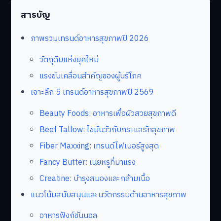
สารบัญ
ภาพรวมเทรนด์อาหารสุขภาพปี 2026
วัตถุดิบแห่งยุคใหม่
แรงขับเคลื่อนสำคัญของผู้บริโภค
เจาะลึก 5 เทรนด์อาหารสุขภาพปี 2569
Beauty Foods: อาหารเพื่อผิวสวยสุขภาพดี
Beef Tallow: ไขมันวัวกับกระแสรักสุขภาพ
Fiber Maxxing: เทรนด์ไฟเบอร์สูงสุด
Fancy Butter: เนยหรูที่มาแรง
Creatine: บำรุงสมองและกล้ามเนื้อ
แนวโน้มสนับสนุนและนวัตกรรมด้านอาหารสุขภาพ
อาหารฟังก์ชันนอล