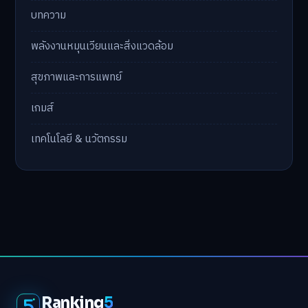
บทความ
พลังงานหมุนเวียนและสิ่งแวดล้อม
สุขภาพและการแพทย์
เกมส์
เทคโนโลยี & นวัตกรรม
Ranking
5