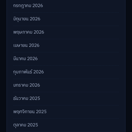
กรกฎาคม 2026
มิถุนายน 2026
พฤษภาคม 2026
เมษายน 2026
มีนาคม 2026
กุมภาพันธ์ 2026
มกราคม 2026
ธันวาคม 2025
พฤศจิกายน 2025
ตุลาคม 2025