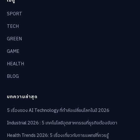
SPORT
TECH
GREEN
GAME
HEALTH
BLOG
บทความล่าสุด
5 เรื่องของ AI Technology ที่กำลังเปลี่ยนโลกในปี 2026
Industrial 2026 : 5 เทคโนโลยีอุตสาหกรรมที่ธุรกิจต้องจับตา
Health Trends 2026: 5 เรื่องเกี่ยวกับการแพทย์ที่ควรรู้