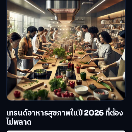
เทรนด์อาหารสุขภาพในปี 2026 ที่ต้อง
ไม่พลาด