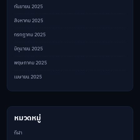
กันยายน 2025
สิงหาคม 2025
กรกฎาคม 2025
มิถุนายน 2025
พฤษภาคม 2025
เมษายน 2025
หมวดหมู่
กีฬา