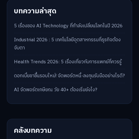
บทความล่าสุด
5 เรื่องของ AI Technology ที่กำลังเปลี่ยนโลกในปี 2026
Industrial 2026 : 5 เทคโนโลยีอุตสาหกรรมที่ธุรกิจต้อง
จับตา
Health Trends 2026: 5 เรื่องเกี่ยวกับการแพทย์ที่ควรรู้
ดอกเบี้ยขาขึ้นรอบใหม่! จัดพอร์ตหนี้-ลงทุนรับมืออย่างไรดี?
AI จัดพอร์ตเกษียณ วัย 40+ ต้องเริ่มยังไง?
คลังบทความ