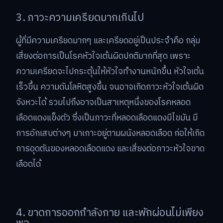
3. ภาวะความเครียดมากเกินไป
ผู้ที่มีความเครียดมากๆ และเครียดอยู่เป็นประจำคือ กลุ่ม
เสี่ยงต่อการเป็นโรคหัวใจเต้นผิดปกติมากที่สุด เพราะ
ความเครียดจะไปกระตุ้นให้หัวใจทำงานหนักขึ้น หัวใจเต้น
เร็วขึ้น ความดันโลหิตสูงขึ้น จนอาจเกิดภาวะหัวใจเต้นผิด
จังหวะได้ รวมไปถึงอาจเป็นสาเหตุหนึ่งของโรคหลอด
เลือดแดงแข็งตัว ซึ่งเป็นภาวะที่หลอดเลือดแดงมีไขมัน มี
การอักเสบต่างๆ มาเกาะอยู่ตามผนังหลอดเลือด ก่อให้เกิด
การอุดตันของหลอดเลือดแดง และเสี่ยงต่อภาวะหัวใจขาด
เลือดได้
4. ขาดการออกกำลังกาย และพักผ่อนไม่เพียง