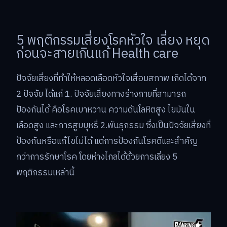
5 พฤติกรรมเสี่ยงโรคหัวใจ เลี่ยง หยุด
ก่อนจะสายเกินแก้ Health care
ปัจจัยเสี่ยงที่ทำให้หลอดเลือดหัวใจเสื่อมสภาพ เกิดได้จาก
2 ปัจจัย ได้แก่ 1. ปัจจัยเสี่ยงทางร่างกายที่สามารถ
ป้องกันได้ คือโรคเบาหวาน ความดันโลหิตสูง ไขมันใน
เลือดสูง และการสูบบุหรี่ 2.พันธุกรรม ซึ่งเป็นปัจจัยเสี่ยงที่
ป้องกันหรือแก้ไขไม่ได้ แต่การป้องกันโรคดีและสำคัญ
กว่าการรักษาโรค โดยห่างไกลได้ด้วยการเลี่ยง 5
พฤติกรรมเหล่านี้