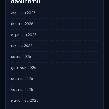
คลังบทความ
กรกฎาคม 2026
มิถุนายน 2026
พฤษภาคม 2026
เมษายน 2026
มีนาคม 2026
กุมภาพันธ์ 2026
มกราคม 2026
ธันวาคม 2025
พฤศจิกายน 2025