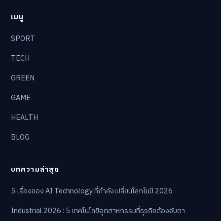
เมนู
SPORT
TECH
GREEN
GAME
HEALTH
BLOG
บทความล่าสุด
5 เรื่องของ AI Technology ที่กำลังเปลี่ยนโลกในปี 2026
Industrial 2026 : 5 เทคโนโลยีอุตสาหกรรมที่ธุรกิจต้องจับตา