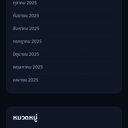
ตุลาคม 2025
กันยายน 2025
สิงหาคม 2025
กรกฎาคม 2025
มิถุนายน 2025
พฤษภาคม 2025
เมษายน 2025
หมวดหมู่