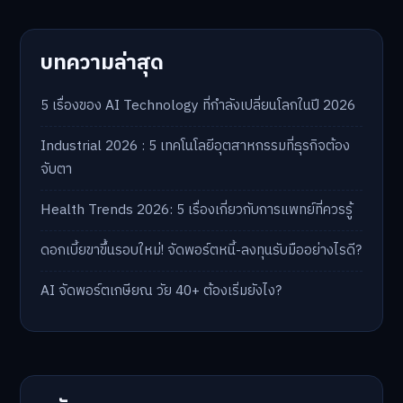
บทความล่าสุด
5 เรื่องของ AI Technology ที่กำลังเปลี่ยนโลกในปี 2026
Industrial 2026 : 5 เทคโนโลยีอุตสาหกรรมที่ธุรกิจต้อง
จับตา
Health Trends 2026: 5 เรื่องเกี่ยวกับการแพทย์ที่ควรรู้
ดอกเบี้ยขาขึ้นรอบใหม่! จัดพอร์ตหนี้-ลงทุนรับมืออย่างไรดี?
AI จัดพอร์ตเกษียณ วัย 40+ ต้องเริ่มยังไง?