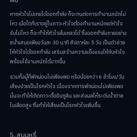
พอ
หากหัวใจไม่เคยได้ออกกำลัง ก็จะทนต่อการทำงานหนักไม่
ไหว เมื่อใดที่เราอยู่ในภาวะหัวใจต้องทำงานหนักแต่หัวใจ
รับไม่ไหว ก็จะทำให้หัวใจล้มเหลวได้ ซึ่งออกกำลังกายอย่าง
สม่ำเสมอเพียงวันละ 30 นาที สัปดาห์ละ 5 วัน เป็นตัวช่วย
ให้หัวใจได้ออกกำลัง เสริมสร้างความแข็งแรงให้กับหัวใจ
พร้อมใช้งานหนักได้มากขึ้น
รวมทั้งผู้ที่พักผ่อนไม่เพียงพอ หรือน้อยกว่า 6 ชั่วโมง/วัน
เสี่ยงป่วยเป็นโรคหัวใจ เนื่องจากการพักผ่อนไม่เพียงพอ
นั้นจะทำให้เกิดภาวะดื้ออินซูลิน และส่งผลให้ระดับน้ำตาล
ในเลือดสูง ซึ่งทำให้เสี่ยงเป็นโรคหัวใจเพิ่มขึ้น
5. สูบบุหรี่