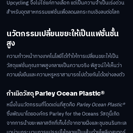
Upcycling จึงไม่ใช่แค่ทางเลือก แต่เป็นความจำเป็นเร่งด่วน
สำหรับอุตสาหกรรมแฟชั่นเพื่อลดผลกระทบเชิงลบต่อโลก
นวัตกรรมเปลี่ยนขยะให้เป็นแฟชั่นชั้น
สูง
ความก้าวหน้าทางเทคโนโลยีได้ทำให้การเปลี่ยนขยะให้เป็น
วัสดุแฟชั่นคุณภาพสูงกลายเป็นความจริง พิสูจน์ให้เห็นว่า
ความยั่งยืนและความหรูหราสามารถไปด้วยกันได้อย่างลงตัว
กำเนิดวัสดุ Parley Ocean Plastic®
หนึ่งในนวัตกรรมที่โดดเด่นที่สุดคือ
Parley Ocean Plastic®
ซึ่งพัฒนาโดยองค์กร Parley for the Oceans วัสดุนี้เกิด
จากการนำขยะพลาสติกที่เก็บได้จากชายฝั่งและชุมชนริมทะเล
มาผ่านกระบวนการแปรรูปให้กลายเป็นเส้นด้ายโพลีเอสเตอร์