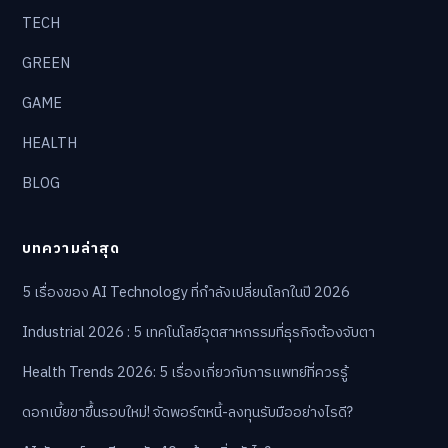
TECH
GREEN
GAME
HEALTH
BLOG
บทความล่าสุด
5 เรื่องของ AI Technology ที่กำลังเปลี่ยนโลกในปี 2026
Industrial 2026 : 5 เทคโนโลยีอุตสาหกรรมที่ธุรกิจต้องจับตา
Health Trends 2026: 5 เรื่องเกี่ยวกับการแพทย์ที่ควรรู้
ดอกเบี้ยขาขึ้นรอบใหม่! จัดพอร์ตหนี้-ลงทุนรับมืออย่างไรดี?