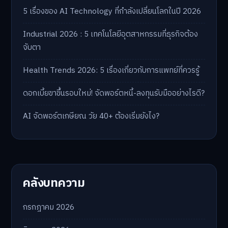
5 เรื่องของ AI Technology ที่กำลังเปลี่ยนโลกในปี 2026
Industrial 2026 : 5 เทคโนโลยีอุตสาหกรรมที่ธุรกิจต้อง
จับตา
Health Trends 2026: 5 เรื่องเกี่ยวกับการแพทย์ที่ควรรู้
ดอกเบี้ยขาขึ้นรอบใหม่! จัดพอร์ตหนี้-ลงทุนรับมืออย่างไรดี?
AI จัดพอร์ตเกษียณ วัย 40+ ต้องเริ่มยังไง?
คลังบทความ
กรกฎาคม 2026