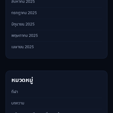
สิงหาคม 2025
กรกฎาคม 2025
มิถุนายน 2025
พฤษภาคม 2025
เมษายน 2025
หมวดหมู่
กีฬา
บทความ