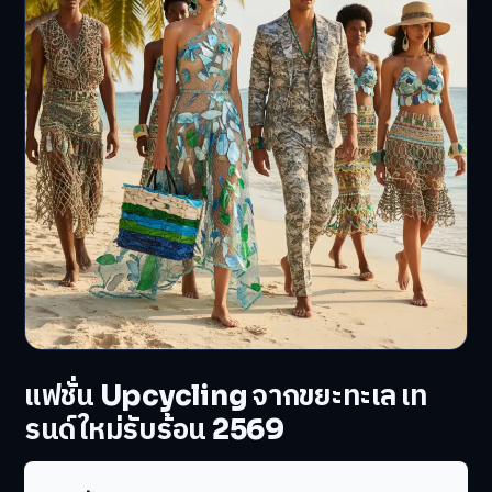
แฟชั่น Upcycling จากขยะทะเล เท
รนด์ใหม่รับร้อน 2569