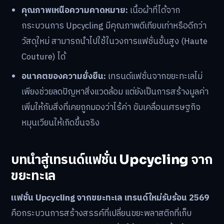
คุณภาพเหนือความคาดหมาย:
เนื้อผ้าที่ได้จาก
กระบวนการ Upcycling มีคุณภาพดีเทียบเท่าหรือดีกว่า
วัสดุใหม่ สามารถนำไปใช้ในวงการแฟชั่นชั้นสูง (Haute
Couture) ได้
อนาคตของความยั่งยืน:
เทรนด์แฟชั่นจากขยะทะเลไม่
เพียงช่วยลดปัญหาสิ่งแวดล้อม แต่ยังเป็นการสร้างมูลค่า
เพิ่มให้กับสิ่งที่เคยถูกมองว่าไร้ค่า ขับเคลื่อนเศรษฐกิจ
หมุนเวียนให้เกิดขึ้นจริง
บทนำสู่เทรนด์แฟชั่น Upcycling จาก
ขยะทะเล
แฟชั่น Upcycling จากขยะทะเล เทรนด์ใหม่รับร้อน 2569
คือกระบวนการสร้างสรรค์ที่เปลี่ยนขยะพลาสติกที่เก็บ