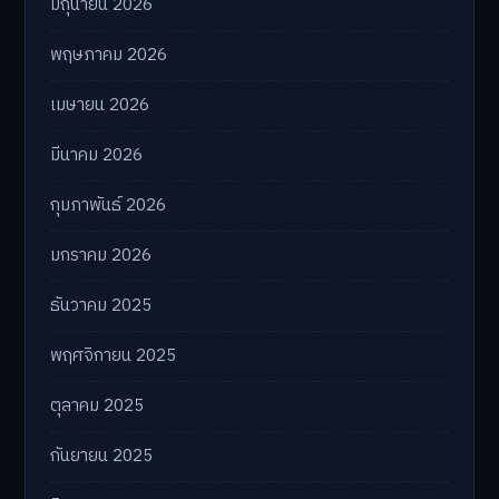
มิถุนายน 2026
พฤษภาคม 2026
เมษายน 2026
มีนาคม 2026
กุมภาพันธ์ 2026
มกราคม 2026
ธันวาคม 2025
พฤศจิกายน 2025
ตุลาคม 2025
กันยายน 2025