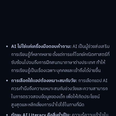
AI ไม่ใช่แค่เครื่องมือตอบคำถาม:
AI เป็นผู้ช่วยส่งเสริม
การเรียนรู้ที่หลากหลาย ตั้งแต่การแก้โจทย์คณิตศาสตร์ที่
ซับซ้อนไปจนถึงการฝึกสนทนาภาษาต่างประเทศ ทำให้
การเรียนรู้เป็นเรื่องเฉพาะบุคคลและเข้าถึงได้ง่ายขึ้น
การเลือกใช้แอปต้องเหมาะสมกับวัย:
การเลือกแอป AI
ควรคำนึงถึงความเหมาะสมกับช่วงวัยและความสามารถ
ในการตรวจสอบข้อมูลของเด็ก เพื่อให้เกิดประโยชน์
สูงสุดและหลีกเลี่ยงการนำไปใช้ในทางที่ผิด
ทักษะ AI Literacy คือสิ่งจำเป็น:
ความรู้ความเข้าใจใน