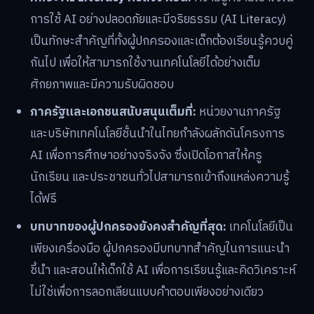
การใช้ AI อย่างปลอดภัยและมีจริยธรรม (AI Literacy)
เป็นทักษะสำคัญที่ทั้งผู้ปกครองและเด็กต้องเรียนรู้ควบคู่
กันไป เพื่อให้สามารถใช้งานเทคโนโลยีได้อย่างเต็ม
ศักยภาพและมีความรับผิดชอบ
ภาครัฐและเอกชนสนับสนุนเต็มที่:
หน่วยงานภาครัฐ
และบริษัทเทคโนโลยีชั้นนำในไทยกำลังผลักดันโครงการ
AI เพื่อการศึกษาอย่างจริงจัง ซึ่งเปิดโอกาสให้ครู
นักเรียน และประชาชนทั่วไปสามารถเข้าถึงแหล่งความรู้
ได้ฟรี
บทบาทของผู้ปกครองยังคงสำคัญที่สุด:
เทคโนโลยีเป็น
เพียงเครื่องมือ ผู้ปกครองมีบทบาทสำคัญในการแนะนำ
ชี้นำ และสอนให้เด็กใช้ AI เพื่อการเรียนรู้และคิดวิเคราะห์
ไม่ใช่เพื่อการลอกเลียนแบบคำตอบเพียงอย่างเดียว