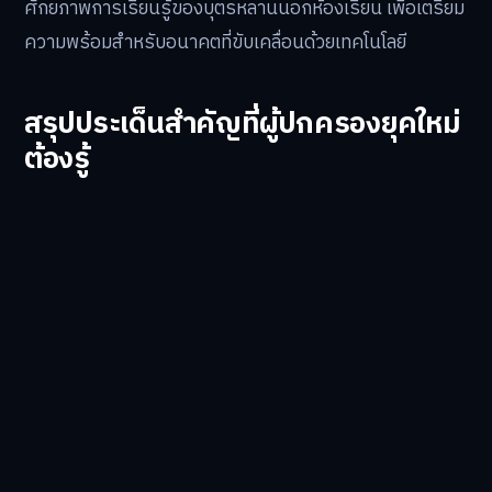
ศักยภาพการเรียนรู้ของบุตรหลานนอกห้องเรียน เพื่อเตรียม
ความพร้อมสำหรับอนาคตที่ขับเคลื่อนด้วยเทคโนโลยี
สรุปประเด็นสำคัญที่ผู้ปกครองยุคใหม่
ต้องรู้