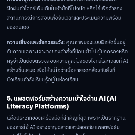
ฝึกฝนทำโจทย์เพิ่มเติมในหัวข้อที่ไม่ถนัด หรือใช้เพื่อจำลอง
สถานการณ์การสอบเพื่อจับเวลาและประเมินความพร้อม
ของตนเอง
ความเสี่ยงและข้อควรระวัง:
คุณภาพของแบบฝึกหัดขึ้นอยู่
กับความเฉพาะเจาะจงของคำสั่งที่ป้อนเข้าไป ผู้ปกครองหรือ
ครูจำเป็นต้องตรวจสอบความถูกต้องของโจทย์และเฉลยที่ AI
สร้างขึ้นเสมอ เพื่อให้แน่ใจว่าเนื้อหาสอดคล้องกับสิ่งที่
นักเรียนกำลังเรียนรู้อยู่ในห้องเรียน
5. แพลตฟอร์มสร้างความเข้าใจด้าน AI (AI
Literacy Platforms)
นี่คือประเภทของเครื่องมือที่สำคัญที่สุด เพราะเป็นรากฐาน
ของการใช้ AI อย่างชาญฉลาดและปลอดภัย แพลตฟอร์ม