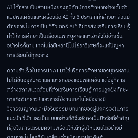
AI ได้กลายเป็นส่วนหนึ่งของภูมิทัศน์การศึกษาอย่างเต็มตัว
แอปพลิเคชันและเครื่องมือ AI ทั้ง 5 ประเภทที่กล่าวมา ล้วนมี
ศักยภาพในการเป็น “ติวเตอร์ AI” ที่ช่วยส่งเสริมการเรียนรู้
ทำให้การศึกษาเป็นเรื่องเฉพาะบุคคลและเข้าถึงได้ง่ายขึ้น
อย่างไรก็ตาม เทคโนโลยีเหล่านี้ไม่ใช่ยาวิเศษที่จะแก้ปัญหา
การเรียนได้ทุกอย่าง
ความสำเร็จในการนำ AI มาใช้เพื่อการศึกษาของบุตรหลาน
ไม่ได้ขึ้นอยู่กับความสามารถของแอปพลิเคชัน แต่อยู่ที่การ
สร้างสภาพแวดล้อมที่ส่งเสริมการเรียนรู้ การปลูกฝังทักษะ
การคิดวิเคราะห์ และการใช้งานเทคโนโลยีอย่างมี
วิจารณญาณและมีจริยธรรม บทบาทของผู้ปกครองในการ
แนะนำ ชี้นำ และเป็นแบบอย่างที่ดีจึงยังคงเป็นปัจจัยที่สำคัญ
ที่สุดในการเตรียมความพร้อมให้เด็กรุ่นใหม่เติบโตอย่างมี
คุณภาพในโลกที่ขับเคลื่อนด้วยปัญญาประดิษฐ์