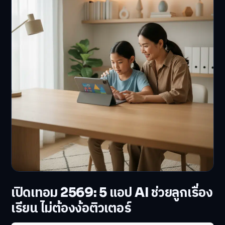
เปิดเทอม 2569: 5 แอป AI ช่วยลูกเรื่อง
เรียน ไม่ต้องง้อติวเตอร์