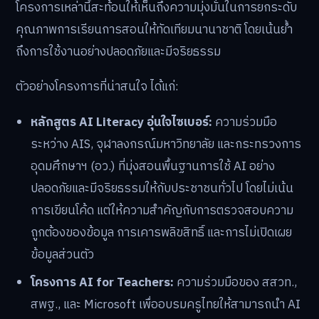
โครงการเหล่านี้สะท้อนให้เห็นถึงความมุ่งมั่นในการยกระดับ
คุณภาพการเรียนการสอนให้ทัดเทียมนานาชาติ โดยเน้นย้ำ
ถึงการใช้งานอย่างปลอดภัยและมีจริยธรรม
ตัวอย่างโครงการที่น่าสนใจ ได้แก่:
หลักสูตร AI Literacy อุ่นใจไซเบอร์:
ความร่วมมือ
ระหว่าง AIS, จุฬาลงกรณ์มหาวิทยาลัย และกระทรวงการ
อุดมศึกษาฯ (อว.) ที่มุ่งสอนพื้นฐานการใช้ AI อย่าง
ปลอดภัยและมีจริยธรรมให้กับประชาชนทั่วไป โดยไม่เน้น
การเขียนโค้ด แต่ให้ความสำคัญกับการตรวจสอบความ
ถูกต้องของข้อมูล การเคารพลิขสิทธิ์ และการไม่เปิดเผย
ข้อมูลส่วนตัว
โครงการ AI for Teachers:
ความร่วมมือของ สสวท.,
สพฐ., และ Microsoft เพื่ออบรมครูไทยให้สามารถนำ AI