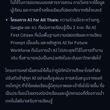
ไปใช้ในการออกแบบเอกสารการสอน การวิเคราะห์ข้อมูล
ผู้เรียน และการสร้างห้องเรียนที่ปลอดภัยจากภัยไซเบอร์
โครงการ AI for All Thais:
ความร่วมมือระหว่างทรู,
Google และ อว. ที่แบ่งการเรียนรู้เป็น 2 ระยะ คือ AI
First Citizen ที่เน้นพื้นฐานความปลอดภัยและการเขียน
Prompt เบื้องต้น และหลักสูตร AI for Future
Workforce ที่เน้นการนำ AI ไปประยุกต์ใช้ในการทำงาน
จริง ซึ่งสามารถนับเป็นหน่วยกิตในระดับมหาวิทยาลัยได้
โครงการเหล่านี้แสดงให้เห็นว่าภูมิทัศน์การศึกษาไทยกำลัง
ปรับตัวเข้าสู่ยุค AI อย่างเต็มรูปแบบ การสนับสนุนจากองค์
กรใหญ่ๆ ทำให้แหล่งเรียนรู้มีคุณภาพและเข้าถึงได้ง่ายขึ้น ซึ่ง
เป็นประโยชน์โดยตรงต่อนักเรียนและผู้ปกครองที่ต้องการนำ
เทคโนโลยีมาเสริมการเรียนรู้