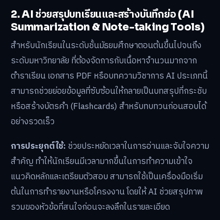
2. AI ช่วยสรุปบทเรียนและสร้างบันทึกย่อ (AI
Summarization & Note-taking Tools)
สำหรับนักเรียนในระดับชั้นมัธยมศึกษาตอนต้นขึ้นไปจนถึง
ระดับมหาวิทยาลัย ที่ต้องจัดการกับเนื้อหาจำนวนมากจาก
ตำราเรียน เอกสาร PDF หรือบทความวิชาการ AI ประเภทนี้
สามารถช่วยย่อยข้อมูลที่ซับซ้อนให้กลายเป็นบทสรุปที่กระชับ
หรือสร้างบัตรคำ (Flashcards) สำหรับทบทวนก่อนสอบได้
อย่างรวดเร็ว
การประยุกต์ใช้:
ช่วยประหยัดเวลาในการอ่านและจับใจความ
สำคัญ ทำให้นักเรียนมีเวลามากขึ้นในการทำความเข้าใจ
แนวคิดหลักและเตรียมตัวสอบ สามารถใช้เป็นเครื่องมือเริ่ม
ต้นในการทำรายงานหรือโครงงาน โดยให้ AI ช่วยสรุปภาพ
รวมของหัวข้อที่สนใจก่อนจะลงลึกในรายละเอียด