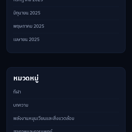
มิถุนายน 2025
พฤษภาคม 2025
เมษายน 2025
หมวดหมู่
กีฬา
บทความ
พลังงานหมุนเวียนและสิ่งแวดล้อม
สุขภาพและการแพทย์