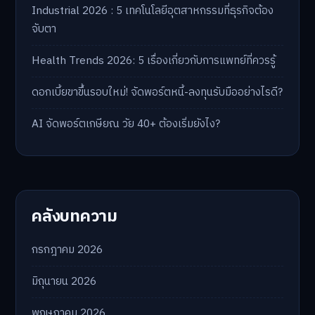
Industrial 2026 : 5 เทคโนโลยีอุตสาหกรรมที่ธุรกิจต้อง
จับตา
Health Trends 2026: 5 เรื่องเกี่ยวกับการแพทย์ที่ควรรู้
ดอกเบี้ยขาขึ้นรอบใหม่! จัดพอร์ตหนี้-ลงทุนรับมืออย่างไรดี?
AI จัดพอร์ตเกษียณ วัย 40+ ต้องเริ่มยังไง?
คลังบทความ
กรกฎาคม 2026
มิถุนายน 2026
พฤษภาคม 2026