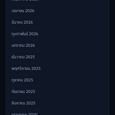
เมษายน 2026
มีนาคม 2026
กุมภาพันธ์ 2026
มกราคม 2026
ธันวาคม 2025
พฤศจิกายน 2025
ตุลาคม 2025
กันยายน 2025
สิงหาคม 2025
กรกฎาคม 2025