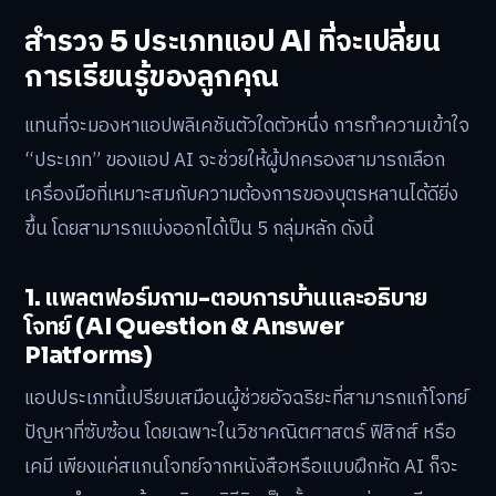
สำรวจ 5 ประเภทแอป AI ที่จะเปลี่ยน
การเรียนรู้ของลูกคุณ
แทนที่จะมองหาแอปพลิเคชันตัวใดตัวหนึ่ง การทำความเข้าใจ
“ประเภท” ของแอป AI จะช่วยให้ผู้ปกครองสามารถเลือก
เครื่องมือที่เหมาะสมกับความต้องการของบุตรหลานได้ดียิ่ง
ขึ้น โดยสามารถแบ่งออกได้เป็น 5 กลุ่มหลัก ดังนี้
1. แพลตฟอร์มถาม-ตอบการบ้านและอธิบาย
โจทย์ (AI Question & Answer
Platforms)
แอปประเภทนี้เปรียบเสมือนผู้ช่วยอัจฉริยะที่สามารถแก้โจทย์
ปัญหาที่ซับซ้อน โดยเฉพาะในวิชาคณิตศาสตร์ ฟิสิกส์ หรือ
เคมี เพียงแค่สแกนโจทย์จากหนังสือหรือแบบฝึกหัด AI ก็จะ