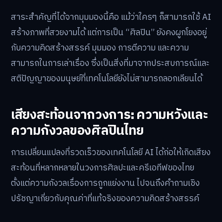
สาระสำคัญที่ได้จากมุมมองนี้คือ แม้ว่าใครๆ ก็สามารถใช้ AI
สร้างภาพที่สวยงามได้ แต่การเป็น “ศิลปิน” ยังคงผูกโยงอยู่
กับความคิดสร้างสรรค์ มุมมอง การตีความ และความ
สามารถในการเล่าเรื่อง ซึ่งเป็นสิ่งที่มาจากประสบการณ์และ
สติปัญญาของมนุษย์ที่เทคโนโลยียังไม่สามารถลอกเลียนได้
เสียงสะท้อนจากวงการ: ความหวังและ
ความกังวลของศิลปินไทย
การเปลี่ยนแปลงที่รวดเร็วของเทคโนโลยี AI ได้ก่อให้เกิดเสียง
สะท้อนที่หลากหลายในวงการศิลปะและครีเอทีฟของไทย
ตั้งแต่ความกังวลเรื่องการถูกแย่งงาน ไปจนถึงคำถามเชิง
ปรัชญาเกี่ยวกับคุณค่าที่แท้จริงของความคิดสร้างสรรค์