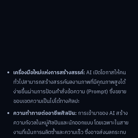
เครื่องมือใหม่แห่งการสร้างสรรค์:
AI เปิดโอกาสให้คน
ทั่วไปสามารถสร้างสรรค์ผลงานภาพที่มีคุณภาพสูงได้
ง่ายขึ้นผ่านการป้อนคำสั่งข้อความ (Prompt) ซึ่งขยาย
ขอบเขตความเป็นไปได้ทางศิลปะ
ความท้าทายต่ออาชีพศิลปิน:
การเข้ามาของ AI สร้าง
ความกังวลในหมู่ศิลปินและนักออกแบบ โดยเฉพาะในสาย
งานที่เน้นการผลิตซ้ำและความเร็ว ซึ่งอาจส่งผลกระทบ