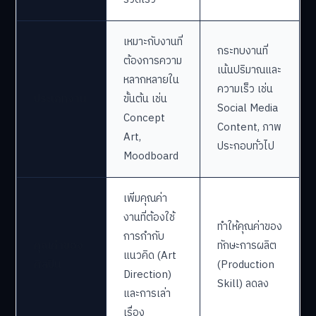
เหมาะกับงานที่
กระทบงานที่
ต้องการความ
เน้นปริมาณและ
หลากหลายใน
ความเร็ว เช่น
ประเภทงาน
ขั้นต้น เช่น
Social Media
Concept
Content, ภาพ
Art,
ประกอบทั่วไป
Moodboard
เพิ่มคุณค่า
งานที่ต้องใช้
ทำให้คุณค่าของ
การกำกับ
คุณค่าของ
ทักษะการผลิต
แนวคิด (Art
ศิลปิน
(Production
Direction)
Skill) ลดลง
และการเล่า
เรื่อง