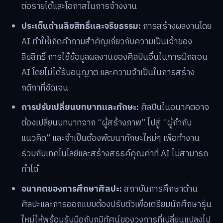
ต่อรายได้และโอกาสในการจ้างงาน
ประเด็นด้านลิขสิทธิ์และจริยธรรม:
การสร้างผลงานโดย
AI ทำให้เกิดคำถามสำคัญเกี่ยวกับความเป็นเจ้าของ
ลิขสิทธิ์ การใช้ข้อมูลผลงานของศิลปินอื่นในการฝึกสอน
AI โดยไม่ได้รับอนุญาต และความจำเป็นในการสร้าง
กติกาที่ชัดเจน
การปรับเปลี่ยนบทบาทและทักษะ:
ศิลปินในอนาคตอาจ
ต้องเปลี่ยนบทบาทจาก “ผู้สร้างภาพ” ไปสู่ “ผู้กำกับ
แนวคิด” และจำเป็นต้องพัฒนาทักษะใหม่ๆ เพื่อทำงาน
ร่วมกับเทคโนโลยีและสร้างสรรค์คุณค่าที่ AI ไม่สามารถ
ทำได้
อนาคตของการศึกษาศิลปะ:
สถาบันการศึกษาด้าน
ศิลปะและการออกแบบต้องปรับตัวเพื่อเตรียมนักศึกษารุ่น
ใหม่ให้พร้อมรับมือกับภูมิทัศน์ของวงการที่เปลี่ยนแปลงไป