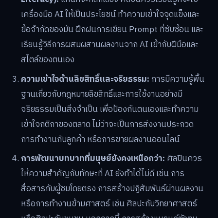
เครื่องมือ AI ให้เป็นประโยชน์ ทำความเข้าใจจุดแข็งและ
ข้อจำกัดของมัน ฝึกฝนการเขียน Prompt ที่ซับซ้อน และ
เรียนรู้วิธีการผสมผสานผลงานจาก AI เข้ากับฝีมือและ
สไตล์ของตนเอง
ความเข้าใจด้านลิขสิทธิ์และจริยธรรม:
การมีความรู้พื้น
ฐานเกี่ยวกับกฎหมายลิขสิทธิ์และการใช้งานอย่างมี
จริยธรรมเป็นสิ่งจำเป็น เพื่อป้องกันตนเองและทำความ
เข้าใจกติกาของตลาด ไม่ว่าจะเป็นการส่งงานประกวด
การทำงานกับลูกค้า หรือการขายผลงานออนไลน์
การพัฒนาบทบาทที่มนุษย์ยังคงเหนือกว่า:
ศิลปินควร
ให้ความสำคัญกับทักษะที่ AI ยังทำได้ไม่ดี เช่น การ
สื่อสารกับผู้ชมโดยตรง การสร้างปฏิสัมพันธ์ผ่านผลงาน
หรือการทำงานข้ามศาสตร์ เช่น ศิลปะกับวิทยาศาสตร์