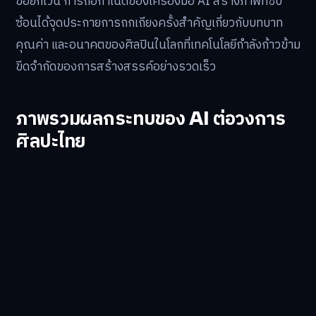
ข้อยกเว้น การถือกำเนิดของเครื่องมือ AI สร้างภาพที่ซับ
ซ้อนได้จุดประกายการถกเถียงครั้งสำคัญเกี่ยวกับบทบาท
คุณค่า และอนาคตของศิลปินในโลกที่เทคโนโลยีกำลังก้าวข้าม
ขีดจำกัดของการสร้างสรรค์อย่างรวดเร็ว
ภาพรวมผลกระทบของ AI ต่อวงการ
ศิลปะไทย