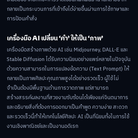
กลายเป็นกระบวนการที่เข้าถึงได้ง่ายขึ้นผ่านการใช้ภาษาและ
การป้อนคำสั่ง
เครื่องมือ AI เปลี่ยน ‘คำ’ ให้เป็น ‘ภาพ’
เครื่องมือสร้างภาพด้วย AI เช่น Midjourney, DALL-E และ
Stable Diffusion ได้รับความนิยมอย่างแพร่หลายในปัจจุบัน
ด้วยความสามารถในการแปลงข้อความ (Text Prompt) ให้
กลายเป็นภาพศิลปะคุณภาพสูงได้อย่างรวดเร็ว ผู้ใช้ไม่
จำเป็นต้องมีพื้นฐานด้านการวาดภาพ แต่สามารถ
สร้างสรรค์ผลงานที่สวยงามซับซ้อนได้เพียงแค่จินตนาการ
และอธิบายสิ่งที่ต้องการออกมาเป็นคำพูด ความง่าย สะดวก
และรวดเร็วนี้ทำให้เทคโนโลยีศิลปะ AI เป็นที่นิยมทั้งในการใช้
งานเชิงพาณิชย์และเป็นงานอดิเรก