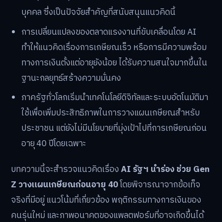
บุคคล ซึ่งเป็นปัจจัยสำคัญที่สนับสนุนแนวคิดนี้
การเปลี่ยนแปลงของตลาดแรงงานที่ขับเคลื่อนโดย AI
ทำให้แนวคิดเรื่องการเกษียณเร็ว หรือการมีความพร้อม
ทางการเงินตั้งแต่อายุยังน้อย ได้รับความสนใจมากขึ้นใน
ฐานะกลยุทธ์สร้างความมั่นคง
ภาครัฐทั่วโลกเริ่มนำเทคโนโลยีดิจิทัลและระบบอัตโนมัติมา
ใช้เพื่อเพิ่มประสิทธิภาพในการวางแผนเกษียณสำหรับ
ประชาชน แต่ยังไม่มีนโยบายที่มุ่งเป้าไปที่การเกษียณก่อน
อายุ 40 ปีโดยเฉพาะ
บทความนี้จะสำรวจแนวคิดเรื่อง
AI รัฐฯ นำร่อง ช่วย Gen
Z วางแผนเกษียณก่อนอายุ 40
โดยพิจารณาจากข้อเท็จ
จริงที่มีอยู่ แนวโน้มที่เกี่ยวข้อง พฤติกรรมทางการเงินของ
คนรุ่นใหม่ และภาพอนาคตของแพลตฟอร์มที่อาจเกิดขึ้นได้