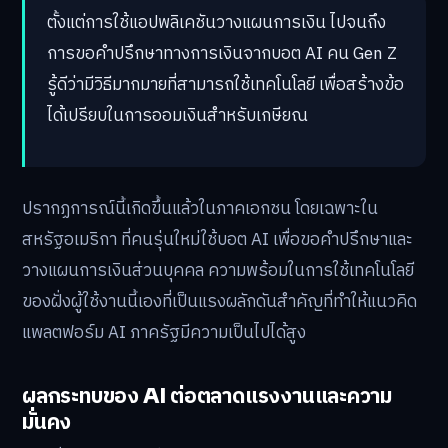
ตั้งแต่การใช้แอปพลิเคชันวางแผนการเงิน ไปจนถึง
การขอคำปรึกษาทางการเงินจากบอต AI คน Gen Z
รู้ดีว่ามีวิธีมากมายที่สามารถใช้เทคโนโลยี เพื่อสร้างข้อ
ได้เปรียบในการออมเงินสำหรับเกษียณ
ปรากฏการณ์นี้เกิดขึ้นแล้วในภาคเอกชน โดยเฉพาะใน
สหรัฐอเมริกา ที่คนรุ่นใหม่ใช้บอต AI เพื่อขอคำปรึกษาและ
วางแผนการเงินส่วนบุคคล ความพร้อมในการใช้เทคโนโลยี
ของฝั่งผู้ใช้งานนี้เองที่เป็นแรงผลักดันสำคัญที่ทำให้แนวคิด
แพลตฟอร์ม AI ภาครัฐมีความเป็นไปได้สูง
ผลกระทบของ AI ต่อตลาดแรงงานและความ
มั่นคง