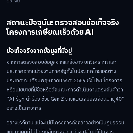
อย่างดี
สถานะปัจจุบัน: ตรวจสอบข้อเท็จจริง
โครงการเกษียณเร็วด้วย AI
ข้อเท็จจริงจากข้อมูลที่มีอยู่
จากการตรวจสอบข้อมูลจากแหล่งข่าว บทวิเคราะห์ และ
ประกาศจากหน่วยงานภาครัฐทั้งในประเทศไทยและต่าง
ประเทศ ณ เดือนพฤษภาคม พ.ศ. 2569 ยังไม่พบโครงการ
หรือนโยบายที่มีชื่อหรือลักษณะการดำเนินงานตรงกับคำว่า
“AI รัฐฯ นำร่อง ช่วย Gen Z วางแผนเกษียณก่อนอายุ 40”
อย่างเป็นทางการ
อย่างไรก็ตาม แม้จะไม่มีโครงการดังกล่าวอย่างเป็นรูปธรรม
แต่แนวคิดนี้ไม่ได้เกิดขึ้นจากความว่างเปล่า แต่เป็นการ