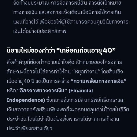
จัดทำงบประมาณ การจัดการหนี้สิน การตั้งเป้าหมาย
ทางการเงิน และส่งการแจ้งเตือนเมื่อมีการใช้จ่ายเกิน
แผนที่วางไว้ เพื่อช่วยให้ผู้ใช้สามารถควบคุมวินัยทางการ
เงินได้อย่างมีประสิทธิภาพ
นิยามใหม่ของคำว่า “เกษียณก่อนอายุ 40”
สิ่งสำคัญที่ต้องทำความเข้าใจคือ เป้าหมายของโครงการ
ลักษณะนี้อาจไม่ใช่การทำให้คน “หยุดทำงาน” โดยสิ้นเชิง
เมื่ออายุ 40 ปี แต่เป็นการสร้าง
“ความพร้อมทางการเงิน”
หรือ
“อิสรภาพทางการเงิน” (Financial
Independence)
ซึ่งหมายถึงการมีสินทรัพย์หรือกระแส
เงินสดจากทรัพย์สินเพียงพอที่จะครอบคลุมค่าใช้จ่ายในชีวิต
ประจำวัน โดยไม่จำเป็นต้องพึ่งพารายได้จากการทำงาน
ประจำเพียงอย่างเดียว