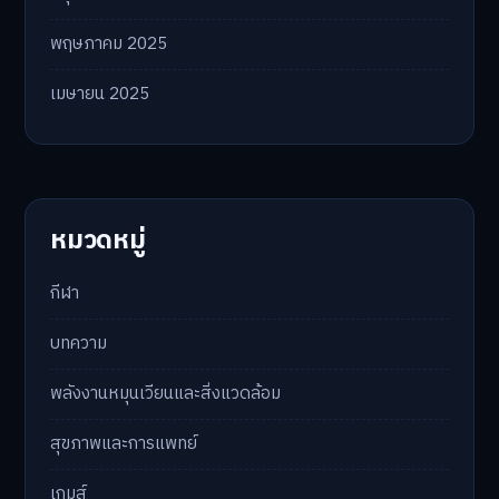
พฤษภาคม 2025
เมษายน 2025
หมวดหมู่
กีฬา
บทความ
พลังงานหมุนเวียนและสิ่งแวดล้อม
สุขภาพและการแพทย์
เกมส์