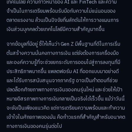
เทคโนโลยี ความก้าวหน้าของ AI และ FinTech และความ
จำเป็นในการเตรียมพร้อมรับมือกับความไม่แน่นอนของ
ตลาดแรงงาน ล้วนเป็นปัจจัยที่ผลักดันให้การวางแผนการ
เงินส่วนบุคคลด้วยเทคโนโลยีมีความสำคัญมากขึ้น
จากข้อมูลที่มีอยู่ ชี้ให้เห็นว่า Gen Z มีพื้นฐานที่ดีในการเริ่ม
ต้นสร้างความมั่นคงทางการเงิน แต่ยังต้องการเครื่องมือ
และองค์ความรู้ที่จะช่วยยกระดับการออมไปสู่การลงทุนที่มี
ประสิทธิภาพมากขึ้น แพลตฟอร์ม AI ที่ออกแบบมาอย่างดี
และได้รับการสนับสนุนจากภาครัฐ อาจเป็นคำตอบที่ช่วย
ปลดล็อกศักยภาพทางการเงินของคนรุ่นใหม่ และช่วยให้เป้า
หมายอิสรภาพทางการเงินกลายเป็นจริงได้เร็วขึ้น แม้ว่าวันนี้
จะยังเป็นเพียงแนวคิด แต่การเตรียมความพร้อมและทำความ
เข้าใจในศักยภาพของมัน คือก้าวแรกที่สำคัญสำหรับอนาคต
ทางการเงินของคนรุ่นต่อไป