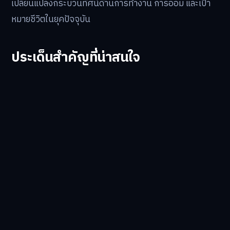
เปลี่ยนแปลงกระบวนทัศน์ด้านการทำงาน การออม และเป้า
หมายชีวิตในยุคปัจจุบัน
ประเด็นสำคัญที่น่าสนใจ