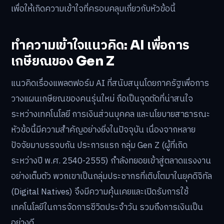
เพื่อให้เกิดความเข้าใจที่ครอบคลุมเกี่ยวกับหัวข้อนี้
ทำความเข้าใจแนวคิด: AI เพื่อการ
เกษียณของ Gen Z
แนวคิดเรื่องแพลตฟอร์ม AI ที่สนับสนุนโดยภาครัฐเพื่อการ
วางแผนเกษียณของคนรุ่นใหม่ ถือเป็นจุดตัดที่น่าสนใจ
ระหว่างเทคโนโลยี การเงินส่วนบุคคล และนโยบายสาธารณะ
หัวข้อนี้มีความสำคัญอย่างยิ่งในปัจจุบัน เนื่องจากหลาย
ปัจจัยมาบรรจบกัน ประการแรก กลุ่ม Gen Z (ผู้ที่เกิด
ระหว่างปี พ.ศ. 2540-2555) กำลังทยอยเข้าสู่ตลาดแรงงาน
อย่างเต็มตัว พวกเขาเป็นกลุ่มประชากรที่เติบโตมาในยุคดิจิทัล
(Digital Natives) จึงมีความคุ้นเคยและเปิดรับการใช้
เทคโนโลยีในการจัดการชีวิตประจำวัน รวมถึงการเงินเป็น
อย่างดี