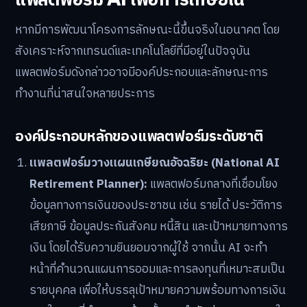
หากมีการพัฒนาโครงการลักษณะนี้ขึ้นจริงในอนาคต โดย
สังเคราะห์จากเทรนด์และเทคโนโลยีที่มีอยู่ในปัจจุบัน
แพลตฟอร์มดังกล่าวอาจมีองค์ประกอบและลักษณะการ
ทำงานที่น่าสนใจหลายประการ
องค์ประกอบหลักของแพลตฟอร์มระดับชาติ
แพลตฟอร์มวางแผนเกษียณอัจฉริยะ (National AI
Retirement Planner):
แพลตฟอร์มกลางที่เชื่อมโยง
ข้อมูลทางการเงินของประชาชน เช่น รายได้ ประวัติการ
เสียภาษี ข้อมูลประกันสังคม หนี้สิน และเป้าหมายทางการ
เงิน โดยได้รับความยินยอมจากผู้ใช้ จากนั้น AI จะทำ
หน้าที่คำนวณแผนการออมและการลงทุนที่เหมาะสมเป็น
รายบุคคล เพื่อให้บรรลุเป้าหมายความพร้อมทางการเงิน