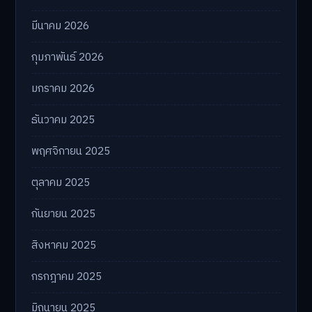
มีนาคม 2026
กุมภาพันธ์ 2026
มกราคม 2026
ธันวาคม 2025
พฤศจิกายน 2025
ตุลาคม 2025
กันยายน 2025
สิงหาคม 2025
กรกฎาคม 2025
มิถุนายน 2025