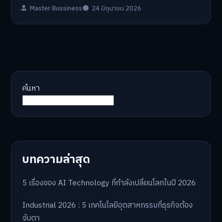
Master Bussiness
24 มิถุนายน 2026
ค้นหา
บทความล่าสุด
5 เรื่องของ AI Technology ที่กำลังเปลี่ยนโลกในปี 2026
Industrial 2026 : 5 เทคโนโลยีอุตสาหกรรมที่ธุรกิจต้อง
จับตา