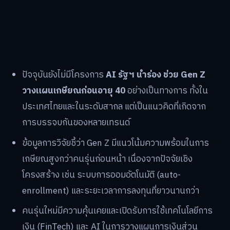
ปัจจุบันยังไม่มีโครงการ
AI รัฐฯ นำร่อง ช่วย Gen Z
วางแผนเกษียณก่อนอายุ 40
อย่างเป็นทางการ ทั้งใน
ประเทศไทยและในระดับสากล แต่เป็นแนวคิดที่เกิดจาก
การบรรจบกันของหลายเทรนด์
ข้อมูลการวิจัยชี้ว่า Gen Z มีแนวโน้มความพร้อมในการ
เกษียณสูงกว่าคนรุ่นก่อนหน้า เนื่องจากปัจจัยเชิง
โครงสร้าง เช่น ระบบการออมอัตโนมัติ (auto-
enrollment) และระยะเวลาการลงทุนที่ยาวนานกว่า
คนรุ่นใหม่มีความคุ้นเคยและเปิดรับการใช้เทคโนโลยีการ
เงิน (FinTech) และ AI ในการวางแผนการเงินส่วน