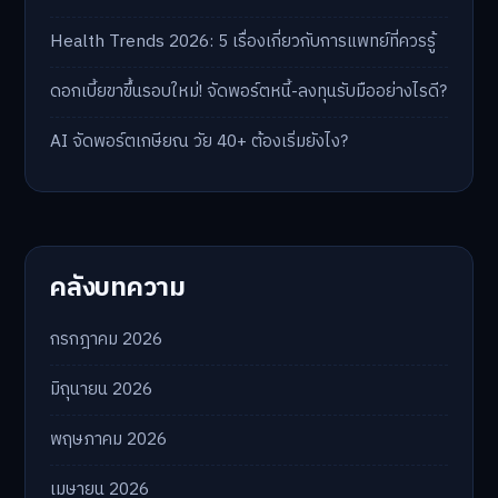
Health Trends 2026: 5 เรื่องเกี่ยวกับการแพทย์ที่ควรรู้
ดอกเบี้ยขาขึ้นรอบใหม่! จัดพอร์ตหนี้-ลงทุนรับมืออย่างไรดี?
AI จัดพอร์ตเกษียณ วัย 40+ ต้องเริ่มยังไง?
คลังบทความ
กรกฎาคม 2026
มิถุนายน 2026
พฤษภาคม 2026
เมษายน 2026