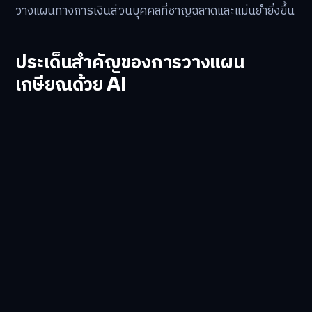
วางแผนทางการเงินส่วนบุคคลที่ชาญฉลาดและแม่นยำยิ่งขึ้น
ประเด็นสำคัญของการวางแผน
เกษียณด้วย AI