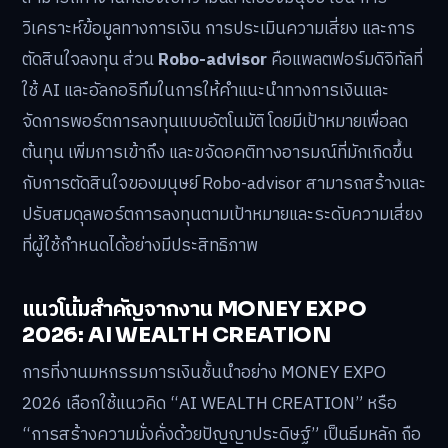
วิเคราะห์ข้อมูลทางการเงิน การประเมินความเสี่ยง และการ
ตัดสินใจลงทุน ส่วน
Robo-advisor
คือแพลตฟอร์มดิจิทัลที่
ใช้ AI และอัลกอริทึมในการให้คำแนะนำทางการเงินและ
จัดการพอร์ตการลงทุนแบบอัตโนมัติ โดยมีเป้าหมายเพื่อลด
ต้นทุน เพิ่มการเข้าถึง และขจัดอคติทางอารมณ์ที่มักเกิดขึ้น
กับการตัดสินใจของมนุษย์ Robo-advisor สามารถสร้างและ
ปรับสมดุลพอร์ตการลงทุนตามเป้าหมายและระดับความเสี่ยง
ที่ผู้ใช้กำหนดได้อย่างมีประสิทธิภาพ
แนวโน้มสำคัญจากงาน MONEY EXPO
2026: AI WEALTH CREATION
การที่งานมหกรรมการเงินชั้นนำอย่าง MONEY EXPO
2026 เลือกใช้แนวคิด “AI WEALTH CREATION” หรือ
“การสร้างความมั่งคั่งด้วยปัญญาประดิษฐ์” เป็นธีมหลัก ถือ