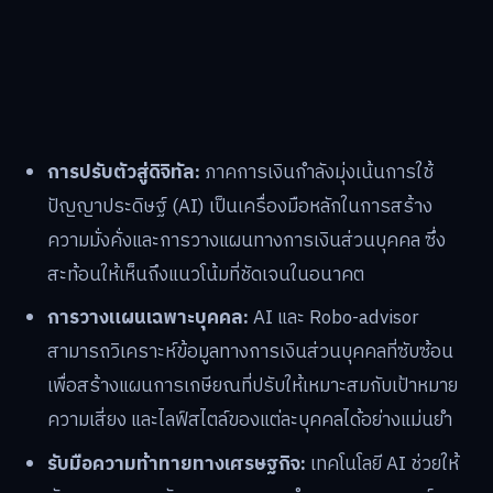
การปรับตัวสู่ดิจิทัล:
ภาคการเงินกำลังมุ่งเน้นการใช้
ปัญญาประดิษฐ์ (AI) เป็นเครื่องมือหลักในการสร้าง
ความมั่งคั่งและการวางแผนทางการเงินส่วนบุคคล ซึ่ง
สะท้อนให้เห็นถึงแนวโน้มที่ชัดเจนในอนาคต
การวางแผนเฉพาะบุคคล:
AI และ Robo-advisor
สามารถวิเคราะห์ข้อมูลทางการเงินส่วนบุคคลที่ซับซ้อน
เพื่อสร้างแผนการเกษียณที่ปรับให้เหมาะสมกับเป้าหมาย
ความเสี่ยง และไลฟ์สไตล์ของแต่ละบุคคลได้อย่างแม่นยำ
รับมือความท้าทายทางเศรษฐกิจ:
เทคโนโลยี AI ช่วยให้