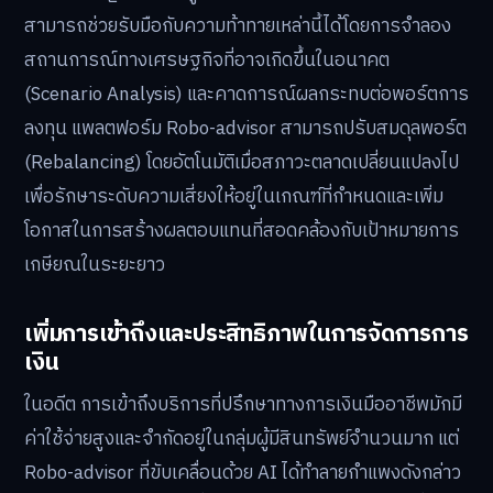
สามารถช่วยรับมือกับความท้าทายเหล่านี้ได้โดยการจำลอง
สถานการณ์ทางเศรษฐกิจที่อาจเกิดขึ้นในอนาคต
(Scenario Analysis) และคาดการณ์ผลกระทบต่อพอร์ตการ
ลงทุน แพลตฟอร์ม Robo-advisor สามารถปรับสมดุลพอร์ต
(Rebalancing) โดยอัตโนมัติเมื่อสภาวะตลาดเปลี่ยนแปลงไป
เพื่อรักษาระดับความเสี่ยงให้อยู่ในเกณฑ์ที่กำหนดและเพิ่ม
โอกาสในการสร้างผลตอบแทนที่สอดคล้องกับเป้าหมายการ
เกษียณในระยะยาว
เพิ่มการเข้าถึงและประสิทธิภาพในการจัดการการ
เงิน
ในอดีต การเข้าถึงบริการที่ปรึกษาทางการเงินมืออาชีพมักมี
ค่าใช้จ่ายสูงและจำกัดอยู่ในกลุ่มผู้มีสินทรัพย์จำนวนมาก แต่
Robo-advisor ที่ขับเคลื่อนด้วย AI ได้ทำลายกำแพงดังกล่าว