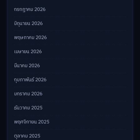
กรกฎาคม 2026
มิถุนายน 2026
พฤษภาคม 2026
เมษายน 2026
มีนาคม 2026
กุมภาพันธ์ 2026
มกราคม 2026
ธันวาคม 2025
พฤศจิกายน 2025
ตุลาคม 2025