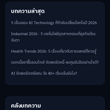
บทความล่าสุด
5 เรื่องของ AI Technology ที่กำลังเปลี่ยนโลกในปี 2026
Industrial 2026 : 5 เทคโนโลยีอุตสาหกรรมที่ธุรกิจต้อง
จับตา
Health Trends 2026: 5 เรื่องเกี่ยวกับการแพทย์ที่ควรรู้
ดอกเบี้ยขาขึ้นรอบใหม่! จัดพอร์ตหนี้-ลงทุนรับมืออย่างไรดี?
AI จัดพอร์ตเกษียณ วัย 40+ ต้องเริ่มยังไง?
คลังบทความ