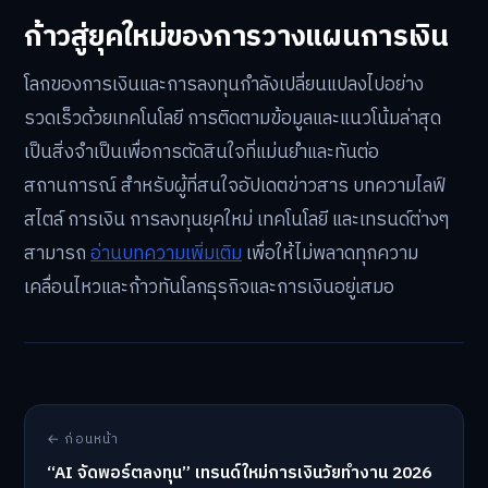
ก้าวสู่ยุคใหม่ของการวางแผนการเงิน
โลกของการเงินและการลงทุนกำลังเปลี่ยนแปลงไปอย่าง
รวดเร็วด้วยเทคโนโลยี การติดตามข้อมูลและแนวโน้มล่าสุด
เป็นสิ่งจำเป็นเพื่อการตัดสินใจที่แม่นยำและทันต่อ
สถานการณ์ สำหรับผู้ที่สนใจอัปเดตข่าวสาร บทความไลฟ์
สไตล์ การเงิน การลงทุนยุคใหม่ เทคโนโลยี และเทรนด์ต่างๆ
สามารถ
อ่านบทความเพิ่มเติม
เพื่อให้ไม่พลาดทุกความ
เคลื่อนไหวและก้าวทันโลกธุรกิจและการเงินอยู่เสมอ
← ก่อนหน้า
“AI จัดพอร์ตลงทุน” เทรนด์ใหม่การเงินวัยทำงาน 2026