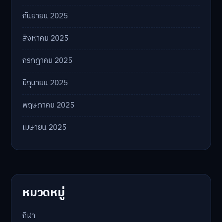
กันยายน 2025
สิงหาคม 2025
กรกฎาคม 2025
มิถุนายน 2025
พฤษภาคม 2025
เมษายน 2025
หมวดหมู่
กีฬา