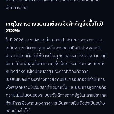
มากกว่าเดิมในการสร้างหลักประกันทางการเงินสำหรับ
บั้นปลายชีวิต
เหตุใดการวางแผนเกษียณจึงสำคัญยิ่งขึ้นในปี
2026
ในปี 2026 และหลังจากนั้น ความสำคัญของการวางแผน
เกษียณจะทวีความรุนแรงขึ้นจากหลายปัจจัยประกอบกัน
ประการแรกคือค่าใช้จ่ายด้านสุขภาพและค่ารักษาพยาบาลที่
มีแนวโน้มเพิ่มสูงขึ้นตามอายุ ซึ่งเป็นภาระทางการเงินที่หนัก
หน่วงสำหรับผู้เกษียณอายุ ประการที่สองคือการ
เปลี่ยนแปลงโครงสร้างทางสังคมและครอบครัวที่ทำให้การ
พึ่งพาลูกหลานในวัยชราทำได้ยากขึ้น และประการสุดท้ายคือ
ความไม่แน่นอนของระบบสวัสดิการภาครัฐในหลายประเทศ
ทำให้การพึ่งพาตนเองทางการเงินกลายเป็นสิ่งจำเป็นอย่าง
หลีกเลี่ยงไม่ได้