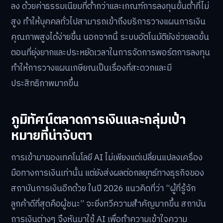
ลง ด้วยค่าธรรมเนียมที่ต่ำกว่าและเกณฑ์การลงทุนขั้นต่ำที่ไม่
สูง ทำให้บุคคลทั่วไปสามารถเข้าถึงบริการวางแผนการเงิน
คุณภาพสูงได้ง่ายขึ้น นอกจากนี้ ระบบอัตโนมัติยังช่วยลดขั้น
ตอนที่ยุ่งยากและประหยัดเวลาในการจัดการพอร์ตการลงทุน
ทำให้การวางแผนเกษียณเป็นเรื่องที่สะดวกและมี
ประสิทธิภาพมากขึ้น
ภูมิทัศน์ตลาดการเงินและกลุ่มเป้า
หมายที่น่าจับตา
การเข้ามาของเทคโนโลยี AI ไม่เพียงแต่เปลี่ยนแปลงเครื่อง
มือทางการเงินเท่านั้น แต่ยังส่งผลต่อกลยุทธ์ทางธุรกิจของ
สถาบันการเงินอีกด้วย ในปี 2026 แนวคิดที่ว่า “ผู้ที่รู้จัก
ลูกค้าดีที่สุดคือผู้ชนะ” จะยิ่งทวีความสำคัญมากขึ้น สถาบัน
การเงินต่างๆ จึงหันมาใช้ AI เพื่อทำความเข้าใจความ