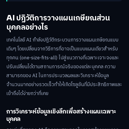
AI ปฏิวัติการวางแผนเกษียณส่วน
บุคคลอย่างไร
เทคโนโลยี AI กำลังปฏิวัติกระบวนการวางแผนเกษียณแบบ
เดิมๆ โดยเปลี่ยนจากวิธีการที่อาจเป็นแบบแผนเดียวสำหรับ
ทุกคน (one-size-fits-all) ไปสู่แนวทางที่เฉพาะเจาะจงและ
ปรับเปลี่ยนได้ตามสถานการณ์จริงของแต่ละบุคคล ความ
สามารถของ AI ในการประมวลผลและวิเคราะห์ข้อมูล
จำนวนมากอย่างรวดเร็วทำให้เกิดโซลูชันที่มีประสิทธิภาพและ
เข้าถึงได้ง่ายกว่าที่เคย
การวิเคราะห์ข้อมูลเชิงลึกเพื่อสร้างแผนเฉพาะ
บุคคล