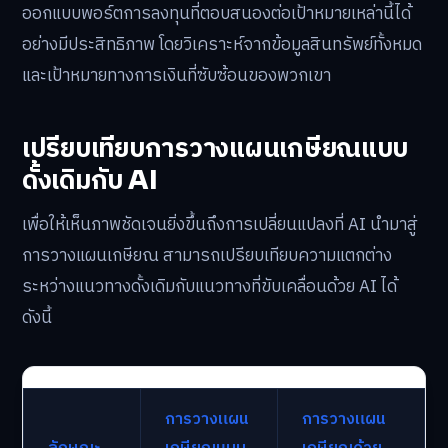
ออกแบบพอร์ตการลงทุนที่ตอบสนองต่อเป้าหมายเหล่านี้ได้
อย่างมีประสิทธิภาพ โดยวิเคราะห์จากข้อมูลสินทรัพย์ทั้งหมด
และเป้าหมายทางการเงินที่ซับซ้อนของพวกเขา
เปรียบเทียบการวางแผนเกษียณแบบ
ดั้งเดิมกับ AI
เพื่อให้เห็นภาพชัดเจนยิ่งขึ้นถึงการเปลี่ยนแปลงที่ AI นำมาสู่
การวางแผนเกษียณ สามารถเปรียบเทียบความแตกต่าง
ระหว่างแนวทางดั้งเดิมกับแนวทางที่ขับเคลื่อนด้วย AI ได้
ดังนี้
การวางแผน
การวางแผน