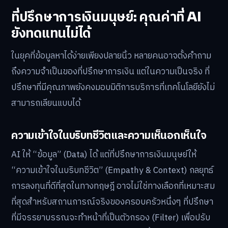
ที่ปรึกษาการเงินมนุษย์: คุณค่าที่ AI
ยังทดแทนไม่ได้
ในยุคที่ข้อมูลหาได้ง่ายเพียงปลายนิ้ว หลายคนอาจตั้งคำถาม
ถึงความจำเป็นของที่ปรึกษาการเงิน แต่ในความเป็นจริง ที่
ปรึกษาที่มีคุณภาพยังคงมอบมิติการบริการที่เทคโนโลยียังไม่
สามารถเลียนแบบได้
ความเข้าใจในบริบทชีวิตและความเห็นอกเห็นใจ
AI ให้ “ข้อมูล” (Data) ได้ แต่ที่ปรึกษาการเงินมนุษย์ให้
“ความเข้าใจในบริบทชีวิต” (Empathy & Context) กลยุทธ์
การลงทุนที่ดีที่สุดในทางทฤษฎี อาจไม่ใช่ทางเลือกที่เหมาะสม
ที่สุดสำหรับสถานการณ์จริงของครอบครัวหนึ่งๆ ที่ปรึกษา
ที่มีจรรยาบรรณจะทำหน้าที่เป็นตัวกรอง (Filter) เพื่อปรับ