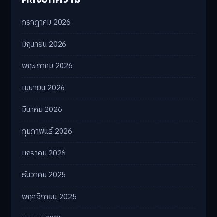
กรกฎาคม 2026
มิถุนายน 2026
พฤษภาคม 2026
เมษายน 2026
มีนาคม 2026
กุมภาพันธ์ 2026
มกราคม 2026
ธันวาคม 2025
พฤศจิกายน 2025