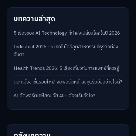
บทความล่าสุด
5 เรื่องของ AI Technology ที่กำลังเปลี่ยนโลกในปี 2026
Industrial 2026 : 5 เทคโนโลยีอุตสาหกรรมที่ธุรกิจต้อง
จับตา
Health Trends 2026: 5 เรื่องเกี่ยวกับการแพทย์ที่ควรรู้
ดอกเบี้ยขาขึ้นรอบใหม่! จัดพอร์ตหนี้-ลงทุนรับมืออย่างไรดี?
AI จัดพอร์ตเกษียณ วัย 40+ ต้องเริ่มยังไง?
คลังบทความ