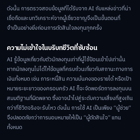
ดังนั้น การตรวจสอบข้อมูลที่ได้รับจาก AI กับแหล่งข่าวที่น่า
เชื่อถือและบทวิเคราะห์จากผู้เชี่ยวชาญจึงเป็นขั้นตอนที่
จำเป็นอย่างยิ่งก่อนการตัดสินใจลงทุนทุกครั้ง
ความไม่เข้าใจในบริบทชีวิตที่ซับซ้อน
AI รู้ข้อมูลเกี่ยวกับตัวนักลงทุนเท่าที่ผู้ใช้ป้อนเข้าไปเท่านั้น
หากนักลงทุนไม่ได้ให้ข้อมูลที่ครบถ้วนเกี่ยวกับสถานะทางการ
เงินทั้งหมด เช่น ภาระหนี้สิน ความมั่นคงของรายได้ หรือเป้า
หมายระยะยาวของครอบครัว AI ก็จะจัดพอร์ตการลงทุนบน
สมมติฐานที่ผิดพลาด ซึ่งอาจนำไปสู่ระดับความเสี่ยงที่สูงเกิน
กว่าที่ชีวิตจริงจะรับไหว ดังนั้น การใช้ AI เป็นเพียง “ผู้ช่วย”
จึงปลอดภัยกว่าการมอบหมายให้เป็น “ผู้ตัดสินใจ” แทน
ทั้งหมด