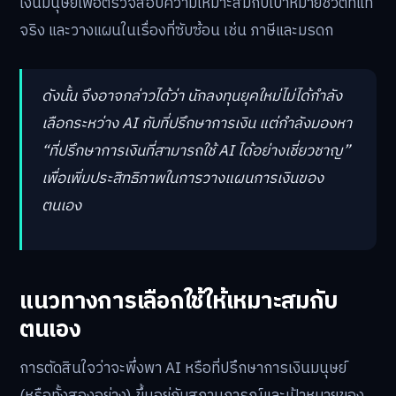
เงินมนุษย์เพื่อตรวจสอบความเหมาะสมกับเป้าหมายชีวิตที่แท้
จริง และวางแผนในเรื่องที่ซับซ้อน เช่น ภาษีและมรดก
ดังนั้น จึงอาจกล่าวได้ว่า นักลงทุนยุคใหม่ไม่ได้กำลัง
เลือกระหว่าง AI กับที่ปรึกษาการเงิน แต่กำลังมองหา
“ที่ปรึกษาการเงินที่สามารถใช้ AI ได้อย่างเชี่ยวชาญ”
เพื่อเพิ่มประสิทธิภาพในการวางแผนการเงินของ
ตนเอง
แนวทางการเลือกใช้ให้เหมาะสมกับ
ตนเอง
การตัดสินใจว่าจะพึ่งพา AI หรือที่ปรึกษาการเงินมนุษย์
(หรือทั้งสองอย่าง) ขึ้นอยู่กับสถานการณ์และเป้าหมายของ