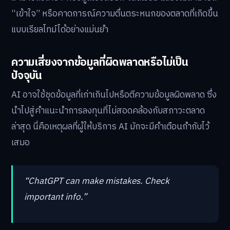
“เข้าใจ” หรือคาดการณ์ความตื่นตระหนกของตลาดที่เกิดขึ้น
แบบเรียลไทม์ได้อย่างแม่นยำ
ความเสี่ยงจากข้อมูลที่ผิดพลาดหรือไม่เป็น
ปัจจุบัน
AI อาจใช้ชุดข้อมูลที่เก่าเกินไปหรือตีความข้อมูลผิดพลาด ซึ่ง
นำไปสู่คำแนะนำการลงทุนที่ไม่สอดคล้องกับสภาวะตลาด
ล่าสุด นี่คือเหตุผลที่ผู้ให้บริการ AI มักจะมีคำเตือนกำกับไว้
เสมอ
“ChatGPT can make mistakes. Check
important info.”