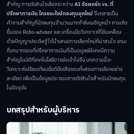
สำคัญ การตัดสินใจเลือกระหว่าง
AI จัดพอร์ต vs. ที่
ปรึกษาการเงิน ใครชนะใจนักลงทุนยุคใหม่
จึงกลายเป็น
คำถามสำคัญที่นักลงทุนจำนวนมากกำลังเผชิญหน้า การเกิด
ขึ้นของ Robo-advisor และเครื่องมือวิเคราะห์ที่ขับเคลื่อน
ด้วยปัญญาประดิษฐ์ได้นำเสนอทางเลือกใหม่ที่น่าสนใจ ขณะ
ที่บทบาทของที่ปรึกษาการเงินที่เป็นมนุษย์ยังคงมีความ
สำคัญในมิติที่เทคโนโลยีอาจยังเข้าไม่ถึง บทความนี้จะ
วิเคราะห์เปรียบเทียบข้อดีข้อเสียของทั้งสองทางเลือกอย่าง
ละเอียด เพื่อเป็นข้อมูลประกอบการตัดสินใจสำหรับนักลงทุน
ในปัจจุบัน
บทสรุปสำหรับผู้บริหาร