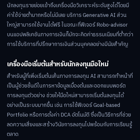
นักลงทุนรายย่อยเข้าถึงเครื่องมือวิเคราะห์ระดับสูงได้โดยมี
ค่าใช้จ่ายต่ำมากหรือไม่มีเลย บริการ Generative AI ส่วน
ใหญ่สามารถใช้งานได้ฟรี ในขณะที่ฟีเจอร์ Robo-advisor
บนแอปพลิเคชันทางการเงินก็มักจะคิดค่าธรรมเนียมที่ต่ำกว่า
การใช้บริการที่ปรึกษาการเงินส่วนบุคคลอย่างมีนัยสำคัญ
เครื่องมือเริ่มต้นสำหรับนักลงทุนมือใหม่
สำหรับผู้ที่เพิ่งเริ่มต้นเส้นทางการลงทุน AI สามารถทำหน้าที่
เป็นผู้ช่วยชั้นดีในการหาข้อมูลเบื้องต้นและออกแบบพอร์ต
การลงทุนตัวอย่าง ช่วยให้มือใหม่สามารถเริ่มต้นลงทุนได้
อย่างเป็นระบบมากขึ้น เช่น การใช้ฟีเจอร์ Goal-based
Portfolio หรือการตั้งค่า DCA อัตโนมัติ ซึ่งเป็นวิธีการที่ช่วย
ลดความเสี่ยงและสร้างวินัยการลงทุนไปพร้อมกับการเรียนรู้
ตลาด