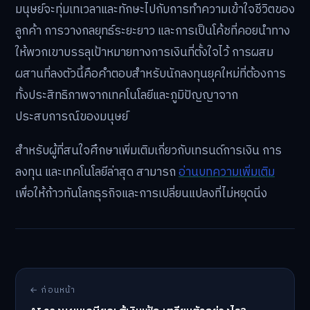
มนุษย์จะทุ่มเทเวลาและทักษะไปกับการทำความเข้าใจชีวิตของ
ลูกค้า การวางกลยุทธ์ระยะยาว และการเป็นโค้ชที่คอยนำทาง
ให้พวกเขาบรรลุเป้าหมายทางการเงินที่ตั้งใจไว้ การผสม
ผสานที่ลงตัวนี้คือคำตอบสำหรับนักลงทุนยุคใหม่ที่ต้องการ
ทั้งประสิทธิภาพจากเทคโนโลยีและภูมิปัญญาจาก
ประสบการณ์ของมนุษย์
สำหรับผู้ที่สนใจศึกษาเพิ่มเติมเกี่ยวกับเทรนด์การเงิน การ
ลงทุน และเทคโนโลยีล่าสุด สามารถ
อ่านบทความเพิ่มเติม
เพื่อให้ก้าวทันโลกธุรกิจและการเปลี่ยนแปลงที่ไม่หยุดนิ่ง
← ก่อนหน้า