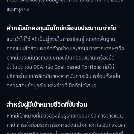
แต่ละบุคคล
สำหรับนักลงทุนมือใหม่หรืองบประมาณจำกัด
แนะนำให้ใช้ AI เป็นผู้ช่วยในการเรียนรู้แนวคิดพื้นฐาน
ออกแบบสัดส่วนพอร์ตตัวอย่าง และสรุปข่าวสารเศรษฐกิจ
จากนั้นเริ่มต้นลงทุนแบบค่อยเป็นค่อยไปผ่านเครื่องมือ
อัตโนมัติ เช่น DCA หรือ Goal-based Portfolio ที่มีให้
บริการในแอปพลิเคชันของสถาบันการเงิน พร้อมทั้งหมั่น
ตรวจสอบข้อมูลกับแหล่งข่าวที่เชื่อถือได้เสมอ
สำหรับผู้มีเป้าหมายชีวิตที่ซับซ้อน
หากมีเป้าหมายที่เกี่ยวข้องกับธุรกิจครอบครัว การวางแผน
ภาษี การส่งต่อมรดก หรือการตัดสินใจทางการเงินที่ส่งผลก