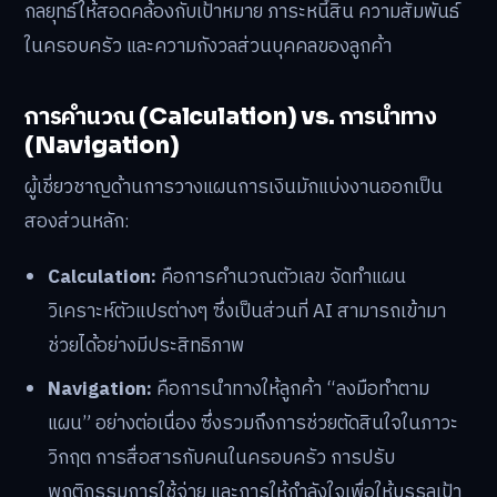
กลยุทธ์ให้สอดคล้องกับเป้าหมาย ภาระหนี้สิน ความสัมพันธ์
ในครอบครัว และความกังวลส่วนบุคคลของลูกค้า
การคำนวณ (Calculation) vs. การนำทาง
(Navigation)
ผู้เชี่ยวชาญด้านการวางแผนการเงินมักแบ่งงานออกเป็น
สองส่วนหลัก:
Calculation:
คือการคำนวณตัวเลข จัดทำแผน
วิเคราะห์ตัวแปรต่างๆ ซึ่งเป็นส่วนที่ AI สามารถเข้ามา
ช่วยได้อย่างมีประสิทธิภาพ
Navigation:
คือการนำทางให้ลูกค้า “ลงมือทำตาม
แผน” อย่างต่อเนื่อง ซึ่งรวมถึงการช่วยตัดสินใจในภาวะ
วิกฤต การสื่อสารกับคนในครอบครัว การปรับ
พฤติกรรมการใช้จ่าย และการให้กำลังใจเพื่อให้บรรลุเป้า