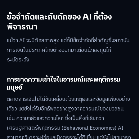
ข้อจำกัดและกับดักของ AI ที่ต้อง
พิจารณา
แม้ว่า AI จะมีศักยภาพสูง แต่ก็มีข้อจำกัดที่สำคัญซึ่งสถาบัน
การเงินในประเทศไทยต่างออกมาเตือนนักลงทุนให้
ระมัดระวัง
การขาดความเข้าใจในอารมณ์และพฤติกรรม
มนุษย์
ตลาดการเงินไม่ได้ขับเคลื่อนด้วยเหตุผลและข้อมูลเพียงอย่าง
เดียว แต่ยังได้รับอิทธิพลอย่างสูงจากอารมณ์ของมวลชน
เช่น ความกลัวและความโลภ ซึ่งเป็นสิ่งที่เรียกว่า
เศรษฐศาสตร์พฤติกรรม (Behavioral Economics) AI
สามารถวิเคราะห์ข้อมูลเชิงตรรกะได้ดีเยี่ยม แต่ยังไม่สามารถ