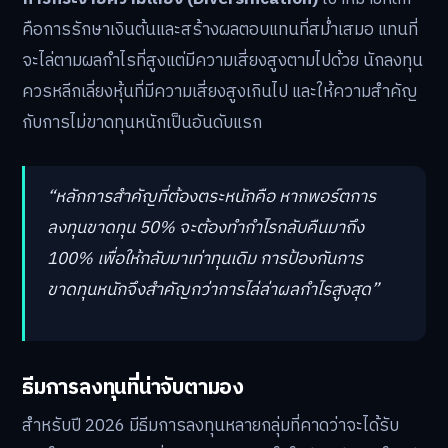
คือการรักษาเงินต้นและสร้างผลตอบแทนที่สม่ำเสมอ แทนที่
จะไล่ตามผลกำไรที่สูงแต่มีความเสี่ยงสูงตามไปด้วย นักลงทุน
ควรหลีกเลี่ยงหุ้นที่มีความเสี่ยงสูงเกินไป และให้ความสำคัญ
กับการไม่ขาดทุนหนักเป็นอันดับแรก
“หลักการสำคัญที่ต้องตระหนักคือ หากพอร์ตการ
ลงทุนขาดทุน 50% จะต้องทำกำไรกลับคืนมาถึง
100% เพื่อให้กลับมาเท่าทุนเดิม การป้องกันการ
ขาดทุนหนักจึงสำคัญกว่าการไล่ล่าผลกำไรสูงสุด”
ธีมการลงทุนที่น่าจับตามอง
สำหรับปี 2026 มีธีมการลงทุนหลายกลุ่มที่คาดว่าจะได้รับ