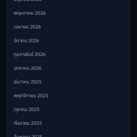
พฤษภาคม 2026
เมษายน 2026
มีนาคม 2026
กุมภาพันธ์ 2026
มกราคม 2026
ธันวาคม 2025
พฤศจิกายน 2025
ตุลาคม 2025
กันยายน 2025