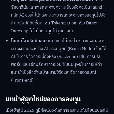
รักษาวินัยและการกระจายความเสี่ยงยังคงเป็นกลยุทธ์
หลัก AI ช่วยให้นักลงทุนสามารถกระจายการลงทุนไปยัง
สินทรัพย์ที่ซับซ้อน เช่น Tokenization หรือ Direct
Indexing ได้แม้มีเงินทุนไม่สูงมากนัก
โมเดลไฮบริดคืออนาคต:
แนวโน้มที่กำลังมาแรงคือการ
ผสมผสานระหว่าง AI และมนุษย์ (Bionic Model) โดยใช้
AI ในการจัดการเบื้องหลัง (Back-end) เช่น การปรับ
พอร์ต และใช้ที่ปรึกษาการเงินที่เป็นมนุษย์ในการให้คำ
แนะนำเชิงลึกด้านเป้าหมายชีวิตและจัดการอารมณ์
(Front-end)
บทนำสู่ยุคใหม่ของการลงทุน
เมื่อเข้าสู่ปี 2026 ภูมิทัศน์ของโลกการลงทุนได้เปลี่ยนแปลงไป