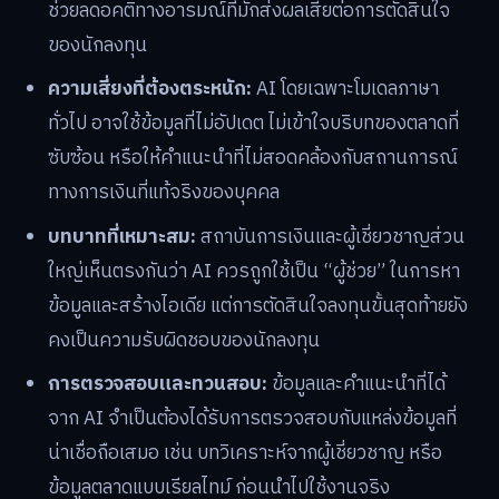
ช่วยลดอคติทางอารมณ์ที่มักส่งผลเสียต่อการตัดสินใจ
ของนักลงทุน
ความเสี่ยงที่ต้องตระหนัก:
AI โดยเฉพาะโมเดลภาษา
ทั่วไป อาจใช้ข้อมูลที่ไม่อัปเดต ไม่เข้าใจบริบทของตลาดที่
ซับซ้อน หรือให้คำแนะนำที่ไม่สอดคล้องกับสถานการณ์
ทางการเงินที่แท้จริงของบุคคล
บทบาทที่เหมาะสม:
สถาบันการเงินและผู้เชี่ยวชาญส่วน
ใหญ่เห็นตรงกันว่า AI ควรถูกใช้เป็น “ผู้ช่วย” ในการหา
ข้อมูลและสร้างไอเดีย แต่การตัดสินใจลงทุนขั้นสุดท้ายยัง
คงเป็นความรับผิดชอบของนักลงทุน
การตรวจสอบและทวนสอบ:
ข้อมูลและคำแนะนำที่ได้
จาก AI จำเป็นต้องได้รับการตรวจสอบกับแหล่งข้อมูลที่
น่าเชื่อถือเสมอ เช่น บทวิเคราะห์จากผู้เชี่ยวชาญ หรือ
ข้อมูลตลาดแบบเรียลไทม์ ก่อนนำไปใช้งานจริง