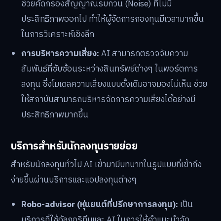
ช่วยคัดกรองสัญญาณรบกวน (Noise) ที่ไม่มี
ประสิทธิภาพออกไป ทำให้ผู้จัดการกองทุนมีเวลามากขึ้น
ในการวิเคราะห์เชิงลึก
การบริหารความเสี่ยง:
AI สามารถตรวจจับความ
สัมพันธ์ที่ซับซ้อนระหว่างสินทรัพย์ต่างๆ ในพอร์ตการ
ลงทุน ซึ่งโมเดลความเสี่ยงแบบดั้งเดิมอาจมองไม่เห็น ช่วย
ให้สถาบันสามารถบริหารจัดการความเสี่ยงได้อย่างมี
ประสิทธิภาพมากขึ้น
บริการสำหรับนักลงทุนรายย่อย
สำหรับนักลงทุนทั่วไป AI เข้ามามีบทบาทในรูปแบบที่เข้าถึง
ง่ายขึ้นผ่านบริการและแอปลงทุนต่างๆ
Robo-advisor (หุ่นยนต์ที่ปรึกษาการลงทุน):
เป็น
บริการที่ใช้อัลกอริทึมและ AI ในการให้คำแนะนำจัด