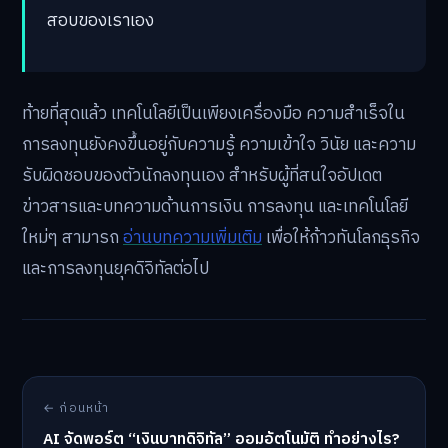
สอบของเราเอง
ท้ายที่สุดแล้ว เทคโนโลยีเป็นเพียงเครื่องมือ ความสำเร็จใน
การลงทุนยังคงขึ้นอยู่กับความรู้ ความเข้าใจ วินัย และความ
รับผิดชอบของตัวนักลงทุนเอง สำหรับผู้ที่สนใจอัปเดต
ข่าวสารและบทความด้านการเงิน การลงทุน และเทคโนโลยี
ใหม่ๆ สามารถ
อ่านบทความเพิ่มเติม
เพื่อให้ก้าวทันโลกธุรกิจ
และการลงทุนยุคดิจิทัลต่อไป
← ก่อนหน้า
AI จัดพอร์ต “เงินบาทดิจิทัล” ออมอัตโนมัติ ทำอย่างไร?