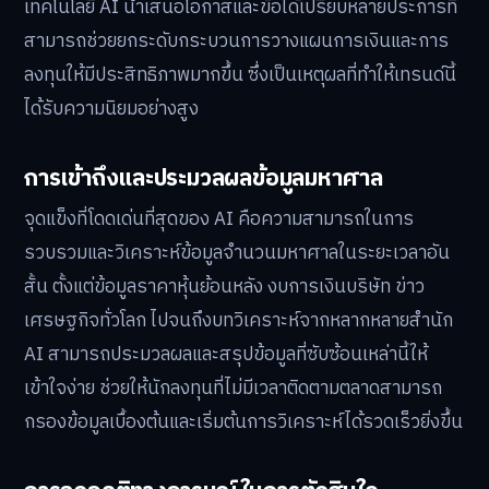
เทคโนโลยี AI นำเสนอโอกาสและข้อได้เปรียบหลายประการที่
สามารถช่วยยกระดับกระบวนการวางแผนการเงินและการ
ลงทุนให้มีประสิทธิภาพมากขึ้น ซึ่งเป็นเหตุผลที่ทำให้เทรนด์นี้
ได้รับความนิยมอย่างสูง
การเข้าถึงและประมวลผลข้อมูลมหาศาล
จุดแข็งที่โดดเด่นที่สุดของ AI คือความสามารถในการ
รวบรวมและวิเคราะห์ข้อมูลจำนวนมหาศาลในระยะเวลาอัน
สั้น ตั้งแต่ข้อมูลราคาหุ้นย้อนหลัง งบการเงินบริษัท ข่าว
เศรษฐกิจทั่วโลก ไปจนถึงบทวิเคราะห์จากหลากหลายสำนัก
AI สามารถประมวลผลและสรุปข้อมูลที่ซับซ้อนเหล่านี้ให้
เข้าใจง่าย ช่วยให้นักลงทุนที่ไม่มีเวลาติดตามตลาดสามารถ
กรองข้อมูลเบื้องต้นและเริ่มต้นการวิเคราะห์ได้รวดเร็วยิ่งขึ้น