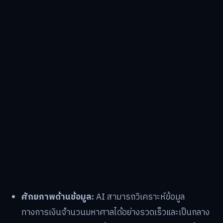
ศักยภาพด้านข้อมูล:
AI สามารถวิเคราะห์ข้อมูล
ทางการเงินจำนวนมหาศาลได้อย่างรวดเร็วและเป็นกลาง