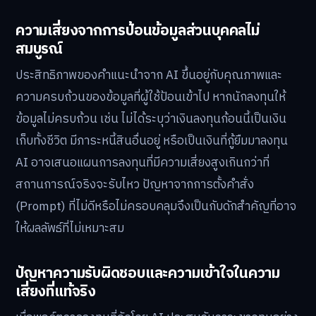
ความเสี่ยงจากการป้อนข้อมูลส่วนบุคคลไม่
สมบูรณ์
ประสิทธิภาพของคำแนะนำจาก AI ขึ้นอยู่กับคุณภาพและ
ความครบถ้วนของข้อมูลที่ผู้ใช้ป้อนเข้าไป หากนักลงทุนให้
ข้อมูลไม่ครบถ้วน เช่น ไม่ได้ระบุว่าเงินลงทุนก้อนนี้เป็นเงิน
เก็บทั้งชีวิต มีภาระหนี้สินอื่นอยู่ หรือเป็นเงินที่กู้ยืมมาลงทุน
AI อาจเสนอแผนการลงทุนที่มีความเสี่ยงสูงเกินกว่าที่
สถานการณ์จริงจะรับไหว ปัญหาจากการตั้งคำสั่ง
(Prompt) ที่ไม่ดีหรือไม่ครอบคลุมจึงเป็นกับดักสำคัญที่อาจ
ให้ผลลัพธ์ที่ไม่เหมาะสม
ปัญหาความรับผิดชอบและความเข้าใจในความ
เสี่ยงที่แท้จริง