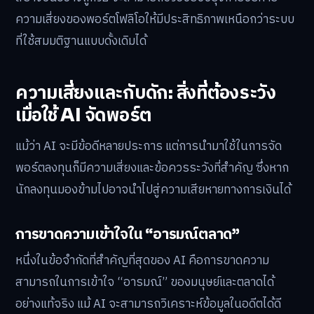
ความเสี่ยงของพอร์ตโฟลิโอให้มีประสิทธิภาพเหนือกว่าระบบ
ที่ใช้สมมติฐานแบบดั้งเดิมได้
ความเสี่ยงและกับดัก: สิ่งที่ต้องระวัง
เมื่อใช้ AI จัดพอร์ต
แม้ว่า AI จะมีข้อดีหลายประการ แต่การนำมาใช้ในการจัด
พอร์ตลงทุนก็มีความเสี่ยงและข้อควรระวังที่สำคัญ ซึ่งหาก
นักลงทุนมองข้ามไปอาจนำไปสู่ความเสียหายทางการเงินได้
การขาดความเข้าใจใน “อารมณ์ตลาด”
หนึ่งในข้อจำกัดที่สำคัญที่สุดของ AI คือการขาดความ
สามารถในการเข้าใจ “อารมณ์” ของมนุษย์และตลาดได้
อย่างแท้จริง แม้ AI จะสามารถวิเคราะห์ข้อมูลในอดีตได้ดี