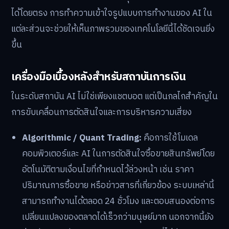
ได้โดยตรง การทำความเข้าใจรูปแบบการทำงานของ AI ใน
แต่ละส่วนจะช่วยให้เห็นภาพรวมของเทคโนโลยีนี้ได้ชัดเจนยิ่ง
ขึ้น
เครื่องมือเบื้องหลังสำหรับสถาบันการเงิน
ในระดับสถาบัน AI ไม่ใช่เพียงแชตบอต แต่เป็นกลไกสำคัญใน
การขับเคลื่อนการตัดสินใจและการบริหารความเสี่ยง
Algorithmic / Quant Trading:
คือการใช้โมเดล
คอมพิวเตอร์และ AI ในการตัดสินใจซื้อขายสินทรัพย์โดย
อัตโนมัติตามเงื่อนไขที่กำหนดไว้ล่วงหน้า เช่น ราคา
ปริมาณการซื้อขาย หรือข่าวสารที่เกี่ยวข้อง ระบบเหล่านี้
สามารถทำงานได้ตลอด 24 ชั่วโมง และตอบสนองต่อการ
เปลี่ยนแปลงของตลาดได้เร็วกว่ามนุษย์มาก นอกจากนี้ยัง