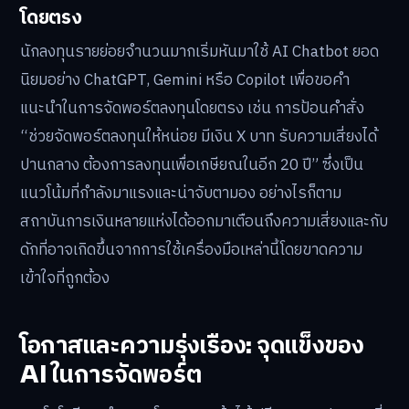
โดยตรง
นักลงทุนรายย่อยจำนวนมากเริ่มหันมาใช้ AI Chatbot ยอด
นิยมอย่าง ChatGPT, Gemini หรือ Copilot เพื่อขอคำ
แนะนำในการจัดพอร์ตลงทุนโดยตรง เช่น การป้อนคำสั่ง
“ช่วยจัดพอร์ตลงทุนให้หน่อย มีเงิน X บาท รับความเสี่ยงได้
ปานกลาง ต้องการลงทุนเพื่อเกษียณในอีก 20 ปี” ซึ่งเป็น
แนวโน้มที่กำลังมาแรงและน่าจับตามอง อย่างไรก็ตาม
สถาบันการเงินหลายแห่งได้ออกมาเตือนถึงความเสี่ยงและกับ
ดักที่อาจเกิดขึ้นจากการใช้เครื่องมือเหล่านี้โดยขาดความ
เข้าใจที่ถูกต้อง
โอกาสและความรุ่งเรือง: จุดแข็งของ
AI ในการจัดพอร์ต