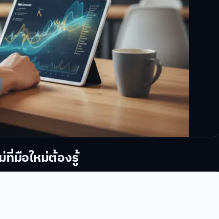
ี่มือใหม่ต้องรู้