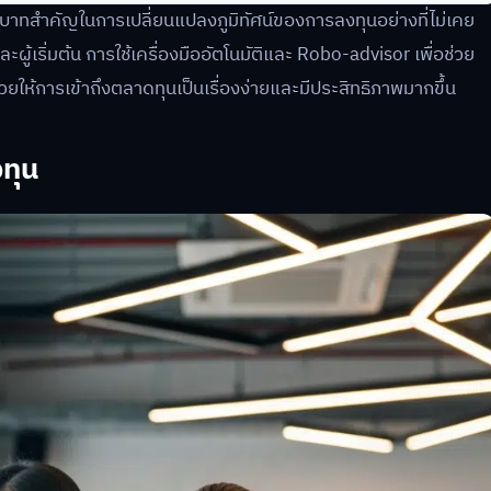
ทบาทสำคัญในการเปลี่ยนแปลงภูมิทัศน์ของการลงทุนอย่างที่ไม่เคย
ู้เริ่มต้น การใช้เครื่องมืออัตโนมัติและ Robo-advisor เพื่อช่วย
วยให้การเข้าถึงตลาดทุนเป็นเรื่องง่ายและมีประสิทธิภาพมากขึ้น
ทุน