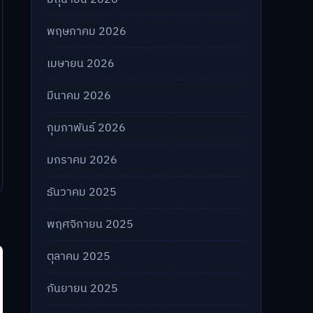
พฤษภาคม 2026
เมษายน 2026
มีนาคม 2026
กุมภาพันธ์ 2026
มกราคม 2026
ธันวาคม 2025
พฤศจิกายน 2025
ตุลาคม 2025
กันยายน 2025