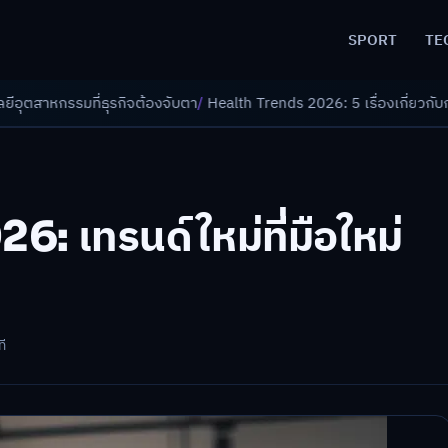
SPORT
TE
จต้องจับตา
/
Health Trends 2026: 5 เรื่องเกี่ยวกับการแพทย์ที่ควรรู้
/
ดอกเ
6: เทรนด์ใหม่ที่มือใหม่
ที