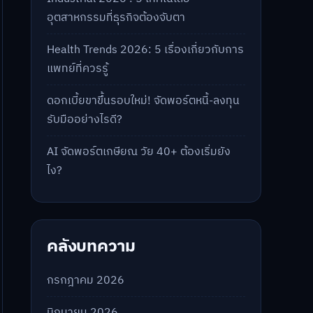
อุตสาหกรรมที่ธุรกิจต้องจับตา
Health Trends 2026: 5 เรื่องเกี่ยวกับการ
แพทย์ที่ควรรู้
ดอกเบี้ยขาขึ้นรอบใหม่! จัดพอร์ตหนี้-ลงทุน
รับมืออย่างไรดี?
AI จัดพอร์ตเกษียณ วัย 40+ ต้องเริ่มยัง
ไง?
คลังบทความ
กรกฎาคม 2026
มิถุนายน 2026