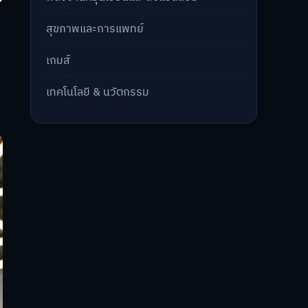
สุขภาพและการแพทย์
เกมส์
เทคโนโลยี & นวัตกรรม