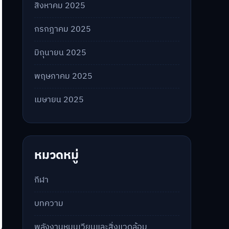
สิงหาคม 2025
กรกฎาคม 2025
มิถุนายน 2025
พฤษภาคม 2025
เมษายน 2025
หมวดหมู่
กีฬา
บทความ
พลังงานหมุนเวียนและสิ่งแวดล้อม