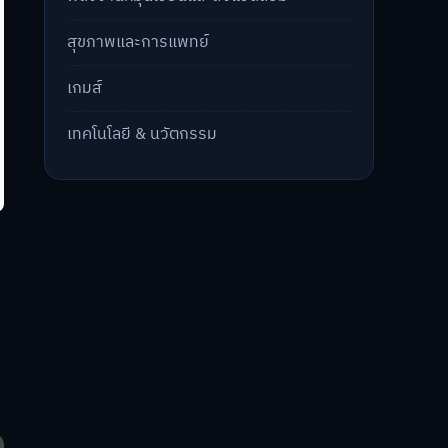
สุขภาพและการแพทย์
เกมส์
เทคโนโลยี & นวัตกรรม