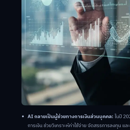
AI กลายเป็นผู้ช่วยทางการเงินส่วนบุคคล:
ในปี 20
การเงิน ช่วยวิเคราะห์ค่าใช้จ่าย จัดสรรการลงทุน แ