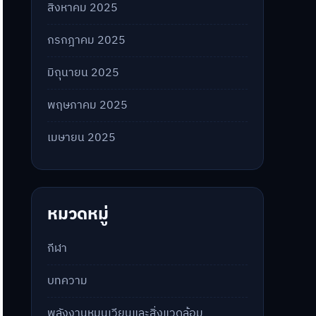
สิงหาคม 2025
กรกฎาคม 2025
มิถุนายน 2025
พฤษภาคม 2025
เมษายน 2025
หมวดหมู่
กีฬา
บทความ
พลังงานหมุนเวียนและสิ่งแวดล้อม