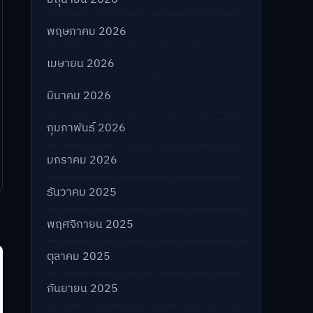
พฤษภาคม 2026
เมษายน 2026
มีนาคม 2026
กุมภาพันธ์ 2026
มกราคม 2026
ธันวาคม 2025
พฤศจิกายน 2025
ตุลาคม 2025
กันยายน 2025