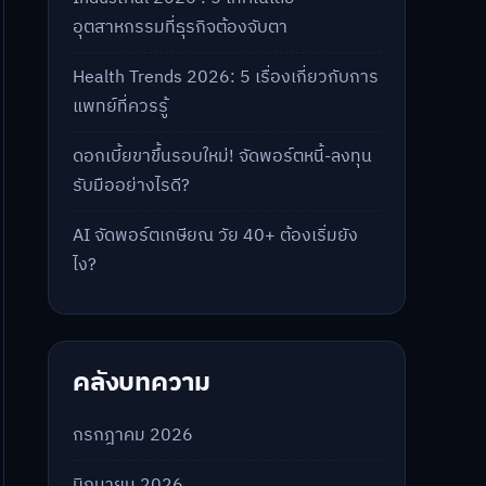
อุตสาหกรรมที่ธุรกิจต้องจับตา
Health Trends 2026: 5 เรื่องเกี่ยวกับการ
แพทย์ที่ควรรู้
ดอกเบี้ยขาขึ้นรอบใหม่! จัดพอร์ตหนี้-ลงทุน
รับมืออย่างไรดี?
AI จัดพอร์ตเกษียณ วัย 40+ ต้องเริ่มยัง
ไง?
คลังบทความ
กรกฎาคม 2026
มิถุนายน 2026