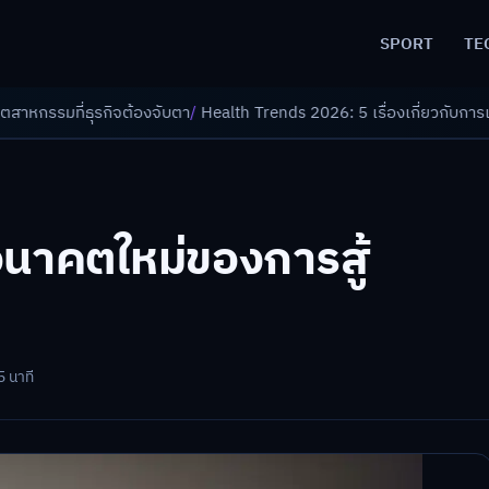
SPORT
TE
องจับตา
/
Health Trends 2026: 5 เรื่องเกี่ยวกับการแพทย์ที่ควรรู้
/
ดอกเบี้
อนาคตใหม่ของการสู้
5 นาที