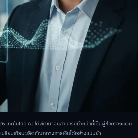
26 เทคโนโลยี AI ได้พัฒนาจนสามารถทำหน้าที่เป็นผู้ช่วยวางแผน
ละเปรียบเทียบผลิตภัณฑ์ทางการเงินได้อย่างแม่นยำ