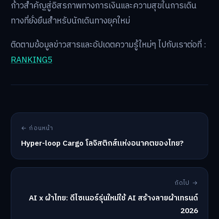
ก้าวสำคัญสู่อิสรภาพทางการเงินและความสุขในการเดิน
ทางที่ยั่งยืนสำหรับนักเดินทางยุคใหม่
ติดตามข้อมูลข่าวสารและอัปเดตความรู้ใหม่ๆ ไปกับเราต่อที่ :
RANKING5
← ก่อนหน้า
Hyper-loop Cargo โลจิสติกส์แห่งอนาคตของไทย?
ถัดไป →
AI x ผ้าไทย: ดีไซเนอร์รุ่นใหม่ใช้ AI สร้างลายผ้าเทรนด์
2026