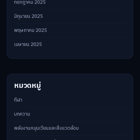
กรกฎาคม 2025
มิถุนายน 2025
พฤษภาคม 2025
เมษายน 2025
หมวดหมู่
กีฬา
บทความ
พลังงานหมุนเวียนและสิ่งแวดล้อม