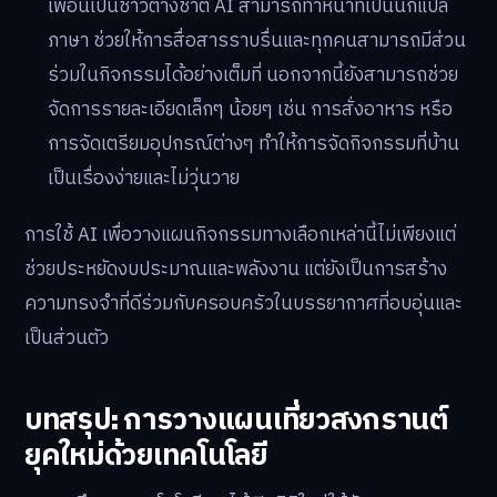
เพื่อนเป็นชาวต่างชาติ AI สามารถทำหน้าที่เป็นนักแปล
ภาษา ช่วยให้การสื่อสารราบรื่นและทุกคนสามารถมีส่วน
ร่วมในกิจกรรมได้อย่างเต็มที่ นอกจากนี้ยังสามารถช่วย
จัดการรายละเอียดเล็กๆ น้อยๆ เช่น การสั่งอาหาร หรือ
การจัดเตรียมอุปกรณ์ต่างๆ ทำให้การจัดกิจกรรมที่บ้าน
เป็นเรื่องง่ายและไม่วุ่นวาย
การใช้ AI เพื่อวางแผนกิจกรรมทางเลือกเหล่านี้ไม่เพียงแต่
ช่วยประหยัดงบประมาณและพลังงาน แต่ยังเป็นการสร้าง
ความทรงจำที่ดีร่วมกับครอบครัวในบรรยากาศที่อบอุ่นและ
เป็นส่วนตัว
บทสรุป: การวางแผนเที่ยวสงกรานต์
ยุคใหม่ด้วยเทคโนโลยี