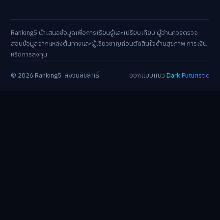
Ranking5 นำเสนอข้อมูลเพื่อการเรียนรู้และเปรียบเทียบ ผู้อ่านควรตรวจ
สอบข้อมูลจากแหล่งต้นทางและผู้เชี่ยวชาญก่อนตัดสินใจด้านสุขภาพ การเงิน
หรือการลงทุน
© 2026 Ranking5. สงวนลิขสิทธิ์
ออกแบบแนว
Dark Futuristic