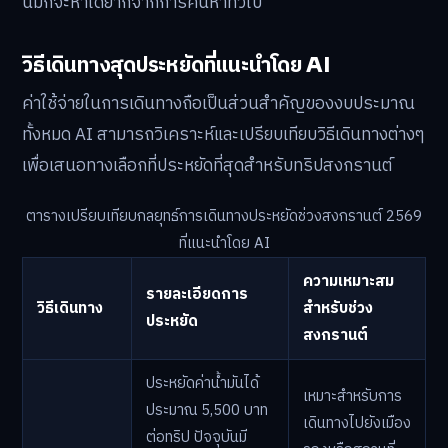
นี้มักจะหาได้ยากจากการค้นหาทั่วไป
วิธีเดินทางสุดประหยัดที่แนะนำโดย AI
ค่าใช้จ่ายในการเดินทางถือเป็นส่วนสำคัญของงบประมาณ
ทั้งหมด AI สามารถวิเคราะห์และเปรียบเทียบวิธีเดินทางต่างๆ
เพื่อเสนอทางเลือกที่ประหยัดที่สุดสำหรับทริปสงกรานต์
ตารางเปรียบเทียบกลยุทธ์การเดินทางประหยัดช่วงสงกรานต์ 2569
ที่แนะนำโดย AI
ความเหมาะสม
รายละเอียดการ
วิธีเดินทาง
สำหรับช่วง
ประหยัด
สงกรานต์
ประหยัดค่าน้ำมันได้
เหมาะสำหรับการ
ประมาณ 5,500 บาท
เดินทางไปยังเมือง
ต่อทริป ปัจจุบันมี