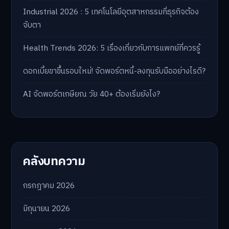
Industrial 2026 : 5 เทคโนโลยีอุตสาหกรรมที่ธุรกิจต้อง
จับตา
Health Trends 2026: 5 เรื่องเกี่ยวกับการแพทย์ที่ควรรู้
ดอกเบี้ยขาขึ้นรอบใหม่! จัดพอร์ตหนี้-ลงทุนรับมืออย่างไรดี?
AI จัดพอร์ตเกษียณ วัย 40+ ต้องเริ่มยังไง?
คลังบทความ
กรกฎาคม 2026
มิถุนายน 2026