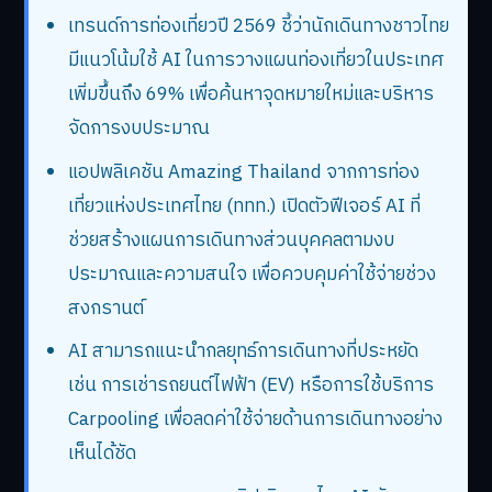
เทรนด์การท่องเที่ยวปี 2569 ชี้ว่านักเดินทางชาวไทย
มีแนวโน้มใช้ AI ในการวางแผนท่องเที่ยวในประเทศ
เพิ่มขึ้นถึง 69% เพื่อค้นหาจุดหมายใหม่และบริหาร
จัดการงบประมาณ
แอปพลิเคชัน Amazing Thailand จากการท่อง
เที่ยวแห่งประเทศไทย (ททท.) เปิดตัวฟีเจอร์ AI ที่
ช่วยสร้างแผนการเดินทางส่วนบุคคลตามงบ
ประมาณและความสนใจ เพื่อควบคุมค่าใช้จ่ายช่วง
สงกรานต์
AI สามารถแนะนำกลยุทธ์การเดินทางที่ประหยัด
เช่น การเช่ารถยนต์ไฟฟ้า (EV) หรือการใช้บริการ
Carpooling เพื่อลดค่าใช้จ่ายด้านการเดินทางอย่าง
เห็นได้ชัด