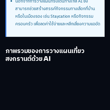
นอกจากการวางแผนทริปเดินทางไกล AI ยัง
สามารถช่วยสร้างสรรค์กิจกรรมทางเลือกที่บ้าน
หรือในเมืองรอง เช่น Staycation หรือกิจกรรม
ครอบครัว เพื่อลดค่าใช้จ่ายและหลีกเลี่ยงความแออัด
ภาพรวมของการวางแผนเที่ยว
สงกรานต์ด้วย AI