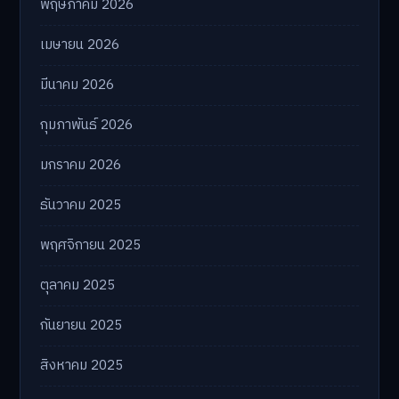
พฤษภาคม 2026
เมษายน 2026
มีนาคม 2026
กุมภาพันธ์ 2026
มกราคม 2026
ธันวาคม 2025
พฤศจิกายน 2025
ตุลาคม 2025
กันยายน 2025
สิงหาคม 2025