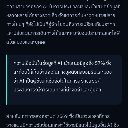
ความสามารถของ AI ในการประมวลผลและนำเสนอข้อมูลที่
หลากหลายได้อย่างรวดเร็ว ตั้งแต่การค้นหาจุดหมายปลาย
ทางใหม่ๆ ที่ยังไม่เป็นที่รู้จัก ไปจนถึงการเปรียบเทียบราคา
และปรับแผนการเดินทางให้เหมาะสมกับงบประมาณและไลฟ์
สไตล์ของแต่ละบุคคล
ความเชื่อมั่นในข้อมูลที่ AI นำเสนอมีสูงถึง 57% ซึ่ง
สะท้อนให้เห็นว่านักเดินทางยุคดิจิทัลยอมรับและมอง
ว่า AI เป็นผู้ช่วยที่เชื่อถือได้ในการสร้างสรรค์
ประสบการณ์การเดินทางที่น่าจดจำและคุ้มค่า
สำหรับเทศกาลสงกรานต์ 2569 ซึ่งเป็นช่วงเวลาที่การ
วางแผนมีความซับซ้อนและค่าใช้จ่ายมีแนวโน้มสูงขึ้น AI จึง