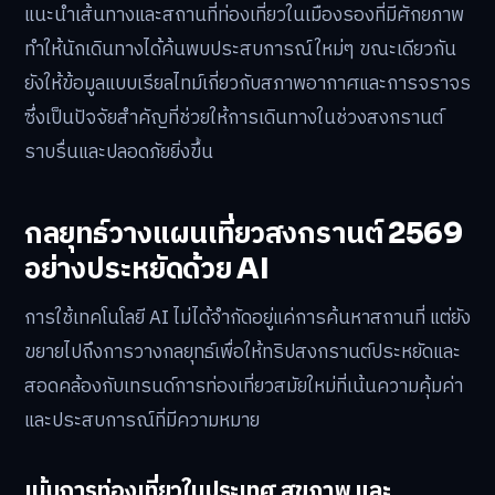
แนะนำเส้นทางและสถานที่ท่องเที่ยวในเมืองรองที่มีศักยภาพ
ทำให้นักเดินทางได้ค้นพบประสบการณ์ใหม่ๆ ขณะเดียวกัน
ยังให้ข้อมูลแบบเรียลไทม์เกี่ยวกับสภาพอากาศและการจราจร
ซึ่งเป็นปัจจัยสำคัญที่ช่วยให้การเดินทางในช่วงสงกรานต์
ราบรื่นและปลอดภัยยิ่งขึ้น
กลยุทธ์วางแผนเที่ยวสงกรานต์ 2569
อย่างประหยัดด้วย AI
การใช้เทคโนโลยี AI ไม่ได้จำกัดอยู่แค่การค้นหาสถานที่ แต่ยัง
ขยายไปถึงการวางกลยุทธ์เพื่อให้ทริปสงกรานต์ประหยัดและ
สอดคล้องกับเทรนด์การท่องเที่ยวสมัยใหม่ที่เน้นความคุ้มค่า
และประสบการณ์ที่มีความหมาย
เน้นการท่องเที่ยวในประเทศ สุขภาพ และ