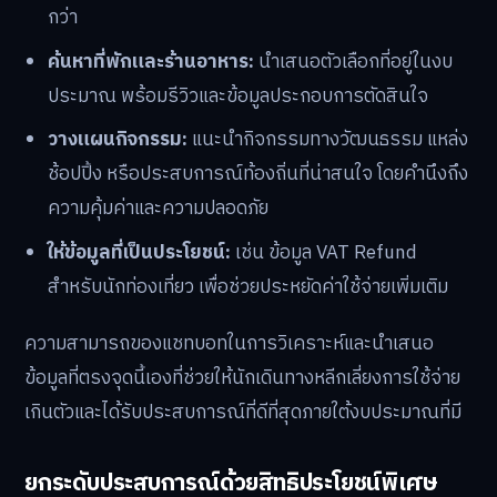
กว่า
ค้นหาที่พักและร้านอาหาร:
นำเสนอตัวเลือกที่อยู่ในงบ
ประมาณ พร้อมรีวิวและข้อมูลประกอบการตัดสินใจ
วางแผนกิจกรรม:
แนะนำกิจกรรมทางวัฒนธรรม แหล่ง
ช้อปปิ้ง หรือประสบการณ์ท้องถิ่นที่น่าสนใจ โดยคำนึงถึง
ความคุ้มค่าและความปลอดภัย
ให้ข้อมูลที่เป็นประโยชน์:
เช่น ข้อมูล VAT Refund
สำหรับนักท่องเที่ยว เพื่อช่วยประหยัดค่าใช้จ่ายเพิ่มเติม
ความสามารถของแชทบอทในการวิเคราะห์และนำเสนอ
ข้อมูลที่ตรงจุดนี้เองที่ช่วยให้นักเดินทางหลีกเลี่ยงการใช้จ่าย
เกินตัวและได้รับประสบการณ์ที่ดีที่สุดภายใต้งบประมาณที่มี
ยกระดับประสบการณ์ด้วยสิทธิประโยชน์พิเศษ