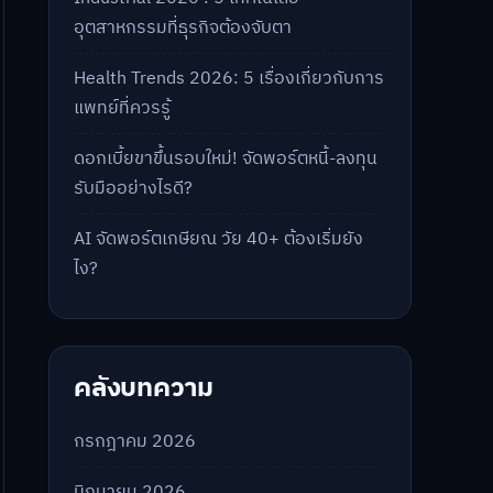
อุตสาหกรรมที่ธุรกิจต้องจับตา
Health Trends 2026: 5 เรื่องเกี่ยวกับการ
แพทย์ที่ควรรู้
ดอกเบี้ยขาขึ้นรอบใหม่! จัดพอร์ตหนี้-ลงทุน
รับมืออย่างไรดี?
AI จัดพอร์ตเกษียณ วัย 40+ ต้องเริ่มยัง
ไง?
คลังบทความ
กรกฎาคม 2026
มิถุนายน 2026