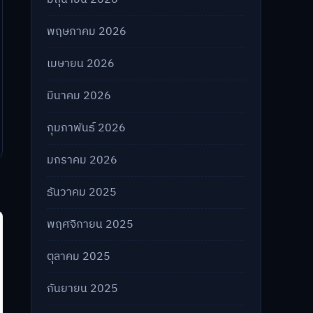
พฤษภาคม 2026
เมษายน 2026
มีนาคม 2026
กุมภาพันธ์ 2026
มกราคม 2026
ธันวาคม 2025
พฤศจิกายน 2025
ตุลาคม 2025
กันยายน 2025