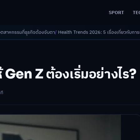
SPORT
TE
องจับตา
/
Health Trends 2026: 5 เรื่องเกี่ยวกับการแพทย์ที่ควรรู้
/
ดอกเบี้
 Gen Z ต้องเริ่มอย่างไร?
ที