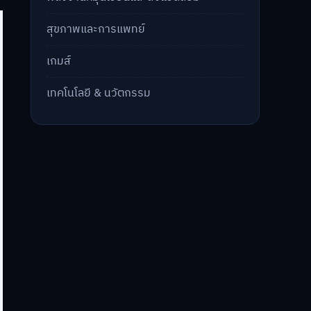
สุขภาพและการแพทย์
เกมส์
เทคโนโลยี & นวัตกรรม