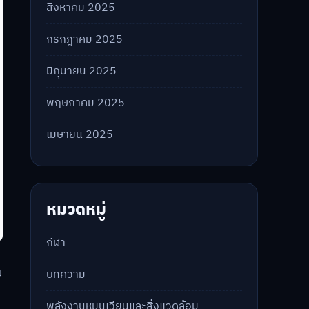
สิงหาคม 2025
กรกฎาคม 2025
มิถุนายน 2025
พฤษภาคม 2025
เมษายน 2025
หมวดหมู่
กีฬา
ย
บทความ
พลังงานหมุนเวียนและสิ่งแวดล้อม