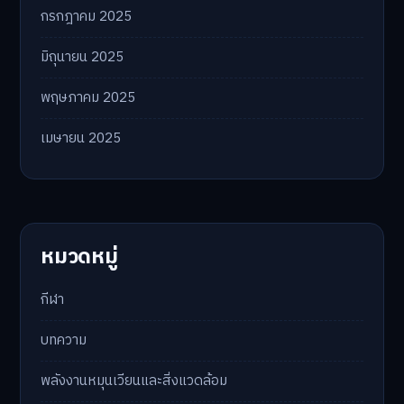
กรกฎาคม 2025
มิถุนายน 2025
พฤษภาคม 2025
เมษายน 2025
หมวดหมู่
กีฬา
บทความ
พลังงานหมุนเวียนและสิ่งแวดล้อม