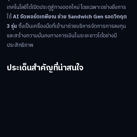
เทคโนโลยีได้เปิดประตูสู่ทางออกใหม่ โดยเฉพาะอย่างยิ่งการ
ใช้
AI จัดพอร์ตเกษียณ ช่วย Sandwich Gen รอดวิกฤต
3 รุ่น
ซึ่งเป็นเครื่องมือที่เข้ามาช่วยบริหารจัดการการลงทุน
และสร้างความมั่นคงทางการเงินในระยะยาวได้อย่างมี
ประสิทธิภาพ
ประเด็นสำคัญที่น่าสนใจ