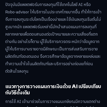
ปัจจุบันมีแพลตฟอร์มการลงทุนที่ใช้เทคโนโลยี AI หรือ
Robo-advisor ให้บริการในประเทศไทยมากขึ้น ทำให้การเข้า
ถึงการลงทุนระดับโลกเป็นเรื่องง่ายและใช้เงินลงทุนเริ่มต้นไม่
สูงมากนัก แพลตฟอร์มเหล่านี้มักนำเสนอแผนการลงทุนที่
หลากหลายเพื่อตอบสนองต่อเป้าหมายและความเสี่ยงที่แตก
ต่างกัน อย่างไรก็ตาม ผู้ใช้บริการควรตระหนักว่าข้อมูลจาก
ผู้ให้บริการบางรายอาจมีลักษณะเป็นการส่งเสริมการขาย
ผลิตภัณฑ์ของตนเอง จึงควรศึกษาข้อมูลจากหลายแหล่งและ
ทำความเข้าใจในผลิตภัณฑ์และบริการอย่างถ่องแท้ก่อน
ตัดสินใจลงทุน
แนวทางการวางแผนการเงินด้วย AI เปรียบเทียบ
กับวิธีดั้งเดิม
การใช้ AI เข้ามาช่วยในการวางแผนเกษียณมีความแตกต่าง