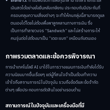
ระยะยาว:
การมีพอร์ตการลงทุนที่สามารถสร้างกระแส
เงินสดได้อย่างยั่งยืนหลังเกษียณ ประกอบกับมีประกันที่
ครอบคลุมความเสี่ยงต่างๆ จะทำให้คนกลุ่มนี้สามารถดูแล
ตนเองได้โดยไม่ต้องพึ่งพาลูกหลานทางการเงิน ซึ่ง
เป็นการทำลายวงจร “Sandwich” และไม่สร้างภาระให้
คนรุ่นต่อไปต้องมาเป็น “เดอะแบก” เหมือนกับตนเอง
ภาพรวมตลาดและข้อควรพิจารณา
การนำเทคโนโลยี AI มาใช้ในการวางแผนการเงินกำลังได้รับ
ความนิยมมากขึ้นเรื่อยๆ แต่ผู้ที่สนใจจำเป็นต้องทำความ
เข้าใจถึงสถานการณ์ในปัจจุบัน รวมถึงข้อดีและข้อจำกัด
ต่างๆ เพื่อประกอบการตัดสินใจอย่างรอบด้าน
สถานการณ์ในปัจจุบันและเครื่องมือที่มี