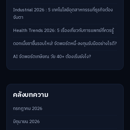
Industrial 2026 : 5 เทคโนโลยีอุตสาหกรรมที่ธุรกิจต้อง
จับตา
Health Trends 2026: 5 เรื่องเกี่ยวกับการแพทย์ที่ควรรู้
ดอกเบี้ยขาขึ้นรอบใหม่! จัดพอร์ตหนี้-ลงทุนรับมืออย่างไรดี?
AI จัดพอร์ตเกษียณ วัย 40+ ต้องเริ่มยังไง?
คลังบทความ
กรกฎาคม 2026
มิถุนายน 2026