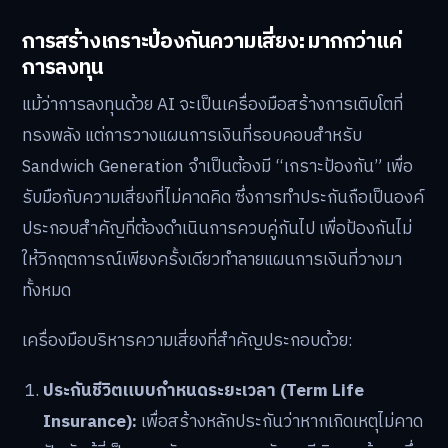
การสร้างเกราะป้องกันความเสี่ยง: มากกว่าแค่
การลงทุน
แม้ว่าการลงทุนด้วย AI จะเป็นเครื่องมือสร้างการเติบโตที่
ทรงพลัง แต่การวางแผนการเงินที่รอบคอบสำหรับ
Sandwich Generation จำเป็นต้องมี “เกราะป้องกัน” เพื่อ
รับมือกับความเสี่ยงที่ไม่คาดคิด ซึ่งการทำประกันถือเป็นองค์
ประกอบสำคัญที่ต้องดำเนินการควบคู่กันไป เพื่อป้องกันไม่
ให้วิกฤตการณ์เพียงครั้งเดียวทำลายแผนการเงินที่วางมา
ทั้งหมด
เครื่องมือบริหารความเสี่ยงที่สำคัญประกอบด้วย:
ประกันชีวิตแบบกำหนดระยะเวลา (Term Life
Insurance):
เพื่อสร้างหลักประกันว่าหากเกิดเหตุไม่คาด