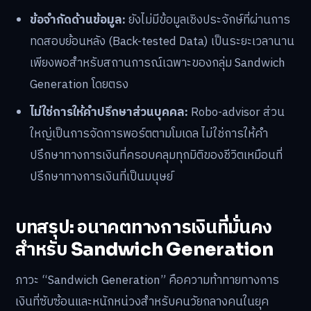
ข้อจำกัดด้านข้อมูล:
ยังไม่มีข้อมูลเชิงประจักษ์ที่ผ่านการ
ทดสอบย้อนหลัง (Back-tested Data) เป็นระยะเวลานาน
เพียงพอสำหรับสถานการณ์เฉพาะของกลุ่ม Sandwich
Generation โดยตรง
ไม่ใช่การให้คำปรึกษาส่วนบุคคล:
Robo-advisor ส่วน
ใหญ่เป็นการจัดการพอร์ตตามโมเดล ไม่ใช่การให้คำ
ปรึกษาทางการเงินที่ครอบคลุมทุกมิติของชีวิตเหมือนที่
ปรึกษาทางการเงินที่เป็นมนุษย์
บทสรุป: อนาคตทางการเงินที่มั่นคง
สำหรับ Sandwich Generation
ภาวะ “Sandwich Generation” คือความท้าทายทางการ
เงินที่ซับซ้อนและหนักหน่วงสำหรับคนวัยกลางคนในยุค