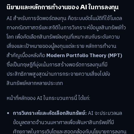
นิยามและหลักการทำงานของ AI ในการลงทุน
AI สำหรับการจัดพอร์ตลงทุน คือระบบอัตโนมัติที่ใช้โมเดล
ทางคณิตศาสตร์และสถิติในการวิเคราะห์ข้อมูลสินทรัพย์ทั่ว
โลก เพื่อคัดเลือกสินทรัพย์ลงทุนที่เหมาะสมกับระดับความ
เสี่ยงและเป้าหมายของผู้ลงทุนแต่ละราย หลักการทำงาน
สำคัญเบื้องหลังคือ
Modern Portfolio Theory (MPT)
ซึ่งเป็นทฤษฎีที่มุ่งเน้นการสร้างพอร์ตการลงทุนที่มี
ประสิทธิภาพสูงสุดผ่านการกระจายความเสี่ยงไปยัง
สินทรัพย์หลากหลายประเภท
หน้าที่หลักของ AI ในกระบวนการนี้ ได้แก่:
การวิเคราะห์และคัดเลือกสินทรัพย์:
AI จะประมวลผล
ข้อมูลตลาดจำนวนมหาศาลเพื่อเฟ้นหาสินทรัพย์ที่มี
ศักยภาพในการเติบโตและสอดคล้องกับนโยบายการลงทุน