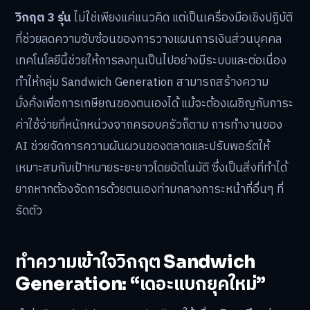
วิกฤต 3 รุ่น
ไม่ใช่เพียงแค่แนวคิด แต่เป็นเครื่องมือเชิงปฏิบัติ
ที่ช่วยลดความซับซ้อนของการวางแผนการเงินส่วนบุคคล
เทคโนโลยีนี้ช่วยให้การลงทุนเป็นไปอย่างมีระบบและต่อเนื่อง
ทำให้กลุ่ม Sandwich Generation สามารถสร้างความ
มั่งคั่งเพื่อการเกษียณของตนเองได้ แม้จะต้องเผชิญกับภาระ
ค่าใช้จ่ายที่หนักหน่วงจากครอบครัวก็ตาม การทำงานของ
AI ช่วยจัดการความผันผวนของตลาดและปรับพอร์ตให้
เหมาะสมกับเป้าหมายระยะยาวโดยอัตโนมัติ ซึ่งเป็นสิ่งที่ทำได้
ยากหากต้องจัดการด้วยตนเองท่ามกลางภาระหน้าที่อื่นๆ ที่
รัดตัว
ทำความเข้าใจวิกฤต Sandwich
Generation: “เดอะแบกยุคใหม่”