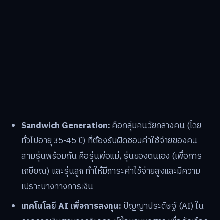
Sandwich Generation:
คือกลุ่มคนวัยกลางคน (โดย
ทั่วไปอายุ 35-45 ปี) ที่ต้องรับผิดชอบค่าใช้จ่ายของคน
สามรุ่นพร้อมกัน คือรุ่นพ่อแม่, รุ่นของตนเอง (เพื่อการ
เกษียณ) และรุ่นลูก ทำให้มีภาระค่าใช้จ่ายสูงและมีความ
เปราะบางทางการเงิน
เทคโนโลยี AI เพื่อการลงทุน:
ปัญญาประดิษฐ์ (AI) ใน