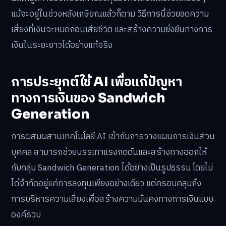
แม้จะอยู่ในช่วงหลังเกษียณแล้วก็ตาม วิธีการนี้ช่วยลดความ
เสี่ยงที่เงินจะหมดก่อนเสียชีวิต และสร้างความยั่งยืนทางการ
เงินในระยะยาวได้อย่างแท้จริง
การประยุกต์ใช้ AI เพื่อแก้ปัญหา
ทางการเงินของ Sandwich
Generation
การผสมผสานเทคโนโลยี AI เข้ากับการวางแผนการเงินส่วน
บุคคล สามารถช่วยบรรเทาแรงกดดันและสร้างทางออกให้
กับกลุ่ม Sandwich Generation ได้อย่างเป็นรูปธรรม โดยไม่
ได้จำกัดอยู่แค่การลงทุนเพียงอย่างเดียว แต่ครอบคลุมถึง
การบริหารความเสี่ยงเพื่อสร้างความมั่นคงทางการเงินแบบ
องค์รวม