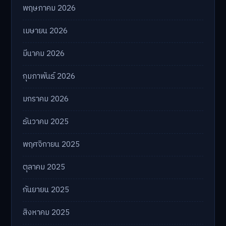
พฤษภาคม 2026
เมษายน 2026
มีนาคม 2026
กุมภาพันธ์ 2026
มกราคม 2026
ธันวาคม 2025
พฤศจิกายน 2025
ตุลาคม 2025
กันยายน 2025
สิงหาคม 2025