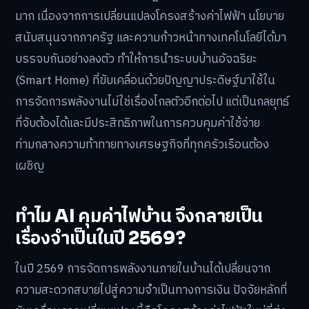
มาก เนื่องจากการเปลี่ยนแปลงโครงสร้างค่าไฟฟ้า นโยบาย
สนับสนุนจากภาครัฐ และความก้าวหน้าทางเทคโนโลยีได้มา
บรรจบกันอย่างลงตัว ทำให้การนำระบบบ้านอัจฉริยะ
(Smart Home) ที่ขับเคลื่อนด้วยปัญญาประดิษฐ์มาใช้ใน
การจัดการพลังงานไม่ใช่เรื่องไกลตัวอีกต่อไป แต่เป็นกลยุทธ์
ที่จับต้องได้และมีประสิทธิภาพในการควบคุมค่าใช้จ่าย
ท่ามกลางความท้าทายทางเศรษฐกิจที่ทุกครัวเรือนต้อง
เผชิญ
ทำไม AI คุมค่าไฟบ้าน จึงกลายเป็น
เรื่องจำเป็นในปี 2569?
ในปี 2569 การจัดการพลังงานภายในบ้านได้เปลี่ยนจาก
ความสะดวกสบายไปสู่ความจำเป็นทางการเงิน ปัจจัยหลักที่