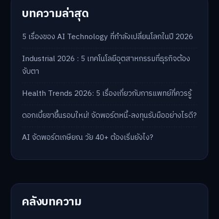
บทความล่าสุด
5 เรื่องของ AI Technology ที่กำลังเปลี่ยนโลกในปี 2026
Industrial 2026 : 5 เทคโนโลยีอุตสาหกรรมที่ธุรกิจต้อง
จับตา
Health Trends 2026: 5 เรื่องเกี่ยวกับการแพทย์ที่ควรรู้
ดอกเบี้ยขาขึ้นรอบใหม่! จัดพอร์ตหนี้-ลงทุนรับมืออย่างไรดี?
AI จัดพอร์ตเกษียณ วัย 40+ ต้องเริ่มยังไง?
คลังบทความ