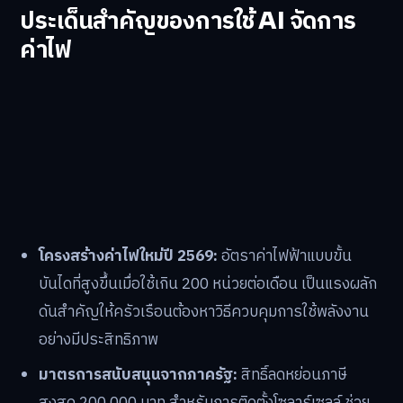
ประเด็นสำคัญของการใช้ AI จัดการ
ค่าไฟ
โครงสร้างค่าไฟใหม่ปี 2569:
อัตราค่าไฟฟ้าแบบขั้น
บันไดที่สูงขึ้นเมื่อใช้เกิน 200 หน่วยต่อเดือน เป็นแรงผลัก
ดันสำคัญให้ครัวเรือนต้องหาวิธีควบคุมการใช้พลังงาน
อย่างมีประสิทธิภาพ
มาตรการสนับสนุนจากภาครัฐ:
สิทธิ์ลดหย่อนภาษี