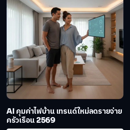
AI คุมค่าไฟบ้าน เทรนด์ใหม่ลดรายจ่าย
ครัวเรือน 2569