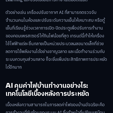
ตัวอย่างเช่น เครื่องปรับอากาศ AI ที่สามารถตรวจจับ
จำนวนคนในห้องและปรับระดับความเย็นให้เหมาะสม หรือตู้
เย็นที่เรียนรู้ช่วงเวลาการเปิด-ปิดประตูเพื่อปรับการทำงาน
ของคอมเพรสเซอร์ให้กินไฟน้อยที่สุด เทรนด์นี้ทำให้เครื่อง
ใช้ไฟฟ้าแต่ละชิ้นกลายเป็นหน่วยประมวลผลขนาดเล็กที่ช่วย
ลดการใช้พลังงานได้อย่างชาญฉลาด และเมื่อทำงานร่วมกับ
ระบบควบคุมส่วนกลาง ก็จะยิ่งเพิ่มประสิทธิภาพการประหยัด
ได้อีกมาก
AI คุมค่าไฟบ้านทำงานอย่างไร:
เทคโนโลยีเบื้องหลังการประหยัด
เบื้องหลังความสามารถในการลดค่าไฟของบ้านอัจฉริยะคือ
การทำงานที่ซับซ้อนของระบบ AI ซึ่งทำหน้าที่เปรียบเสมือน