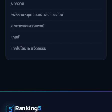
บทความ
พลังงานหมุนเวียนและสิ่งแวดล้อม
สุขภาพและการแพทย์
เกมส์
เทคโนโลยี & นวัตกรรม
Ranking
5