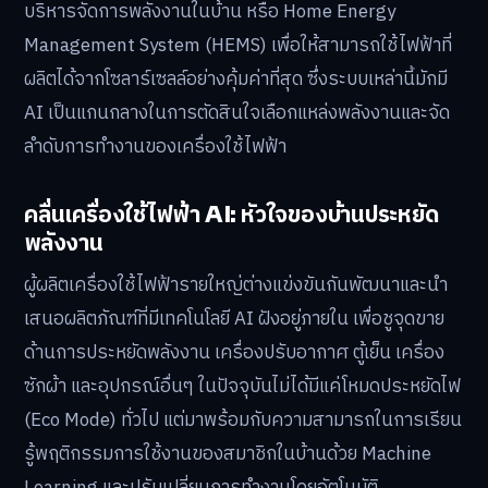
บริหารจัดการพลังงานในบ้าน หรือ Home Energy
Management System (HEMS) เพื่อให้สามารถใช้ไฟฟ้าที่
ผลิตได้จากโซลาร์เซลล์อย่างคุ้มค่าที่สุด ซึ่งระบบเหล่านี้มักมี
AI เป็นแกนกลางในการตัดสินใจเลือกแหล่งพลังงานและจัด
ลำดับการทำงานของเครื่องใช้ไฟฟ้า
คลื่นเครื่องใช้ไฟฟ้า AI: หัวใจของบ้านประหยัด
พลังงาน
ผู้ผลิตเครื่องใช้ไฟฟ้ารายใหญ่ต่างแข่งขันกันพัฒนาและนำ
เสนอผลิตภัณฑ์ที่มีเทคโนโลยี AI ฝังอยู่ภายใน เพื่อชูจุดขาย
ด้านการประหยัดพลังงาน เครื่องปรับอากาศ ตู้เย็น เครื่อง
ซักผ้า และอุปกรณ์อื่นๆ ในปัจจุบันไม่ได้มีแค่โหมดประหยัดไฟ
(Eco Mode) ทั่วไป แต่มาพร้อมกับความสามารถในการเรียน
รู้พฤติกรรมการใช้งานของสมาชิกในบ้านด้วย Machine
Learning และปรับเปลี่ยนการทำงานโดยอัตโนมัติ