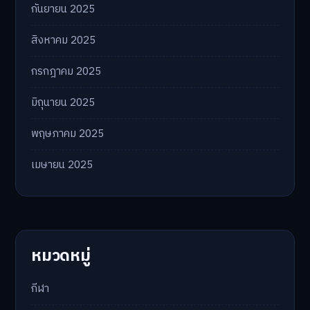
กันยายน 2025
สิงหาคม 2025
กรกฎาคม 2025
มิถุนายน 2025
พฤษภาคม 2025
เมษายน 2025
หมวดหมู่
กีฬา