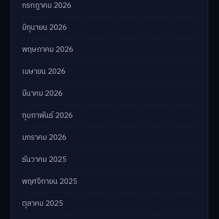
กรกฎาคม 2026
มิถุนายน 2026
พฤษภาคม 2026
เมษายน 2026
มีนาคม 2026
กุมภาพันธ์ 2026
มกราคม 2026
ธันวาคม 2025
พฤศจิกายน 2025
ตุลาคม 2025