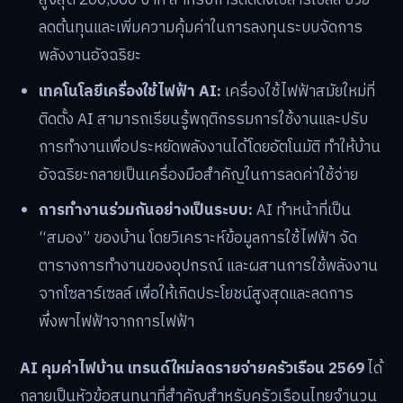
สูงสุด 200,000 บาท สำหรับการติดตั้งโซลาร์เซลล์ ช่วย
ลดต้นทุนและเพิ่มความคุ้มค่าในการลงทุนระบบจัดการ
พลังงานอัจฉริยะ
เทคโนโลยีเครื่องใช้ไฟฟ้า AI:
เครื่องใช้ไฟฟ้าสมัยใหม่ที่
ติดตั้ง AI สามารถเรียนรู้พฤติกรรมการใช้งานและปรับ
การทำงานเพื่อประหยัดพลังงานได้โดยอัตโนมัติ ทำให้บ้าน
อัจฉริยะกลายเป็นเครื่องมือสำคัญในการลดค่าใช้จ่าย
การทำงานร่วมกันอย่างเป็นระบบ:
AI ทำหน้าที่เป็น
“สมอง” ของบ้าน โดยวิเคราะห์ข้อมูลการใช้ไฟฟ้า จัด
ตารางการทำงานของอุปกรณ์ และผสานการใช้พลังงาน
จากโซลาร์เซลล์ เพื่อให้เกิดประโยชน์สูงสุดและลดการ
พึ่งพาไฟฟ้าจากการไฟฟ้า
AI คุมค่าไฟบ้าน เทรนด์ใหม่ลดรายจ่ายครัวเรือน 2569
ได้
กลายเป็นหัวข้อสนทนาที่สำคัญสำหรับครัวเรือนไทยจำนวน