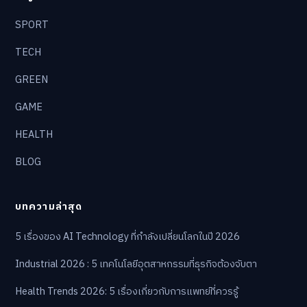
SPORT
TECH
GREEN
GAME
HEALTH
BLOG
บทความล่าสุด
5 เรื่องของ AI Technology ที่กำลังเปลี่ยนโลกในปี 2026
Industrial 2026 : 5 เทคโนโลยีอุตสาหกรรมที่ธุรกิจต้องจับตา
Health Trends 2026: 5 เรื่องเกี่ยวกับการแพทย์ที่ควรรู้