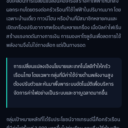
ขับเคลื่อนการเปลี่ยนแปลงนี้คือโครงสร้างค่าไฟฟ้าใหม่ที่ส่ง
ผลกระทบโดยตรงต่อครัวเรือนที่ใช้ไฟฟ้าในปริมาณมาก โดย
เฉพาะบ้านเดี่ยว ทาวน์โฮม หรือบ้านที่มีสมาชิกหลายคนและ
เปิดเครื่องปรับอากาศพร้อมกันหลายเครื่อง เมื่อบิลค่าไฟเริ่ม
สร้างแรงกดดันทางการเงิน การมองหาโซลูชันเพื่อลดการใช้
พลังงานจึงไม่ใช่ทางเลือก แต่เป็นทางรอด
การเปลี่ยนแปลงเชิงนโยบายและเทคโนโลยีทำให้ครัว
เรือนไทย โดยเฉพาะกลุ่มที่มีค่าใช้จ่ายด้านพลังงานสูง
ต้องปรับตัวและหันมาพึ่งพาระบบอัตโนมัติเพื่อบริหาร
จัดการค่าไฟอย่างเป็นระบบและชาญฉลาดมากขึ้น
กลุ่มเป้าหมายหลักที่ได้รับประโยชน์จากเทรนด์นี้คือครัวเรือน