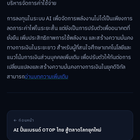
บริหารจัดการค่าใช้จ่าย
การลงทุนในระบบ AI เพื่อจัดการพลังงานไม่ได้เป็นเพียงการ
ลดภาระค่าไฟในระยะสั้น แต่ยังเป็นการปรับตัวเพื่ออนาคตที่
ยั่งยืน เพิ่มประสิทธิภาพการใช้พลังงาน และสร้างความมั่นคง
ทางการเงินในระยะยาว สำหรับผู้ที่สนใจศึกษาเทคโนโลยีและ
แนวโน้มการเงินส่วนบุคคลเพิ่มเติม เพื่อปรับตัวให้ทันต่อการ
เปลี่ยนแปลงและสร้างความมั่นคงทางการเงินในยุคดิจิทัล
สามารถ
อ่านบทความเพิ่มเติม
← ก่อนหน้า
AI ปั้นแบรนด์ OTOP ไทย สู้ตลาดโลกยุคใหม่