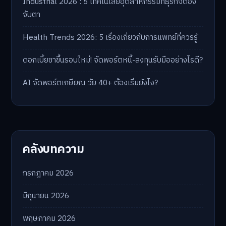
Industrial 2026 : 5 เทคโนโลยีอุตสาหกรรมที่ธุรกิจต้อง
จับตา
Health Trends 2026: 5 เรื่องเกี่ยวกับการแพทย์ที่ควรรู้
ดอกเบี้ยขาขึ้นรอบใหม่! จัดพอร์ตหนี้-ลงทุนรับมืออย่างไรดี?
AI จัดพอร์ตเกษียณ วัย 40+ ต้องเริ่มยังไง?
คลังบทความ
กรกฎาคม 2026
มิถุนายน 2026
พฤษภาคม 2026