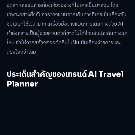
อุตสาหกรรมการท่องเที่ยวอย่างที่ไม่เคยเป็นมาก่อน โดย
เฉพาะอย่างยิ่งกับการวางแผนการเดินทางที่เคยเป็นเรื่องซับ
ซ้อนและใช้เวลามาก เครื่องมือวางแผนการเดินทางด้วย AI
กำลังกลายเป็นผู้ช่วยส่วนตัวที่ขาดไม่ได้สำหรับนักเดินทางยุค
ใหม่ ทำให้การสร้างสรรค์ทริปในฝันเป็นเรื่องง่ายดายและ
ตรงใจกว่าเดิม
ประเด็นสำคัญของเทรนด์ AI Travel
Planner