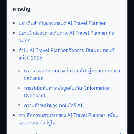
สารบัญ
ประเด็นสำคัญของเทรนด์ AI Travel Planner
นิยามใหม่ของการเดินทาง: AI Travel Planner คือ
อะไร?
ทำไม AI Travel Planner จึงกลายเป็นเมกะเทรนด์
แห่งปี 2026
พฤติกรรมนักเดินทางที่เปลี่ยนไป: สู่การเดินทางเชิง
แสดงออก
การรับมือกับภาวะข้อมูลล้นเกิน (Information
Overload)
ความก้าวหน้าของเทคโนโลยี AI
เจาะลึกความสามารถของ AI Travel Planner: เพื่อน
ร่วมทางดิจิทัลที่รู้ใจ