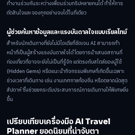
ทำงานร่วมกันระหว่างเพื่อนร่วมทริปหลายคนได้ ทำให้การ
ตัดสินใจและจองทุกอย่างจบได้ในที่เดียว
ผู้ช่วยค้นหาข้อมูลและแรงบันดาลใจแบบเรียลไทม์
สำหรับนักเดินทางที่ยังไม่มีไอเดียที่ชัดเจน AI สามารถทำ
หน้าที่เป็นผู้สร้างแรงบันดาลใจได้ โดยการนำเสนอสถานที่
ท่องเที่ยวที่อาจจะยังไม่เป็นที่รู้จัก แต่ตรงกับสไตล์ของผู้ใช้
(Hidden Gems) หรือแนะนำกิจกรรมพิเศษที่เกิดขึ้นเฉพาะ
ช่วงเวลาที่เดินทาง เช่น งานเทศกาลท้องถิ่น หรือตลาดนัดสุด
สัปดาห์ ซึ่งช่วยยกระดับประสบการณ์การเดินทางให้พิเศษยิ่ง
ขึ้น
เปรียบเทียบเครื่องมือ AI Travel
Planner ยอดนิยมที่น่าจับตา