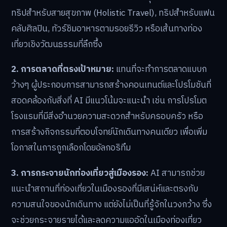
ทริปสำหรับสายสุขภาพ (Holistic Travel), ทริปสำหรับแฟน
คลับศิลปิน, ทัวร์ชิมอาหารตามรอยรีวิว หรือเส้นทางท่อง
เที่ยวเชิงวัฒนธรรมที่ลึกซึ้ง
2. การตลาดที่ตรงเป้าหมาย:
แทนที่จะทำการตลาดแบบก
ว้างๆ ผู้ประกอบการสามารถสร้างคอนเทนต์และโปรโมชันที่
สอดคล้องกับสิ่งที่ AI มีแนวโน้มจะแนะนำ เช่น การโปรโมต
โรงแรมที่มีสิ่งอำนวยความสะดวกสำหรับครอบครัว หรือ
การสร้างกิจกรรมที่ตอบโจทย์นักเดินทางคนเดียว เพื่อเพิ่ม
โอกาสในการถูกเลือกโดยอัลกอริทึม
3. การกระจายนักท่องเที่ยวสู่เมืองรอง:
AI สามารถช่วย
แนะนำสถานที่ท่องเที่ยวในเมืองรองที่มีเสน่ห์และตรงกับ
ความสนใจของนักเดินทาง แต่ยังไม่เป็นที่รู้จักในวงกว้าง ซึ่ง
จะช่วยกระจายรายได้และลดความแออัดในเมืองท่องเที่ยว