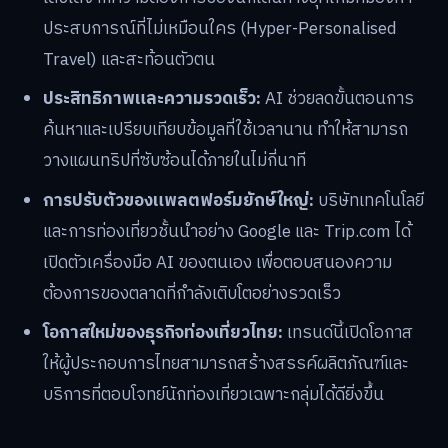
ประสบการณ์ที่ไม่เหมือนใคร (Hyper-Personalised
Travel) และสะท้อนตัวตน
ประสิทธิภาพและความรวดเร็ว:
AI ช่วยลดขั้นตอนการ
ค้นหาและเปรียบเทียบข้อมูลที่ใช้เวลานาน ทำให้สามารถ
วางแผนทริปที่ซับซ้อนได้ภายในไม่กี่นาที
การปรับตัวของแพลตฟอร์มยักษ์ใหญ่:
บริษัทเทคโนโลยี
และการท่องเที่ยวชั้นนำอย่าง Google และ Trip.com ได้
เปิดตัวเครื่องมือ AI ของตนเอง เพื่อตอบสนองความ
ต้องการของตลาดที่กำลังเติบโตอย่างรวดเร็ว
โอกาสใหม่ของธุรกิจท่องเที่ยวไทย:
เทรนด์นี้เปิดโอกาส
ให้ผู้ประกอบการไทยสามารถสร้างสรรค์ผลิตภัณฑ์และ
บริการที่ตอบโจทย์นักท่องเที่ยวเฉพาะกลุ่มได้ดียิ่งขึ้น