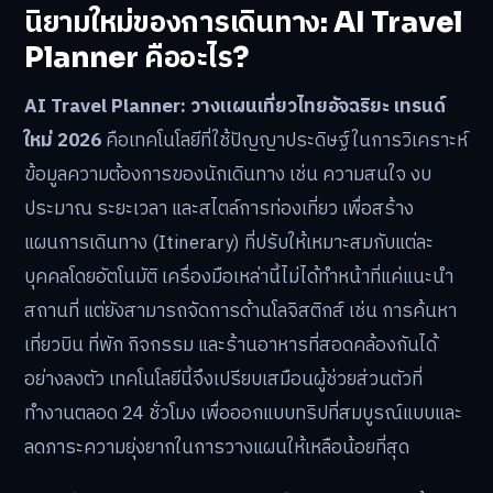
นิยามใหม่ของการเดินทาง: AI Travel
Planner คืออะไร?
AI Travel Planner: วางแผนเที่ยวไทยอัจฉริยะ เทรนด์
ใหม่ 2026
คือเทคโนโลยีที่ใช้ปัญญาประดิษฐ์ในการวิเคราะห์
ข้อมูลความต้องการของนักเดินทาง เช่น ความสนใจ งบ
ประมาณ ระยะเวลา และสไตล์การท่องเที่ยว เพื่อสร้าง
แผนการเดินทาง (Itinerary) ที่ปรับให้เหมาะสมกับแต่ละ
บุคคลโดยอัตโนมัติ เครื่องมือเหล่านี้ไม่ได้ทำหน้าที่แค่แนะนำ
สถานที่ แต่ยังสามารถจัดการด้านโลจิสติกส์ เช่น การค้นหา
เที่ยวบิน ที่พัก กิจกรรม และร้านอาหารที่สอดคล้องกันได้
อย่างลงตัว เทคโนโลยีนี้จึงเปรียบเสมือนผู้ช่วยส่วนตัวที่
ทำงานตลอด 24 ชั่วโมง เพื่อออกแบบทริปที่สมบูรณ์แบบและ
ลดภาระความยุ่งยากในการวางแผนให้เหลือน้อยที่สุด