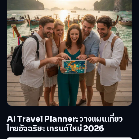
AI Travel Planner: วางแผนเที่ยว
ไทยอัจฉริยะ เทรนด์ใหม่ 2026