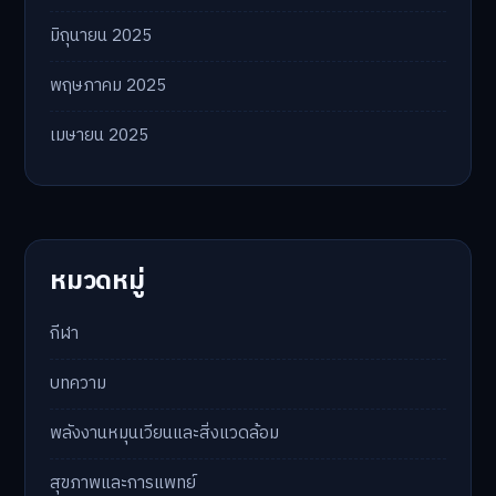
มิถุนายน 2025
พฤษภาคม 2025
เมษายน 2025
หมวดหมู่
กีฬา
บทความ
พลังงานหมุนเวียนและสิ่งแวดล้อม
สุขภาพและการแพทย์