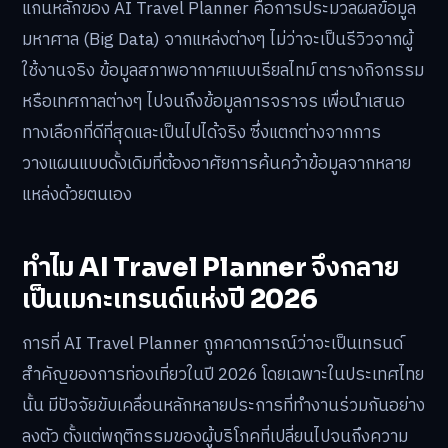
แกนหลักของ AI Travel Planner คือการประมวลผลข้อมูล
มหาศาล (Big Data) จากแหล่งต่างๆ ไม่ว่าจะเป็นรีวิวจากผู้
ใช้งานจริง ข้อมูลสภาพอากาศแบบเรียลไทม์ ตารางกิจกรรม
หรือเทศกาลต่างๆ ไปจนถึงข้อมูลการจราจร เพื่อนำเสนอ
ทางเลือกที่ดีที่สุดและเป็นไปได้จริง ซึ่งแตกต่างจากการ
วางแผนแบบดั้งเดิมที่ต้องอาศัยการค้นคว้าข้อมูลจากหลาย
แหล่งด้วยตนเอง
ทำไม AI Travel Planner จึงกลาย
เป็นเมกะเทรนด์แห่งปี 2026
การที่ AI Travel Planner ถูกคาดการณ์ว่าจะเป็นเทรนด์
สำคัญของการท่องเที่ยวในปี 2026 โดยเฉพาะในประเทศไทย
นั้น มีปัจจัยขับเคลื่อนหลักหลายประการที่ทำงานร่วมกันอย่าง
ลงตัว ตั้งแต่พฤติกรรมของผู้บริโภคที่เปลี่ยนไปจนถึงความ