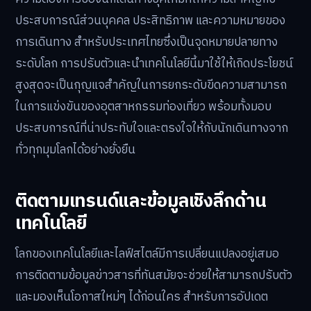
ประสบการณ์ส่วนบุคคล ประสิทธิภาพ และความหมายของ
การเดินทาง สำหรับประเทศไทยซึ่งเป็นจุดหมายปลายทาง
ระดับโลก การปรับตัวและนำเทคโนโลยีนี้มาใช้ให้เกิดประโยชน์
สูงสุดจะเป็นกุญแจสำคัญในการยกระดับขีดความสามารถ
ในการแข่งขันของอุตสาหกรรมท่องเที่ยว พร้อมทั้งมอบ
ประสบการณ์ที่น่าประทับใจและตรงใจให้กับนักเดินทางจาก
ทั่วทุกมุมโลกได้อย่างยั่งยืน
ติดตามเทรนด์และข้อมูลเชิงลึกด้าน
เทคโนโลยี
โลกของเทคโนโลยีและไลฟ์สไตล์มีการเปลี่ยนแปลงอยู่เสมอ
การติดตามข้อมูลข่าวสารที่ทันสมัยจะช่วยให้สามารถปรับตัว
และมองเห็นโอกาสใหม่ๆ ได้ก่อนใคร สำหรับการอัปเดต