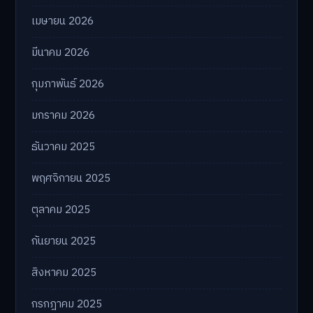
เมษายน 2026
มีนาคม 2026
กุมภาพันธ์ 2026
มกราคม 2026
ธันวาคม 2025
พฤศจิกายน 2025
ตุลาคม 2025
กันยายน 2025
สิงหาคม 2025
กรกฎาคม 2025