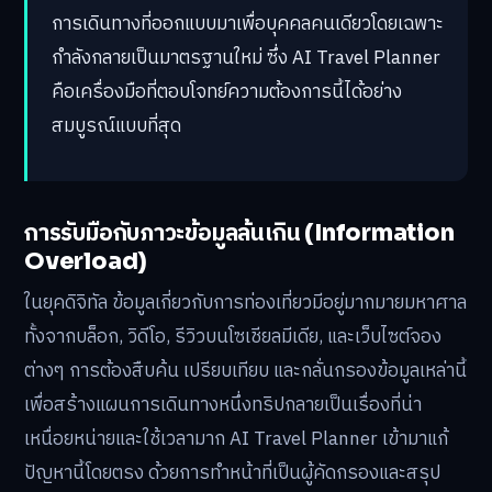
การเดินทางที่ออกแบบมาเพื่อบุคคลคนเดียวโดยเฉพาะ
กำลังกลายเป็นมาตรฐานใหม่ ซึ่ง AI Travel Planner
คือเครื่องมือที่ตอบโจทย์ความต้องการนี้ได้อย่าง
สมบูรณ์แบบที่สุด
การรับมือกับภาวะข้อมูลล้นเกิน (Information
Overload)
ในยุคดิจิทัล ข้อมูลเกี่ยวกับการท่องเที่ยวมีอยู่มากมายมหาศาล
ทั้งจากบล็อก, วิดีโอ, รีวิวบนโซเชียลมีเดีย, และเว็บไซต์จอง
ต่างๆ การต้องสืบค้น เปรียบเทียบ และกลั่นกรองข้อมูลเหล่านี้
เพื่อสร้างแผนการเดินทางหนึ่งทริปกลายเป็นเรื่องที่น่า
เหนื่อยหน่ายและใช้เวลามาก AI Travel Planner เข้ามาแก้
ปัญหานี้โดยตรง ด้วยการทำหน้าที่เป็นผู้คัดกรองและสรุป