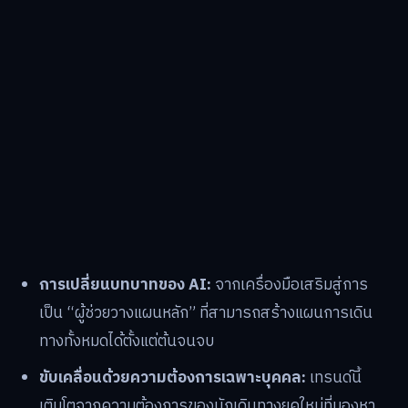
การเปลี่ยนบทบาทของ AI:
จากเครื่องมือเสริมสู่การ
เป็น “ผู้ช่วยวางแผนหลัก” ที่สามารถสร้างแผนการเดิน
ทางทั้งหมดได้ตั้งแต่ต้นจนจบ
ขับเคลื่อนด้วยความต้องการเฉพาะบุคคล:
เทรนด์นี้
เติบโตจากความต้องการของนักเดินทางยุคใหม่ที่มองหา