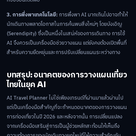
3. การพึ่งพาเทคโนโลยี:
การพึ่งพา AI มากเกินไปอาจทำให้
นักเดินทางพลาดโอกาสในการค้นพบสิ่งใหม่ๆ โดยบังเอิญ
(Serendipity) ซึ่งเป็นหนึ่งในเสน่ห์ของการเดินทาง การใช้
AI จึงควรเป็นเครื่องมือช่วยวางแผน แต่ยังคงต้องเปิดพื้นที่
สำหรับความยืดหยุ่นและการปรับเปลี่ยนแผนระหว่างทาง
บทสรุป: อนาคตของการวางแผนเที่ยว
ไทยในยุค AI
AI Travel Planner ไม่ใช่เพียงเทรนด์ที่ผ่านมาแล้วผ่านไป
แต่เป็นเครื่องมือสำคัญที่จะกำหนดอนาคตของการวางแผน
การท่องเที่ยวในปี 2026 และหลังจากนั้น การเปลี่ยนแปลง
จากเครื่องมือเสริมสู่การเป็นผู้ช่วยหลักสะท้อนให้เห็นถึง
ความต้องการของนักเดินทางยุคใหม่ที่ให้ความสำคัญกับ