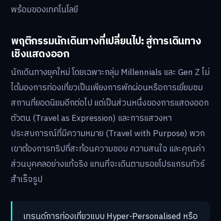
พร้อมของเทคโนโลยี
พฤติกรรมนักเดินทางที่เปลี่ยนไป: สู่การเดินทาง
เชิงแสดงออก
นักเดินทางยุคใหม่ โดยเฉพาะกลุ่ม Millennials และ Gen Z ไม่
ได้มองการท่องเที่ยวเป็นเพียงการพักผ่อนหรือการเยี่ยมชม
สถานที่ยอดนิยมอีกต่อไป แต่เป็นส่วนหนึ่งของการแสดงออก
ตัวตน (Travel as Expression) และการแสวงหา
ประสบการณ์ที่มีความหมาย (Travel with Purpose) พวก
เขาต้องการทริปที่สะท้อนความชอบ ความสนใจ และคุณค่า
ส่วนบุคคลอย่างแท้จริง แทนที่จะเดินตามรอยโปรแกรมทัวร์
สำเร็จรูป
เทรนด์การท่องเที่ยวแบบ Hyper-Personalised หรือ