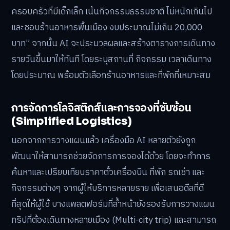
ครอบครัวที่มีเด็กเล็ก เน้นกิจกรรมธรรมชาติ ไม่หนักเกินไป
และชอบร้านอาหารพื้นเมือง งบประมาณไม่เกิน 20,000
บาท” จากนั้น AI จะประมวลผลและสร้างตารางการเดินทาง
รายวันขึ้นมาให้ทันที โดยระบุสถานที่ กิจกรรม เวลาเดินทาง
โดยประมาณ พร้อมตัวเลือกร้านอาหารและที่พักที่เหมาะสม
การจัดการโลจิสติกส์และการจองที่ซับซ้อน
(Simplified Logistics)
นอกจากการวางแผนแล้ว เครื่องมือ AI หลายตัวยังถูก
พัฒนาให้สามารถช่วยจัดการการจองได้ด้วย โดยจะทำการ
ค้นหาและเปรียบเทียบราคาตั๋วเครื่องบิน ที่พัก รถเช่า และ
กิจกรรมต่างๆ จากผู้ให้บริการหลายราย เพื่อเสนอดีลที่ดี
ที่สุดให้ผู้ใช้ บางแพลตฟอร์มที่ล้ำหน้ายังรองรับการวางแผน
ทริปที่ต้องเดินทางหลายเมือง (Multi-city trip) และสามารถ