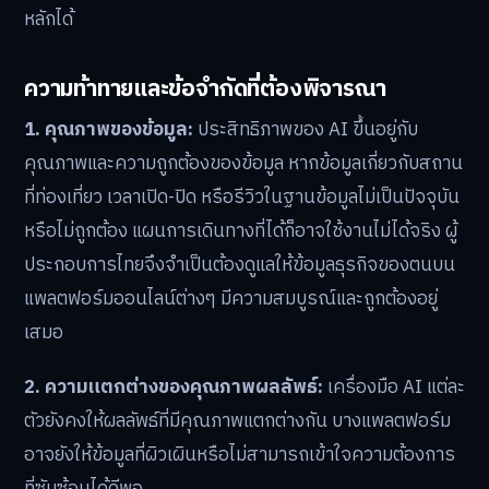
หลักได้
ความท้าทายและข้อจำกัดที่ต้องพิจารณา
1. คุณภาพของข้อมูล:
ประสิทธิภาพของ AI ขึ้นอยู่กับ
คุณภาพและความถูกต้องของข้อมูล หากข้อมูลเกี่ยวกับสถาน
ที่ท่องเที่ยว เวลาเปิด-ปิด หรือรีวิวในฐานข้อมูลไม่เป็นปัจจุบัน
หรือไม่ถูกต้อง แผนการเดินทางที่ได้ก็อาจใช้งานไม่ได้จริง ผู้
ประกอบการไทยจึงจำเป็นต้องดูแลให้ข้อมูลธุรกิจของตนบน
แพลตฟอร์มออนไลน์ต่างๆ มีความสมบูรณ์และถูกต้องอยู่
เสมอ
2. ความแตกต่างของคุณภาพผลลัพธ์:
เครื่องมือ AI แต่ละ
ตัวยังคงให้ผลลัพธ์ที่มีคุณภาพแตกต่างกัน บางแพลตฟอร์ม
อาจยังให้ข้อมูลที่ผิวเผินหรือไม่สามารถเข้าใจความต้องการ
ที่ซับซ้อนได้ดีพอ