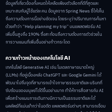
ข้อมูลที่เกี่ยวข้องทั้งหมดให้เหลือเพียงตัวเลือกที่ดีที่สุดและ
เหมาะสมกับผู้ใช้แต่ละคน ข้อมูลจาก Spring News ชี้ให้เห็น
ถึงความต้องการนี้อย่างชัดเจน โดยระบุว่าปริมาณการค้นหา
ด้วยคำว่า “Help planning my trip” บนแพลตฟอร์ม AI
เพิ่มขึ้นสูงถึง 190% ซึ่งสะท้อนถึงความต้องการตัวช่วยใน
การวางแผนที่เพิ่มขึ้นอย่างก้าวกระโดด
ความก้าวหน้าของเทคโนโลยี AI
เทคโนโลยี Generative AI เช่น โมเดลภาษาขนาดใหญ่
(LLMs) ที่อยู่เบื้องหลัง ChatGPT และ Google Gemini ได้
พัฒนาไปถึงจุดที่สามารถเข้าใจภาษาธรรมชาติและบริบทที่
ซับซ้อนของมนุษย์ได้ดีขึ้นอย่างมาก ทำให้การสื่อสารกับ AI
เพื่อสร้างแผนการเดินทางมีความเป็นธรรมชาติและได้
ผลลัพธ์ที่แม่นยำกว่าในอดีต แพลตฟอร์มต่างๆ สามารถเชื่อม