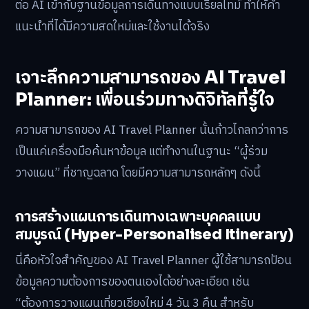
ต่อ AI เข้ากับฐานข้อมูลการเดินทางแบบเรียลไทม์ ทำให้คำ
แนะนำที่ได้มีความสดใหม่และใช้งานได้จริง
เจาะลึกความสามารถของ AI Travel
Planner: เพื่อนร่วมทางดิจิทัลที่รู้ใจ
ความสามารถของ AI Travel Planner นั้นก้าวไกลกว่าการ
เป็นแค่เครื่องมือค้นหาข้อมูล แต่ทำงานในฐานะ “ผู้ร่วม
วางแผน” ที่ชาญฉลาด โดยมีความสามารถหลักๆ ดังนี้
การสร้างแผนการเดินทางเฉพาะบุคคลแบบ
สมบูรณ์ (Hyper-Personalised Itinerary)
นี่คือหัวใจสำคัญของ AI Travel Planner ผู้ใช้สามารถป้อน
ข้อมูลความต้องการของตนเองได้อย่างละเอียด เช่น
“ต้องการวางแผนเที่ยวเชียงใหม่ 4 วัน 3 คืน สำหรับ