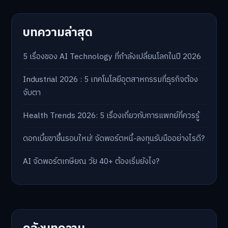
บทความล่าสุด
5 เรื่องของ AI Technology ที่กำลังเปลี่ยนโลกในปี 2026
Industrial 2026 : 5 เทคโนโลยีอุตสาหกรรมที่ธุรกิจต้อง
จับตา
Health Trends 2026: 5 เรื่องเกี่ยวกับการแพทย์ที่ควรรู้
ดอกเบี้ยขาขึ้นรอบใหม่! จัดพอร์ตหนี้-ลงทุนรับมืออย่างไรดี?
AI จัดพอร์ตเกษียณ วัย 40+ ต้องเริ่มยังไง?
คลังบทความ