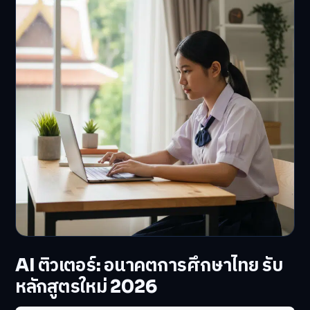
AI ติวเตอร์: อนาคตการศึกษาไทย รับ
หลักสูตรใหม่ 2026