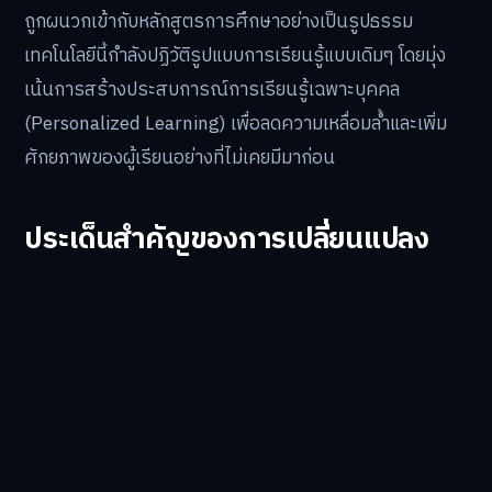
ถูกผนวกเข้ากับหลักสูตรการศึกษาอย่างเป็นรูปธรรม
เทคโนโลยีนี้กำลังปฏิวัติรูปแบบการเรียนรู้แบบเดิมๆ โดยมุ่ง
เน้นการสร้างประสบการณ์การเรียนรู้เฉพาะบุคคล
(Personalized Learning) เพื่อลดความเหลื่อมล้ำและเพิ่ม
ศักยภาพของผู้เรียนอย่างที่ไม่เคยมีมาก่อน
ประเด็นสำคัญของการเปลี่ยนแปลง