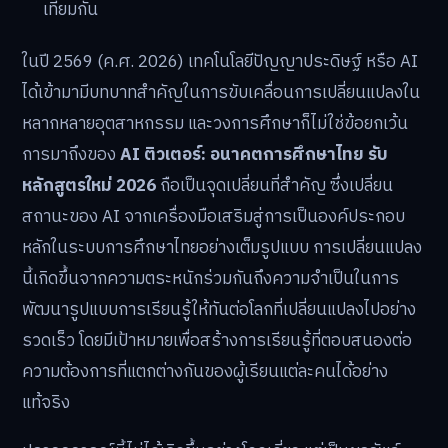
เทียมกัน
ในปี 2569 (ค.ศ. 2026) เทคโนโลยีปัญญาประดิษฐ์ หรือ AI
ได้เข้ามามีบทบาทสำคัญในการขับเคลื่อนการเปลี่ยนแปลงใน
หลากหลายอุตสาหกรรม และวงการศึกษาก็ไม่ใช่ข้อยกเว้น
การมาถึงของ
AI ติวเตอร์: อนาคตการศึกษาไทย รับ
หลักสูตรใหม่ 2026
ถือเป็นจุดเปลี่ยนที่สำคัญ ซึ่งเปลี่ยน
สถานะของ AI จากเครื่องมือเสริมสู่การเป็นองค์ประกอบ
หลักในระบบการศึกษาไทยอย่างเต็มรูปแบบ การเปลี่ยนแปลง
นี้เกิดขึ้นจากความตระหนักร่วมกันถึงความจำเป็นในการ
พัฒนารูปแบบการเรียนรู้ให้ทันต่อโลกที่เปลี่ยนแปลงไปอย่าง
รวดเร็ว โดยมีเป้าหมายเพื่อสร้างการเรียนรู้ที่ตอบสนองต่อ
ความต้องการที่แตกต่างกันของผู้เรียนแต่ละคนได้อย่าง
แท้จริง