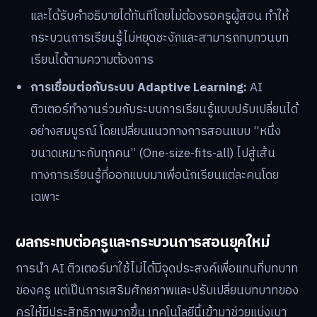
และได้รับคำอธิบายได้ทันทีโดยไม่ต้องรอครูผู้สอน ทำให้
กระบวนการเรียนรู้ไม่หยุดชะงักและสามารถทบทวนบท
เรียนได้ตามความต้องการ
การเชื่อมต่อกับระบบ Adaptive Learning:
AI
ติวเตอร์ทำงานร่วมกับระบบการเรียนรู้แบบปรับเปลี่ยนได้
อย่างสมบูรณ์ โดยเปลี่ยนแนวทางการสอนแบบ “หนึ่ง
ขนาดเหมาะกับทุกคน” (One-size-fits-all) ไปสู่เส้น
ทางการเรียนรู้ที่ออกแบบมาเพื่อนักเรียนแต่ละคนโดย
เฉพาะ
ผลกระทบต่อครูและกระบวนการสอนยุคใหม่
การนำ AI ติวเตอร์มาใช้ไม่ได้มีจุดประสงค์เพื่อแทนที่บทบาท
ของครู แต่เป็นการเสริมศักยภาพและปรับเปลี่ยนบทบาทของ
ครูให้มีประสิทธิภาพมากขึ้น เทคโนโลยีนี้เข้ามาช่วยแบ่งเบา