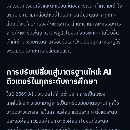
นักเรียนที่เรียนเร็วและนักเรียนที่ต้องการเวลาทำความเข้าใจ
เพิ่มเติม ความเคลื่อนไหวนี้ได้รับการสนับสนุนจากทุกภาค
ส่วน ตั้งแต่กระทรวงศึกษาธิการ, สำนักงานคณะกรรมการ
การศึกษาขั้นพื้นฐาน (สพฐ.), ไปจนถึงบริษัทเทคโนโลยีชั้น
นำที่เข้ามาช่วยพัฒนาเครื่องมือและฝึกอบรมบุคลากรครูให้
พร้อมรับมือกับการเปลี่ยนแปลงนี้
การปรับเปลี่ยนสู่มาตรฐานใหม่: AI
ติวเตอร์ในทุกระดับการศึกษา
ในปี 2569 AI ติวเตอร์ได้ก้าวข้ามจากการเป็นเพียง
เทคโนโลยีทางเลือกมาสู่การเป็นเครื่องมือมาตรฐานที่ถูกใช้
งานอย่างแพร่หลายในสถานศึกษาทั่วประเทศ ตั้งแต่ระดับ
ประถมศึกษา มัธยมศึกษา อาชีวศึกษา ไปจนถึงระดับ