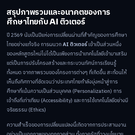
สรุปภาพรวมและอนาคตของการ
ศึกษาไทยกับ AI ติวเตอร์
ปี 2569 นับเป็นปีแห่งการเปลี่ยนผ่านที่สำคัญของการศึกษา
ไทยอย่างแท้จริง การผนวก
AI ติวเตอร์
เข้าเป็นส่วนหนึ่ง
ของหลักสูตรใหม่ไม่ได้เป็นเพียงการนำเทคโนโลยีเข้ามาเสริม
แต่เป็นการปรับโครงสร้างและกระบวนทัศน์การเรียนรู้
ทั้งหมด จากภาพรวมของโครงการต่างๆ ที่เกิดขึ้น สะท้อนให้
เห็นถึงทิศทางที่ชัดเจนว่าประเทศไทยกำลังมุ่งหน้าสู่การ
ศึกษาที่เน้นความเป็นส่วนบุคคล (Personalization) การ
เข้าถึงที่เท่าเทียม (Accessibility) และการใช้เทคโนโลยีอย่างมี
จริยธรรม (Ethics)
ความสำเร็จของการเปลี่ยนแปลงนี้เกิดจากการประสานงาน
อย่างเป็นเอกภาพของทุกภาคส่วน ทั้งภาครัฐที่วางนโยบาย