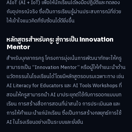
AIoT (AI + IoT) เพื่อให้นักเรียนได้ลงมือปฏิบัติและทดลอง
กับอุปกรณ์จริง ซึ่งเป็นการเรียนรู้ผ่านประสบการณ์ที่ช่วย
ให้เข้าใจแนวคิดที่ซับซ้อนได้ดียิ่งขึ้น
หลักสูตรสำหรับครู: สู่การเป็น Innovation
Mentor
สำหรับบุคลากรครู โครงการมุ่งเน้นการพัฒนาทักษะให้ครู
สามารถเป็น “Innovation Mentor” หรือผู้ให้คำแนะนำด้าน
นวัตกรรมในโรงเรียนได้ โดยมีหลักสูตรอบรมเฉพาะทาง เช่น
AI Literacy for Educators และ AI Tools Workshops ที่
สอนให้ครูสามารถนำ AI มาประยุกต์ใช้กับการออกแบบบท
เรียน การสร้างสื่อการสอนที่น่าสนใจ การประเมินผล และ
การให้คำแนะนำแก่นักเรียน ซึ่งเป็นการสร้างกลยุทธ์การใช้
AI ในโรงเรียนอย่างเป็นระบบและยั่งยืน