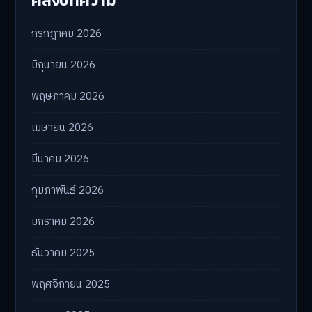
กรกฎาคม 2026
มิถุนายน 2026
พฤษภาคม 2026
เมษายน 2026
มีนาคม 2026
กุมภาพันธ์ 2026
มกราคม 2026
ธันวาคม 2025
พฤศจิกายน 2025