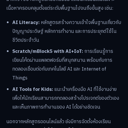
เนื้อหาครอบคลุมตั้งแต่ระดับพื้นฐานไปจนถึงขั้นสูง เช่น:
AI Literacy:
หลักสูตรสร้างความเข้าใจพื้นฐานเกี่ยวกับ
ปัญญาประดิษฐ์ หลักการทำงาน และการประยุกต์ใช้ใน
ชีวิตประจำวัน
Scratch/mBlock5 with AI+IoT:
การเรียนรู้การ
เขียนโค้ดผ่านแพลตฟอร์มที่สนุกสนาน พร้อมกับการ
ทดลองเชื่อมต่อกับเทคโนโลยี AI และ Internet of
Things
AI Tools for Kids:
แนะนำเครื่องมือ AI ที่ใช้งานง่าย
เพื่อให้นักเรียนสามารถทดลองสร้างโปรเจกต์ของตัวเอง
และเห็นภาพการทำงานของ AI ได้อย่างชัดเจน
นอกจากหลักสูตรออนไลน์แล้ว ยังมีการจัดตั้งห้องเรียน