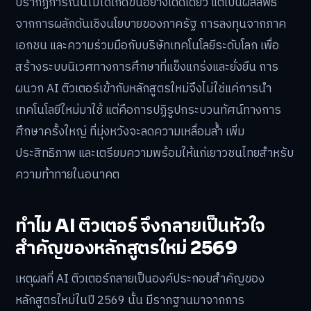
ปรากฏการณ์นี้ไม่ได้เกิดขึ้นอย่างโดดเดี่ยว แต่เป็นผลลัพธ์
จากการผลักดันเชิงนโยบายของภาครัฐ การลงทุนจากภาค
เอกชน และความร่วมมือกับบริษัทเทคโนโลยีระดับโลก เพื่อ
สร้างระบบนิเวศทางการศึกษาที่แข็งแกร่งและยั่งยืน การ
ผนวก AI ติวเตอร์เข้ากับหลักสูตรใหม่จึงไม่ใช่แค่การนำ
เทคโนโลยีใหม่มาใช้ แต่คือการปฏิรูปกระบวนทัศน์ทางการ
ศึกษาครั้งใหญ่ ที่มุ่งหวังจะลดความเหลื่อมล้ำ เพิ่ม
ประสิทธิภาพ และเตรียมความพร้อมให้แก่เยาวชนไทยสำหรับ
ความท้าทายในอนาคต
ทำไม AI ติวเตอร์ จึงกลายเป็นหัวใจ
สำคัญของหลักสูตรใหม่ 2569
เหตุผลที่ AI ติวเตอร์กลายเป็นองค์ประกอบสำคัญของ
หลักสูตรใหม่ในปี 2569 นั้น มีรากฐานมาจากการ