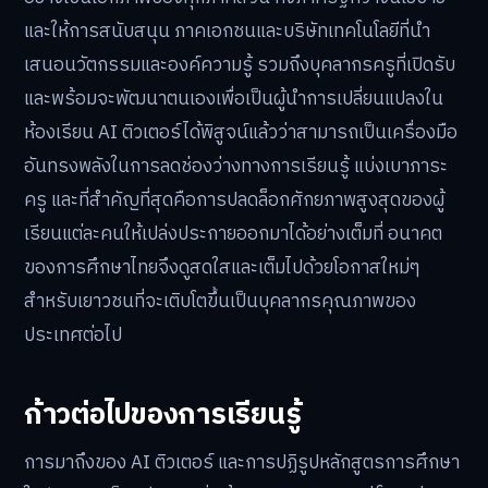
และให้การสนับสนุน ภาคเอกชนและบริษัทเทคโนโลยีที่นำ
เสนอนวัตกรรมและองค์ความรู้ รวมถึงบุคลากรครูที่เปิดรับ
และพร้อมจะพัฒนาตนเองเพื่อเป็นผู้นำการเปลี่ยนแปลงใน
ห้องเรียน AI ติวเตอร์ได้พิสูจน์แล้วว่าสามารถเป็นเครื่องมือ
อันทรงพลังในการลดช่องว่างทางการเรียนรู้ แบ่งเบาภาระ
ครู และที่สำคัญที่สุดคือการปลดล็อกศักยภาพสูงสุดของผู้
เรียนแต่ละคนให้เปล่งประกายออกมาได้อย่างเต็มที่ อนาคต
ของการศึกษาไทยจึงดูสดใสและเต็มไปด้วยโอกาสใหม่ๆ
สำหรับเยาวชนที่จะเติบโตขึ้นเป็นบุคลากรคุณภาพของ
ประเทศต่อไป
ก้าวต่อไปของการเรียนรู้
การมาถึงของ AI ติวเตอร์ และการปฏิรูปหลักสูตรการศึกษา