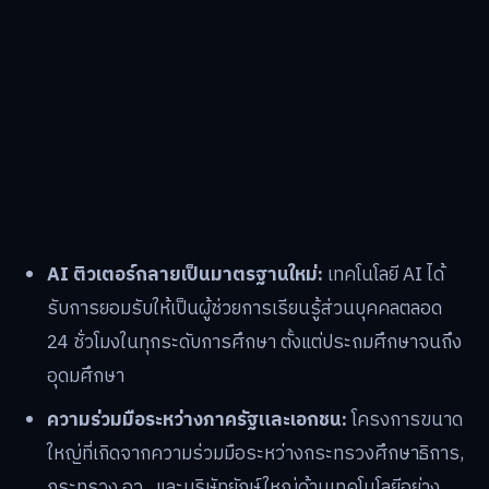
AI ติวเตอร์กลายเป็นมาตรฐานใหม่:
เทคโนโลยี AI ได้
รับการยอมรับให้เป็นผู้ช่วยการเรียนรู้ส่วนบุคคลตลอด
24 ชั่วโมงในทุกระดับการศึกษา ตั้งแต่ประถมศึกษาจนถึง
อุดมศึกษา
ความร่วมมือระหว่างภาครัฐและเอกชน:
โครงการขนาด
ใหญ่ที่เกิดจากความร่วมมือระหว่างกระทรวงศึกษาธิการ,
กระทรวง อว., และบริษัทยักษ์ใหญ่ด้านเทคโนโลยีอย่าง