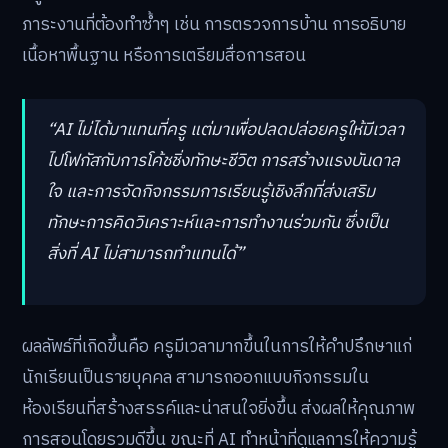
ภาระงานที่ต้องทำซ้ำๆ เช่น การตรวจการบ้าน การอธิบาย
เนื้อหาพื้นฐาน หรือการเตรียมสื่อการสอน
“AI ไม่ได้มาแทนที่ครู แต่มาเพื่อปลดปล่อยครูให้มีเวลา
ไปโฟกัสกับการโค้ชชิ่งทักษะชีวิต การสร้างแรงบันดาล
ใจ และการจัดกิจกรรมการเรียนรู้เชิงลึกที่ส่งเสริม
ทักษะการคิดวิเคราะห์และการทำงานร่วมกัน ซึ่งเป็น
สิ่งที่ AI ไม่สามารถทำแทนได้”
ผลลัพธ์ที่เกิดขึ้นคือ ครูมีเวลามากขึ้นในการให้คำปรึกษาแก่
นักเรียนเป็นรายบุคคล สามารถออกแบบกิจกรรมใน
ห้องเรียนที่สร้างสรรค์และน่าสนใจยิ่งขึ้น ส่งผลให้คุณภาพ
การสอนโดยรวมดีขึ้น ขณะที่ AI ทำหน้าที่ดูแลการให้ความรู้