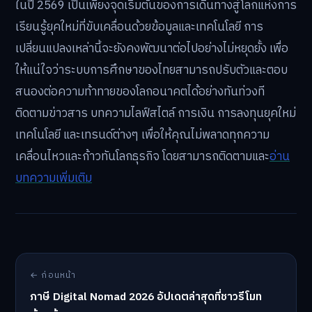
ในปี 2569 เป็นเพียงจุดเริ่มต้นของการเดินทางสู่โลกแห่งการ
เรียนรู้ยุคใหม่ที่ขับเคลื่อนด้วยข้อมูลและเทคโนโลยี การ
เปลี่ยนแปลงเหล่านี้จะยังคงพัฒนาต่อไปอย่างไม่หยุดยั้ง เพื่อ
ให้แน่ใจว่าระบบการศึกษาของไทยสามารถปรับตัวและตอบ
สนองต่อความท้าทายของโลกอนาคตได้อย่างทันท่วงที
ติดตามข่าวสาร บทความไลฟ์สไตล์ การเงิน การลงทุนยุคใหม่
เทคโนโลยี และเทรนด์ต่างๆ เพื่อให้คุณไม่พลาดทุกความ
เคลื่อนไหวและก้าวทันโลกธุรกิจ โดยสามารถติดตามและ
อ่าน
บทความเพิ่มเติม
← ก่อนหน้า
ภาษี Digital Nomad 2026 อัปเดตล่าสุดที่ชาวรีโมท