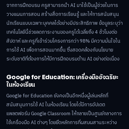
จากการฝึกอบรม ครูสามารถนำ AI มาใช้เป็นผู้ช่วยในการ
วางแผนการสอน สร้างสื่อการเรียนรู้ และให้การสนับสนุน
นักเรียนแบบเฉพาะบุคคลได้อย่างมีประสิทธิภาพ ข้อมูลระบุว่า
เทคโนโลยีนี้ช่วยลดภาระงานของครูได้เฉลี่ยถึง 4 ชั่วโมงต่อ
สัปดาห์ และครูที่เข้าร่วมโครงการกว่า 98% มีความมั่นใจใน
การใช้ AI เพื่อการสอนมากขึ้น ซึ่งสอดคล้องกับนโยบาย
ระดับชาติที่ต้องการให้มีการฝึกอบรมด้าน AI อย่างต่อเนื่อง
Google for Education: เครื่องมืออัจฉริยะ
ในห้องเรียน
Google for Education ยังคงเป็นอีกหนึ่งผู้เล่นหลักที่
สนับสนุนการใช้ AI ในห้องเรียน โดยได้มีการอัปเดต
แพลตฟอร์ม Google Classroom ให้กลายเป็นศูนย์กลางการ
ใช้เครื่องมือ AI ต่างๆ โดยยึดหลักการที่ผสมผสานระหว่าง