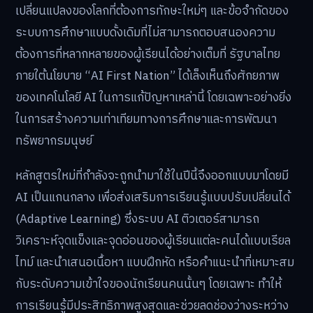
เปลี่ยนแปลงของโลกที่ต้องการทักษะใหม่ๆ และข้อจำกัดของ
ระบบการศึกษาแบบดั้งเดิมที่ไม่สามารถตอบสนองความ
ต้องการที่หลากหลายของผู้เรียนได้อย่างเต็มที่ รัฐบาลไทย
ภายใต้นโยบาย “AI First Nation” ได้เล็งเห็นถึงศักยภาพ
ของเทคโนโลยี AI ในการแก้ปัญหาเหล่านี้ โดยเฉพาะอย่างยิ่ง
ในการสร้างความเท่าเทียมทางการศึกษาและการพัฒนา
ทรัพยากรมนุษย์
หลักสูตรใหม่ที่กำลังจะถูกนำมาใช้ในปีนี้จึงออกแบบมาโดยมี
AI เป็นแกนกลาง เพื่อส่งเสริมการเรียนรู้แบบปรับเปลี่ยนได้
(Adaptive Learning) ซึ่งระบบ AI ติวเตอร์สามารถ
วิเคราะห์จุดแข็งและจุดอ่อนของผู้เรียนแต่ละคนได้แบบเรียล
ไทม์ และนำเสนอเนื้อหา แบบฝึกหัด หรือคำแนะนำที่เหมาะสม
กับระดับความเข้าใจของนักเรียนคนนั้นๆ โดยเฉพาะ ทำให้
การเรียนรู้มีประสิทธิภาพสูงสุดและช่วยลดช่องว่างระหว่าง