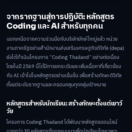
จากรากฐานสู่การปฏิบัติ: หลักสูตร
Coding และ AI สำหรับทุกคน
นอกเหนือจากความร่วมมือกับบริษัทยักษ์ใหญ่แล้ว หน่วย
งานภาครัฐอย่างสำนักงานส่งเสริมเศรษฐกิจดิจิทัล (depa)
ยังได้ดำเนินโครงการ “Coding Thailand” อย่างต่อเนื่อง
โดยในปี 2569 นี้ได้มีการยกระดับและเพิ่มเนื้อหาที่เกี่ยวข้อง
กับ AI เข้าไปในหลักสูตรอย่างเข้มข้น เพื่อสร้างทักษะดิจิทัล
ตั้งแต่ระดับรากฐานและครอบคลุมทุกกลุ่มเป้าหมาย
หลักสูตรสำหรับนักเรียน: สร้างทักษะตั้งแต่เยาว์
วัย
โครงการ Coding Thailand ได้พัฒนาหลักสูตรออนไลน์
มากกว่า 30 หลักสูตรที่ออกแบบมาเพื่อนักเรียนโดยเฉพาะ