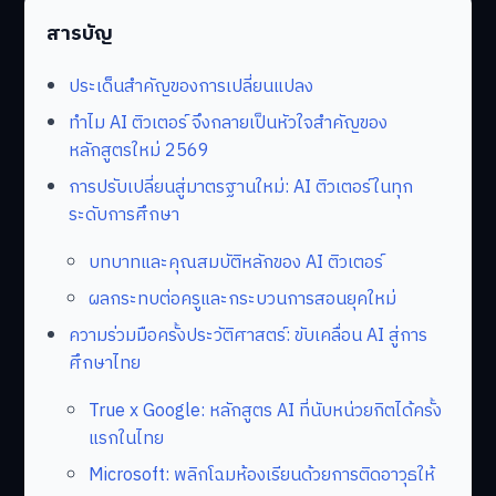
สารบัญ
ประเด็นสำคัญของการเปลี่ยนแปลง
ทำไม AI ติวเตอร์ จึงกลายเป็นหัวใจสำคัญของ
หลักสูตรใหม่ 2569
การปรับเปลี่ยนสู่มาตรฐานใหม่: AI ติวเตอร์ในทุก
ระดับการศึกษา
บทบาทและคุณสมบัติหลักของ AI ติวเตอร์
ผลกระทบต่อครูและกระบวนการสอนยุคใหม่
ความร่วมมือครั้งประวัติศาสตร์: ขับเคลื่อน AI สู่การ
ศึกษาไทย
True x Google: หลักสูตร AI ที่นับหน่วยกิตได้ครั้ง
แรกในไทย
Microsoft: พลิกโฉมห้องเรียนด้วยการติดอาวุธให้