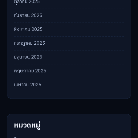
ตุลาคม 2025
กันยายน 2025
สิงหาคม 2025
กรกฎาคม 2025
มิถุนายน 2025
พฤษภาคม 2025
เมษายน 2025
หมวดหมู่