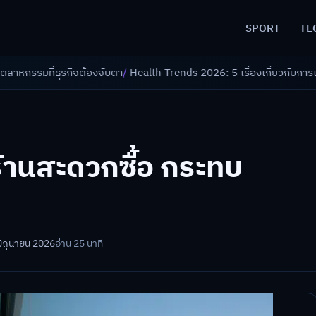
SPORT
TE
งจับตา
/
Health Trends 2026: 5 เรื่องเกี่ยวกับการแพทย์ที่ควรรู้
/
ดอกเบี้ย
ร้านสะดวกซื้อ กระทบ
มิถุนายน 2026
อ่าน 25 นาที