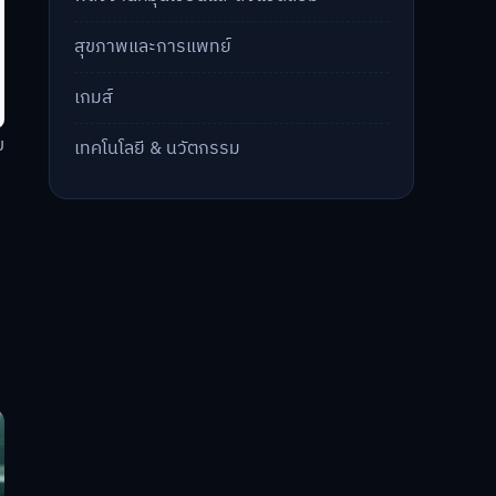
สุขภาพและการแพทย์
เกมส์
ม
เทคโนโลยี & นวัตกรรม