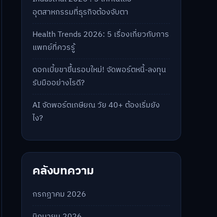
อุตสาหกรรมที่ธุรกิจต้องจับตา
Health Trends 2026: 5 เรื่องเกี่ยวกับการ
แพทย์ที่ควรรู้
ดอกเบี้ยขาขึ้นรอบใหม่! จัดพอร์ตหนี้-ลงทุน
รับมืออย่างไรดี?
AI จัดพอร์ตเกษียณ วัย 40+ ต้องเริ่มยัง
ไง?
คลังบทความ
กรกฎาคม 2026
มิถุนายน 2026