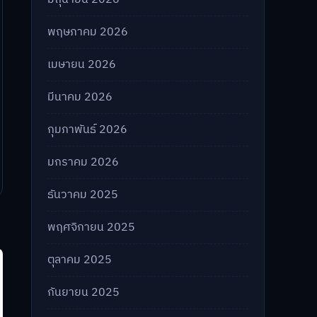
พฤษภาคม 2026
เมษายน 2026
มีนาคม 2026
กุมภาพันธ์ 2026
มกราคม 2026
ธันวาคม 2025
พฤศจิกายน 2025
ตุลาคม 2025
กันยายน 2025