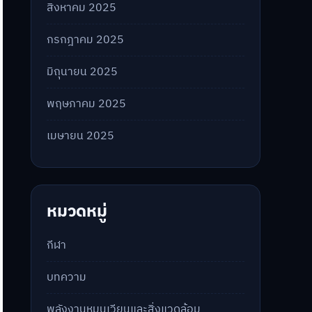
สิงหาคม 2025
กรกฎาคม 2025
มิถุนายน 2025
พฤษภาคม 2025
เมษายน 2025
หมวดหมู่
กีฬา
บทความ
พลังงานหมุนเวียนและสิ่งแวดล้อม