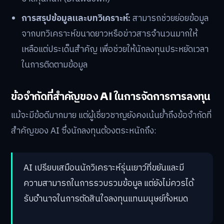
การสรุปข้อมูลและบทวิเคราะห์:
สามารถช่วยย่อยข้อมูล
จากบทวิเคราะห์ขนาดยาวหรือข่าวสารจำนวนมากให้
เหลือแต่ประเด็นสำคัญ เพื่อช่วยให้นักลงทุนประหยัดเวลา
ในการติดตามข้อมูล
ข้อจำกัดที่สำคัญของ AI ในการจัดการการลงทุน
แม้จะมีข้อดีมากมาย แต่ผู้เชี่ยวชาญยังคงเน้นย้ำถึงข้อจำกัดที่
สำคัญของ AI ซึ่งนักลงทุนต้องตระหนักถึง:
AI เปรียบเสมือนนักวิเคราะห์รุ่นเยาว์ที่ขยันและมี
ความสามารถในการรวบรวมข้อมูล แต่ยังไม่ควรได้
รับอำนาจในการตัดสินใจลงทุนแทนมนุษย์ทั้งหมด