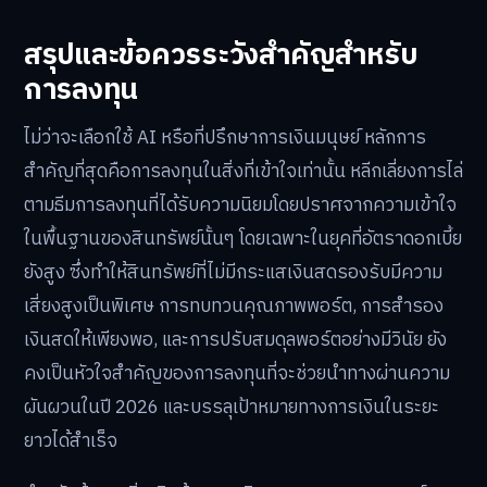
สรุปและข้อควรระวังสำคัญสำหรับ
การลงทุน
ไม่ว่าจะเลือกใช้ AI หรือที่ปรึกษาการเงินมนุษย์ หลักการ
สำคัญที่สุดคือการลงทุนในสิ่งที่เข้าใจเท่านั้น หลีกเลี่ยงการไล่
ตามธีมการลงทุนที่ได้รับความนิยมโดยปราศจากความเข้าใจ
ในพื้นฐานของสินทรัพย์นั้นๆ โดยเฉพาะในยุคที่อัตราดอกเบี้ย
ยังสูง ซึ่งทำให้สินทรัพย์ที่ไม่มีกระแสเงินสดรองรับมีความ
เสี่ยงสูงเป็นพิเศษ การทบทวนคุณภาพพอร์ต, การสำรอง
เงินสดให้เพียงพอ, และการปรับสมดุลพอร์ตอย่างมีวินัย ยัง
คงเป็นหัวใจสำคัญของการลงทุนที่จะช่วยนำทางผ่านความ
ผันผวนในปี 2026 และบรรลุเป้าหมายทางการเงินในระยะ
ยาวได้สำเร็จ