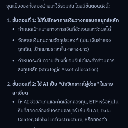
จุดแข็งของทั้งสองฝ่ายมาใช้ร่วมกัน โดยมีขั้นตอนดังนี้:
ขั้นตอนที่ 1: ใช้ที่ปรึกษาการเงินวางกรอบกลยุทธ์หลัก
กำหนดเป้าหมายทางการเงินที่ชัดเจนและวัดผลได้
จัดสรรเงินทุนตามวัตถุประสงค์ (เช่น เงินสำรอง
ฉุกเฉิน, เป้าหมายระยะสั้น-กลาง-ยาว)
กำหนดระดับความเสี่ยงที่ยอมรับได้และสัดส่วนการ
ลงทุนหลัก (Strategic Asset Allocation)
ขั้นตอนที่ 2: ใช้ AI เป็น “นักวิเคราะห์ผู้ช่วย” ในราย
ละเอียด
ให้ AI ช่วยสแกนและคัดเลือกกองทุน, ETF หรือหุ้นใน
ธีมที่สอดคล้องกับกรอบกลยุทธ์ เช่น ธีม AI, Data
Center, Global Infrastructure, หรือทองคำ