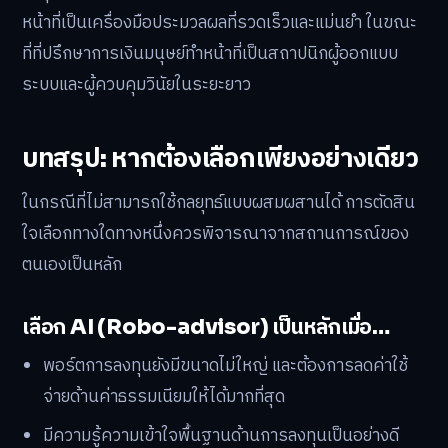
หน้าที่เป็นเครื่องมือประมวลผลที่รวดเร็วและแม่นยำ ในขณะ
ที่ที่ปรึกษาการเงินมนุษย์ทำหน้าที่เป็นสถาปนิกผู้ออกแบบ
ระบบและผู้ควบคุมวินัยในระยะยาว
บทสรุป: หากต้องเลือกเพียงอย่างเดียว
ในกรณีที่ไม่สามารถใช้กลยุทธ์แบบผสมผสานได้ การตัดสิน
ใจเลือกทางใดทางหนึ่งควรพิจารณาจากสถานการณ์ของ
ตนเองเป็นหลัก
เลือก AI (Robo-advisor) เป็นหลักเมื่อ…
พอร์ตการลงทุนยังมีขนาดไม่ใหญ่ และต้องการลดค่าใช้
จ่ายด้านค่าธรรมเนียมให้ได้มากที่สุด
มีความรู้ความเข้าใจพื้นฐานด้านการลงทุนเป็นอย่างดี