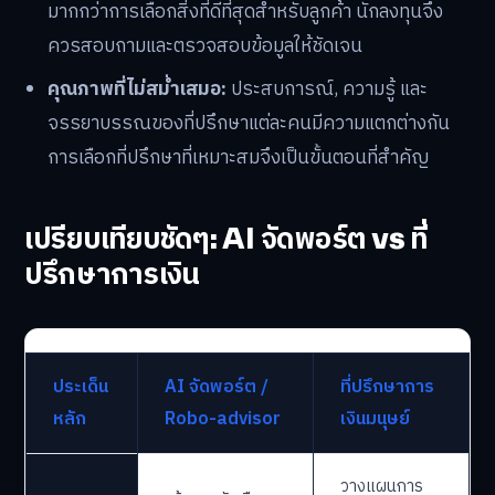
มากกว่าการเลือกสิ่งที่ดีที่สุดสำหรับลูกค้า นักลงทุนจึง
ควรสอบถามและตรวจสอบข้อมูลให้ชัดเจน
คุณภาพที่ไม่สม่ำเสมอ:
ประสบการณ์, ความรู้ และ
จรรยาบรรณของที่ปรึกษาแต่ละคนมีความแตกต่างกัน
การเลือกที่ปรึกษาที่เหมาะสมจึงเป็นขั้นตอนที่สำคัญ
เปรียบเทียบชัดๆ: AI จัดพอร์ต vs ที่
ปรึกษาการเงิน
ประเด็น
AI จัดพอร์ต /
ที่ปรึกษาการ
หลัก
Robo-advisor
เงินมนุษย์
วางแผนการ