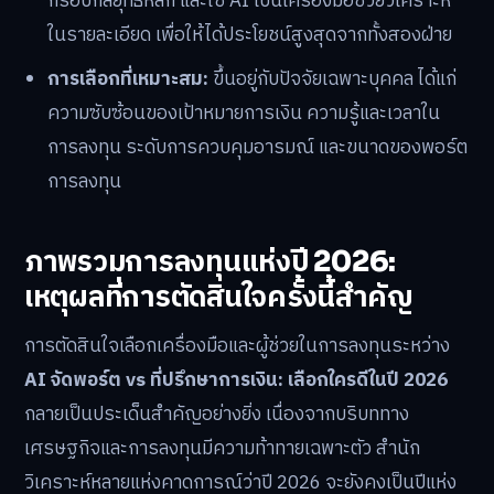
กรอบกลยุทธ์หลัก และใช้ AI เป็นเครื่องมือช่วยวิเคราะห์
ในรายละเอียด เพื่อให้ได้ประโยชน์สูงสุดจากทั้งสองฝ่าย
การเลือกที่เหมาะสม:
ขึ้นอยู่กับปัจจัยเฉพาะบุคคล ได้แก่
ความซับซ้อนของเป้าหมายการเงิน ความรู้และเวลาใน
การลงทุน ระดับการควบคุมอารมณ์ และขนาดของพอร์ต
การลงทุน
ภาพรวมการลงทุนแห่งปี 2026:
เหตุผลที่การตัดสินใจครั้งนี้สำคัญ
การตัดสินใจเลือกเครื่องมือและผู้ช่วยในการลงทุนระหว่าง
AI จัดพอร์ต vs ที่ปรึกษาการเงิน: เลือกใครดีในปี 2026
กลายเป็นประเด็นสำคัญอย่างยิ่ง เนื่องจากบริบททาง
เศรษฐกิจและการลงทุนมีความท้าทายเฉพาะตัว สำนัก
วิเคราะห์หลายแห่งคาดการณ์ว่าปี 2026 จะยังคงเป็นปีแห่ง