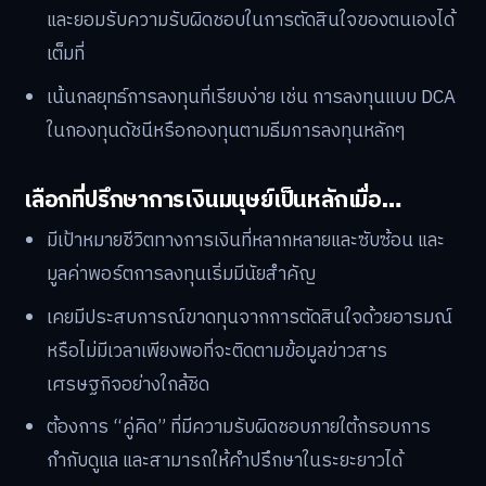
และยอมรับความรับผิดชอบในการตัดสินใจของตนเองได้
เต็มที่
เน้นกลยุทธ์การลงทุนที่เรียบง่าย เช่น การลงทุนแบบ DCA
ในกองทุนดัชนีหรือกองทุนตามธีมการลงทุนหลักๆ
เลือกที่ปรึกษาการเงินมนุษย์เป็นหลักเมื่อ…
มีเป้าหมายชีวิตทางการเงินที่หลากหลายและซับซ้อน และ
มูลค่าพอร์ตการลงทุนเริ่มมีนัยสำคัญ
เคยมีประสบการณ์ขาดทุนจากการตัดสินใจด้วยอารมณ์
หรือไม่มีเวลาเพียงพอที่จะติดตามข้อมูลข่าวสาร
เศรษฐกิจอย่างใกล้ชิด
ต้องการ “คู่คิด” ที่มีความรับผิดชอบภายใต้กรอบการ
กำกับดูแล และสามารถให้คำปรึกษาในระยะยาวได้