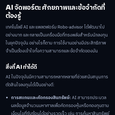
AI จัดพอร์ต: ศักยภาพและข้อจำกัดที่
ต้องรู้
เทคโนโลยี AI และแพลตฟอร์ม Robo-advisor ได้พัฒนาไป
อย่างมาก และกลายเป็นเครื่องมือที่ทรงพลังสำหรับนักลงทุน
ในยุคปัจจุบัน อย่างไรก็ตาม การใช้งานอย่างมีประสิทธิภาพ
จำเป็นต้องเข้าใจทั้งความสามารถและข้อจำกัดของมัน
สิ่งที่ AI ทำได้ดี
AI ในปัจจุบันมีความสามารถหลากหลายที่ช่วยสนับสนุนการ
ตัดสินใจลงทุนได้เป็นอย่างดี:
การสแกนและคัดกรองสินทรัพย์:
AI สามารถประมวล
ผลข้อมูลจำนวนมหาศาลเพื่อคัดกรองหุ้นหรือกองทุนตาม
เงื่อนไขที่ซับซ้อนได้อย่างรวดเร็ว เช่น การค้นหาสินทรัพย์