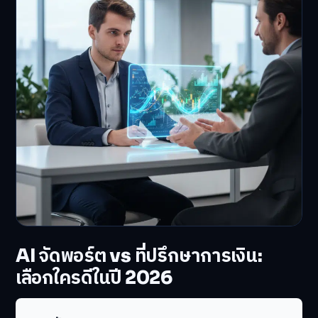
AI จัดพอร์ต vs ที่ปรึกษาการเงิน:
เลือกใครดีในปี 2026