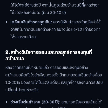
ให้ได้ค่าใช้จ่ายต่อปี จากนั้นคูณด้วยจำนวนปีที่คาดว่าจะ
ใช้ชีวิตหลังเกษียณ (เช่น 30-40 ปี)
เตรียมเงินสำรองฉุกเฉิน:
ควรมีเงินสำรองสำหรับค่าใช้
จ่ายที่ไม่คาดฝันแยกต่างหาก อย่างน้อย 6-12 เท่าของค่า
ใช้จ่ายรายเดือน
2. สร้างวินัยการออมและกลยุทธ์การลงทุนที่
สม่ำเสมอ
หลังจากทราบเป้าหมายแล้ว การออมและลงทุนอย่าง
สม่ำเสมอคือหัวใจสำคัญ ควรตั้งเป้าหมายออมเงินอย่างน้อย
10-20% ของรายได้ในแต่ละเดือน กลยุทธ์การลงทุนควรปรับ
เปลี่ยนไปตามช่วงวัย:
ช่วงเริ่มต้นทำงาน (20-30 ปี):
สามารถรับความเสี่ยงได้