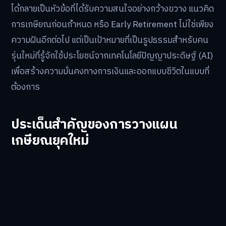
ได้กลายเป็นหัวข้อที่ได้รับความสนใจอย่างกว้างขวาง แนวคิด
การเกษียณก่อนกำหนด หรือ Early Retirement ไม่ใช่เพียง
ความฝันอีกต่อไป แต่เป็นเป้าหมายที่เป็นรูปธรรมสำหรับคน
รุ่นใหม่ที่รู้จักใช้ประโยชน์จากเทคโนโลยีปัญญาประดิษฐ์ (AI)
เพื่อสร้างความมั่นคงทางการเงินและออกแบบชีวิตในแบบที่
ต้องการ
ประเด็นสำคัญของการวางแผน
เกษียณยุคใหม่