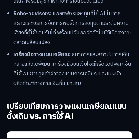
เห็นภาพรวมสุขภาพทางการเงินของตนเอง
Robo-advisors:
แพลตฟอร์มลงทุนที่ใช้ AI ในการ
สร้างและบริหารจัดการพอร์ตการลงทุนตามระดับความ
เสี่ยงที่ผู้ใช้ยอมรับได้ พร้อมปรับพอร์ตอัตโนมัติเมื่อสภาวะ
ตลาดเปลี่ยนแปลง
เครื่องมือวางแผนเกษียณ:
ธนาคารและสถาบันการเงิน
หลายแห่งได้พัฒนาเครื่องมือบนเว็บไซต์หรือแอปพลิเคชัน
ที่ใช้ AI ช่วยลูกค้าจำลองแผนการเกษียณและแนะนำ
ผลิตภัณฑ์ทางการเงินที่เหมาะสม
เปรียบเทียบการวางแผนเกษียณแบบ
ดั้งเดิม vs. การใช้ AI