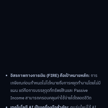
อิสรภาพทางการเงิน (FIRE) คือเป้าหมายหลัก:
การ
เกษียณก่อนกำหนดไม่ได้หมายถึงการหยุดทำงานโดยไม่มี
แผน แต่คือการบรรลุจุดที่ทรัพย์สินและ Passive
Income สามารถครอบคลุมค่าใช้จ่ายได้ตลอดชีวิต
เทคโนโลยี AI เป็นเครื่องมือสำคัญ:
คนรุ่นใหม่ใช้ AI