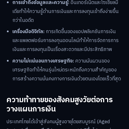
การเข้าถึงข้อมูลและความรู้:
อินเทอร์เน็ตและโซเชียลมี
เดียทำให้ความรู้ด้านการเงินและการลงทุนเข้าถึงง่ายขึ้น
กว่าในอดีต
เครื่องมือดิจิทัล:
การเกิดขึ้นของแอปพลิเคชันการเงิน
และแพลตฟอร์มการลงทุนออนไลน์ทำให้การจัดการการ
เงินและการลงทุนเป็นเรื่องสะดวกและมีประสิทธิภาพ
ความไม่แน่นอนทางเศรษฐกิจ:
ความผันผวนของ
เศรษฐกิจทำให้คนรุ่นใหม่ตระหนักถึงความสำคัญของ
การสร้างความมั่นคงทางการเงินด้วยตนเองโดยเร็วที่สุด
ความท้าทายของสังคมสูงวัยต่อการ
วางแผนการเงิน
ประเทศไทยได้เข้าสู่สังคมผู้สูงอายุโดยสมบูรณ์ (Aged