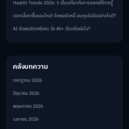
Health Trends 2026: 5 เรื่องเกี่ยวกับการแพทย์ที่ควรรู้
ดอกเบี้ยขาขึ้นรอบใหม่! จัดพอร์ตหนี้-ลงทุนรับมืออย่างไรดี?
AI จัดพอร์ตเกษียณ วัย 40+ ต้องเริ่มยังไง?
คลังบทความ
กรกฎาคม 2026
มิถุนายน 2026
พฤษภาคม 2026
เมษายน 2026