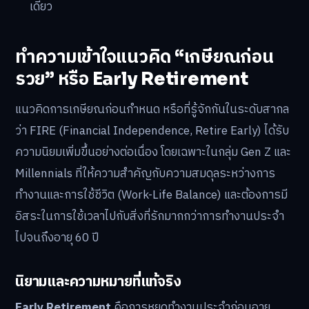
เดียว
ทำความเข้าใจแนวคิด “เกษียณก่อน
รวย” หรือ Early Retirement
แนวคิดการเกษียณก่อนกำหนด หรือที่รู้จักกันในระดับสากล
ว่า FIRE (Financial Independence, Retire Early) ได้รับ
ความนิยมเพิ่มขึ้นอย่างต่อเนื่อง โดยเฉพาะในกลุ่ม Gen Z และ
Millennials ที่ให้ความสำคัญกับความสมดุลระหว่างการ
ทำงานและการใช้ชีวิต (Work-Life Balance) และต้องการมี
อิสระในการใช้เวลาไปกับสิ่งที่รักมากกว่าการทำงานประจำ
ไปจนถึงอายุ 60 ปี
นิยามและความหมายที่แท้จริง
Early Retirement
คือการหยุดทำงานประจำก่อนอายุ