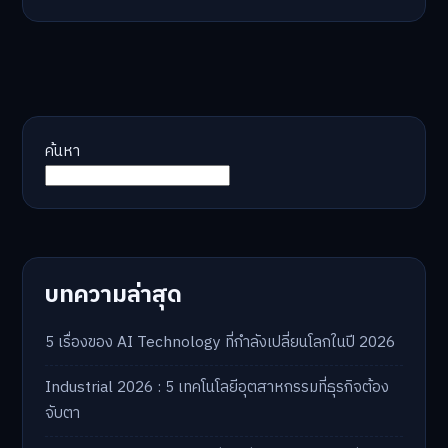
ค้นหา
บทความล่าสุด
5 เรื่องของ AI Technology ที่กำลังเปลี่ยนโลกในปี 2026
Industrial 2026 : 5 เทคโนโลยีอุตสาหกรรมที่ธุรกิจต้อง
จับตา