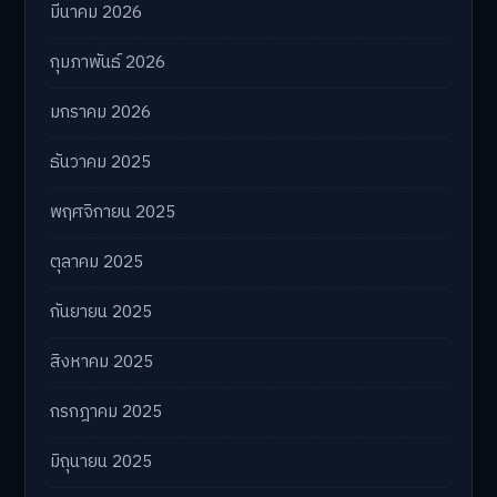
มีนาคม 2026
กุมภาพันธ์ 2026
มกราคม 2026
ธันวาคม 2025
พฤศจิกายน 2025
ตุลาคม 2025
กันยายน 2025
สิงหาคม 2025
กรกฎาคม 2025
มิถุนายน 2025