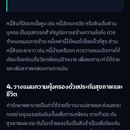
หนี้สินที่มีดอกเบี้ยสูง เช่น หนี้บัตรเครดิต หรือสินเชื่อส่วน
บุคคล เป็นอุปสรรคสำคัญต่อการสร้างความมั่งคั่ง ควร
กำหนดแผนการชำระหนี้เหล่านี้ให้หมดไปโดยเร็วที่สุด ส่วน
หนี้สินระยะยาว เช่น หนี้บ้านหรือรถ ควรวางแผนจัดการให้
เรียบร้อยก่อนถึงวัยเกษียณเป้าหมาย เพื่อลดภาระค่าใช้จ่าย
และเพิ่มสภาพคล่องทางการเงิน
4. วางแผนความคุ้มครองด้วยประกันสุขภาพและ
ชีวิต
ค่ารักษาพยาบาลเป็นค่าใช้จ่ายที่อาจบานปลายและส่งผลกระ
ทบอย่างรุนแรงต่อเงินเก็บเพื่อการเกษียณ การทำประกัน
สุขภาพและประกันโรคร้ายแรงจึงเป็นสิ่งจำเป็นเพื่อป้องกัน