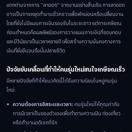
แตกต่างจากการ “ลาออก” จากงานอย่างสิ้นเชิง การลาออก
อาจเป็นการหยุดทำงานชั่วคราวเพื่อพักผ่อนหรือเปลี่ยนงาน
โดยที่ยังไม่มีแผนการเงินรองรับในระยะยาว แต่การเกษียณ
ก่อนกำหนดคือผลลัพธ์ของการวางแผนการเงินที่รอบคอบ
และมีวินัยมาเป็นเวลาหลายปี เพื่อสร้างความมั่นคงทางการ
เงินที่ยั่งยืนจนถึงบั้นปลายชีวิต
ปัจจัยขับเคลื่อนที่ทำให้คนรุ่นใหม่สนใจเกษียณเร็ว
มีหลายปัจจัยที่ทำให้แนวคิดนี้ได้รับความนิยมในหมู่คนรุ่น
ใหม่:
ความต้องการอิสระและเวลา:
คนรุ่นใหม่ให้คุณค่ากับ
การมีเวลาเป็นของตัวเองเพื่อทำตามความฝัน ท่องเที่ยว
หรือทำงานอดิเรกที่รัก