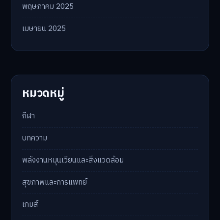
พฤษภาคม 2025
เมษายน 2025
หมวดหมู่
กีฬา
บทความ
พลังงานหมุนเวียนและสิ่งแวดล้อม
สุขภาพและการแพทย์
เกมส์