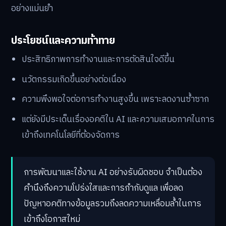
อย่างแม่นยำ
ประโยชน์และความท้าทาย
ประสิทธิภาพการทำงานและการตัดสินใจดีขึ้น
นวัตกรรมเกิดขึ้นอย่างต่อเนื่อง
ความพึงพอใจต่อการทำงานสูงขึ้น เพราะลดงานซ้ำซาก
แต่ยังมีประเด็นเรื่องอคติใน AI และความเสมอภาคในการ
เข้าถึงเทคโนโลยีที่ต้องจัดการ
การพัฒนาและใช้งาน AI อย่างรับผิดชอบ จำเป็นต้อง
คำนึงถึงความโปร่งใสและการกำกับดูแล เพื่อลด
ปัญหาอคติทางข้อมูลรวมถึงลดความเหลื่อมล้ำในการ
เข้าถึงโอกาสใหม่