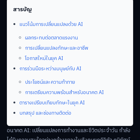
สารบัญ
แนวโน้มการเปลี่ยนแปลงด้วย AI
ผลกระทบต่อตลาดแรงงาน
การเปลี่ยนแปลงทักษะและอาชีพ
โอกาสใหม่ในยุค AI
การร่วมมือระหว่างมนุษย์กับ AI
ประโยชน์และความท้าทาย
การเตรียมความพร้อมสำหรับอนาคต AI
ตารางเปรียบเทียบทักษะในยุค AI
บทสรุป และช่องทางติดต่อ
อนาคต AI: เปลี่ยนแปลงการทำงานและชีวิตประจำวัน กำลัง