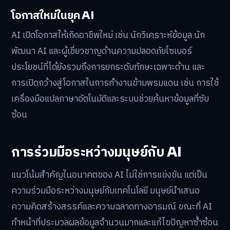
โอกาสใหม่ในยุค AI
AI เปิดโอกาสให้เกิดอาชีพใหม่ เช่น นักวิเคราะห์ข้อมูล นัก
พัฒนา AI และผู้เชี่ยวชาญด้านความปลอดภัยไซเบอร์
ประโยชน์ที่ได้ยังรวมถึงการยกระดับทักษะเฉพาะด้าน และ
การเปิดกว้างสู่โอกาสในการทำงานข้ามพรมแดน เช่น การใช้
เครื่องมือแปลภาษาอัตโนมัติและระบบช่วยค้นหาข้อมูลที่ซับ
ซ้อน
การร่วมมือระหว่างมนุษย์กับ AI
แนวโน้มสำคัญในอนาคตของ AI ไม่ใช่การแข่งขัน แต่เป็น
ความร่วมมือระหว่างมนุษย์กับเทคโนโลยี มนุษย์นำเสนอ
ความคิดสร้างสรรค์และความฉลาดทางอารมณ์ ขณะที่ AI
ทำหน้าที่ประมวลผลข้อมูลจำนวนมากและแก้ไขปัญหาซ้ำซ้อน