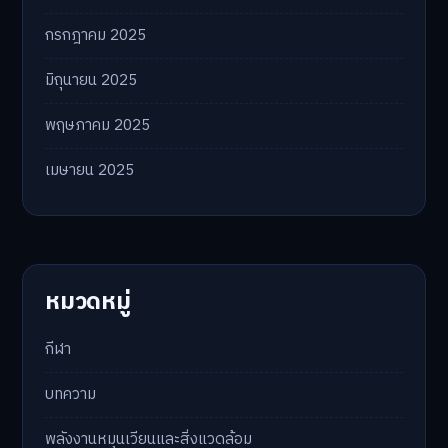
กรกฎาคม 2025
มิถุนายน 2025
พฤษภาคม 2025
เมษายน 2025
หมวดหมู่
กีฬา
บทความ
พลังงานหมุนเวียนและสิ่งแวดล้อม