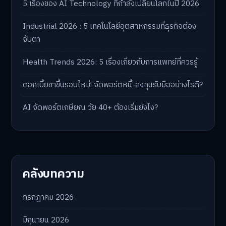
5 เรื่องของ AI Technology ที่กำลังเปลี่ยนโลกในปี 2026
Industrial 2026 : 5 เทคโนโลยีอุตสาหกรรมที่ธุรกิจต้อง
จับตา
Health Trends 2026: 5 เรื่องเกี่ยวกับการแพทย์ที่ควรรู้
ดอกเบี้ยขาขึ้นรอบใหม่! จัดพอร์ตหนี้-ลงทุนรับมืออย่างไรดี?
AI จัดพอร์ตเกษียณ วัย 40+ ต้องเริ่มยังไง?
คลังบทความ
กรกฎาคม 2026
มิถุนายน 2026