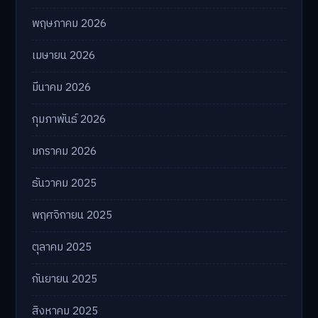
พฤษภาคม 2026
เมษายน 2026
มีนาคม 2026
กุมภาพันธ์ 2026
มกราคม 2026
ธันวาคม 2025
พฤศจิกายน 2025
ตุลาคม 2025
กันยายน 2025
สิงหาคม 2025