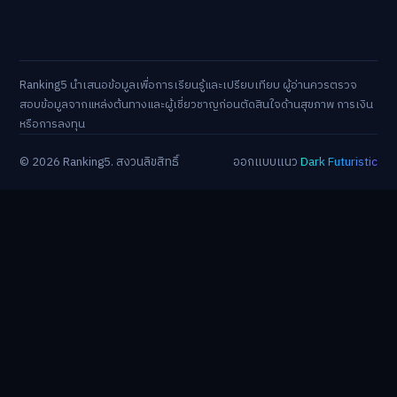
Ranking5 นำเสนอข้อมูลเพื่อการเรียนรู้และเปรียบเทียบ ผู้อ่านควรตรวจ
สอบข้อมูลจากแหล่งต้นทางและผู้เชี่ยวชาญก่อนตัดสินใจด้านสุขภาพ การเงิน
หรือการลงทุน
© 2026 Ranking5. สงวนลิขสิทธิ์
ออกแบบแนว
Dark Futuristic