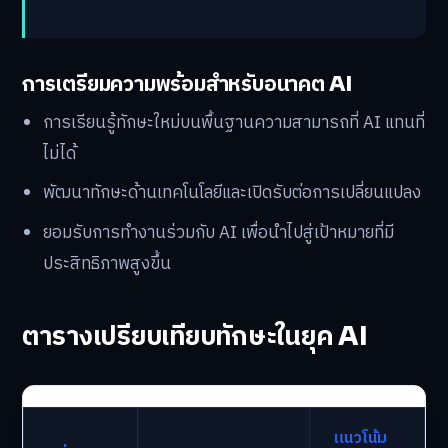
การเตรียมความพร้อมสำหรับอนาคต AI
การเรียนรู้ทักษะใหม่บนพื้นฐานความสามารถที่ AI แทนที่
ไม่ได้
พัฒนาทักษะด้านเทคโนโลยีและเปิดรับต่อการเปลี่ยนแปลง
ยอมรับการทำงานร่วมกับ AI เพื่อนำไปสู่เป้าหมายที่มี
ประสิทธิภาพสูงขึ้น
ตารางเปรียบเทียบทักษะในยุค AI
แนวโน้ม