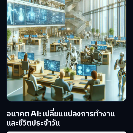
อนาคต AI: เปลี่ยนแปลงการทำงาน
และชีวิตประจำวัน