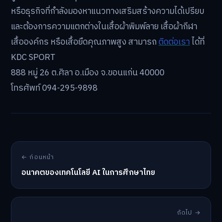
หรือธุรกิจที่กำลังมองหาแนวทางเสริมสร้างความได้เปรียบ
และต้องการความแตกต่างในเสื้อผ้าพิมพ์ลาย เสื้อผ้ากีฬา
เสื้อองค์กร หรือเสื้อยืดคุณภาพสูง สามารถ
ติดต่อเรา
ได้ที่
KDC SPORT
888 หมู่ 26 ต.ศิลา อ.เมือง จ.ขอนแก่น 40000
โทรศัพท์ 094-295-9898
← ก่อนหน้า
อนาคตของเทคโนโลยี AI ในการศึกษาไทย
ถัดไป →