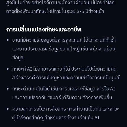
สูงขึ้นไปด้วย อย่างไรก็ตาม พนักงานจำนวนไม่น้อยทั่วโลก
อาจต้องพัฒนาทักษะใหม่ภายในระยะ 3-5 ปีข้างหน้า
การเปลี่ยนแปลงทักษะและอาชีพ
งานที่มีความเสี่ยงสูงต่อการถูกแทนที่ ได้แก่ งานที่ทำซ้ำ
และงานประมวลผลข้อมูลขนาดใหญ่ เช่น พนักงานป้อน
ข้อมูล
ทักษะที่ AI ไม่สามารถแทนที่ได้ ประกอบไปด้วยความคิด
สร้างสรรค์ การแก้ปัญหา และความเข้าใจอารมณ์มนุษย์
ทักษะด้านเทคโนโลยี เช่น การวิเคราะห์ข้อมูล การใช้ AI
และความปลอดภัยไซเบอร์ได้รับความต้องการเพิ่มขึ้น
ความสามารถในการสื่อสาร การทำงานเป็นทีม และภาวะ
ผู้นำยังคงสำคัญสำหรับการทำงานร่วมกับ AI