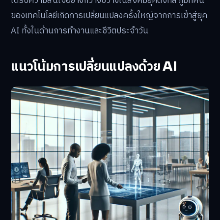
ได้รับความสนใจอย่างกว้างขวางในสังคมยุคดิจิทัล ภูมิทัศน์
ของเทคโนโลยีเกิดการเปลี่ยนแปลงครั้งใหญ่จากการเข้าสู่ยุค
AI ทั้งในด้านการทำงานและชีวิตประจำวัน
แนวโน้มการเปลี่ยนแปลงด้วย AI