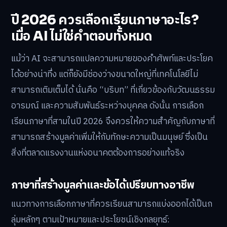
ปี 2026 ควรเลือกเรียนภาษาอะไร?
เมื่อ AI ไม่ใช่คำตอบทั้งหมด
แม้ว่า AI จะสามารถแปลความหมายของคำศัพท์และประโยค
ได้อย่างน่าทึ่ง แต่ก็ยังมีช่องว่างขนาดใหญ่ที่เทคโนโลยีไม่
สามารถเติมเต็มได้ นั่นคือ “บริบท” ที่เกี่ยวข้องกับวัฒนธรรม
อารมณ์ และความสัมพันธ์ระหว่างบุคคล ดังนั้น การเลือก
เรียนภาษาที่สามในปี 2026 จึงควรให้ความสำคัญกับภาษาที่
สามารถสร้างมูลค่าเพิ่มให้กับทักษะความเป็นมนุษย์ ซึ่งเป็น
สิ่งที่ตลาดแรงงานแห่งอนาคตต้องการอย่างแท้จริง
ภาษาที่สร้างมูลค่าและข้อได้เปรียบทางอาชีพ
แนวทางการเลือกภาษาที่ควรเรียนสามารถแบ่งออกได้เป็นก
ลุ่มหลักๆ ตามเป้าหมายและประโยชน์เชิงกลยุทธ์: