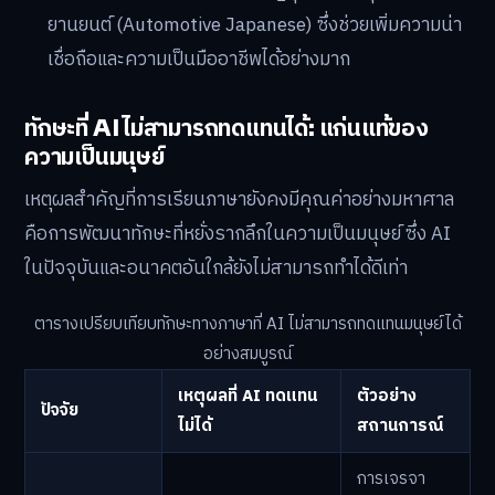
ยานยนต์ (Automotive Japanese) ซึ่งช่วยเพิ่มความน่า
เชื่อถือและความเป็นมืออาชีพได้อย่างมาก
ทักษะที่ AI ไม่สามารถทดแทนได้: แก่นแท้ของ
ความเป็นมนุษย์
เหตุผลสำคัญที่การเรียนภาษายังคงมีคุณค่าอย่างมหาศาล
คือการพัฒนาทักษะที่หยั่งรากลึกในความเป็นมนุษย์ ซึ่ง AI
ในปัจจุบันและอนาคตอันใกล้ยังไม่สามารถทำได้ดีเท่า
ตารางเปรียบเทียบทักษะทางภาษาที่ AI ไม่สามารถทดแทนมนุษย์ได้
อย่างสมบูรณ์
เหตุผลที่ AI ทดแทน
ตัวอย่าง
ปัจจัย
ไม่ได้
สถานการณ์
การเจรจา