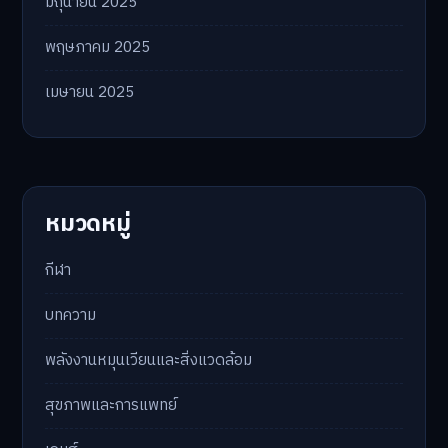
มิถุนายน 2025
พฤษภาคม 2025
เมษายน 2025
หมวดหมู่
กีฬา
บทความ
พลังงานหมุนเวียนและสิ่งแวดล้อม
สุขภาพและการแพทย์