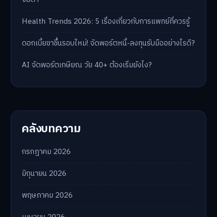
Health Trends 2026: 5 เรื่องเกี่ยวกับการแพทย์ที่ควรรู้
ดอกเบี้ยขาขึ้นรอบใหม่! จัดพอร์ตหนี้-ลงทุนรับมืออย่างไรดี?
AI จัดพอร์ตเกษียณ วัย 40+ ต้องเริ่มยังไง?
คลังบทความ
กรกฎาคม 2026
มิถุนายน 2026
พฤษภาคม 2026