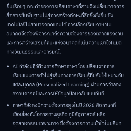
ขึ้นเรื่อยๆ คุณค่าของการเรียนภาษาที่สามจึงเปลี่ยนจากการ
สื่อสารขั้นพื้นฐานไปสู่การสร้างทักษะที่ลึกซึ้งยิ่งขึ้น ซึ่ง
เทคโนโลยีไม่สามารถทดแทนได้ การเลือกเรียนภาษาใน
อนาคตจึงต้องพิจารณาถึงความต้องการของตลาดแรงงาน
และการสร้างเสริมทักษะแห่งอนาคตที่เน้นความเข้าใจในมิติ
ทางวัฒนธรรมและอารมณ์.
AI กำลังปฏิวัติวงการศึกษาภาษา โดยเปลี่ยนจากการ
เรียนแบบตายตัวไปสู่เส้นทางการเรียนรู้ที่ปรับให้เหมาะกับ
แต่ละบุคคล (Personalized Learning) ผ่านการจำลอง
สถานการณ์และการให้ข้อมูลป้อนกลับแบบทันที
ภาษาที่ยังคงมีความต้องการสูงในปี 2026 คือภาษาที่
เชื่อมโยงกับโอกาสทางธุรกิจ ภูมิรัฐศาสตร์ หรือ
อุตสาหกรรมเฉพาะทาง ซึ่งต้องการความเข้าใจในบริบท