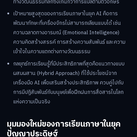
ทางวัฒนธรรมที่ลึกซึ้งเกินกว่าการแปลตามตัวอักษร
เป้าหมายสูงสุดของการเรียนภาษาในยุค AI คือการ
พัฒนาทักษะที่เครื่องจักรไม่สามารถเลียนแบบได้ เช่น
ความฉลาดทางอารมณ์ (Emotional Intelligence)
ความคิดสร้างสรรค์ การสร้างความสัมพันธ์ และความ
เข้าใจในความแตกต่างทางวัฒนธรรม
กลยุทธ์การเรียนรู้ที่มีประสิทธิภาพที่สุดคือแนวทางแบบ
ผสมผสาน (Hybrid Approach) ที่ใช้ประโยชน์จาก
เครื่องมือ AI เพื่อเสริมสร้างประสิทธิภาพ ควบคู่ไปกับ
การมีปฏิสัมพันธ์กับมนุษย์เพื่อฝึกฝนการสื่อสารในโลก
แห่งความเป็นจริง
มุมมองใหม่ของการเรียนภาษาในยุค
ปัญญาประดิษฐ์