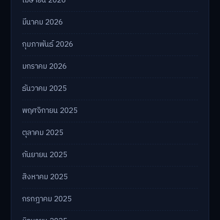
เมษายน 2026
มีนาคม 2026
กุมภาพันธ์ 2026
มกราคม 2026
ธันวาคม 2025
พฤศจิกายน 2025
ตุลาคม 2025
กันยายน 2025
สิงหาคม 2025
กรกฎาคม 2025