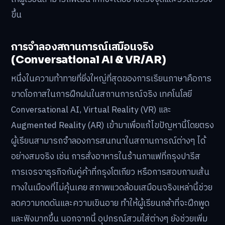
ขึ้น
การจำลองสถานการณ์เสมือนจริง
(Conversational AI & VR/AR)
หนึ่งในความท้าทายที่ยิ่งใหญ่ที่สุดของการเรียนภาษาคือการ
ขาดโอกาสในการฝึกฝนในสถานการณ์จริง เทคโนโลยี
Conversational AI, Virtual Reality (VR) และ
Augmented Reality (AR) เข้ามาเพื่อแก้ไขปัญหานี้โดยตรง
ผู้เรียนสามารถจำลองการสนทนาในสถานการณ์ต่างๆ ได้
อย่างสมจริง เช่น การสั่งอาหารในร้านกาแฟที่กรุงปารีส
การเจรจาธุรกิจกับคู่ค้าที่กรุงโตเกียว หรือการสอบถามเส้น
ทางในเมืองที่ไม่คุ้นเคย สภาพแวดล้อมเสมือนจริงเหล่านี้ช่วย
ลดความกดดันและความเขินอาย ทำให้ผู้เรียนกล้าที่จะฝึกพูด
และฟังมากขึ้น นอกจากนี้ อุปกรณ์สวมใส่ต่างๆ ยังช่วยเพิ่ม