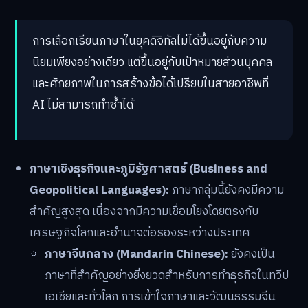
การเลือกเรียนภาษาในยุคดิจิทัลไม่ได้ขึ้นอยู่กับความ
นิยมเพียงอย่างเดียว แต่ขึ้นอยู่กับเป้าหมายส่วนบุคคล
และศักยภาพในการสร้างข้อได้เปรียบในสายอาชีพที่
AI ไม่สามารถทำซ้ำได้
ภาษาเชิงธุรกิจและภูมิรัฐศาสตร์ (Business and
Geopolitical Languages):
ภาษากลุ่มนี้ยังคงมีความ
สำคัญสูงสุด เนื่องจากมีความเชื่อมโยงโดยตรงกับ
เศรษฐกิจโลกและอำนาจต่อรองระหว่างประเทศ
ภาษาจีนกลาง (Mandarin Chinese):
ยังคงเป็น
ภาษาที่สำคัญอย่างยิ่งยวดสำหรับการทำธุรกิจในทวีป
เอเชียและทั่วโลก การเข้าใจภาษาและวัฒนธรรมจีน