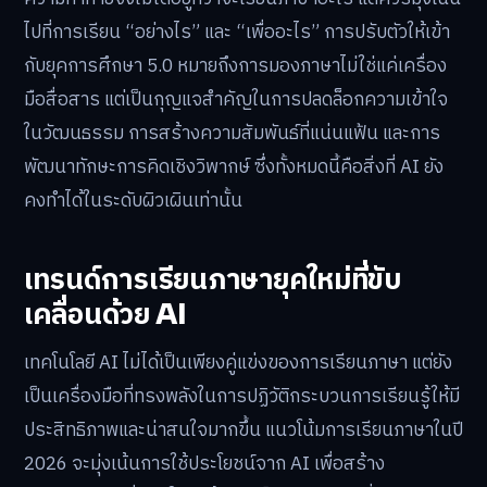
ไปที่การเรียน “อย่างไร” และ “เพื่ออะไร” การปรับตัวให้เข้า
กับยุคการศึกษา 5.0 หมายถึงการมองภาษาไม่ใช่แค่เครื่อง
มือสื่อสาร แต่เป็นกุญแจสำคัญในการปลดล็อกความเข้าใจ
ในวัฒนธรรม การสร้างความสัมพันธ์ที่แน่นแฟ้น และการ
พัฒนาทักษะการคิดเชิงวิพากษ์ ซึ่งทั้งหมดนี้คือสิ่งที่ AI ยัง
คงทำได้ในระดับผิวเผินเท่านั้น
เทรนด์การเรียนภาษายุคใหม่ที่ขับ
เคลื่อนด้วย AI
เทคโนโลยี AI ไม่ได้เป็นเพียงคู่แข่งของการเรียนภาษา แต่ยัง
เป็นเครื่องมือที่ทรงพลังในการปฏิวัติกระบวนการเรียนรู้ให้มี
ประสิทธิภาพและน่าสนใจมากขึ้น แนวโน้มการเรียนภาษาในปี
2026 จะมุ่งเน้นการใช้ประโยชน์จาก AI เพื่อสร้าง