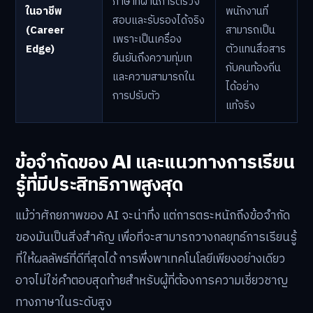
ภาษาที่ผ่านการตรวจ
ในอาชีพ
พนักงานที่
สอบและรับรองได้จริง
(Career
สามารถเป็น
เพราะเป็นเครื่อง
Edge)
ตัวแทนสื่อสาร
ยืนยันถึงความทุ่มเท
กับคนท้องถิ่น
และความสามารถใน
ได้อย่าง
การปรับตัว
แท้จริง
ข้อจำกัดของ AI และแนวทางการเรียน
รู้ที่มีประสิทธิภาพสูงสุด
แม้ว่าศักยภาพของ AI จะน่าทึ่ง แต่การตระหนักถึงข้อจำกัด
ของมันเป็นสิ่งสำคัญ เพื่อที่จะสามารถวางกลยุทธ์การเรียนรู้
ที่ให้ผลลัพธ์ที่ดีที่สุดได้ การพึ่งพาเทคโนโลยีเพียงอย่างเดียว
อาจไม่ใช่คำตอบสุดท้ายสำหรับผู้ที่ต้องการความเชี่ยวชาญ
ทางภาษาในระดับสูง