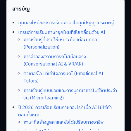
สารบัญ
มุมมองใหม่ของการเรียนภาษาในยุคปัญญาประดิษฐ์
เทรนด์การเรียนภาษายุคใหม่ที่ขับเคลื่อนด้วย AI
การเรียนรู้ที่ปรับให้เหมาะกับแต่ละบุคคล
(Personalization)
การจำลองสถานการณ์เสมือนจริง
(Conversational AI & VR/AR)
ติวเตอร์ AI ที่เข้าใจอารมณ์ (Emotional AI
Tutors)
การเรียนรู้แบบย่อยและการบูรณาการในชีวิตประจำ
วัน (Micro-learning)
ปี 2026 ควรเลือกเรียนภาษาอะไร? เมื่อ AI ไม่ใช่คำ
ตอบทั้งหมด
ภาษาที่สร้างมูลค่าและข้อได้เปรียบทางอาชีพ