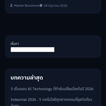
Master Bussiness
24 มิถุนายน 2026
ค้นหา
บทความล่าสุด
5 เรื่องของ AI Technology ที่กำลังเปลี่ยนโลกในปี 2026
Industrial 2026 : 5 เทคโนโลยีอุตสาหกรรมที่ธุรกิจต้อง
จับตา