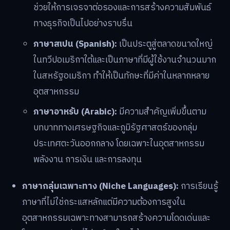
ช่วยให้การเจรจาต่อรองและการสร้างความสัมพันธ์
ทางธุรกิจเป็นไปอย่างราบรื่น
ภาษาสเปน (Spanish):
เป็นประตูสู่ตลาดขนาดใหญ่
ในทวีปอเมริกาใต้และเป็นภาษาที่มีผู้ใช้งานจำนวนมาก
ในสหรัฐอเมริกา ทำให้เป็นทักษะที่มีค่าในหลากหลาย
อุตสาหกรรม
ภาษาอาหรับ (Arabic):
มีความสำคัญเพิ่มขึ้นตาม
บทบาททางเศรษฐกิจและภูมิรัฐศาสตร์ของกลุ่ม
ประเทศตะวันออกกลาง โดยเฉพาะในอุตสาหกรรม
พลังงาน การเงิน และการลงทุน
ภาษากลุ่มเฉพาะทาง (Niche Languages):
การเรียนรู้
ภาษาที่ไม่ใช่กระแสหลักแต่มีความต้องการสูงใน
อุตสาหกรรมเฉพาะทางสามารถสร้างความโดดเด่นและ