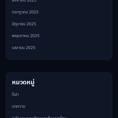
สิงหาคม 2025
กรกฎาคม 2025
มิถุนายน 2025
พฤษภาคม 2025
เมษายน 2025
หมวดหมู่
กีฬา
บทความ