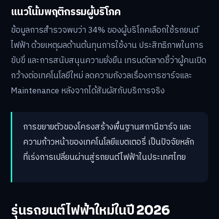
แนวโน้มพฤติกรรมผู้บริโภค
ข้อมูลการสำรวจพบว่า 34% ของผู้บริโภคเลือกใช้รถยนต์
ไฟฟ้า ด้วยเหตุผลด้านต้นทุนการใช้งาน ประสิทธิภาพในการ
ขับขี่ และการสนับสนุนความยั่งยืน เทรนด์ตลาดชี้ว่าผู้คนเปิด
กว้างต่อเทคโนโลยีใหม่ ลดความกังวลเรื่องการชาร์จและ
Maintenance หลังจากได้สัมผัสกับบริการจริง
การขยายตัวของโครงสร้างพื้นฐานสถานีชาร์จ และ
ความก้าวหน้าของเทคโนโลยีแบตเตอรี่ เป็นปัจจัยหลัก
ที่เร่งการเปลี่ยนผ่านสู่รถยนต์ไฟฟ้าในประเทศไทย
รุ่นรถยนต์ไฟฟ้าใหม่ในปี 2026