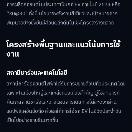
การผลิตรถยนต์ในประเทศเป็นรถ EV ภายในปี 2573 หรือ
“30@30” ทั้งนี้ นโยบายพลังงานสีเขียวและเป้าหมายการ
พัฒนาอย่างยั่งยืนมีส่วนผลักดันในเชิงโครงสร้างตลาด
โครงสร้างพื้นฐานและแนวโน้มการใช้
งาน
สถานีชาร์จและเทคโนโลยี
สถานีชาร์จรถยนต์ไฟฟ้าได้รับการขยายตัวไปทั่วประเทศ โดย
เฉพาะในเมืองใหญ่และแหล่งท่องเที่ยวสำคัญ ผู้ใช้สามารถ
ค้นหาสถานีชาร์จและวางแผนการเดินทางได้สะดวกผ่าน
แอปพลิเคชันมือถือ ส่งผลให้การใช้รถ EV ในชีวิตประจำวัน
เป็นไปอย่างราบรื่นมากขึ้น