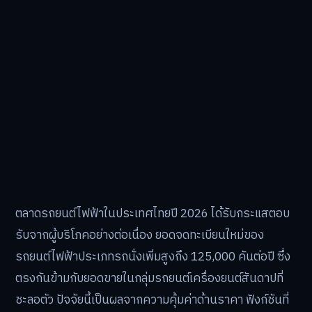
ตลาดรถยนต์ไฟฟ้าในประเทศไทยปี 2026 ได้รับกระแสตอบ
รับจากผู้บริโภคอย่างต่อเนื่อง ยอดจดทะเบียนใหม่ของ
รถยนต์ไฟฟ้าประเภทรถนั่งเพิ่มสูงถึง 125,000 คันต่อปี ซึ่ง
ตรงกันข้ามกับยอดขายในกลุ่มรถยนต์เครื่องยนต์สันดาปที่
ชะลอตัว ปัจจัยนี้เป็นผลจากความคุ้มค่าด้านราคา ฟังก์ชันที่