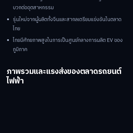
บวกต่ออุตสาหกรรม
รุ่นใหม่จากผู้ผลิตทั้งจีนและสากลเตรียมแข่งขันในตลาด
ไทย
ไทยมีศักยภาพสูงในการเป็นศูนย์กลางการผลิต EV ของ
ภูมิภาค
ภาพรวมและแรงส่งของตลาดรถยนต์
ไฟฟ้า