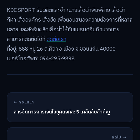
KDC SPORT รับผลิตและจำหน่ายเสื้อผ้าพิมพ์ลาย เสื้อผ้า
กีฬา เสื้อองค์กร เสื้อยืด เพื่อตอบสนองความต้องการที่หลาก
หลาย และยังรับผลิตเสื้อผ้าให้กับแบรนด์อื่นอีกมากมาย
สามารถติดต่อได้ที่
ติดต่อเรา
ที่อยู่: 888 หมู่ 26 ต.ศิลา อ.เมือง จ.ขอนแก่น 40000
เบอร์โทรศัพท์: 094-295-9898
← ก่อนหน้า
การจัดการการเงินในยุคดิจิทัล: 5 เคล็ดลับสำคัญ
ถัดไป →