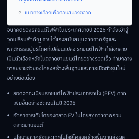
แนวทางเลือกเพื่อตอบสนองตลาด
อนาคตของรถยนต์ไฟฟ้าในประเทศไทยปี 2026 กำลังเข้าสู่
จุดเปลี่ยนสำคัญ ภายใต้แรงสนับสนุนจากภาครัฐและ
พฤติกรรมผู้บริโภคที่เปลี่ยนแปลง รถยนต์ไฟฟ้ากำลังกลาย
เป็นตัวเลือกหลักในตลาดยานยนต์ไทยอย่างรวดเร็ว ท่ามกลาง
การขยายตัวของโครงสร้างพื้นฐานและการเปิดตัวรุ่นใหม่
อย่างต่อเนื่อง
ยอดจดทะเบียนรถยนต์ไฟฟ้าประเภทรถนั่ง (BEV) คาด
เพิ่มขึ้นอย่างชัดเจนในปี 2026
อัตราการเติบโตของตลาด EV ในไทยสูงกว่าภาพรวม
ตลาดยานยนต์
นโยบายภาครัฐและเทคโนโลยีโครงสร้างพื้นฐานส่งผล