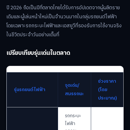
ปี 2026 ถือเป็นปีที่ตลาดไทยได้รับการอัปเดตจากผู้ผลิตราย
เดิมและผู้เล่นหน้าใหม่เป็นจำนวนมากในกลุ่มรถยนต์ไฟฟ้า
โดยเฉพาะรถกระบะไฟฟ้าและเอสยูวีที่รองรับการใช้งานจริง
ในชีวิตประจำวันอย่างเต็มที่
เปรียบเทียบรุ่นเด่นในตลาด
ช่วงราคา
จุดเด่น/
รุ่นรถยนต์ไฟฟ้า
(โดย
สมรรถนะ
ประมาณ)
รถกระบะ
ไฟฟ้า