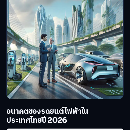
อนาคตของรถยนต์ไฟฟ้าใน
ประเทศไทยปี 2026