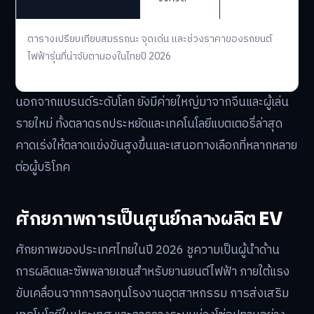
ตารางเปรียบเทียบสมรรถนะ จุดเด่น และช่วงราคาของรถยนต์
ไฟฟ้ารุ่นที่น่าจับตามองในไทยปี 2026
นอกจากแบรนด์ระดับโลก ยังมีค่ายใหญ่มาจากจีนและผู้เล่น
รายใหม่ ทั้งตลาดรถประหยัดและเทคโนโลยีแบตเตอรี่ล่าสุด
คาดเร่งให้ตลาดแข่งขันสูงขึ้นและเสนอทางเลือกที่หลากหลาย
ต่อผู้บริโภค
ศักยภาพการเป็นศูนย์กลางผลิต EV
ศักยภาพของประเทศไทยในปี 2026 ชูความเป็นผู้นำด้าน
การผลิตและซัพพลายเชนสำหรับยานยนต์ไฟฟ้า ภายใต้แรง
ขับเคลื่อนจากการลงทุนโรงงานอุตสาหกรรม การส่งเสริม