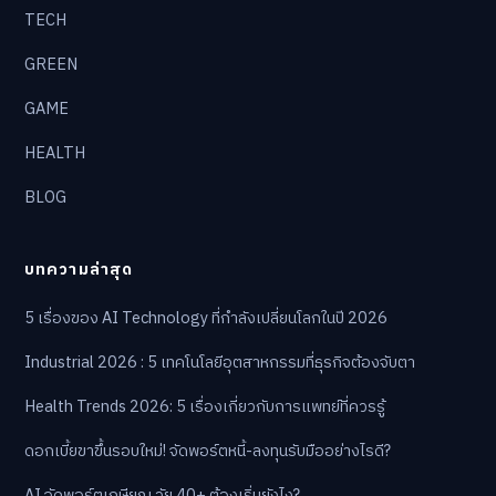
TECH
GREEN
GAME
HEALTH
BLOG
บทความล่าสุด
5 เรื่องของ AI Technology ที่กำลังเปลี่ยนโลกในปี 2026
Industrial 2026 : 5 เทคโนโลยีอุตสาหกรรมที่ธุรกิจต้องจับตา
Health Trends 2026: 5 เรื่องเกี่ยวกับการแพทย์ที่ควรรู้
ดอกเบี้ยขาขึ้นรอบใหม่! จัดพอร์ตหนี้-ลงทุนรับมืออย่างไรดี?