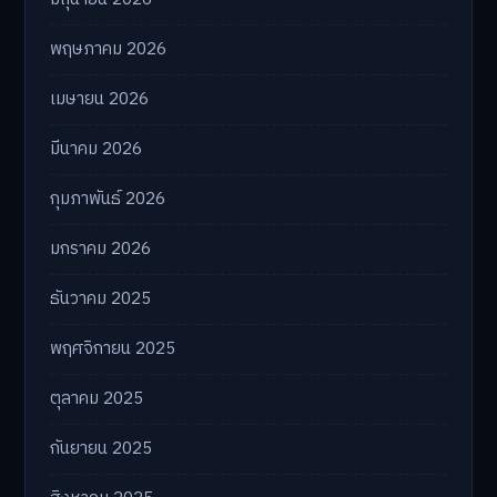
พฤษภาคม 2026
เมษายน 2026
มีนาคม 2026
กุมภาพันธ์ 2026
มกราคม 2026
ธันวาคม 2025
พฤศจิกายน 2025
ตุลาคม 2025
กันยายน 2025