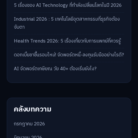
5 เรื่องของ AI Technology ที่กำลังเปลี่ยนโลกในปี 2026
Industrial 2026 : 5 เทคโนโลยีอุตสาหกรรมที่ธุรกิจต้อง
จับตา
Health Trends 2026: 5 เรื่องเกี่ยวกับการแพทย์ที่ควรรู้
ดอกเบี้ยขาขึ้นรอบใหม่! จัดพอร์ตหนี้-ลงทุนรับมืออย่างไรดี?
AI จัดพอร์ตเกษียณ วัย 40+ ต้องเริ่มยังไง?
คลังบทความ
กรกฎาคม 2026
มิถุนายน 2026