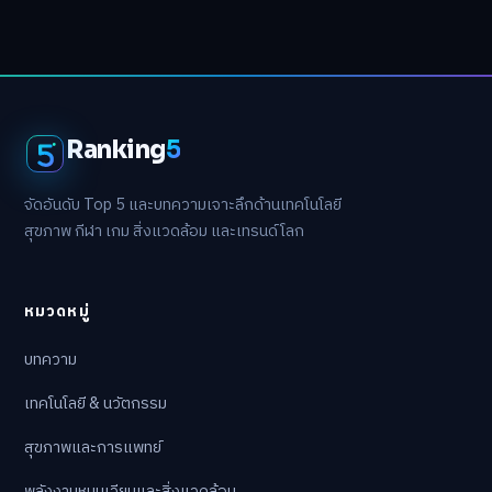
Ranking
5
จัดอันดับ Top 5 และบทความเจาะลึกด้านเทคโนโลยี
สุขภาพ กีฬา เกม สิ่งแวดล้อม และเทรนด์โลก
หมวดหมู่
บทความ
เทคโนโลยี & นวัตกรรม
สุขภาพและการแพทย์
พลังงานหมุนเวียนและสิ่งแวดล้อม