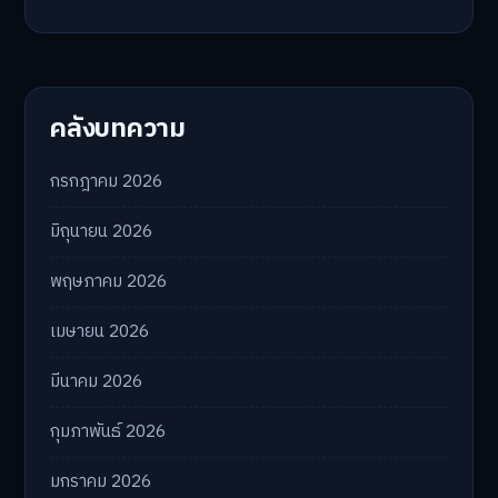
คลังบทความ
กรกฎาคม 2026
มิถุนายน 2026
พฤษภาคม 2026
เมษายน 2026
มีนาคม 2026
กุมภาพันธ์ 2026
มกราคม 2026