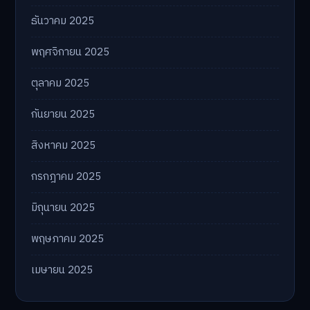
ธันวาคม 2025
พฤศจิกายน 2025
ตุลาคม 2025
กันยายน 2025
สิงหาคม 2025
กรกฎาคม 2025
มิถุนายน 2025
พฤษภาคม 2025
เมษายน 2025