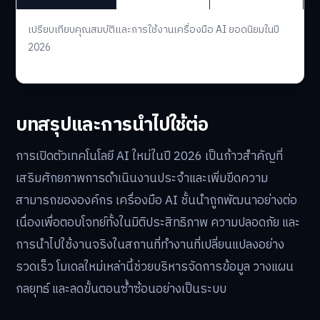
เปรียบเทียบคุณสมบัติและการใช้งานเครื่องมือ AI ยอดนิยมในปี
2026
บทสรุปและการนำไปใช้ต่อ
การเปิดตัวเทคโนโลยี AI ใหม่ในปี 2026 เป็นก้าวสำคัญที่
เสริมศักยภาพการดำเนินงานประจำและเพิ่มขีดความ
สามารถขององค์กร เครื่องมือ AI ชั้นนำถูกพัฒนาอย่างต่อ
เนื่องเพื่อตอบโจทย์ทั้งในมิติประสิทธิภาพ ความปลอดภัย และ
การนำไปใช้งานจริงในสถานที่ทำงานที่เปลี่ยนแปลงอย่าง
รวดเร็ว โมเดลใหม่เหล่านี้ช่วยบริหารจัดการข้อมูล วางแผน
กลยุทธ์ และลดขั้นตอนซ้ำซ้อนอย่างเป็นระบบ