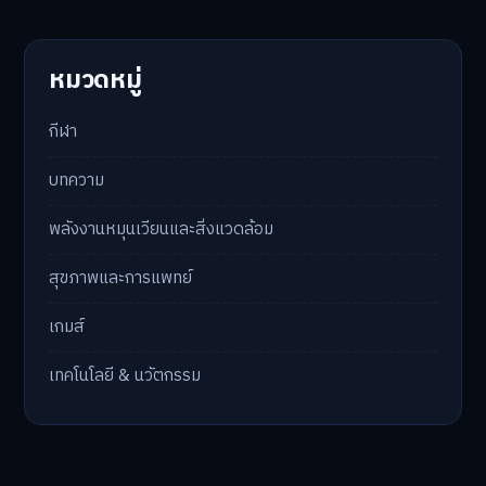
หมวดหมู่
กีฬา
บทความ
พลังงานหมุนเวียนและสิ่งแวดล้อม
สุขภาพและการแพทย์
เกมส์
เทคโนโลยี & นวัตกรรม