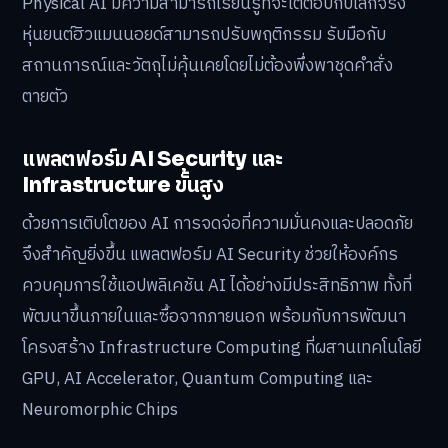
Physical AI มีความสามารถเรียนรู้ที่จะโต้ตอบกับโลกจริง
หุ่นยนต์ฮิวแมนนอยด์สามารถปรับพฤติกรรม รับมือกับ
สถานการณ์และวัตถุไม่คุ้นเคยโดยไม่ต้องพึ่งพาชุดคำสั่ง
ตายตัว
แพลตฟอร์ม AI Security และ
Infrastructure ขั้นสูง
ด้วยการเติบโตของ AI การจดจ่อที่ความมั่นคงและปลอดภัย
จึงสำคัญยิ่งขึ้น แพลตฟอร์ม AI Security ช่วยให้องค์กร
ควบคุมการใช้แอปพลิเคชัน AI ได้อย่างมีประสิทธิภาพ ทั้งที่
พัฒนาขึ้นภายในและซื้อจากภายนอก พร้อมกับการพัฒนา
โครงสร้าง Infrastructure Computing ที่ผสานเทคโนโลยี
GPU, AI Accelerator, Quantum Computing และ
Neuromorphic Chips