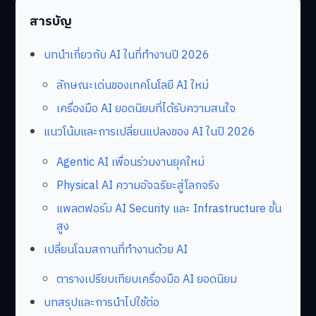
สารบัญ
บทนำเกี่ยวกับ AI ในที่ทำงานปี 2026
ลักษณะเด่นของเทคโนโลยี AI ใหม่
เครื่องมือ AI ยอดนิยมที่ได้รับความสนใจ
แนวโน้มและการเปลี่ยนแปลงของ AI ในปี 2026
Agentic AI เพื่อนร่วมงานยุคใหม่
Physical AI ความอัจฉริยะสู่โลกจริง
แพลตฟอร์ม AI Security และ Infrastructure ขั้น
สูง
เปลี่ยนโฉมสถานที่ทำงานด้วย AI
ตารางเปรียบเทียบเครื่องมือ AI ยอดนิยม
บทสรุปและการนำไปใช้ต่อ