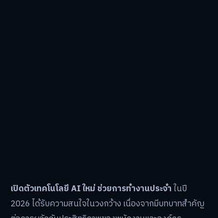
เปิดตัวเทคโนโลยี AI ใหม่ ช่วยการทำงานประจำ
ในปี
2026 ได้รับความสนใจในวงกว้าง เนื่องจากมีบทบาทสำคัญ