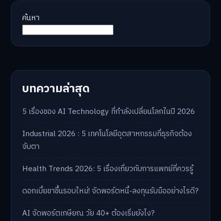
ค้นหา
บทความล่าสุด
5 เรื่องของ AI Technology ที่กำลังเปลี่ยนโลกในปี 2026
Industrial 2026 : 5 เทคโนโลยีอุตสาหกรรมที่ธุรกิจต้อง
จับตา
Health Trends 2026: 5 เรื่องเกี่ยวกับการแพทย์ที่ควรรู้
ดอกเบี้ยขาขึ้นรอบใหม่! จัดพอร์ตหนี้-ลงทุนรับมืออย่างไรดี?
AI จัดพอร์ตเกษียณ วัย 40+ ต้องเริ่มยังไง?