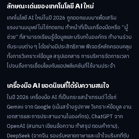
ลักษณะเด่นของเทคโนโลยี AI ใหม่
เทคโนโลยี AI ใหม่ในปี 2026 ถูกออกแบบมาเพื่อเสริม
แรงงานมนุษย์ ไม่ใช่ทดแทน ทำหน้าที่เป็นเครื่องมือหรือ “ผู้
ช่วย” ที่สามารถเรียนรู้ข้อมูลและบริบทในองค์กร ทำงานร่วม
กับระบบต่าง ๆ ได้อย่างมีประสิทธิภาพ ฟีเจอร์หลักครอบคลุม
ทั้งการวิเคราะห์ข้อมูล สรุปเอกสาร การบริหารจัดการเวลา
ไปจนถึงการเชื่อมโยงกับแอปพลิเคชันที่ใช้งานประจำ
เครื่องมือ AI ยอดนิยมที่ได้รับความสนใจ
ในปี 2026 เครื่องมือ AI ที่เป็นกระแสนำเทรนด์ ได้แก่
Gemini จาก Google (เน้นสร้างรูปภาพ วิเคราะห์ข้อมูล งาน
เอกสารและการประสานงานในองค์กร), ChatGPT จาก
OpenAI (สนทนา เขียนข้อความ ทำสรุป ตอบคำถาม),
DeepSeek (จากจีน รองรับหลายภาษาและเข้าใจบริบทที่ซับ