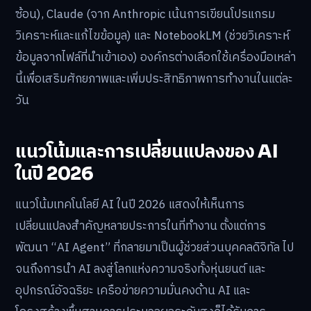
ซ้อน), Claude (จาก Anthropic เน้นการเขียนโปรแกรม
วิเคราะห์และแก้ไขข้อมูล) และ NotebookLM (ช่วยวิเคราะห์
ข้อมูลจากไฟล์ที่นำเข้าเอง) องค์กรต่างเลือกใช้เครื่องมือเหล่า
นี้เพื่อเสริมศักยภาพและเพิ่มประสิทธิภาพการทำงานในแต่ละ
วัน
แนวโน้มและการเปลี่ยนแปลงของ AI
ในปี 2026
แนวโน้มเทคโนโลยี AI ในปี 2026 แสดงให้เห็นการ
เปลี่ยนแปลงสำคัญหลายประการในที่ทำงาน ตั้งแต่การ
พัฒนา “AI Agent” ที่กลายมาเป็นผู้ช่วยส่วนบุคคลดิจิทัล ไป
จนถึงการนำ AI ลงสู่โลกแห่งความจริงทั้งหุ่นยนต์ และ
อุปกรณ์อัจฉริยะ เครือข่ายความมั่นคงด้าน AI และ