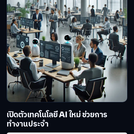
เปิดตัวเทคโนโลยี AI ใหม่ ช่วยการ
ทำงานประจำ