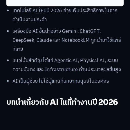
เทคโนโลยี AI ใหม่ปี 2026 ช่วยเพิ่มประสิทธิภาพในการ
ดำเนินงานประจำ
เครื่องมือ AI ชั้นนำอย่าง Gemini, ChatGPT,
DeepSeek, Claude และ NotebookLM ถูกนำมาใช้แพร่
หลาย
แนวโน้มสำคัญ ได้แก่ Agentic AI, Physical AI, ระบบ
ความมั่นคง และ Infrastructure ด้านประมวลผลขั้นสูง
AI เป็นผู้ช่วย ไม่ใช่ผู้แทนที่บทบาทมนุษย์ในองค์กร
บทนำเกี่ยวกับ AI ในที่ทำงานปี 2026