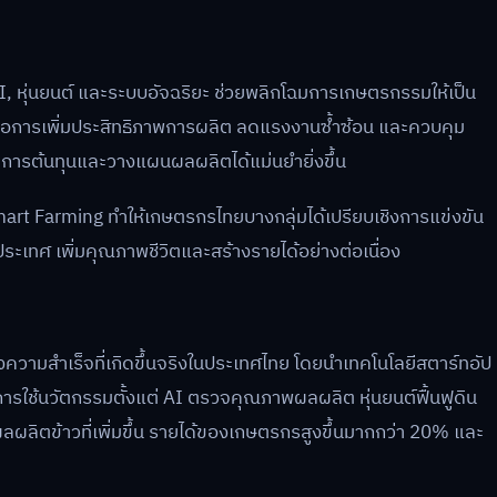
I, หุ่นยนต์ และระบบอัจฉริยะ ช่วยพลิกโฉมการเกษตรกรรมให้เป็น
ดคือการเพิ่มประสิทธิภาพการผลิต ลดแรงงานซ้ำซ้อน และควบคุม
การต้นทุนและวางแผนผลผลิตได้แม่นยำยิ่งขึ้น
art Farming ทำให้เกษตรกรไทยบางกลุ่มได้เปรียบเชิงการแข่งขัน
ระเทศ เพิ่มคุณภาพชีวิตและสร้างรายได้อย่างต่อเนื่อง
วามสำเร็จที่เกิดขึ้นจริงในประเทศไทย โดยนำเทคโนโลยีสตาร์ทอัป
ีการใช้นวัตกรรมตั้งแต่ AI ตรวจคุณภาพผลผลิต หุ่นยนต์ฟื้นฟูดิน
ลผลิตข้าวที่เพิ่มขึ้น รายได้ของเกษตรกรสูงขึ้นมากกว่า 20% และ