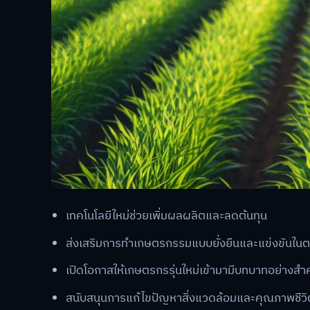
เทคโนโลยีใหม่ช่วยเพิ่มผลผลิตและลดต้นทุน
ส่งเสริมการทำเกษตรกรรมแบบยั่งยืนและแข่งขันใน
เปิดโอกาสให้เกษตรกรรุ่นใหม่เข้ามามีบทบาทอย่างสำ
สนับสนุนการแก้ไขปัญหาสิ่งแวดล้อมและคุณภาพชี