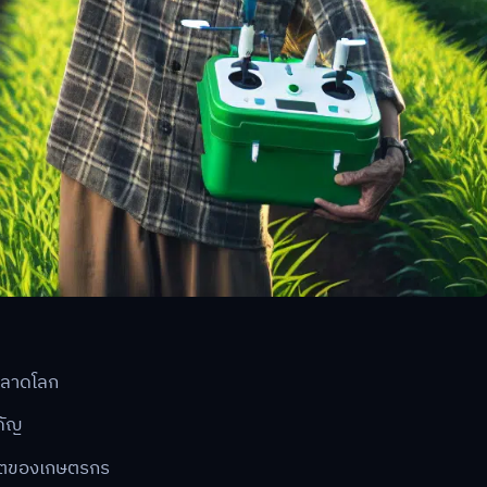
ตลาดโลก
คัญ
วิตของเกษตรกร