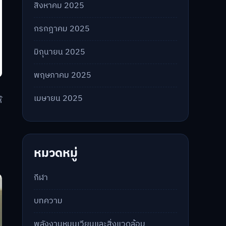
สิงหาคม 2025
กรกฎาคม 2025
มิถุนายน 2025
พฤษภาคม 2025
เมษายน 2025
้
หมวดหมู่
กีฬา
บทความ
พลังงานหมุนเวียนและสิ่งแวดล้อม