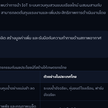
” พบว่าการนำ IoT ระบบควบคุมสวนแบบเรียลไทม์ ผสมผสานกับ
แมส สามารถลดต้นทุนแรงงานและเพิ่มประสิทธิภาพการดำเนินงานโดย
ิต สร้างมูลค่าเพิ่ม และรับมือกับความท้าทายด้านสภาพอากาศ
ษตรกรรมกับผลประโยชน์ที่สร้างให้เกษตรกรไทย
ตัวอย่างในประเทศไทย
วบคุมน้ำอย่างแม่นยำ ลด
ระบบน้ำอัจฉริยะ, หุ่นยนต์โรงเรือน, ฟาร์ม
อัจฉริยะ
ภาพพืช และคุณภาพเมล็ด