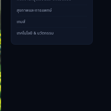
สุขภาพและการแพทย์
เกมส์
เทคโนโลยี & นวัตกรรม