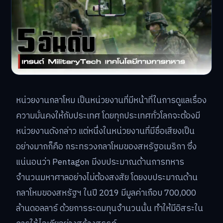
หน่วยงานกลาโหม เป็นหน่วยงานที่มีหน้าที่ในการดูแลเรื่อง
ความมั่นคงให้กับประเทศ โดยทุกประเทศทั่วโลกจะต้องมี
หน่วยงานดังกล่าว แต่หนึ่งในหน่วยงานที่มีชื่อเสียงเป็น
อย่างมากก็คือ กระทรวงกลาโหมของสหรัฐอเมริกา ซึ่ง
แน่นอนว่า Pentagon มีงบประมาณด้านการทหาร
จำนวนมหาศาลอย่างไม่ต้องสงสัย โดยงบประมาณด้าน
กลาโหมของสหรัฐฯ ในปี 2019 มีมูลค่าเกือบ 700,000
ล้านดอลลาร์ ด้วยการระดมทุนจำนวนนั้น ทำให้มีอิสระใน