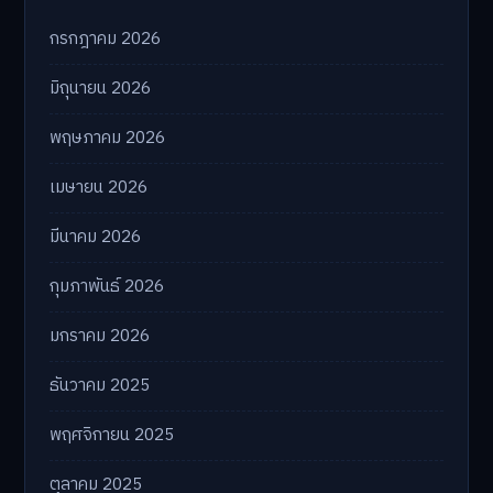
กรกฎาคม 2026
มิถุนายน 2026
พฤษภาคม 2026
เมษายน 2026
มีนาคม 2026
กุมภาพันธ์ 2026
มกราคม 2026
ธันวาคม 2025
พฤศจิกายน 2025
ตุลาคม 2025