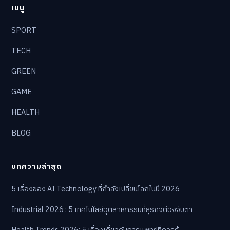
เมนู
SPORT
TECH
GREEN
GAME
HEALTH
BLOG
บทความล่าสุด
5 เรื่องของ AI Technology ที่กำลังเปลี่ยนโลกในปี 2026
Industrial 2026 : 5 เทคโนโลยีอุตสาหกรรมที่ธุรกิจต้องจับตา