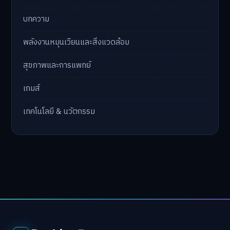
บทความ
พลังงานหมุนเวียนและสิ่งแวดล้อม
สุขภาพและการแพทย์
เกมส์
เทคโนโลยี & นวัตกรรม