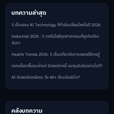
บทความล่าสุด
5 เรื่องของ AI Technology ที่กำลังเปลี่ยนโลกในปี 2026
Industrial 2026 : 5 เทคโนโลยีอุตสาหกรรมที่ธุรกิจต้อง
จับตา
Health Trends 2026: 5 เรื่องเกี่ยวกับการแพทย์ที่ควรรู้
ดอกเบี้ยขาขึ้นรอบใหม่! จัดพอร์ตหนี้-ลงทุนรับมืออย่างไรดี?
AI จัดพอร์ตเกษียณ วัย 40+ ต้องเริ่มยังไง?
คลังบทความ