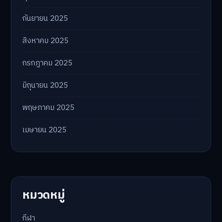
กันยายน 2025
สิงหาคม 2025
กรกฎาคม 2025
มิถุนายน 2025
พฤษภาคม 2025
เมษายน 2025
หมวดหมู่
กีฬา