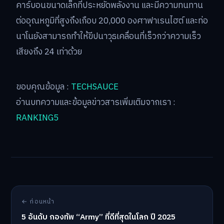
คาร์บอนขนาดเล็กที่ประหยัดพลังงาน และมีความทนทาน
ต่ออุณหภูมิที่สูงถึงเกือบ 20,000 องศาฟาเรนไฮต์ และท่อ
นาโนยังสามารถทำให้ขีปนาวุธเคลื่อนที่เร็วกว่าความเร็ว
เสียงถึง 24 เท่าด้วย
ขอบคุณข้อมูล :
TECHSAUCE
อ่านบทความและข้อมูลข่าวสารเพิ่มเติมจากเรา :
RANKING5
← ก่อนหน้า
5 อันดับ กองทัพ “Army” ที่ดีที่สุดในโลก ปี 2025