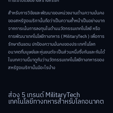
การใช้ไอเดียอย่างสร้างสรรค์
สำหรับการวิจัยและพัฒนาของหน่วยงานด้านความมั่นคง
ของสหรัฐอเมริกานั้นถือว่าเป็นความล้ำหน้าเป็นอย่างมาก
จากการเน้นการลงทุนในด้านนวัตกรรมเทคโนโลยี หรือ
การพัฒนาเทคโนโลยีทางทหาร ( MilitaryTech ) เพื่อการ
รักษาดินแดน ปกป้องความมั่นคงของประเทศในโลก
อนาคตที่มนุษย์และหุ่นยนต์จะเป็นส่วนหนึ่งซึ่งกันและกันได้
ในบทความนี้มาดูกันว่านวัตกรรมเทคโนโลยีทางทหารของ
สหรัฐอเมริกานั้นมีอะไรบ้าง
ส่อง 5 เทรนด์ MilitaryTech
เทคโนโลยีทางทหารสำหรับโลกอนาคต