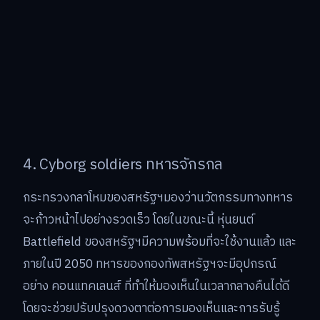
4. Cyborg soldiers ทหารจักรกล
กระทรวงกลาโหมของสหรัฐฯมองว่านวัตกรรมทางทหาร
จะก้าวหน้าไปอย่างรวดเร็ว โดยในขณะนี้ หุ่นยนต์
Battlefield ของสหรัฐฯมีความพร้อมที่จะใช้งานแล้ว และ
ภายในปี 2050 ทหารของกองทัพสหรัฐฯจะมีอุปกรณ์
อย่าง คอนแทคเลนส์ ที่ทำให้มองเห็นในเวลากลางคืนได้ดี
โดยจะช่วยปรับปรุงดวงตาต่อการมองเห็นและการรับรู้