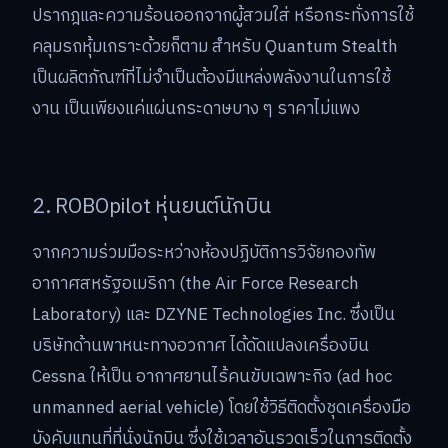
ปรากฎและความร้อนออกจากผู้สวมใส่ หรือกระทั่งการใช้
คลุมรถหุ้มเกราะด้วยก็ตาม สำหรับ Quantum Stealth
เป็นผลิตภัณฑ์ที่ไม่จำเป็นต้องมีแหล่งพลังงานในการใช้
งาน เป็นเพียงแค่แผ่นกระดาษบาง ๆ ราคาไม่แพง
2. ROBOpilot หุ่นยนต์นักบิน
จากความร่วมมือระหว่างห้องปฏิบัติการวิจัยกองทัพ
อากาศสหรัฐอเมริกา (the Air Force Research
Laboratory) และ DZYNE Technologies Inc. ซึ่งเป็น
บริษัทด้านพาหนะทางอวกาศ ได้ดัดแปลงเครื่องบิน
Cessna ให้เป็น อากาศยานไร้คนขับเฉพาะกิจ (ad hoc
unmanned aerial vehicle) โดยใช้วิธีติดตั้งชุดเครื่องมือ
บังคับแทนที่ที่นั่งนักบิน ซึ่งใช้เวลาอันรวดเร็วในการติดตั้ง