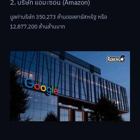
2. บริษัท แอมะซอน (Amazon)
มูลค่าบริษัท 350,273 ล้านดอลลาร์สหรัฐ หรือ
12,877,200 ล้านล้านบาท