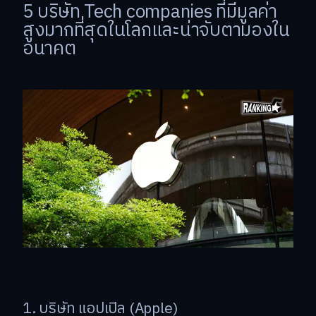
5 บริษัท Tech companies ที่มีมูลค่า
สูงมากที่สุดในโลกและน่าจับตามองใน
อนาคต
1. บริษัท แอปเปิล (Apple)