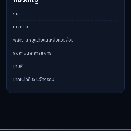
กีฬา
บทความ
พลังงานหมุนเวียนและสิ่งแวดล้อม
สุขภาพและการแพทย์
เกมส์
เทคโนโลยี & นวัตกรรม