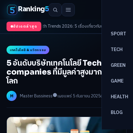
Ranking
5
งจับตา
/
Health Trends 2026: 5 เรื่องเกี่ยวกับการแพทย์ที่ควรรู้
/
ดอกเบี้ยขาขึ
อัปเดตล่าสุด
SPORT
TECH
เทคโนโลยี & นวัตกรรม
5 อันดับบริษัทเทคโนโลยี Tech
GREEN
companies ที่มีมูลค่าสูงมากที่สุดใน
โลก
GAME
M
Master Bussiness
เผยแพร่ 5 กันยายน 2025
อ่าน 3 นาที
HEALTH
BLOG