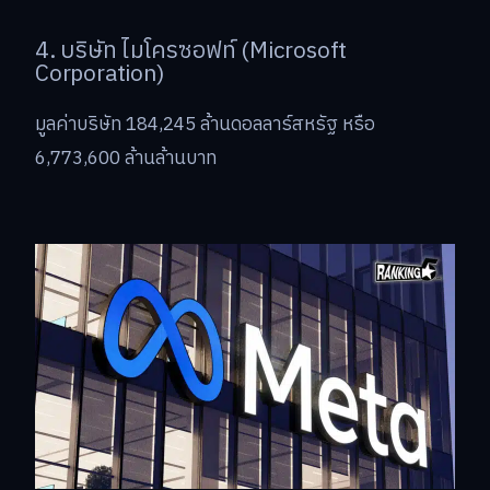
4. บริษัท ไมโครซอฟท์ (Microsoft
Corporation)
มูลค่าบริษัท 184,245 ล้านดอลลาร์สหรัฐ หรือ
6,773,600 ล้านล้านบาท