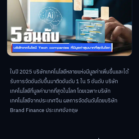
ในปี 2025 บริษัทเทคโนโลยีหลายแห่งมีมูลค่าเพิ่มขึ้นและได้
รับการจัดอันดับขึ้นมาติดอันดับ 1 ใน 5 อันดับ บริษัท
เทคโนโลยีที่มูลค่ามากที่สุดในโลก โดยเฉพาะบริษัท
เทคโนโลยีจากประเทศจีน ผลการจัดอันดับโดยบริษัท
Brand Finance ประเทศอังกฤษ