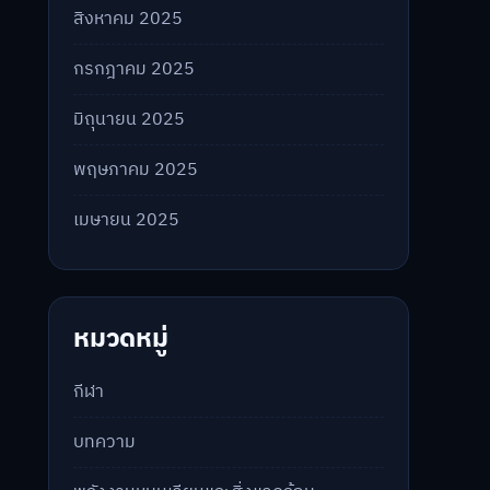
สิงหาคม 2025
กรกฎาคม 2025
มิถุนายน 2025
พฤษภาคม 2025
เมษายน 2025
หมวดหมู่
กีฬา
บทความ