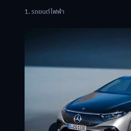
1. รถยนต์ไฟฟ้า