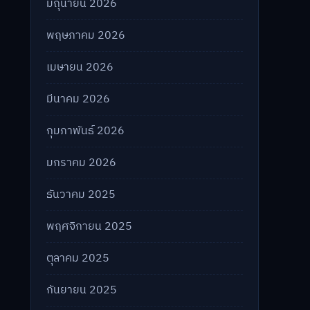
มิถุนายน 2026
พฤษภาคม 2026
เมษายน 2026
มีนาคม 2026
กุมภาพันธ์ 2026
มกราคม 2026
ธันวาคม 2025
พฤศจิกายน 2025
ตุลาคม 2025
กันยายน 2025