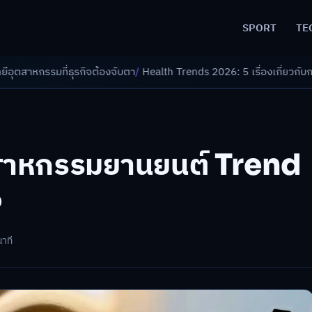
SPORT
TE
องจับตา
/
Health Trends 2026: 5 เรื่องเกี่ยวกับการแพทย์ที่ควรรู้
/
ดอกเบี้
ตสาหกรรมยานยนต์ Trend
5
นาที