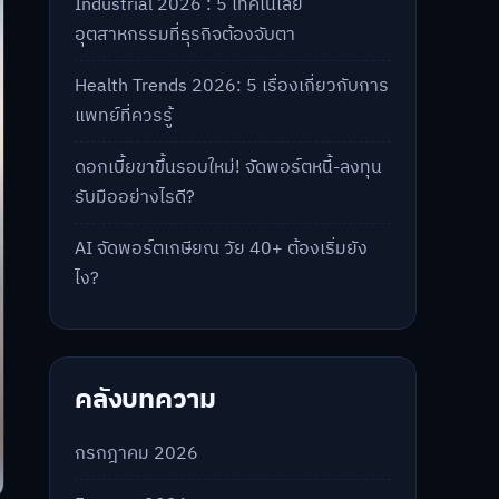
Industrial 2026 : 5 เทคโนโลยี
อุตสาหกรรมที่ธุรกิจต้องจับตา
Health Trends 2026: 5 เรื่องเกี่ยวกับการ
แพทย์ที่ควรรู้
ดอกเบี้ยขาขึ้นรอบใหม่! จัดพอร์ตหนี้-ลงทุน
รับมืออย่างไรดี?
AI จัดพอร์ตเกษียณ วัย 40+ ต้องเริ่มยัง
ไง?
คลังบทความ
กรกฎาคม 2026