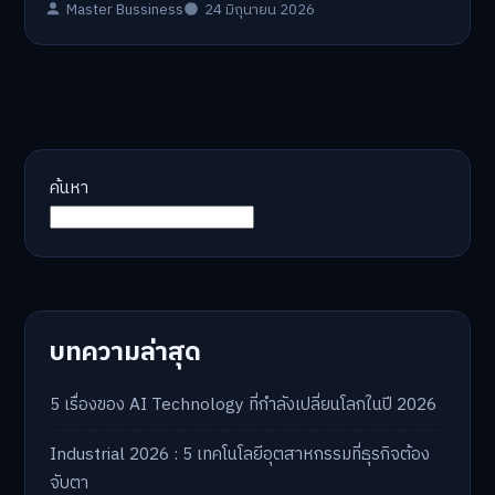
Master Bussiness
24 มิถุนายน 2026
ค้นหา
บทความล่าสุด
5 เรื่องของ AI Technology ที่กำลังเปลี่ยนโลกในปี 2026
Industrial 2026 : 5 เทคโนโลยีอุตสาหกรรมที่ธุรกิจต้อง
จับตา