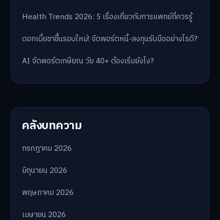
Health Trends 2026: 5 เรื่องเกี่ยวกับการแพทย์ที่ควรรู้
ดอกเบี้ยขาขึ้นรอบใหม่! จัดพอร์ตหนี้-ลงทุนรับมืออย่างไรดี?
AI จัดพอร์ตเกษียณ วัย 40+ ต้องเริ่มยังไง?
คลังบทความ
กรกฎาคม 2026
มิถุนายน 2026
พฤษภาคม 2026
เมษายน 2026