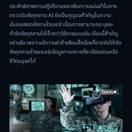
ประสิทธิภาพการปฏิบัติงานและเพิ่มความแม่นยำในการ
ตรวจจับภัยคุกคาม AI ยังเป็นกุญแจสำคัญในความ
มั่นคงปลอดภัยทางไซเบอร์ เนื่องจากสามารถระบุและ
กำจัดภัยคุกคามได้เร็วกว่าวิธีการแบบเดิม เรื่องนี้สำคัญ
อย่างยิ่ง เพราะแม้ความล่าช้าเพียงเล็กน้อยก็อาจก่อให้เกิด
ภัยคุกคามร้ายแรงต่อข้อมูลทางทหารที่ละเอียดอ่อนหรือ
ชีวิตมนุษย์ได้