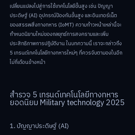
เปลี่ยนแปลงไปสู่การใช้เทคโนโลยีขั้นสูง เช่น ปัญญา
ประดิษฐ์ (AI) อุปกรณ์ป้องกันขั้นสูง และอินเทอร์เน็ต
ของสรรพสิ่งทางทหาร (IoMT) ความก้าวหน้าเหล่านี้จะ
กำหนดนิยามใหม่ของกลยุทธ์การสงครามและเพิ่ม
ประสิทธิภาพการปฏิบัติงาน ในบทความนี้ เราจะกล่าวถึง
5 เทรนด์เทคโนโลยีทางทหารใหม่ๆ ที่ควรจับตามองในอีก
ไม่กี่เดือนข้างหน้า
สำรวจ 5 เทรนด์เทคโนโลยีทางทหาร
ยอดนิยม Military technology 2025
1. ปัญญาประดิษฐ์ (AI)