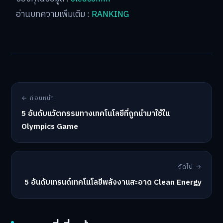
อ่านบทความเพิ่มเติม :
RANKING
← ก่อนหน้า
5 อันดับนวัตกรรมทางเทคโนโลยีที่ถูกนำมาใช้ใน
Olympics Game
ถัดไป →
5 อันดับเทรนด์เทคโนโลยีพลังงานสะอาด Clean Energy