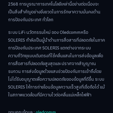
2568 การบูรณาการเทคโนโลยีเหล่านี้อย่างต่อเนื่องจะ
เป็นสิ่งสำคัญอย่างยิ่งยวดในการรักษาความมั่นคงด้าน
การป้องกันประเทศ ทั่วโลก
ระบบ LiFi นวัตกรรมใหม่ ของ Oledcommหรือ
SOLERIS กำลังเป็นผู้นำด้านการสื่อสารที่ปลอดภัยในภาค
การป้องกันประเทศ SOLERIS แตกต่างจากระบบ
ความถี่วิทยุแบบเดิมตรงที่ใช้คลื่นแสงในการส่งข้อมูลเพื่อ
การสื่อสารที่ปลอดภัยสูงสุดและปราศจากสัญญาณ
รบกวน การส่งข้อมูลด้วยแสงช่วยป้องกันการเข้าถึงโดย
ไม่ได้รับอนุญาตเพื่อความปลอดภัยของข้อมูลที่ดีขึ้น ระบบ
SOLERIS ให้การถ่ายโอนข้อมูลความเร็วสูงที่เชื่อถือได้ แม้
ในสภาพแวดล้อมที่มีความไวต่อคลื่นแม่เหล็กไฟฟ้า
ขอบคุณข้อมูล :
oledcomm