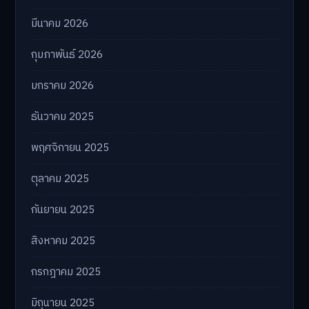
มีนาคม 2026
กุมภาพันธ์ 2026
มกราคม 2026
ธันวาคม 2025
พฤศจิกายน 2025
ตุลาคม 2025
กันยายน 2025
สิงหาคม 2025
กรกฎาคม 2025
มิถุนายน 2025