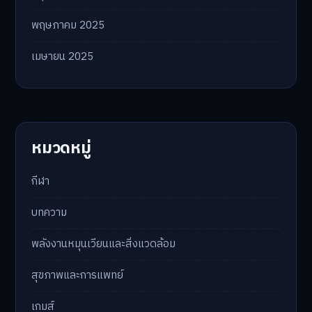
พฤษภาคม 2025
เมษายน 2025
หมวดหมู่
กีฬา
บทความ
พลังงานหมุนเวียนและสิ่งแวดล้อม
สุขภาพและการแพทย์
เกมส์