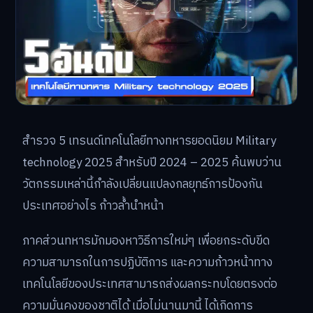
สำรวจ 5 เทรนด์เทคโนโลยีทางทหารยอดนิยม Military
technology 2025 สำหรับปี 2024 – 2025 ค้นพบว่าน
วัตกรรมเหล่านี้กำลังเปลี่ยนแปลงกลยุทธ์การป้องกัน
ประเทศอย่างไร ก้าวล้ำนำหน้า
ภาคส่วนทหารมักมองหาวิธีการใหม่ๆ เพื่อยกระดับขีด
ความสามารถในการปฏิบัติการ และความก้าวหน้าทาง
เทคโนโลยีของประเทศสามารถส่งผลกระทบโดยตรงต่อ
ความมั่นคงของชาติได้ เมื่อไม่นานมานี้ ได้เกิดการ