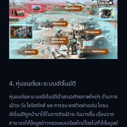
4. หุ่นยนต์และระบบอัตโนมัติ
หุ่นยนต์และระบบอัตโนมัตินำเสนอศักยภาพใหม่ๆ ด้านการ
เฝ้าระวัง โลจิสติกส์ และการรบ ยกตัวอย่างเช่น โดรน
อัตโนมัติถูกนำมาใช้ในภารกิจเฝ้าระวังมากขึ้น เนื่องจาก
สามารถให้ข้อมูลข่าวกรองแบบเรียลไทม์โดยไม่ทำให้มนุษย์