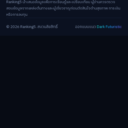
Ranking5 นำเสนอข้อมูลเพื่อการเรียนรู้และเปรียบเทียบ ผู้อ่านควรตรวจ
สอบข้อมูลจากแหล่งต้นทางและผู้เชี่ยวชาญก่อนตัดสินใจด้านสุขภาพ การเงิน
หรือการลงทุน
© 2026 Ranking5. สงวนลิขสิทธิ์
ออกแบบแนว
Dark Futuristic