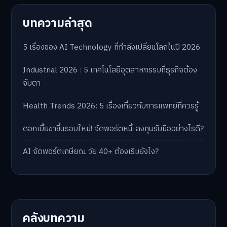
บทความล่าสุด
5 เรื่องของ AI Technology ที่กำลังเปลี่ยนโลกในปี 2026
Industrial 2026 : 5 เทคโนโลยีอุตสาหกรรมที่ธุรกิจต้อง
จับตา
Health Trends 2026: 5 เรื่องเกี่ยวกับการแพทย์ที่ควรรู้
ดอกเบี้ยขาขึ้นรอบใหม่! จัดพอร์ตหนี้-ลงทุนรับมืออย่างไรดี?
AI จัดพอร์ตเกษียณ วัย 40+ ต้องเริ่มยังไง?
คลังบทความ