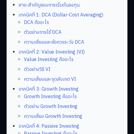
สาระสำคัญของการเริ่มต้นลงทุน
เทคนิคที่ 1: DCA (Dollar-Cost Averaging)
DCA คืออะไร
ตัวอย่างการใช้ DCA
ความเสี่ยงและข้อควรระวัง DCA
เทคนิคที่ 2: Value Investing (VI)
Value Investing คืออะไร
ตัวอย่างวิธี VI
ความเสี่ยงและจุดสังเกต VI
เทคนิคที่ 3: Growth Investing
Growth Investing คืออะไร
ตัวอย่าง Growth Investing
ความเสี่ยง Growth Investing
เทคนิคที่ 4: Passive Investing
Passive Investing คืออะไร