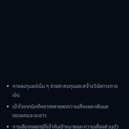
การลงทุนแต่เนิ่น ๆ ช่วยสะสมทุนและสร้างวินัยทางการ
เงิน
เข้าใจเทคนิคที่หลากหลายลดความเสี่ยงและเพิ่มผล
ตอบแทนระยะยาว
การเลือกกลยุทธ์ที่เข้ากับเป้าหมายและความเสี่ยงส่วนตัว