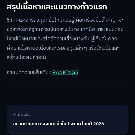
สรุปเนื้อหาและแนวทางก้าวแรก
5 เทคนิคการลงทุนที่มือใหม่ควรรู้ คือเครื่องมือสำคัญที่จะ
ช่วยวางรากฐานการเงินอย่างมั่นคง เทคนิคแต่ละแบบตอบ
โจทย์เป้าหมายและสไตล์ความเสี่ยงต่างกัน ผู้เริ่มต้นควร
ศึกษาเนื้อหาต่อเนื่องและเริ่มลงทุนเล็ก ๆ เพื่อฝึกวินัยและ
สร้างประสบการณ์
อ่านบทความเพิ่มเติม :
RANKING5
← ก่อนหน้า
อนาคตของการเงินดิจิทัลในประเทศไทยปี 2026