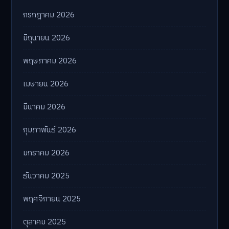
กรกฎาคม 2026
มิถุนายน 2026
พฤษภาคม 2026
เมษายน 2026
มีนาคม 2026
กุมภาพันธ์ 2026
มกราคม 2026
ธันวาคม 2025
พฤศจิกายน 2025
ตุลาคม 2025