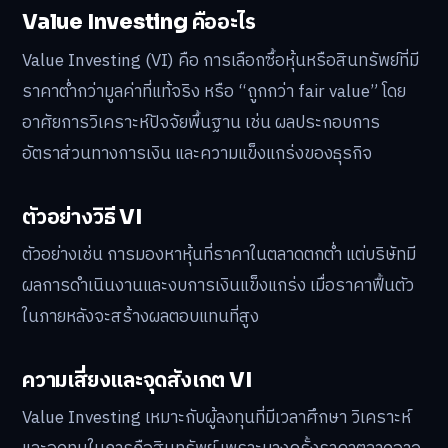
Value Investing คืออะไร
Value Investing (VI) คือ การเลือกซื้อหุ้นหรือสินทรัพย์ที่มี
ราคาต่ำกว่ามูลค่าที่แท้จริง หรือ “ถูกกว่า fair value” โดย
อาศัยการวิเคราะห์ปัจจัยพื้นฐาน เช่น ผลประกอบการ
อัตราส่วนทางการเงิน และความแข็งแกร่งของธุรกิจ
ตัวอย่างวิธี VI
ตัวอย่างเช่น การมองหาหุ้นที่ราคาในตลาดตกต่ำ แต่บริษัทมี
ผลการดำเนินงานและงบการเงินแข็งแกร่ง เมื่อราคาฟื้นตัว
ในภายหลังจะสร้างผลตอบแทนที่สูง
ความเสี่ยงและจุดสังเกต VI
Value Investing เหมาะกับผู้ลงทุนที่มีเวลาศึกษา วิเคราะห์