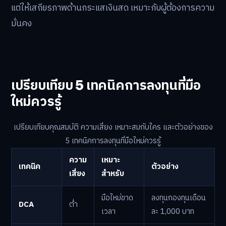
แต่ให้เสถียรภาพด้านกระแสเงินสด เหมาะกับผู้ต้องการความ
มั่นคง
เปรียบเทียบ 5 เทคนิคการลงทุนที่มือ
ใหม่ควรรู้
เปรียบเทียบคุณสมบัติ ความเสี่ยง เหมาะสมกับใคร และตัวอย่างของ
5 เทคนิคการลงทุนที่มือใหม่ควรรู้
ความ
เหมาะ
เทคนิค
ตัวอย่าง
เสี่ยง
สำหรับ
มือใหม่ขาด
ลงทุนกองทุนเดือน
DCA
ต่ำ
เวลา
ละ 1,000 บาท