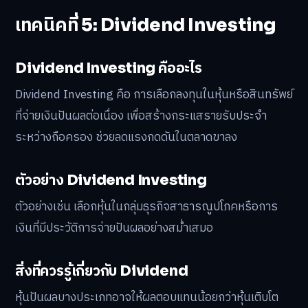
เทคนิคที่ 5: Dividend Investing
Dividend Investing คืออะไร
Dividend Investing คือ การเลือกลงทุนในหุ้นหรือสินทรัพย์
ที่จ่ายเงินปันผลต่อเนื่อง เพื่อสร้างกระแสรายรับประจำ
ระหว่างถือครอง ช่วยลดแรงกดดันในตลาดขาลง
ตัวอย่าง Dividend Investing
ตัวอย่างเช่น เลือกหุ้นในกลุ่มธุรกิจสาธารณูปโภคหรือการ
เงินที่มีประวัติการจ่ายปันผลอย่างสม่ำเสมอ
สิ่งที่ควรรู้เกี่ยวกับ Dividend
หุ้นปันผลบางประเภทอาจให้ผลตอบแทนน้อยกว่าหุ้นเติบโต