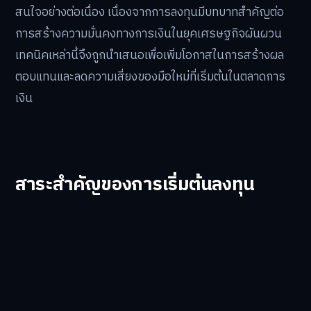
สนใจอย่างต่อเนื่อง เนื่องจากการลงทุนมีบทบาทสำคัญต่อ
การสร้างความมั่นคงทางการเงินในยุคเศรษฐกิจผันผวน
เทคนิคเหล่านี้จึงถูกนำเสนอเพื่อเพิ่มโอกาสในการสร้างผล
ตอบแทนและลดความเสี่ยงของมือใหม่ที่เริ่มต้นในตลาดการ
เงิน
สาระสำคัญของการเริ่มต้นลงทุน