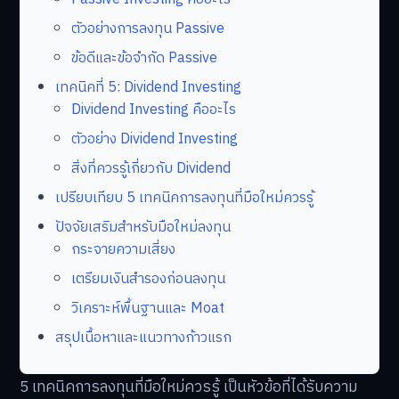
ตัวอย่างการลงทุน Passive
ข้อดีและข้อจำกัด Passive
เทคนิคที่ 5: Dividend Investing
Dividend Investing คืออะไร
ตัวอย่าง Dividend Investing
สิ่งที่ควรรู้เกี่ยวกับ Dividend
เปรียบเทียบ 5 เทคนิคการลงทุนที่มือใหม่ควรรู้
ปัจจัยเสริมสำหรับมือใหม่ลงทุน
กระจายความเสี่ยง
เตรียมเงินสำรองก่อนลงทุน
วิเคราะห์พื้นฐานและ Moat
สรุปเนื้อหาและแนวทางก้าวแรก
5 เทคนิคการลงทุนที่มือใหม่ควรรู้ เป็นหัวข้อที่ได้รับความ