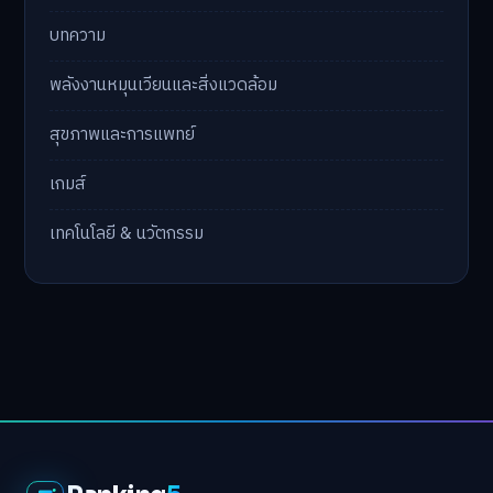
บทความ
พลังงานหมุนเวียนและสิ่งแวดล้อม
สุขภาพและการแพทย์
เกมส์
เทคโนโลยี & นวัตกรรม