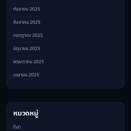
กันยายน 2025
สิงหาคม 2025
กรกฎาคม 2025
มิถุนายน 2025
พฤษภาคม 2025
เมษายน 2025
หมวดหมู่
กีฬา