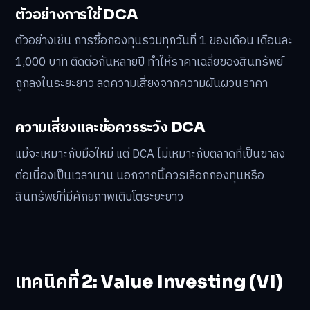
ตัวอย่างการใช้ DCA
ตัวอย่างเช่น การซื้อกองทุนรวมทุกวันที่ 1 ของเดือน เดือนละ
1,000 บาท ติดต่อกันหลายปี ทำให้ราคาเฉลี่ยของสินทรัพย์
ถูกลงในระยะยาว ลดความเสี่ยงจากความผันผวนราคา
ความเสี่ยงและข้อควรระวัง DCA
แม้จะเหมาะกับมือใหม่ แต่ DCA ไม่เหมาะกับตลาดที่เป็นขาลง
ต่อเนื่องเป็นเวลานาน นอกจากนี้ควรเลือกกองทุนหรือ
สินทรัพย์ที่มีศักยภาพเติบโตระยะยาว
เทคนิคที่ 2: Value Investing (VI)