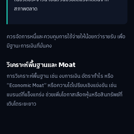
สภาพตลาด
ควรจัดการหนี้และควบคุมการใช้จ่ายให้น้อยกว่ารายรับ เพื่อ
มีฐานะการเงินที่มั่นคง
วิเคราะห์พื้นฐานและ Moat
การวิเคราะห์พื้นฐาน เช่น งบการเงิน อัตรากำไร หรือ
“Economic Moat” หรือความได้เปรียบเชิงแข่งขัน เช่น
แบรนด์ที่แข็งแกร่ง ช่วยเพิ่มโอกาสเลือกหุ้นหรือสินทรัพย์ที่
เติบโตระยะยาว