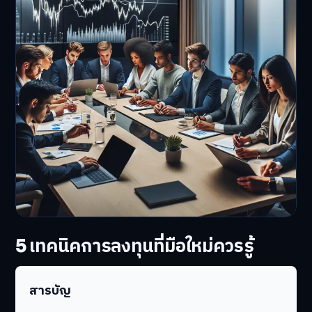
5 เทคนิคการลงทุนที่มือใหม่ควรรู้
สารบัญ