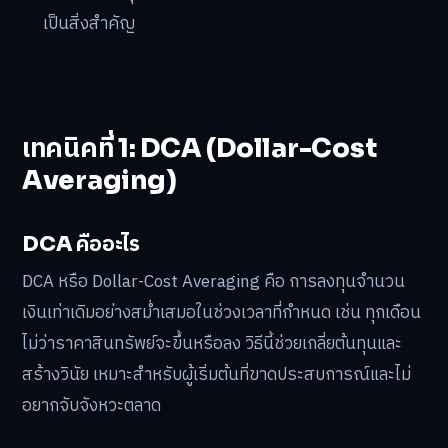
เป็นสิ่งสำคัญ
เทคนิคที่ 1: DCA (Dollar-Cost
Averaging)
DCA คืออะไร
DCA หรือ Dollar-Cost Averaging คือ การลงทุนจำนวน
เงินเท่าเดิมอย่างสม่ำเสมอในช่วงเวลาที่กำหนด เช่น ทุกเดือน
ไม่ว่าราคาสินทรัพย์จะขึ้นหรือลง วิธีนี้ช่วยเกลี่ยต้นทุนและ
สร้างวินัย เหมาะสำหรับผู้เริ่มต้นที่ขาดประสบการณ์และไม่
อยากจับจังหวะตลาด