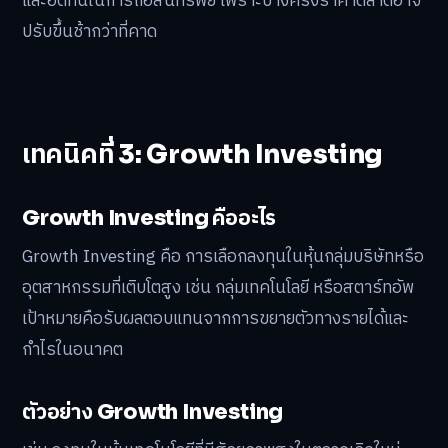
และอดทนในการถือสินทรัพย์ เพราะบางครั้งราคาตลาดอาจ
ปรับขึ้นช้ากว่าที่คาด
เทคนิคที่ 3: Growth Investing
Growth Investing คืออะไร
Growth Investing คือ การเลือกลงทุนในหุ้นกลุ่มบริษัทหรือ
อุตสาหกรรมที่เติบโตสูง เช่น กลุ่มเทคโนโลยี หรือสตาร์ทอัพ
เป้าหมายคือรับผลตอบแทนจากการขยายตัวทางรายได้และ
กำไรในอนาคต
ตัวอย่าง Growth Investing