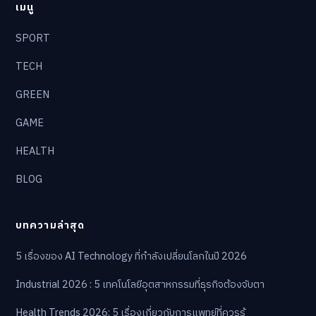
เมนู
SPORT
TECH
GREEN
GAME
HEALTH
BLOG
บทความล่าสุด
5 เรื่องของ AI Technology ที่กำลังเปลี่ยนโลกในปี 2026
Industrial 2026 : 5 เทคโนโลยีอุตสาหกรรมที่ธุรกิจต้องจับตา
Health Trends 2026: 5 เรื่องเกี่ยวกับการแพทย์ที่ควรรู้