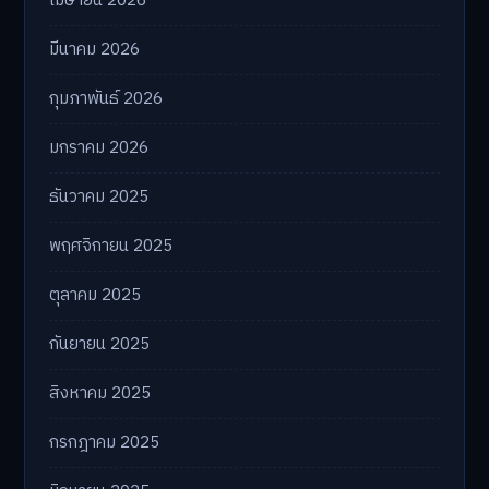
เมษายน 2026
มีนาคม 2026
กุมภาพันธ์ 2026
มกราคม 2026
ธันวาคม 2025
พฤศจิกายน 2025
ตุลาคม 2025
กันยายน 2025
สิงหาคม 2025
กรกฎาคม 2025