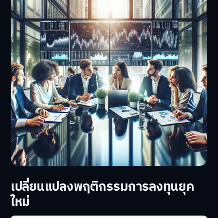
เปลี่ยนแปลงพฤติกรรมการลงทุนยุค
ใหม่