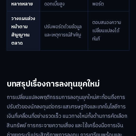
หลากหลาย
ดอกเบี้ยสูง
พอร์ต
วางแผนล่วง
ตอบสนองความ
หน้าตาม
ปรับพอร์ตด้วยข้อมูล
เปลี่ยนแปลงได้
สัญญาณ
และเหตุการณ์สำคัญ
ทันที
ตลาด
บทสรุปเรื่องการลงทุนยุคใหม่
การเปลี่ยนแปลงพฤติกรรมการลงทุนยุคใหม่สะท้อนถึงการ
ปรับตัวของนักลงทุนต่อกระแสเศรษฐกิจและเทคโนโลยีการ
เงินที่เคลื่อนที่อย่างรวดเร็ว แนวทางใหม่ทั้งด้านการคัดเลือก
สินทรัพย์ การกระจายความเสี่ยง และใช้เครื่องมือการเงิน
ช่วยยกระดับประสิทธิภาพการลงทุน การเตรียมพร้อมและ