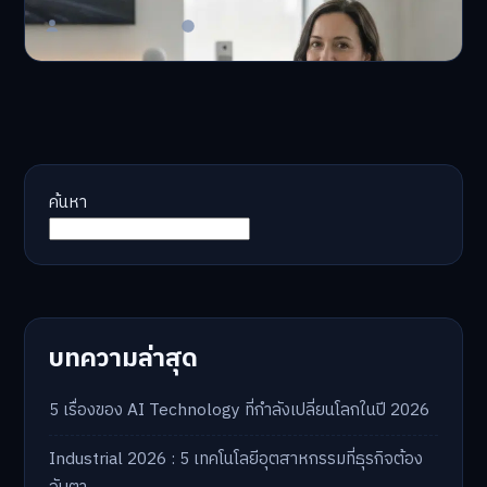
Master Bussiness
23 มิถุนายน 2026
ค้นหา
บทความล่าสุด
5 เรื่องของ AI Technology ที่กำลังเปลี่ยนโลกในปี 2026
Industrial 2026 : 5 เทคโนโลยีอุตสาหกรรมที่ธุรกิจต้อง