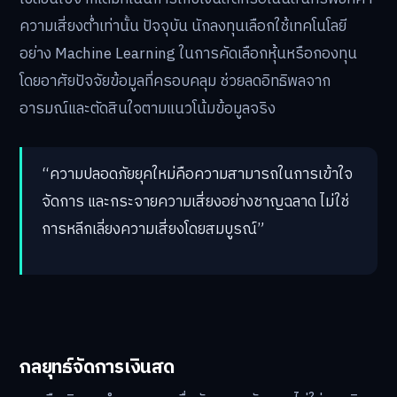
ความเสี่ยงต่ำเท่านั้น ปัจจุบัน นักลงทุนเลือกใช้เทคโนโลยี
อย่าง Machine Learning ในการคัดเลือกหุ้นหรือกองทุน
โดยอาศัยปัจจัยข้อมูลที่ครอบคลุม ช่วยลดอิทธิพลจาก
อารมณ์และตัดสินใจตามแนวโน้มข้อมูลจริง
“ความปลอดภัยยุคใหม่คือความสามารถในการเข้าใจ
จัดการ และกระจายความเสี่ยงอย่างชาญฉลาด ไม่ใช่
การหลีกเลี่ยงความเสี่ยงโดยสมบูรณ์”
กลยุทธ์จัดการเงินสด