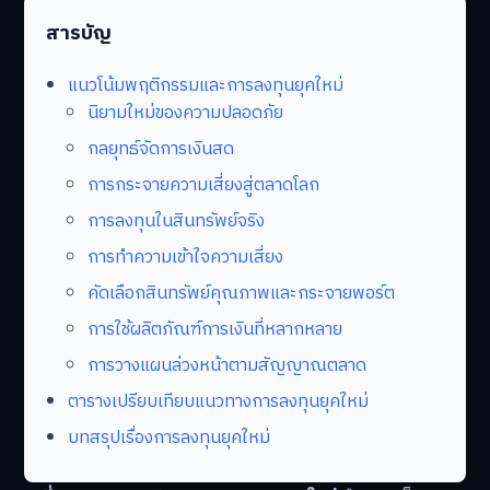
สารบัญ
แนวโน้มพฤติกรรมและการลงทุนยุคใหม่
นิยามใหม่ของความปลอดภัย
กลยุทธ์จัดการเงินสด
การกระจายความเสี่ยงสู่ตลาดโลก
การลงทุนในสินทรัพย์จริง
การทำความเข้าใจความเสี่ยง
คัดเลือกสินทรัพย์คุณภาพและกระจายพอร์ต
การใช้ผลิตภัณฑ์การเงินที่หลากหลาย
การวางแผนล่วงหน้าตามสัญญาณตลาด
ตารางเปรียบเทียบแนวทางการลงทุนยุคใหม่
บทสรุปเรื่องการลงทุนยุคใหม่