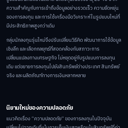
ความสำคัญกับการเข้าถึงข้อมูลอย่างรวดเร็ว ความยืดหยุ่น
ของการลงทุน และการใช้เครื่องมือวิเคราะห์ในรูปแบบใหม่ที่
มีประสิทธิภาพสูงกว่าเดิม
กลุ่มนักลงทุนรุ่นใหม่จึงปรับเปลี่ยนวิธีคิด พัฒนาการใช้ข้อมูล
เชิงลึก และเลือกกลยุทธ์ที่สอดคล้องกับสภาวะการ
เปลี่ยนแปลงทางเศรษฐกิจ ไม่หยุดอยู่กับรูปแบบการลงทุน
เดิม แต่ขยายการลงทุนไปยังสินทรัพย์ต่างประเทศ สินทรัพย์
จริง และผลิตภัณฑ์ทางการเงินหลากหลาย
นิยามใหม่ของความปลอดภัย
แนวคิดเรื่อง “ความปลอดภัย” ของการลงทุนในปัจจุบัน
เปลี่ยนไปจากเดิมที่เน้นการเก็บเงินสดหรือเน้นสินทรัพย์ที่ค่า