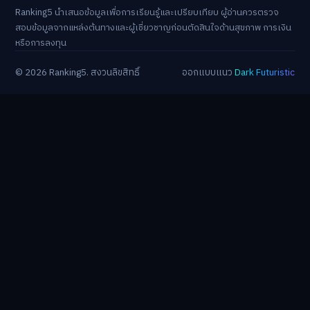
Ranking5 นำเสนอข้อมูลเพื่อการเรียนรู้และเปรียบเทียบ ผู้อ่านควรตรวจ
สอบข้อมูลจากแหล่งต้นทางและผู้เชี่ยวชาญก่อนตัดสินใจด้านสุขภาพ การเงิน
หรือการลงทุน
© 2026 Ranking5. สงวนลิขสิทธิ์
ออกแบบแนว
Dark Futuristic