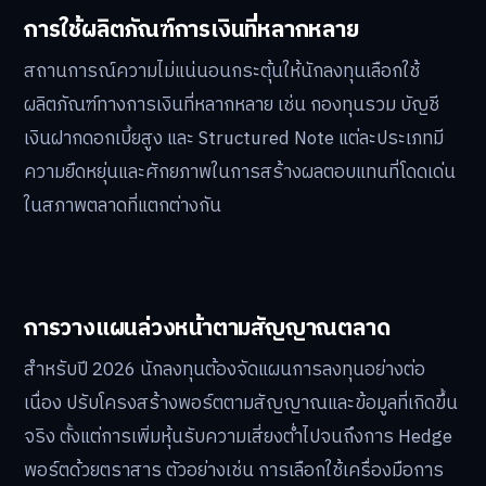
การใช้ผลิตภัณฑ์การเงินที่หลากหลาย
สถานการณ์ความไม่แน่นอนกระตุ้นให้นักลงทุนเลือกใช้
ผลิตภัณฑ์ทางการเงินที่หลากหลาย เช่น กองทุนรวม บัญชี
เงินฝากดอกเบี้ยสูง และ Structured Note แต่ละประเภทมี
ความยืดหยุ่นและศักยภาพในการสร้างผลตอบแทนที่โดดเด่น
ในสภาพตลาดที่แตกต่างกัน
การวางแผนล่วงหน้าตามสัญญาณตลาด
สำหรับปี 2026 นักลงทุนต้องจัดแผนการลงทุนอย่างต่อ
เนื่อง ปรับโครงสร้างพอร์ตตามสัญญาณและข้อมูลที่เกิดขึ้น
จริง ตั้งแต่การเพิ่มหุ้นรับความเสี่ยงต่ำไปจนถึงการ Hedge
พอร์ตด้วยตราสาร ตัวอย่างเช่น การเลือกใช้เครื่องมือการ