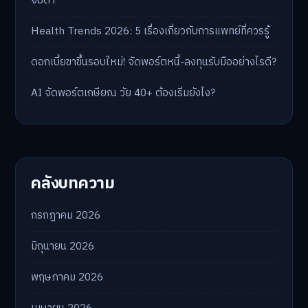
จับตา
Health Trends 2026: 5 เรื่องเกี่ยวกับการแพทย์ที่ควรรู้
ดอกเบี้ยขาขึ้นรอบใหม่! จัดพอร์ตหนี้-ลงทุนรับมืออย่างไรดี?
AI จัดพอร์ตเกษียณ วัย 40+ ต้องเริ่มยังไง?
คลังบทความ
กรกฎาคม 2026
มิถุนายน 2026
พฤษภาคม 2026