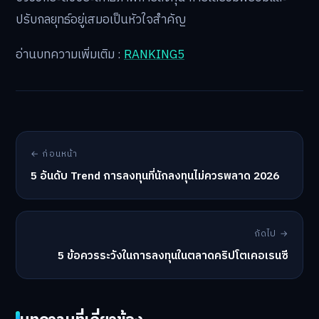
ปรับกลยุทธ์อยู่เสมอเป็นหัวใจสำคัญ
อ่านบทความเพิ่มเติม :
RANKING5
← ก่อนหน้า
5 อันดับ Trend การลงทุนที่นักลงทุนไม่ควรพลาด 2026
ถัดไป →
5 ข้อควรระวังในการลงทุนในตลาดคริปโตเคอเรนซี