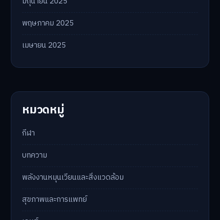
มิถุนายน 2025
พฤษภาคม 2025
เมษายน 2025
หมวดหมู่
กีฬา
บทความ
พลังงานหมุนเวียนและสิ่งแวดล้อม
สุขภาพและการแพทย์