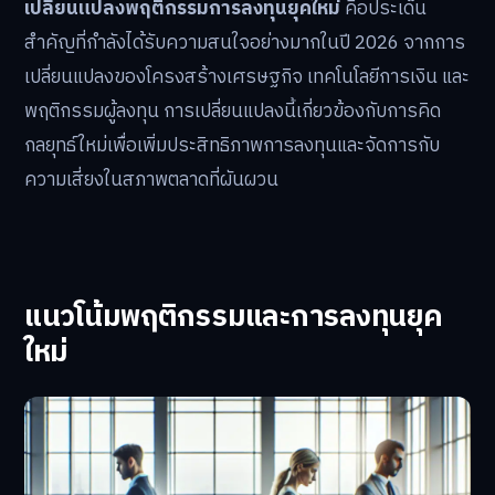
เปลี่ยนแปลงพฤติกรรมการลงทุนยุคใหม่
คือประเด็น
สำคัญที่กำลังได้รับความสนใจอย่างมากในปี 2026 จากการ
เปลี่ยนแปลงของโครงสร้างเศรษฐกิจ เทคโนโลยีการเงิน และ
พฤติกรรมผู้ลงทุน การเปลี่ยนแปลงนี้เกี่ยวข้องกับการคิด
กลยุทธ์ใหม่เพื่อเพิ่มประสิทธิภาพการลงทุนและจัดการกับ
ความเสี่ยงในสภาพตลาดที่ผันผวน
แนวโน้มพฤติกรรมและการลงทุนยุค
ใหม่