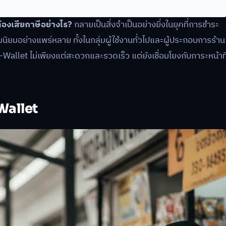
ต้องเสียภาษีอย่างไร?
กลายเป็นสิ่งจำเป็นอย่างยิ่งในยุคที่การชำระ
นิยมอย่างแพร่หลาย ทั้งในกลุ่มผู้ใช้งานทั่วไปและผู้ประกอบการร้าน
 e-Wallet ไม่เพียงแต่สะดวกและรวดเร็ว แต่ยังเชื่อมโยงกับภาระหน้าที
-Wallet