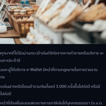
นทุกบาทที่ได้รับผ่านกระเป๋าเงินดิจิทัลจากการค้าขายหรือบริการ จะ
รรมดาประจำปี
นและผู้ให้บริการ e-Wallet มีหน้าที่ตามกฎหมายในการรายงาน
ากร
ินฝากหรือโอนเข้ารวมกันตั้งแต่ 3,000 ครั้งขึ้นไปต่อปี หรือมี
ไปต่อปี
ด้มีหน้าที่ต้องยื่นแบบแสดงรายการภาษีเงินได้บุคคลธรรมดา (ภ.ง.ด.