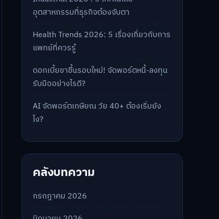
อุตสาหกรรมที่ธุรกิจต้องจับตา
Health Trends 2026: 5 เรื่องเกี่ยวกับการ
แพทย์ที่ควรรู้
ดอกเบี้ยขาขึ้นรอบใหม่! จัดพอร์ตหนี้-ลงทุน
รับมืออย่างไรดี?
AI จัดพอร์ตเกษียณ วัย 40+ ต้องเริ่มยัง
ไง?
คลังบทความ
กรกฎาคม 2026
มิถุนายน 2026