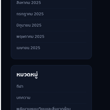
สิงหาคม 2025
กรกฎาคม 2025
มิถุนายน 2025
พฤษภาคม 2025
เมษายน 2025
หมวดหมู่
กีฬา
บทความ
พลังงานหมุนเวียนและสิ่งแวดล้อม