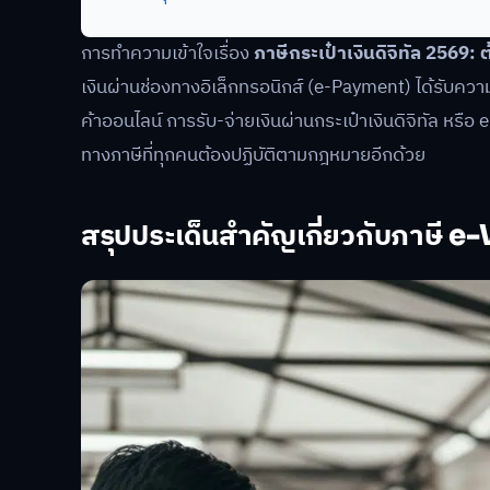
การทำความเข้าใจเรื่อง
ภาษีกระเป๋าเงินดิจิทัล 2569: 
เงินผ่านช่องทางอิเล็กทรอนิกส์ (e-Payment) ได้รับความ
ค้าออนไลน์ การรับ-จ่ายเงินผ่านกระเป๋าเงินดิจิทัล หรือ
ทางภาษีที่ทุกคนต้องปฏิบัติตามกฎหมายอีกด้วย
สรุปประเด็นสำคัญเกี่ยวกับภาษี e