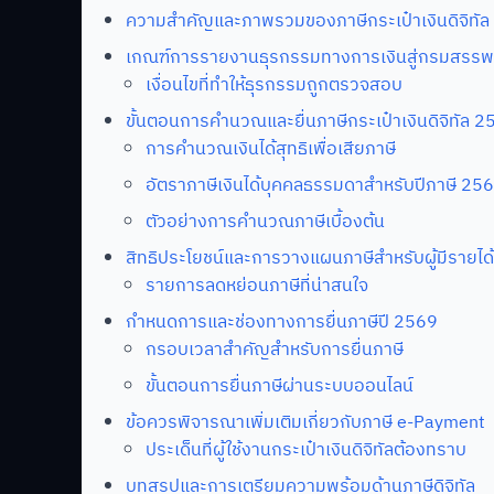
ความสำคัญและภาพรวมของภาษีกระเป๋าเงินดิจิทัล
เกณฑ์การรายงานธุรกรรมทางการเงินสู่กรมสรร
เงื่อนไขที่ทำให้ธุรกรรมถูกตรวจสอบ
ขั้นตอนการคำนวณและยื่นภาษีกระเป๋าเงินดิจิทัล 2
การคำนวณเงินได้สุทธิเพื่อเสียภาษี
อัตราภาษีเงินได้บุคคลธรรมดาสำหรับปีภาษี 25
ตัวอย่างการคำนวณภาษีเบื้องต้น
สิทธิประโยชน์และการวางแผนภาษีสำหรับผู้มีรายได้
รายการลดหย่อนภาษีที่น่าสนใจ
กำหนดการและช่องทางการยื่นภาษีปี 2569
กรอบเวลาสำคัญสำหรับการยื่นภาษี
ขั้นตอนการยื่นภาษีผ่านระบบออนไลน์
ข้อควรพิจารณาเพิ่มเติมเกี่ยวกับภาษี e-Payment
ประเด็นที่ผู้ใช้งานกระเป๋าเงินดิจิทัลต้องทราบ
บทสรุปและการเตรียมความพร้อมด้านภาษีดิจิทัล