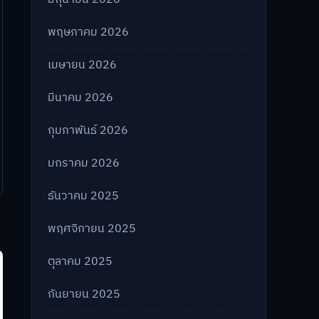
พฤษภาคม 2026
เมษายน 2026
มีนาคม 2026
กุมภาพันธ์ 2026
มกราคม 2026
ธันวาคม 2025
พฤศจิกายน 2025
ตุลาคม 2025
กันยายน 2025