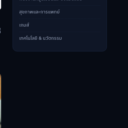
สุขภาพและการแพทย์
เกมส์
่
เทคโนโลยี & นวัตกรรม