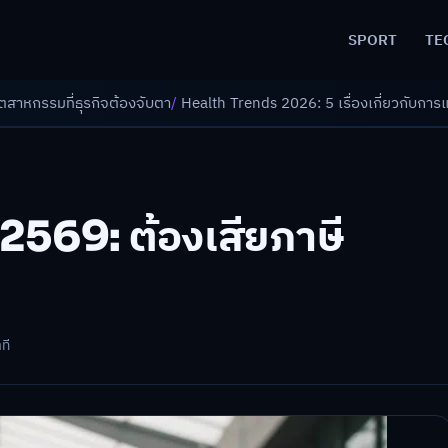
SPORT
TE
จับตา
/
Health Trends 2026: 5 เรื่องเกี่ยวกับการแพทย์ที่ควรรู้
/
ดอกเบี้ยขา
ล 2569: ต้องเสียภาษี
ที