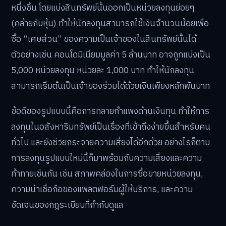
หนึ่งชิ้น โดยแบ่งสินทรัพย์นั้นออกเป็นหน่วยลงทุนย่อยๆ
(คล้ายกับหุ้น) ทำให้นักลงทุนสามารถใช้เงินจำนวนน้อยเพื่อ
ซื้อ “เศษส่วน” ของความเป็นเจ้าของในสินทรัพย์นั้นได้
ตัวอย่างเช่น คอนโดมิเนียมมูลค่า 5 ล้านบาท อาจถูกแบ่งเป็น
5,000 หน่วยลงทุน หน่วยละ 1,000 บาท ทำให้นักลงทุน
สามารถเริ่มต้นเป็นเจ้าของร่วมได้ด้วยเงินเพียงหลักพันบาท
ข้อดีของรูปแบบนี้คือการทลายกำแพงด้านเงินทุน ทำให้การ
ลงทุนในอสังหาริมทรัพย์เป็นเรื่องที่เข้าถึงง่ายขึ้นสำหรับคน
ทั่วไป และยังช่วยกระจายความเสี่ยงได้อีกด้วย อย่างไรก็ตาม
การลงทุนรูปแบบใหม่นี้ก็มาพร้อมกับความเสี่ยงและความ
ท้าทายเช่นกัน เช่น สภาพคล่องในการซื้อขายหน่วยลงทุน,
ความน่าเชื่อถือของแพลตฟอร์มผู้ให้บริการ, และความ
ชัดเจนของกฎระเบียบที่กำกับดูแล