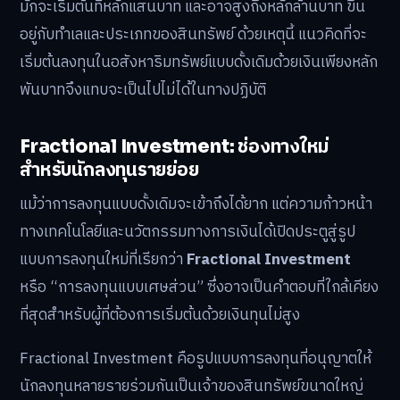
มักจะเริ่มต้นที่หลักแสนบาท และอาจสูงถึงหลักล้านบาท ขึ้น
อยู่กับทำเลและประเภทของสินทรัพย์ ด้วยเหตุนี้ แนวคิดที่จะ
เริ่มต้นลงทุนในอสังหาริมทรัพย์แบบดั้งเดิมด้วยเงินเพียงหลัก
พันบาทจึงแทบจะเป็นไปไม่ได้ในทางปฏิบัติ
Fractional Investment: ช่องทางใหม่
สำหรับนักลงทุนรายย่อย
แม้ว่าการลงทุนแบบดั้งเดิมจะเข้าถึงได้ยาก แต่ความก้าวหน้า
ทางเทคโนโลยีและนวัตกรรมทางการเงินได้เปิดประตูสู่รูป
แบบการลงทุนใหม่ที่เรียกว่า
Fractional Investment
หรือ “การลงทุนแบบเศษส่วน” ซึ่งอาจเป็นคำตอบที่ใกล้เคียง
ที่สุดสำหรับผู้ที่ต้องการเริ่มต้นด้วยเงินทุนไม่สูง
Fractional Investment คือรูปแบบการลงทุนที่อนุญาตให้
นักลงทุนหลายรายร่วมกันเป็นเจ้าของสินทรัพย์ขนาดใหญ่