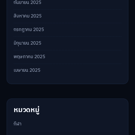
กันยายน 2025
สิงหาคม 2025
กรกฎาคม 2025
มิถุนายน 2025
พฤษภาคม 2025
เมษายน 2025
หมวดหมู่
กีฬา