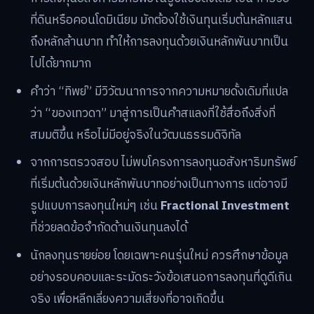
ที่ดินหรือคอนโดมิเนียม มักต้องใช้เงินทุนเริ่มต้นหลักแสน
ถึงหลักล้านบาท ทำให้การลงทุนด้วยเงินหลักพันบาทเป็น
ไปได้ยากมาก
คำว่า “ทิพย์” มีวิวัฒนาการจากความหมายดั้งเดิมที่แปล
ว่า “ของเทวดา” มาสู่การเป็นคำสแลงที่ใช้สื่อถึงสิ่งที่
สมมติขึ้น หรือไม่มีอยู่จริงในวัฒนธรรมดิจิทัล
จากการตรวจสอบ ไม่พบโครงการลงทุนอสังหาริมทรัพย์
ที่เริ่มต้นด้วยเงินหลักพันบาทอย่างเป็นทางการ แต่อาจมี
รูปแบบการลงทุนใหม่ๆ เช่น
Fractional Investment
ที่ช่วยลดข้อจำกัดด้านเงินทุนลงได้
นักลงทุนรายย่อย โดยเฉพาะคนรุ่นใหม่ ควรศึกษาข้อมูล
อย่างรอบคอบและระมัดระวังข้อเสนอการลงทุนที่ดูดีเกิน
จริง เพื่อหลีกเลี่ยงความเสี่ยงที่อาจเกิดขึ้น