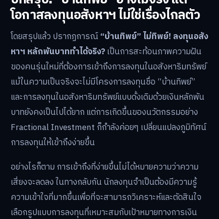
โอกาสลงทุนอสังหาฯ ไม่ใช่เรื่องไกลตัว
โดยสรุปแล้ว ปรากฏการณ์
“บ้านทิพย์” ไม่ทิพย์! ลงทุนอสัง
หาฯ หลักพันบาททำได้จริง?
เป็นการสะท้อนภาพความฝัน
ของคนรุ่นใหม่ที่ต้องการเข้าถึงการลงทุนในอสังหาริมทรัพย์
แม้ในความเป็นจริงจะไม่มีโครงการลงทุนชื่อ “บ้านทิพย์”
และการลงทุนในอสังหาริมทรัพย์แบบดั้งเดิมด้วยเงินหลักพัน
บาทยังคงเป็นไปได้ยาก แต่การเกิดขึ้นของนวัตกรรมอย่าง
Fractional Investment ก็กำลังค่อยๆ เปลี่ยนแปลงภูมิทัศน์
การลงทุนให้เข้าถึงง่ายขึ้น
อย่างไรก็ตาม การเข้าถึงที่ง่ายขึ้นไม่ได้หมายความว่าความ
เสี่ยงจะลดลง ในทางกลับกัน นักลงทุนจำเป็นต้องมีความรู้
ความเข้าใจที่มากขึ้นเพื่อที่จะสามารถวิเคราะห์และตัดสินใจ
เลือกรูปแบบการลงทุนที่เหมาะสมกับเป้าหมายทางการเงิน