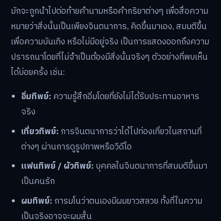
มักจะถูกนำไปต่อท้ายคำนามหรือคำกริยาต่างๆ เพื่อสื่อความ
หมายว่าสิ่งนั้นเป็นเพียงจินตนาการ, คิดขึ้นมาเอง, สมมติขึ้น
เพื่อความบันเทิง หรือไม่มีอยู่จริง เป็นการแสดงออกถึงความ
ปรารถนาโดยที่ไม่จำเป็นต้องมีสิ่งนั้นจริงๆ ตัวอย่างที่พบเห็น
ได้บ่อยครั้ง เช่น:
อิ่มทิพย์:
ความรู้สึกอิ่มโดยที่ยังไม่ได้รับประทานอาหาร
จริง
เที่ยวทิพย์:
การจินตนาการว่าได้ไปท่องเที่ยวในสถานที่
ต่างๆ ผ่านการดูรูปภาพหรือวิดีโอ
แฟนทิพย์ / ผัวทิพย์:
บุคคลในจินตนาการที่สมมติขึ้นมา
เป็นคนรัก
ผมทิพย์:
การมโนว่าตนเองมีผมยาวสลวย ทั้งที่ในความ
เป็นจริงอาจจะผมสั้น