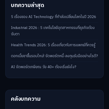
บทความล่าสุด
5 เรื่องของ AI Technology ที่กำลังเปลี่ยนโลกในปี 2026
Industrial 2026 : 5 เทคโนโลยีอุตสาหกรรมที่ธุรกิจต้อง
จับตา
Health Trends 2026: 5 เรื่องเกี่ยวกับการแพทย์ที่ควรรู้
ดอกเบี้ยขาขึ้นรอบใหม่! จัดพอร์ตหนี้-ลงทุนรับมืออย่างไรดี?
AI จัดพอร์ตเกษียณ วัย 40+ ต้องเริ่มยังไง?
คลังบทความ