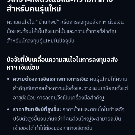
สำหรับคนรุ่นใหม่
ความสนใจใน “บ้านทิพย์” หรือการลงทุนอสังหาฯ ด้วยเงิน
น้อย สะท้อนให้เห็นถึงแนวโน้มและความท้าทายที่สำคัญ
สำหรับนักลงทุนรุ่นใหม่ในปัจจุบัน
ปัจจัยที่ขับเคลื่อนความสนใจในการลงทุนอสัง
หาฯ เงินน้อย
ความต้องการอิสรภาพทางการเงิน:
คนรุ่นใหม่ให้ความ
สำคัญกับการสร้างความมั่งคั่งและวางแผนเกษียณตั้งแต่
อายุยังน้อย การลงทุนจึงเป็นเครื่องมือสำคัญ
ราคาสินทรัพย์ที่สูงขึ้น:
ราคาบ้านและคอนโดในทำเลดีๆ
ปรับตัวสูงขึ้นจนเกินกว่าที่คนส่วนใหญ่จะสามารถเป็น
เจ้าของได้ ทำให้ต้องมองหาทางเลือกอื่น