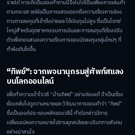
รายได้ การเกิดขึ้นของคำถามนี้จึงไม่ได้เป็นเพียงการเล่นคำ
ตามกระแส แต่ยังเป็นการแสดงออกถึงความต้องการช่อง
ทางการลงทุนที่เข้าถึงง่ายและใช้เงินทุนไม่สูง ซึ่งเป็นโจทย์
ใหญ่สำหรับอุตสาหกรรมการเงินและการลงทุนที่ต้องปรับ
ตัวเพื่อตอบสนองความต้องการของนักลงทุนกลุ่มใหม่ๆ ที่
กำลังเติบโตขึ้น
“ทิพย์”: จากพจนานุกรมสู่ศัพท์สแลง
บนโลกออนไลน์
เพื่อทำความเข้าใจวลี “บ้านทิพย์” อย่างถ่องแท้ จำเป็นต้อง
ย้อนกลับไปดูความหมายและวิวัฒนาการของคำว่า “ทิพย์”
ซึ่งเป็นองค์ประกอบหลักของวลีนี้ คำดังกล่าวมีการ
เปลี่ยนแปลงความหมายไปตามยุคสมัยและบริบททางสังคม
อย่างน่าสนใจ