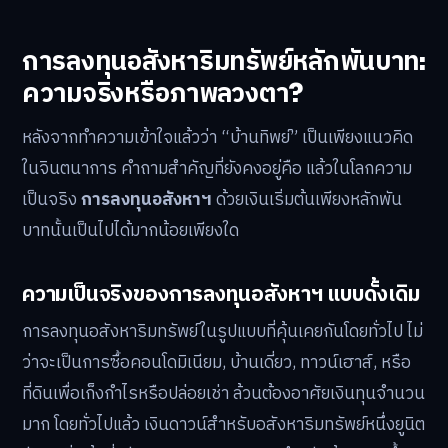
การลงทุนอสังหาริมทรัพย์หลักพันบาท:
ความจริงหรือภาพลวงตา?
หลังจากทำความเข้าใจแล้วว่า “บ้านทิพย์” เป็นเพียงแนวคิด
ในจินตนาการ คำถามสำคัญที่ยังคงอยู่คือ แล้วในโลกความ
เป็นจริง
การลงทุนอสังหาฯ
ด้วยเงินเริ่มต้นเพียงหลักพัน
บาทนั้นเป็นไปได้มากน้อยเพียงใด
ความเป็นจริงของการลงทุนอสังหาฯ แบบดั้งเดิม
การลงทุนอสังหาริมทรัพย์ในรูปแบบที่คุ้นเคยกันโดยทั่วไป ไม่
ว่าจะเป็นการซื้อคอนโดมิเนียม, บ้านเดี่ยว, ทาวน์เฮาส์, หรือ
ที่ดินเพื่อเก็งกำไรหรือปล่อยเช่า ล้วนต้องอาศัยเงินทุนจำนวน
มาก โดยทั่วไปแล้ว เงินดาวน์สำหรับอสังหาริมทรัพย์หนึ่งยูนิต