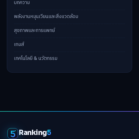
บทความ
พลังงานหมุนเวียนและสิ่งแวดล้อม
สุขภาพและการแพทย์
เกมส์
เทคโนโลยี & นวัตกรรม
Ranking
5