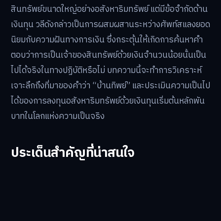
สินทรัพย์ขนาดใหญ่อย่างอสังหาริมทรัพย์ แต่มีข้อจำกัดด้าน
เงินทุน วลีดังกล่าวเป็นการผสมผสานระหว่างศัพท์สแลงยอด
นิยมกับความฝันทางการเงิน ซึ่งกระตุ้นให้เกิดการค้นหาคำ
ตอบว่าการเป็นเจ้าของสินทรัพย์ด้วยเงินจำนวนน้อยนั้นเป็น
ไปได้จริงในทางปฏิบัติหรือไม่ บทความนี้จะทำการวิเคราะห์
เจาะลึกถึงที่มาของคำว่า “บ้านทิพย์” และประเมินความเป็นไป
ได้ของการลงทุนอสังหาริมทรัพย์ด้วยเงินทุนเริ่มต้นหลักพัน
บาทในโลกแห่งความเป็นจริง
ประเด็นสำคัญที่น่าสนใจ