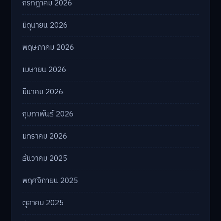
กรกฎาคม 2026
มิถุนายน 2026
พฤษภาคม 2026
เมษายน 2026
มีนาคม 2026
กุมภาพันธ์ 2026
มกราคม 2026
ธันวาคม 2025
พฤศจิกายน 2025
ตุลาคม 2025