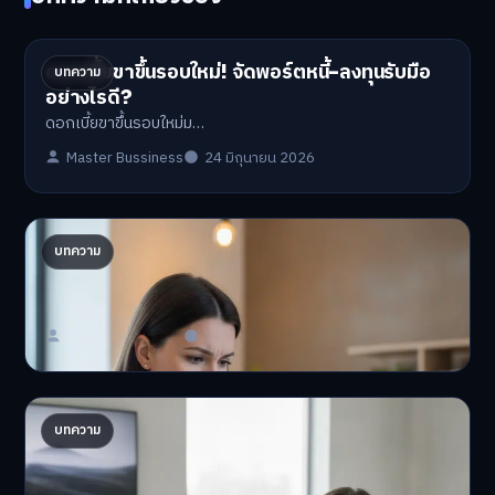
ดอกเบี้ยขาขึ้นรอบใหม่! จัดพอร์ตหนี้-ลงทุนรับมือ
บทความ
อย่างไรดี?
ดอกเบี้ยขาขึ้นรอบใหม่ม…
Master Bussiness
24 มิถุนายน 2026
ปรับพอร์ตรับ ‘เงินดิจิทัล 2.0’ จัดสรรงบอย่างไรไม่
บทความ
ให้พัง
'เงินดิจิทัล 2.0' มาแล…
Master Bussiness
23 มิถุนายน 2026
AI จัดพอร์ตให้ปัง! เทรนด์ลงทุนยุคใหม่ ไม่ต้องเฝ้า
บทความ
จอ
AI จัดพอร์ตให้ปัง! หมด…