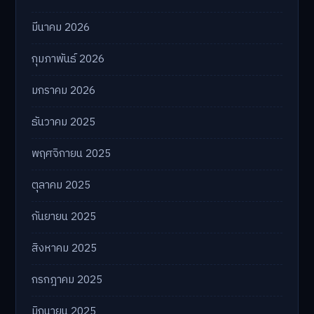
มีนาคม 2026
กุมภาพันธ์ 2026
มกราคม 2026
ธันวาคม 2025
พฤศจิกายน 2025
ตุลาคม 2025
กันยายน 2025
สิงหาคม 2025
กรกฎาคม 2025
มิถุนายน 2025