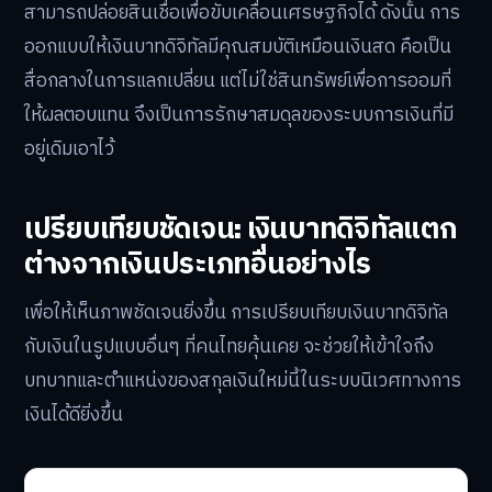
สามารถปล่อยสินเชื่อเพื่อขับเคลื่อนเศรษฐกิจได้ ดังนั้น การ
ออกแบบให้เงินบาทดิจิทัลมีคุณสมบัติเหมือนเงินสด คือเป็น
สื่อกลางในการแลกเปลี่ยน แต่ไม่ใช่สินทรัพย์เพื่อการออมที่
ให้ผลตอบแทน จึงเป็นการรักษาสมดุลของระบบการเงินที่มี
อยู่เดิมเอาไว้
เปรียบเทียบชัดเจน: เงินบาทดิจิทัลแตก
ต่างจากเงินประเภทอื่นอย่างไร
เพื่อให้เห็นภาพชัดเจนยิ่งขึ้น การเปรียบเทียบเงินบาทดิจิทัล
กับเงินในรูปแบบอื่นๆ ที่คนไทยคุ้นเคย จะช่วยให้เข้าใจถึง
บทบาทและตำแหน่งของสกุลเงินใหม่นี้ในระบบนิเวศทางการ
เงินได้ดียิ่งขึ้น