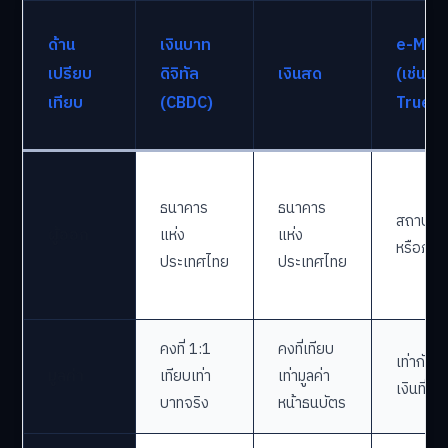
ด้าน
เงินบาท
e-Mon
เปรียบ
ดิจิทัล
เงินสด
(เช่น
เทียบ
(CBDC)
TrueM
ธนาคาร
ธนาคาร
สถาบันก
ผู้ออก
แห่ง
แห่ง
หรือภา
ประเทศไทย
ประเทศไทย
คงที่ 1:1
คงที่เทียบ
เท่ากับ
มูลค่า
เทียบเท่า
เท่ามูลค่า
เงินที่เติ
บาทจริง
หน้าธนบัตร