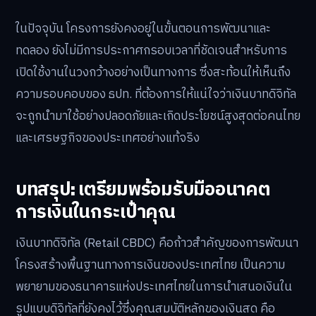
ในปัจจุบัน โครงการยังคงอยู่ในขั้นตอนการพัฒนาและ
ทดลอง ยังไม่มีการประกาศกรอบเวลาที่ชัดเจนสำหรับการ
เปิดใช้งานในวงกว้างอย่างเป็นทางการ ซึ่งสะท้อนให้เห็นถึง
ความรอบคอบของ ธปท. ที่ต้องการให้แน่ใจว่าเงินบาทดิจิทัล
จะถูกนำมาใช้อย่างปลอดภัยและเกิดประโยชน์สูงสุดต่อคนไทย
และเศรษฐกิจของประเทศอย่างแท้จริง
บทสรุป: เตรียมพร้อมรับมืออนาคต
การเงินในกระเป๋าคุณ
เงินบาทดิจิทัล (Retail CBDC) คือก้าวสำคัญของการพัฒนา
โครงสร้างพื้นฐานทางการเงินของประเทศไทย เป็นความ
พยายามของธนาคารแห่งประเทศไทยในการนำเสนอเงินใน
รูปแบบดิจิทัลที่ยังคงไว้ซึ่งคุณสมบัติหลักของเงินสด คือ