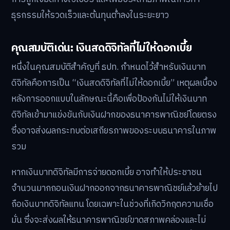
ธุรกรรมให้รวดเร็วและต้นทุนต่ำลงในระยะยาว
คุณสมบัติเด่น: เงินสดดิจิทัลที่ไม่ให้ดอกเบี้ย
หนึ่งในคุณสมบัติสำคัญที่ ธปท. กำหนดไว้สำหรับเงินบาท
ดิจิทัลคือการเป็น “เงินสดดิจิทัลที่ไม่ให้ดอกเบี้ย” เหตุผลเบื้อง
หลังการออกแบบในลักษณะนี้คือเพื่อป้องกันไม่ให้เงินบาท
ดิจิทัลเข้ามาแข่งขันกับเงินฝากของธนาคารพาณิชย์โดยตรง
ซึ่งอาจส่งผลกระทบต่อเสถียรภาพของระบบธนาคารในภาพ
รวม
หากเงินบาทดิจิทัลมีการจ่ายดอกเบี้ย อาจทำให้ประชาชน
จำนวนมากถอนเงินฝากออกจากธนาคารพาณิชย์แล้วย้ายไป
ถือเงินบาทดิจิทัลแทน โดยเฉพาะในช่วงที่เกิดวิกฤตความเชื่อ
มั่น ซึ่งจะส่งผลให้ธนาคารพาณิชย์ขาดสภาพคล่องและไม่