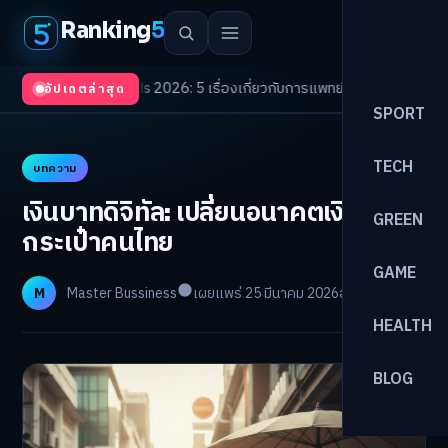
Ranking
5
th Trends 2026: 5 เรื่องเกี่ยวกับการแพทย์ที่ควรรู้
/
ดอกเบี้ยขาขึ้นรอบใหม่! จ
อัปเดตล่าสุด
SPORT
TECH
บทความ
เงินบาทดิจิทัล: เปลี่ยนอนาคตเงินใน
GREEN
กระเป๋าคนไทย
GAME
M
Master Bussiness
เผยแพร่ 25 มีนาคม 2026
อ่าน 27 นาที
HEALTH
BLOG