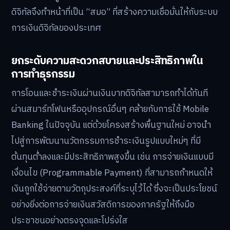
ดิจิทัลจึงทำหน้าที่เป็น “สมอ” ที่สร้างความเชื่อมั่นให้กับระบบ
การเงินดิจิทัลของประเทศ
ยกระดับความสะดวกสบายและประสิทธิภาพใน
การทำธุรกรรม
การโอนและชำระเงินผ่านเงินบาทดิจิทัลสามารถทำได้ทันที
ผ่านสมาร์ทโฟนหรืออุปกรณ์อื่นๆ คล้ายกับการใช้ Mobile
Banking ในปัจจุบัน แต่ด้วยโครงสร้างพื้นฐานใหม่ อาจนำ
ไปสู่การพัฒนานวัตกรรมการชำระเงินรูปแบบใหม่ๆ ที่มี
ต้นทุนต่ำลงและมีประสิทธิภาพสูงขึ้น เช่น การจ่ายเงินแบบมี
เงื่อนไข (Programmable Payment) ที่สามารถกำหนดให้
เงินถูกใช้จ่ายตามวัตถุประสงค์ที่ระบุไว้ได้ ซึ่งจะเป็นประโยชน์
อย่างยิ่งต่อการจ่ายเงินสวัสดิการของภาครัฐให้ถึงมือ
ประชาชนอย่างตรงจุดและโปร่งใส