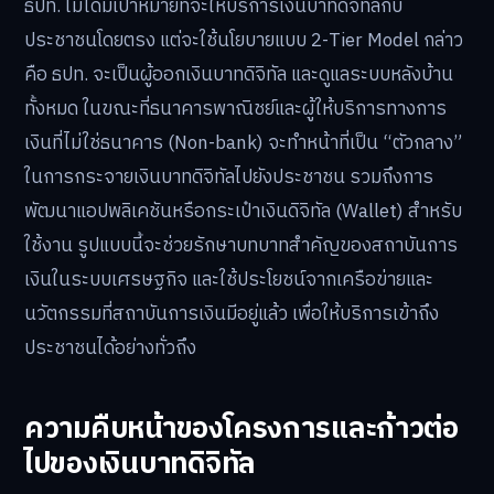
ธปท. ไม่ได้มีเป้าหมายที่จะให้บริการเงินบาทดิจิทัลกับ
ประชาชนโดยตรง แต่จะใช้นโยบายแบบ 2-Tier Model กล่าว
คือ ธปท. จะเป็นผู้ออกเงินบาทดิจิทัล และดูแลระบบหลังบ้าน
ทั้งหมด ในขณะที่ธนาคารพาณิชย์และผู้ให้บริการทางการ
เงินที่ไม่ใช่ธนาคาร (Non-bank) จะทำหน้าที่เป็น “ตัวกลาง”
ในการกระจายเงินบาทดิจิทัลไปยังประชาชน รวมถึงการ
พัฒนาแอปพลิเคชันหรือกระเป๋าเงินดิจิทัล (Wallet) สำหรับ
ใช้งาน รูปแบบนี้จะช่วยรักษาบทบาทสำคัญของสถาบันการ
เงินในระบบเศรษฐกิจ และใช้ประโยชน์จากเครือข่ายและ
นวัตกรรมที่สถาบันการเงินมีอยู่แล้ว เพื่อให้บริการเข้าถึง
ประชาชนได้อย่างทั่วถึง
ความคืบหน้าของโครงการและก้าวต่อ
ไปของเงินบาทดิจิทัล