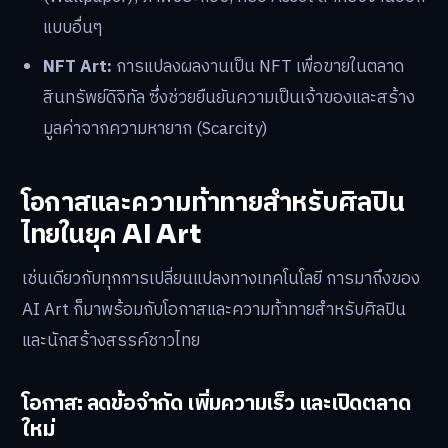
แบบอื่นๆ
NFT Art:
การแปลงผลงานเป็น NFT เพื่อขายในตลาด
สินทรัพย์ดิจิทัล ซึ่งช่วยยืนยันความเป็นเจ้าของและสร้าง
มูลค่าจากความหายาก (Scarcity)
โอกาสและความท้าทายสำหรับศิลปิน
ไทยในยุค AI Art
เช่นเดียวกับทุกการเปลี่ยนแปลงทางเทคโนโลยี การมาถึงของ
AI Art ก็มาพร้อมกับโอกาสและความท้าทายสำหรับศิลปิน
และนักสร้างสรรค์ชาวไทย
โอกาส: ลดข้อจำกัด เพิ่มความเร็ว และเปิดตลาด
ใหม่