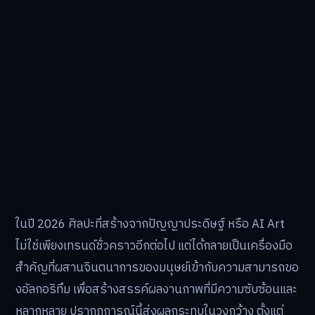
ในปี 2026 ศิลปะที่สร้างจากปัญญาประดิษฐ์ หรือ AI Art
ไม่ใช่เพียงเทรนด์ชั่วคราวอีกต่อไป แต่ได้กลายเป็นเครื่องมือ
สำคัญที่ผสานจินตนาการของมนุษย์เข้ากับความสามารถขอ
งอัลกอริทึม เพื่อสร้างสรรค์ผลงานภาพที่มีความซับซ้อนและ
หลากหลาย ปรากฏการณ์นี้ส่งผลกระทบในวงกว้าง ตั้งแต่