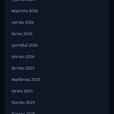
พฤษภาคม 2026
เมษายน 2026
มีนาคม 2026
กุมภาพันธ์ 2026
มกราคม 2026
ธันวาคม 2025
พฤศจิกายน 2025
ตุลาคม 2025
กันยายน 2025