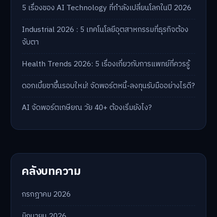
5 เรื่องของ AI Technology ที่กำลังเปลี่ยนโลกในปี 2026
Industrial 2026 : 5 เทคโนโลยีอุตสาหกรรมที่ธุรกิจต้อง
จับตา
Health Trends 2026: 5 เรื่องเกี่ยวกับการแพทย์ที่ควรรู้
ดอกเบี้ยขาขึ้นรอบใหม่! จัดพอร์ตหนี้-ลงทุนรับมืออย่างไรดี?
AI จัดพอร์ตเกษียณ วัย 40+ ต้องเริ่มยังไง?
คลังบทความ
กรกฎาคม 2026
มิถุนายน 2026