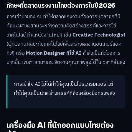
ทักษะที่ตลาดแรงงานไทยต้องการในปี 2026
การเข้ามาของ AI ทำให้ตลาดแรงงานต้องการบุคลากรที่มี
ทักษะผสมผสานระหว่างความคิดสร้างสรรค์และการใช้
เทคโนโลยี ตำแหน่งงานใหม่ๆ เช่น
Creative Technologist
(ผู้ที่ผสานศิลปะกับเทคโนโลยีเพื่อสร้างผลงานอินเทอร์แอค
ทีฟ) หรือ
Motion Designer ที่ใช้ AI
กำลังเป็นที่ต้องการ
มากขึ้น เพราะสามารถผลิตงานคุณภาพสูงได้ในเวลาที่สั้นลง
การเข้าใจ AI ไม่ได้ทำให้คุณเป็นโปรแกรมเมอร์ แต่
ทำให้คุณเป็นนักสร้างสรรค์ที่ถือเครื่องมือทรงพลัง
เครื่องมือ AI ที่นักออกแบบไทยต้อง