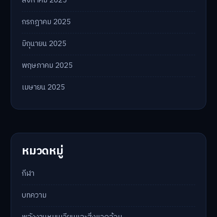
สิงหาคม 2025
กรกฎาคม 2025
มิถุนายน 2025
พฤษภาคม 2025
เมษายน 2025
หมวดหมู่
กีฬา
บทความ