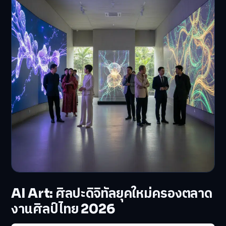
AI Art: ศิลปะดิจิทัลยุคใหม่ครองตลาด
งานศิลป์ไทย 2026