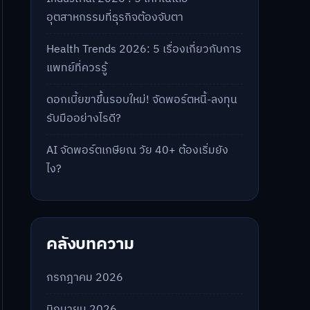
อุตสาหกรรมที่ธุรกิจต้องจับตา
Health Trends 2026: 5 เรื่องเกี่ยวกับการ
แพทย์ที่ควรรู้
ดอกเบี้ยขาขึ้นรอบใหม่! จัดพอร์ตหนี้-ลงทุน
รับมืออย่างไรดี?
AI จัดพอร์ตเกษียณ วัย 40+ ต้องเริ่มยัง
ไง?
คลังบทความ
กรกฎาคม 2026
มิถุนายน 2026