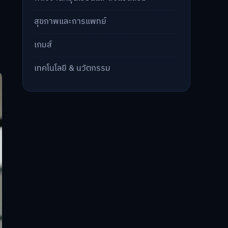
สุขภาพและการแพทย์
เกมส์
เทคโนโลยี & นวัตกรรม