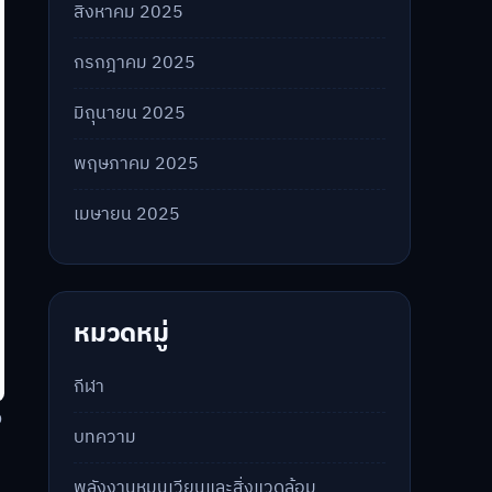
สิงหาคม 2025
กรกฎาคม 2025
มิถุนายน 2025
พฤษภาคม 2025
เมษายน 2025
หมวดหมู่
กีฬา
ง
บทความ
พลังงานหมุนเวียนและสิ่งแวดล้อม