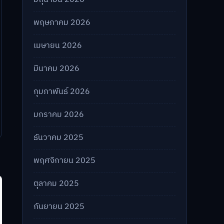
พฤษภาคม 2026
เมษายน 2026
มีนาคม 2026
กุมภาพันธ์ 2026
มกราคม 2026
ธันวาคม 2025
พฤศจิกายน 2025
ตุลาคม 2025
กันยายน 2025