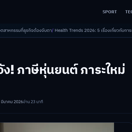
SPORT
TE
องจับตา
/
Health Trends 2026: 5 เรื่องเกี่ยวกับการแพทย์ที่ควรรู้
/
ดอกเบี้
ัง! ภาษีหุ่นยนต์ ภาระใหม่
0 มีนาคม 2026
อ่าน 23 นาที