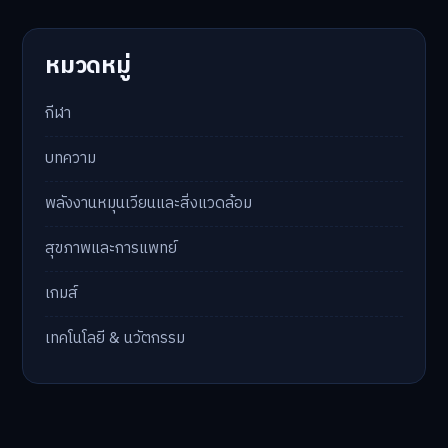
หมวดหมู่
กีฬา
บทความ
พลังงานหมุนเวียนและสิ่งแวดล้อม
สุขภาพและการแพทย์
เกมส์
เทคโนโลยี & นวัตกรรม