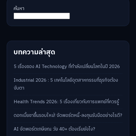
ค้นหา
บทความล่าสุด
5 เรื่องของ AI Technology ที่กำลังเปลี่ยนโลกในปี 2026
Industrial 2026 : 5 เทคโนโลยีอุตสาหกรรมที่ธุรกิจต้อง
จับตา
Health Trends 2026: 5 เรื่องเกี่ยวกับการแพทย์ที่ควรรู้
ดอกเบี้ยขาขึ้นรอบใหม่! จัดพอร์ตหนี้-ลงทุนรับมืออย่างไรดี?
AI จัดพอร์ตเกษียณ วัย 40+ ต้องเริ่มยังไง?