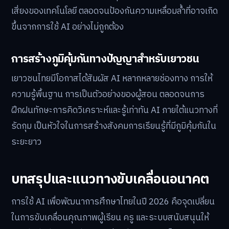
เสี่ยงของเทคโนโลยี ตลอดจนป้องกันความเหลื่อมล้ำที่อาจเกิด
ขึ้นจากการใช้ AI อย่างไม่ถูกต้อง
การสร้างภูมิคุ้มกันทางปัญญาสำหรับเยาวชน
เยาวชนไทยมีโอกาสได้สัมผัส AI หลากหลายช่องทาง การให้
ความรู้พื้นฐาน การเป็นตัวอย่างของผู้สอน ตลอดจนการ
ฝึกฝนทักษะการคิดวิเคราะห์และรู้เท่าทัน AI ภายใต้แนวทางที่
รัดกุม เป็นหัวใจในการสร้างสังคมการเรียนรู้ที่มีภูมิคุ้มกันใน
ระยะยาว
บทสรุปและแนวทางขับเคลื่อนอนาคต
การใช้ AI เพื่อพัฒนาการศึกษาไทยในปี 2026 คือจุดเปลี่ยน
ในการขับเคลื่อนคุณภาพผู้เรียน ครู และระบบสนับสนุนให้