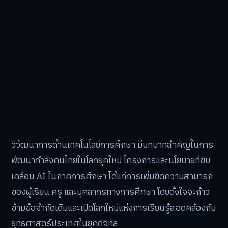
วิวัฒนาการด้านเทคโนโลยีการศึกษา มีบทบาทสำคัญในการ
พัฒนากำลังคนไทยในโลกยุคใหม่ โครงการและนโยบายที่ขับ
เคลื่อน AI ในภาคการศึกษา ได้แก่การเพิ่มขีดความสามารถ
ของผู้เรียน ครู และบุคลากรทางการศึกษา โดยตั้งใจจะก้าว
ข้ามข้อจำกัดเดิมและเปิดโลกใหม่แห่งการเรียนรู้สอดคล้องกับ
ยุทธศาสตร์ประเทศในยุคดิจิทัล