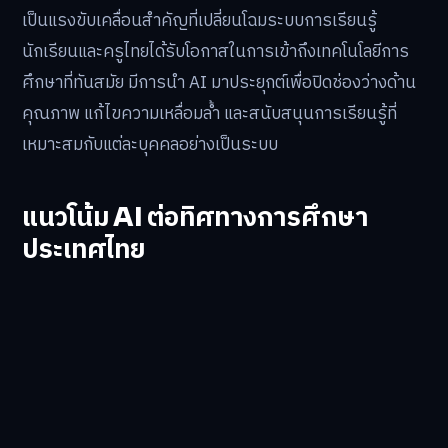
เป็นแรงขับเคลื่อนสำคัญที่เปลี่ยนโฉมระบบการเรียนรู้
นักเรียนและครูไทยได้รับโอกาสในการเข้าถึงเทคโนโลยีการ
ศึกษาที่ทันสมัย มีการนำ AI มาประยุกต์เพื่อปิดช่องว่างด้าน
คุณภาพ แก้ไขความเหลื่อมล้ำ และสนับสนุนการเรียนรู้ที่
เหมาะสมกับแต่ละบุคคลอย่างเป็นระบบ
แนวโน้ม AI ต่อทิศทางการศึกษา
ประเทศไทย