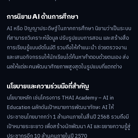
การนิยาม AI ด้านการศึกษา
AI หรือ ปัญญาประดิษฐ์ในภาคการศึกษา นิยามว่าเป็นระบบ
ที่สามารถวิเคราะห์ข้อมูล ปรับรูปแบบการสอน และสร้างสื่อ
การเรียนรู้แบบอัตโนมัติ รวมถึงให้คำแนะนำ ช่วยตรวจงาน
และเสนอกิจกรรมให้นักเรียนได้ค้นหาคำตอบด้วยตนเอง ส่ง
ผลให้แต่ละคนพัฒนาศักยภาพสูงสุดในรูปแบบที่แตกต่าง
นโยบายและความร่วมมือที่สำคัญ
นโยบายหลัก เช่นโครงการ THAI Academy – AI in
Education ผลักดันเป้าหมายการพัฒนาทักษะ AI ให้
ประชาชนไทยมากกว่า 1 ล้านคนภายในสิ้นปี 2568 รวมถึงมี
เป้าหมายระยะยาว เพื่อสร้างนักพัฒนา AI และขยายความรู้สู่
ประชากรอีก 10 ล้านคนภายในปี 2570