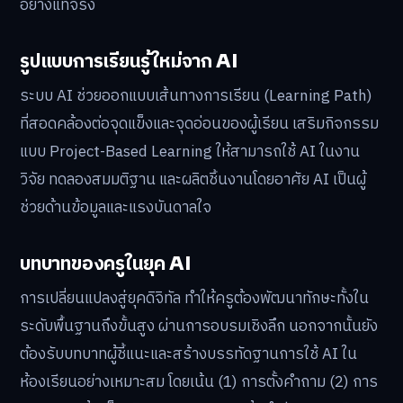
อย่างแท้จริง
รูปแบบการเรียนรู้ใหม่จาก AI
ระบบ AI ช่วยออกแบบเส้นทางการเรียน (Learning Path)
ที่สอดคล้องต่อจุดแข็งและจุดอ่อนของผู้เรียน เสริมกิจกรรม
แบบ Project-Based Learning ให้สามารถใช้ AI ในงาน
วิจัย ทดลองสมมติฐาน และผลิตชิ้นงานโดยอาศัย AI เป็นผู้
ช่วยด้านข้อมูลและแรงบันดาลใจ
บทบาทของครูในยุค AI
การเปลี่ยนแปลงสู่ยุคดิจิทัล ทำให้ครูต้องพัฒนาทักษะทั้งใน
ระดับพื้นฐานถึงขั้นสูง ผ่านการอบรมเชิงลึก นอกจากนั้นยัง
ต้องรับบทบาทผู้ชี้แนะและสร้างบรรทัดฐานการใช้ AI ใน
ห้องเรียนอย่างเหมาะสม โดยเน้น (1) การตั้งคำถาม (2) การ