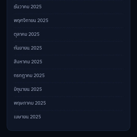
ธันวาคม 2025
พฤศจิกายน 2025
ตุลาคม 2025
กันยายน 2025
สิงหาคม 2025
กรกฎาคม 2025
มิถุนายน 2025
พฤษภาคม 2025
เมษายน 2025