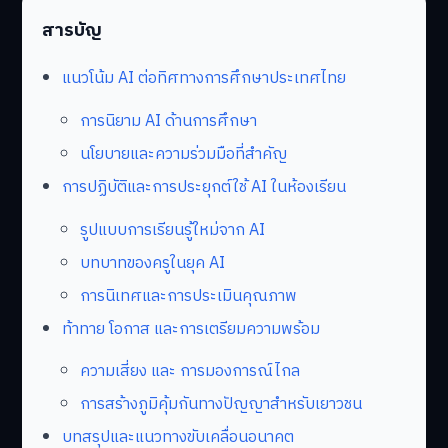
สารบัญ
แนวโน้ม AI ต่อทิศทางการศึกษาประเทศไทย
การนิยาม AI ด้านการศึกษา
นโยบายและความร่วมมือที่สำคัญ
การปฏิบัติและการประยุกต์ใช้ AI ในห้องเรียน
รูปแบบการเรียนรู้ใหม่จาก AI
บทบาทของครูในยุค AI
การนิเทศและการประเมินคุณภาพ
ท้าทาย โอกาส และการเตรียมความพร้อม
ความเสี่ยง และ การมองการณ์ไกล
การสร้างภูมิคุ้มกันทางปัญญาสำหรับเยาวชน
บทสรุปและแนวทางขับเคลื่อนอนาคต