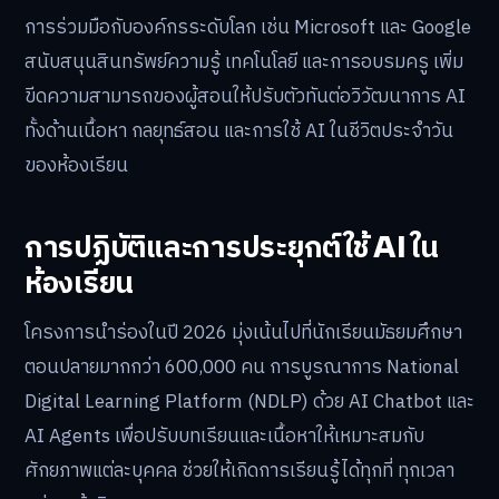
การร่วมมือกับองค์กรระดับโลก เช่น Microsoft และ Google
สนับสนุนสินทรัพย์ความรู้ เทคโนโลยี และการอบรมครู เพิ่ม
ขีดความสามารถของผู้สอนให้ปรับตัวทันต่อวิวัฒนาการ AI
ทั้งด้านเนื้อหา กลยุทธ์สอน และการใช้ AI ในชีวิตประจำวัน
ของห้องเรียน
การปฏิบัติและการประยุกต์ใช้ AI ใน
ห้องเรียน
โครงการนำร่องในปี 2026 มุ่งเน้นไปที่นักเรียนมัธยมศึกษา
ตอนปลายมากกว่า 600,000 คน การบูรณาการ National
Digital Learning Platform (NDLP) ด้วย AI Chatbot และ
AI Agents เพื่อปรับบทเรียนและเนื้อหาให้เหมาะสมกับ
ศักยภาพแต่ละบุคคล ช่วยให้เกิดการเรียนรู้ได้ทุกที่ ทุกเวลา