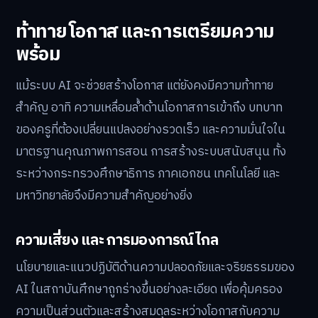
ท้าทาย โอกาส และการเตรียมความ
พร้อม
แม้ระบบ AI จะช่วยสร้างโอกาส แต่ยังคงมีความท้าทาย
สำคัญ อาทิ ความเหลื่อมล้ำด้านโอกาสการเข้าถึง บทบาท
ของครูที่ต้องเปลี่ยนแปลงอย่างรวดเร็ว และความมั่นใจใน
มาตรฐานคุณภาพการสอน การสร้างระบบสนับสนุน ทั้ง
ระหว่างกระทรวงศึกษาธิการ ภาคเอกชน เทคโนโลยี และ
มหาวิทยาลัยจึงมีความสำคัญอย่างยิ่ง
ความเสี่ยง และ การมองการณ์ไกล
นโยบายและแนวปฏิบัติด้านความปลอดภัยและจริยธรรมของ
AI ในสถาบันศึกษาถูกร่างขึ้นอย่างละเอียด เพื่อคุ้มครอง
ความเป็นส่วนตัวและสร้างสมดุลระหว่างโอกาสกับความ