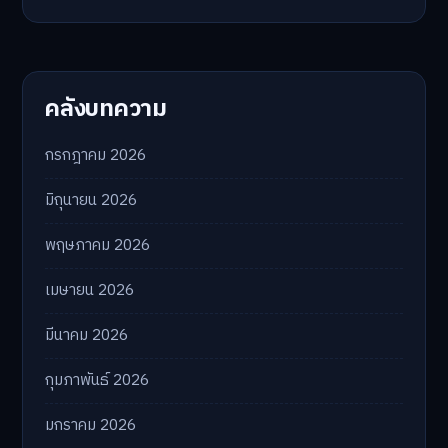
คลังบทความ
กรกฎาคม 2026
มิถุนายน 2026
พฤษภาคม 2026
เมษายน 2026
มีนาคม 2026
กุมภาพันธ์ 2026
มกราคม 2026