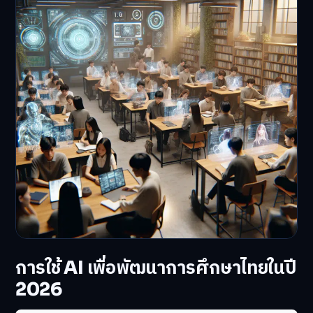
การใช้ AI เพื่อพัฒนาการศึกษาไทยในปี
2026