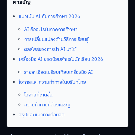
สารบัญ
แนวโน้ม AI กับการศึกษา 2026
AI คืออะไรในภาคการศึกษา
การเปลี่ยนแปลงด้านวิธีการเรียนรู้
ผลลัพธ์ของการนำ AI มาใช้
เครื่องมือ AI ยอดนิยมสำหรับนักเรียน 2026
รายละเอียดเปรียบเทียบเครื่องมือ AI
โอกาสและความท้าทายในบริบทไทย
โอกาสที่เกิดขึ้น
ความท้าทายที่ต้องเผชิญ
สรุปและแนวทางต่อยอด