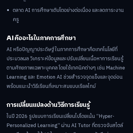
ตลาด AI การศึกษาเติบโตอย่างต่อเนื่อง และลดภาระงาน
ครู
AI คืออะไรในภาคการศึกษา
AI หรือปัญญาประดิษฐ์ในภาคการศึกษาคือเทคโนโลยีที่
ประมวลผล วิเคราะห์ข้อมูลและปรับเปลี่ยนเนื้อหาการเรียนรู้
ตามศักยภาพเฉพาะบุคคล โดยใช้เทคนิคต่างๆ เช่น Machine
Learning และ Emotion AI ช่วยสำรวจจุดแข็งและจุดอ่อน
พร้อมแนะนำวิธีเรียนที่เหมาะสมแบบเรียลไทม์
การเปลี่ยนแปลงด้านวิธีการเรียนรู้
ในปี 2026 รูปแบบการเรียนเปลี่ยนไปโดยเน้น “Hyper-
Personalized Learning” ผ่าน AI Tutor ที่ตรวจจับสไตล์