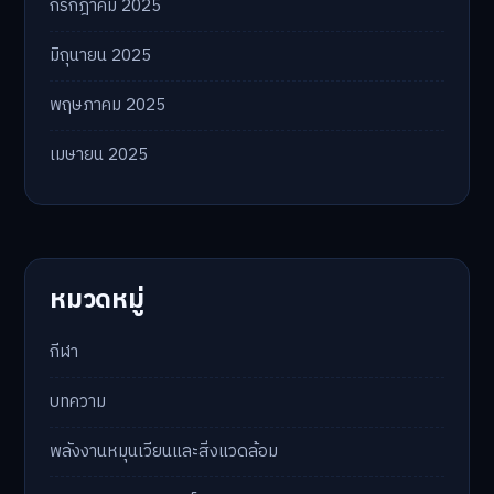
กรกฎาคม 2025
มิถุนายน 2025
พฤษภาคม 2025
เมษายน 2025
หมวดหมู่
กีฬา
บทความ
พลังงานหมุนเวียนและสิ่งแวดล้อม