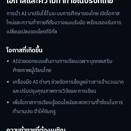
โอกาสและความท้าทายในบริบทไทย
การนำ AI มาปรับใช้ในระบบการศึกษาของไทย เปิดโอกาส
ใหม่และความท้าทายที่ต้องวางแผนรับมือ พร้อมรองรับการ
เปลี่ยนแปลงของโลกดิจิทัล
โอกาสที่เกิดขึ้น
AIช่วยออกแบบเส้นทางการเรียนเฉพาะบุคคลเสริม
ศักยภาพผู้เรียนไทย
เครื่องมือ AI ต่างๆ ช่วยจัดการข้อมูลข่าวสารจำนวนมาก
และปรับปรุงคุณภาพการวิจัยและการเขียน
เพิ่มโอกาสการเรียนรู้ออนไลน์และลดความซ้ำซ้อนในการ
ทำงานประจำให้กับครู
ความท้าทายที่ต้องเผชิญ