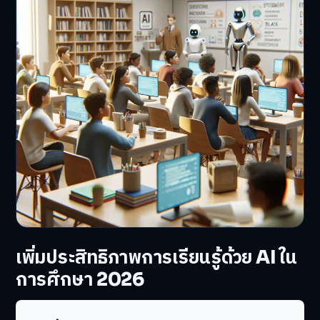
เพิ่มประสิทธิภาพการเรียนรู้ด้วย AI ใน
การศึกษา 2026