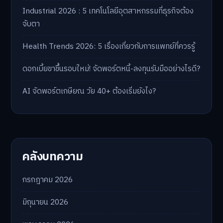
Industrial 2026 : 5 เทคโนโลยีอุตสาหกรรมที่ธุรกิจต้อง
จับตา
Health Trends 2026: 5 เรื่องเกี่ยวกับการแพทย์ที่ควรรู้
ดอกเบี้ยขาขึ้นรอบใหม่! จัดพอร์ตหนี้-ลงทุนรับมืออย่างไรดี?
AI จัดพอร์ตเกษียณ วัย 40+ ต้องเริ่มยังไง?
คลังบทความ
กรกฎาคม 2026
มิถุนายน 2026