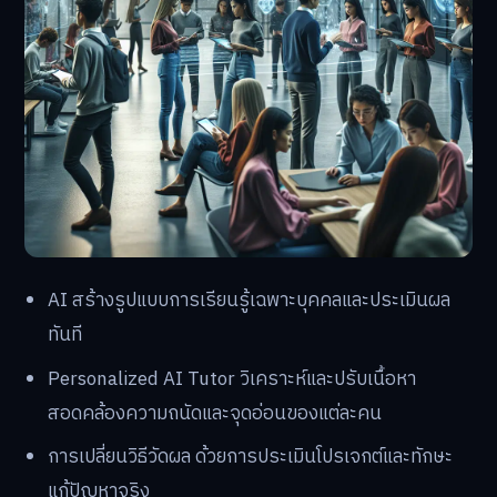
AI สร้างรูปแบบการเรียนรู้เฉพาะบุคคลและประเมินผล
ทันที
Personalized AI Tutor วิเคราะห์และปรับเนื้อหา
สอดคล้องความถนัดและจุดอ่อนของแต่ละคน
การเปลี่ยนวิธีวัดผล ด้วยการประเมินโปรเจกต์และทักษะ
แก้ปัญหาจริง