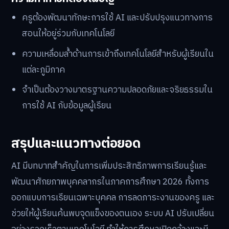
ครูต้องพัฒนาทักษะการใช้ AI และปรับปรุงแนวทางการ
สอนให้อยู่ร่วมกับเทคโนโลยี
ความเหลื่อมล้ำด้านการเข้าถึงเทคโนโลยีสำหรับผู้เรียนใน
แต่ละภูมิภาค
จำเป็นต้องวางมาตรฐานความปลอดภัยและจริยธรรมใน
การใช้ AI กับข้อมูลผู้เรียน
สรุปและแนวทางต่อยอด
AI มีบทบาทสำคัญในการเพิ่มประสิทธิภาพการเรียนรู้และ
พัฒนาศักยภาพบุคคลากรในภาคการศึกษา 2026 ทั้งการ
ออกแบบการเรียนเฉพาะบุคคล การลดภาระงานของครู และ
ช่วยให้ผู้เรียนค้นพบจุดแข็งของตนเอง ระบบ AI ปรับเปลี่ยน