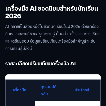
เครื่องมือ AI ยอดนิยมสำหรับนักเรียน
2026
AI กลายเป็นส่วนหนึ่งในชีวิตนักเรียนในปี 2026 ด้วยเครื่อง
มือหลากหลายที่ช่วยสรุปความรู้ ค้นคว้า สร้างแผนการเรียน
และเตรียมสอบ ข้อมูลเปรียบเทียบเครื่องมือสำคัญสำหรับ
การเรียนรู้มีดังนี้
รายละเอียดเปรียบเทียบเครื่องมือ AI
คุณสมบัติ
เครื่องมือ
ประโยชน์
หลัก