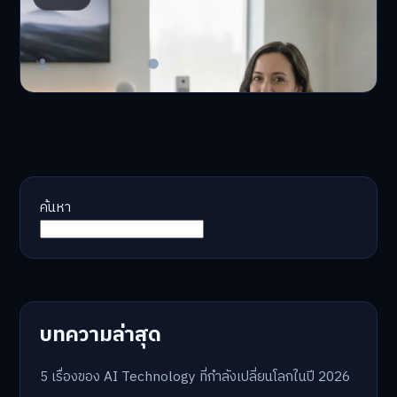
จอ
AI จัดพอร์ตให้ปัง! หมด…
Master Bussiness
23 มิถุนายน 2026
ค้นหา
บทความล่าสุด
5 เรื่องของ AI Technology ที่กำลังเปลี่ยนโลกในปี 2026