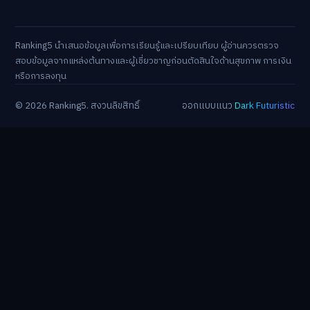
Ranking5 นำเสนอข้อมูลเพื่อการเรียนรู้และเปรียบเทียบ ผู้อ่านควรตรวจ
สอบข้อมูลจากแหล่งต้นทางและผู้เชี่ยวชาญก่อนตัดสินใจด้านสุขภาพ การเงิน
หรือการลงทุน
© 2026 Ranking5. สงวนลิขสิทธิ์
ออกแบบแนว
Dark Futuristic