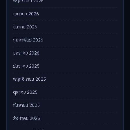
พฤษภาคม 2026
เมษายน 2026
มีนาคม 2026
กุมภาพันธ์ 2026
มกราคม 2026
ธันวาคม 2025
พฤศจิกายน 2025
ตุลาคม 2025
กันยายน 2025
สิงหาคม 2025