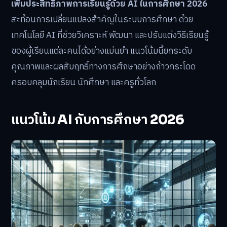
เพิ่มประสิทธิภาพการเรียนรู้ด้วย AI ในการศึกษา 2026
สะท้อนการเปลี่ยนแปลงสำคัญในระบบการศึกษา ด้วย
เทคโนโลยี AI ที่ช่วยวิเคราะห์ พัฒนา และปรับแต่งวิธีเรียนรู้
ของผู้เรียนแต่ละคนได้อย่างแม่นยำ แนวโน้มนี้ยกระดับ
คุณภาพและผลสัมฤทธิ์ทางการศึกษาอย่างก้าวกระโดด
ครอบคลุมนักเรียน นักศึกษา และครูทั่วโลก
แนวโน้ม AI กับการศึกษา 2026