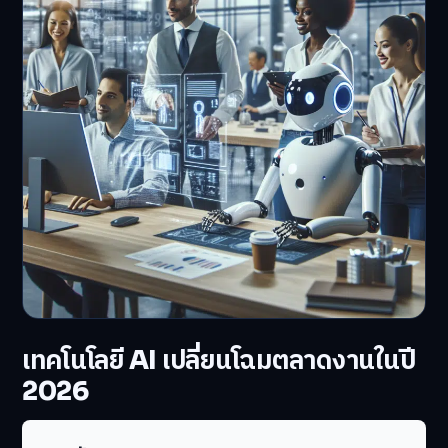
เทคโนโลยี AI เปลี่ยนโฉมตลาดงานในปี
2026