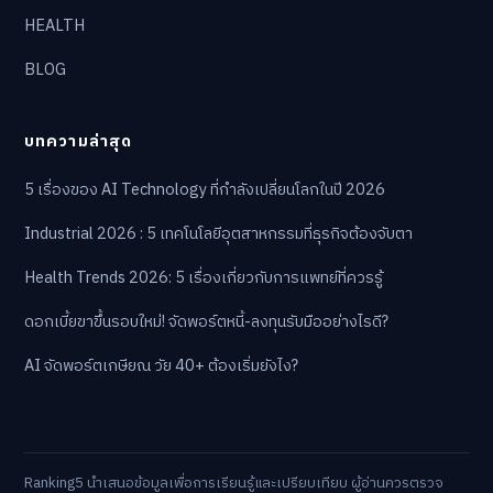
เกมส์
เมนู
SPORT
TECH
GREEN
GAME
HEALTH
BLOG
บทความล่าสุด
5 เรื่องของ AI Technology ที่กำลังเปลี่ยนโลกในปี 2026