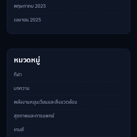
พฤศจิกายน 2025
ตุลาคม 2025
กันยายน 2025
สิงหาคม 2025
กรกฎาคม 2025
มิถุนายน 2025
พฤษภาคม 2025
เมษายน 2025