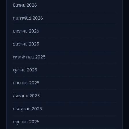
คลังบทความ
กรกฎาคม 2026
มิถุนายน 2026
พฤษภาคม 2026
เมษายน 2026
มีนาคม 2026
กุมภาพันธ์ 2026
มกราคม 2026
ธันวาคม 2025