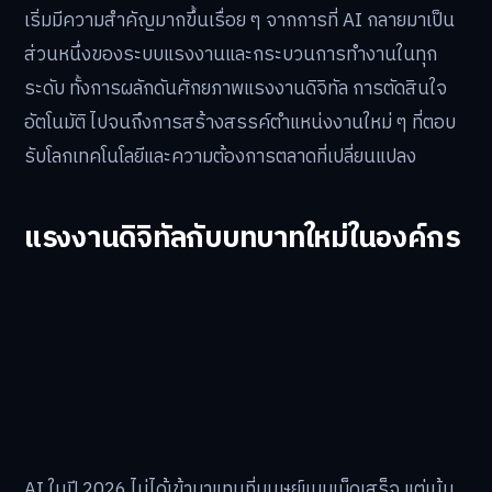
เริ่มมีความสำคัญมากขึ้นเรื่อย ๆ จากการที่ AI กลายมาเป็น
ส่วนหนึ่งของระบบแรงงานและกระบวนการทำงานในทุก
ระดับ ทั้งการผลักดันศักยภาพแรงงานดิจิทัล การตัดสินใจ
อัตโนมัติ ไปจนถึงการสร้างสรรค์ตำแหน่งงานใหม่ ๆ ที่ตอบ
รับโลกเทคโนโลยีและความต้องการตลาดที่เปลี่ยนแปลง
แรงงานดิจิทัลกับบทบาทใหม่ในองค์กร