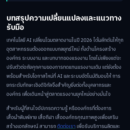
ขณะที่ผู้มีทักษะด้าน AI รวมถึงทักษะสื่อสารและวิเคราะห์
ข้อมูลจะเป็นที่ต้องการสูงขึ้น
การผสาน AI สู่ตลาดงานปี 2026 เปิดประตูโอกาส
ใหม่พร้อมความท้าทาย ผู้ดำเนินธุรกิจและแรงงาน
ดิจิทัลจำเป็นต้องพัฒนาองค์ความรู้และทักษะให้รับมือ
กับพลวัตของเทคโนโลยีที่เปลี่ยนแปลงอย่างรวดเร็ว
บทสรุปความเปลี่ยนแปลงและแนวทาง
รับมือ
เทคโนโลยี AI เปลี่ยนโฉมตลาดงานในปี 2026 ได้ผลักดันให้ทุก
อุตสาหกรรมต้องออกแบบกลยุทธ์ใหม่ ทั้งด้านโครงสร้าง