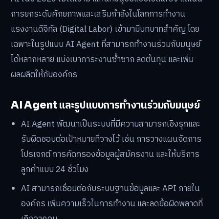
AI ในปี 2026 ไม่ได้เข้ามาแทนที่มนุษย์แบบเบ็ดเสร็จ แต่เน้น
การยกระดับศักยภาพและเสริมกำลังในโลกการทำงาน
แรงงานดิจิทัล (Digital Labor) เข้ามามีบทบาทสำคัญ โดย
เฉพาะในรูปแบบ AI Agent ที่สามารถทำงานร่วมกับมนุษย์
ได้หลากหลาย แบ่งเบาภาระงานซ้ำซาก ลดต้นทุน และเพิ่ม
ผลผลิตให้กับองค์กร