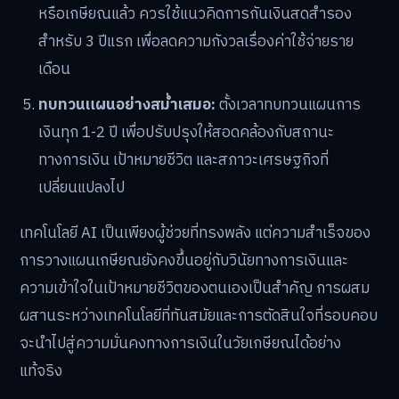
หรือเกษียณแล้ว ควรใช้แนวคิดการกันเงินสดสำรอง
สำหรับ 3 ปีแรก เพื่อลดความกังวลเรื่องค่าใช้จ่ายราย
เดือน
ทบทวนแผนอย่างสม่ำเสมอ:
ตั้งเวลาทบทวนแผนการ
เงินทุก 1-2 ปี เพื่อปรับปรุงให้สอดคล้องกับสถานะ
ทางการเงิน เป้าหมายชีวิต และสภาวะเศรษฐกิจที่
เปลี่ยนแปลงไป
เทคโนโลยี AI เป็นเพียงผู้ช่วยที่ทรงพลัง แต่ความสำเร็จของ
การวางแผนเกษียณยังคงขึ้นอยู่กับวินัยทางการเงินและ
ความเข้าใจในเป้าหมายชีวิตของตนเองเป็นสำคัญ การผสม
ผสานระหว่างเทคโนโลยีที่ทันสมัยและการตัดสินใจที่รอบคอบ
จะนำไปสู่ความมั่นคงทางการเงินในวัยเกษียณได้อย่าง
แท้จริง