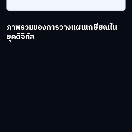
ภาพรวมของการวางแผนเกษียณใน
ยุคดิจิทัล