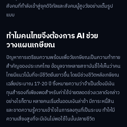
สังคมที่กำลังเข้าสู่ยุคดิจิทัลและสังคมผู้สูงวัยอย่างเต็มรูป
แบบ
ทำไมคนไทยจึงต้องการ AI ช่วย
วางแผนเกษียณ
ปัญหาการเตรียมความพร้อมเพื่อวัยเกษียณเป็นความท้าทาย
สำคัญของประเทศไทย ข้อมูลจากหลายสถาบันชี้ให้เห็นว่าคน
ไทยมีแนวโน้มที่จะมีชีวิตยืนยาวขึ้น โดยมีช่วงชีวิตหลังเกษียณ
เฉลี่ยประมาณ 17-20 ปี ซึ่งหมายความว่าจำเป็นต้องมีเงิน
ทุนสำรองที่เพียงพอสำหรับค่าใช้จ่ายตลอดช่วงเวลาดังกล่าว
อย่างไรก็ตาม หลายคนเริ่มต้นออมเงินล่าช้า มีภาระหนี้สิน
และขาดความรู้ความเข้าใจในการลงทุนที่เป็นระบบ ทำให้มี
ความเสี่ยงสูงที่จะมีเงินไม่พอใช้ในบั้นปลายชีวิต