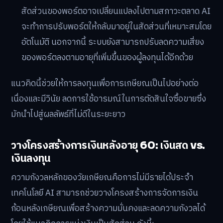
สัดส่วนของพอร์ตอาจเปลี่ยนแปลงไปตามสภาวะตลาด AI
จะทำการปรับพอร์ตให้กลับมาอยู่ในสัดส่วนที่เหมาะสมโดย
อัตโนมัติ นอกจากนี้ ระบบยังสามารถปรับลดความเสี่ยง
ของพอร์ตลงตามอายุที่เพิ่มขึ้นของผู้ลงทุนได้อีกด้วย
แนวคิดนี้ช่วยให้การลงทุนเพื่อการเกษียณเป็นไปอย่างต่อ
เนื่องและมีวินัย ลดการใช้อารมณ์ในการตัดสินใจซื้อขายซึ่ง
มักนำไปสู่ผลลัพธ์ที่ไม่ดีในระยะยาว
วางโครงสร้างการเงินหลังอายุ 60: เงินสด vs.
เงินลงทุน
ความกังวลหลักของวัยเกษียณคือการไม่มีรายได้ประจำ
เทคโนโลยี AI สามารถช่วยวางโครงสร้างการจัดการเงิน
ก้อนหลังเกษียณเพื่อสร้างความมั่นคงและลดความกังวลได้