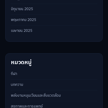
มิถุนายน 2025
พฤษภาคม 2025
เมษายน 2025
หมวดหมู่
กีฬา
บทความ
พลังงานหมุนเวียนและสิ่งแวดล้อม
สุขภาพและการแพทย์