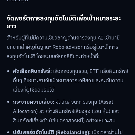
จัดพอร์ตการลงทุนอัตโนมัติเพื่อเป้าหมายระยะ
ยาว
สำหรับผู้ที่ไม่มีความเชี่ยวชาญด้านการลงทุน AI เข้ามามี
บทบาทสำคัญในฐานะ Robo-advisor หรือผู้แนะนำการ
ลงทุนอัตโนมัติ โดยระบบอัลกอริทึมจะทำหน้าที่:
คัดเลือกสินทรัพย์:
เลือกกองทุนรวม, ETF หรือสินทรัพย์
อื่นๆ ที่เหมาะสมกับเป้าหมายการเกษียณและระดับความ
เสี่ยงที่ผู้ใช้ยอมรับได้
กระจายความเสี่ยง:
จัดสัดส่วนการลงทุน (Asset
Allocation) ระหว่างสินทรัพย์เสี่ยงสูง (เช่น หุ้น) และ
สินทรัพย์เสี่ยงต่ำ (เช่น ตราสารหนี้) อย่างเหมาะสม
ปรับพอร์ตอัตโนมัติ (Rebalancing):
เมื่อเวลาผ่านไป