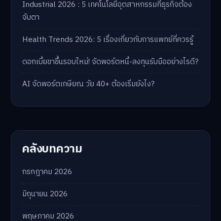
Industrial 2026 : 5 เทคโนโลยีอุตสาหกรรมที่ธุรกิจต้อง
จับตา
Health Trends 2026: 5 เรื่องเกี่ยวกับการแพทย์ที่ควรรู้
ดอกเบี้ยขาขึ้นรอบใหม่! จัดพอร์ตหนี้-ลงทุนรับมืออย่างไรดี?
AI จัดพอร์ตเกษียณ วัย 40+ ต้องเริ่มยังไง?
คลังบทความ
กรกฎาคม 2026
มิถุนายน 2026
พฤษภาคม 2026