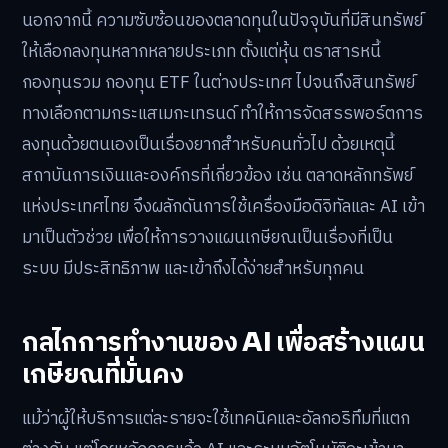
นอกจากนี้ ความซับซ้อนของตลาดทุนในปัจจุบันที่มีสินทรัพย์
ให้เลือกลงทุนหลากหลายประเภท ตั้งแต่หุ้น ตราสารหนี้
กองทุนรวม กองทุน ETF ในต่างประเทศ ไปจนถึงสินทรัพย์
ทางเลือกตามกระแสเมกะเทรนด์ ทำให้การจัดสรรพอร์ตการ
ลงทุนด้วยตนเองเป็นเรื่องยากสำหรับคนทั่วไป ด้วยเหตุนี้
สถาบันการเงินและองค์กรที่เกี่ยวข้อง เช่น ตลาดหลักทรัพย์
แห่งประเทศไทย จึงผลักดันการใช้เครื่องมือดิจิทัลและ AI เข้า
มาเป็นตัวช่วย เพื่อให้การวางแผนเกษียณเป็นเรื่องที่เป็น
ระบบ มีประสิทธิภาพ และเข้าถึงได้ง่ายสำหรับทุกคน
กลไกการทำงานของ AI เพื่อสร้างแผน
เกษียณที่มั่นคง
แม้ว่าผู้ให้บริการแต่ละรายจะใช้เทคนิคและอัลกอริทึมที่แตก