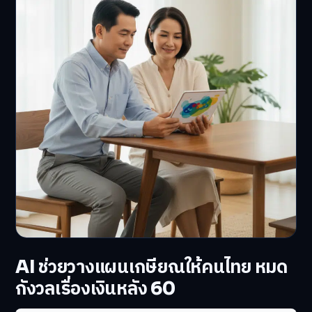
AI ช่วยวางแผนเกษียณให้คนไทย หมด
กังวลเรื่องเงินหลัง 60