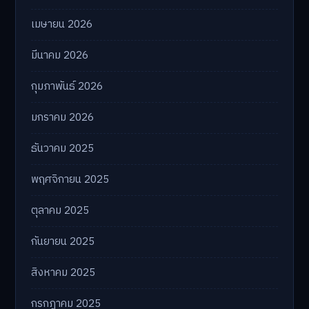
เมษายน 2026
มีนาคม 2026
กุมภาพันธ์ 2026
มกราคม 2026
ธันวาคม 2025
พฤศจิกายน 2025
ตุลาคม 2025
กันยายน 2025
สิงหาคม 2025
กรกฎาคม 2025