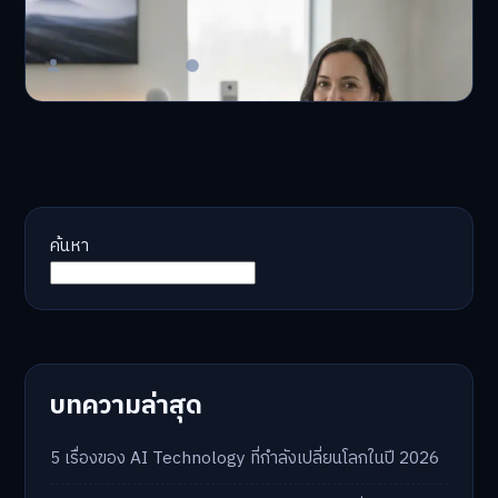
จอ
AI จัดพอร์ตให้ปัง! หมด…
Master Bussiness
23 มิถุนายน 2026
ค้นหา
บทความล่าสุด
5 เรื่องของ AI Technology ที่กำลังเปลี่ยนโลกในปี 2026