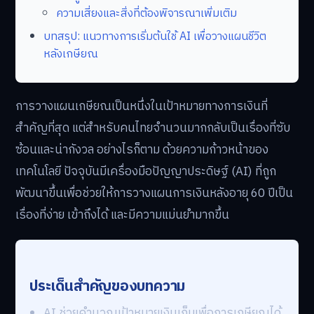
ความเสี่ยงและสิ่งที่ต้องพิจารณาเพิ่มเติม
บทสรุป: แนวทางการเริ่มต้นใช้ AI เพื่อวางแผนชีวิต
หลังเกษียณ
การวางแผนเกษียณเป็นหนึ่งในเป้าหมายทางการเงินที่
สำคัญที่สุด แต่สำหรับคนไทยจำนวนมากกลับเป็นเรื่องที่ซับ
ซ้อนและน่ากังวล อย่างไรก็ตาม ด้วยความก้าวหน้าของ
เทคโนโลยี ปัจจุบันมีเครื่องมือปัญญาประดิษฐ์ (AI) ที่ถูก
พัฒนาขึ้นเพื่อช่วยให้การวางแผนการเงินหลังอายุ 60 ปีเป็น
เรื่องที่ง่าย เข้าถึงได้ และมีความแม่นยำมากขึ้น
ประเด็นสำคัญของบทความ
AI ช่วยคำนวณเป้าหมายเงินเก็บเพื่อการเกษียณได้