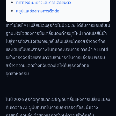
ทิศทางระยะยาวและการเตรียมตัว
สรุปและช่องทางการติดต่อ
เทคโนโลยี AI เปลี่ยนโฉมธุรกิจในปี 2026 ได้รับการยอมรับใน
ฐานะหัวใจของการขับเคลื่อนองค์กรยุคใหม่ เทคโนโลยีนี้นำ
ไปสู่การตัดสินใจเชิงกลยุทธ์ ปรับเปลี่ยนโครงสร้างองค์กร
และเติมเต็มประสิทธิภาพในทุกกระบวนการ การนำ AI มาใช้
อย่างจริงจังช่วยเสริมความสามารถในการแข่งขัน พร้อม
สร้างความแตกต่างที่จับต้องได้ให้กับธุรกิจทั่วทุก
อุตสาหกรรม
ในปี 2026 ธุรกิจทุกขนาดเผชิญกับคลื่นแห่งการเปลี่ยนแปลง
ที่เกิดจาก AI ผู้มีบทบาทในการบริหารองค์กร, นักวาง
กลยุทธ์, รวมถึงเจ้าของธุรกิจต่างให้ความสำคัญกับ