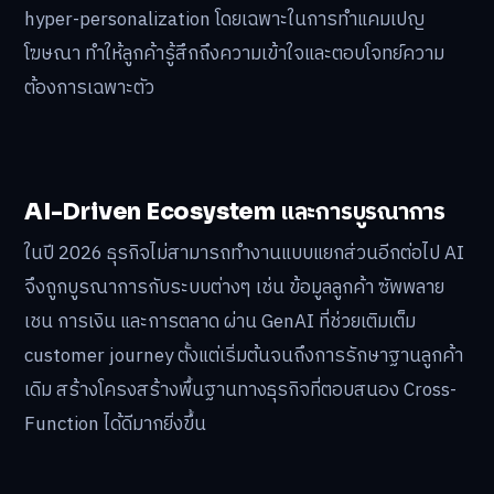
hyper-personalization โดยเฉพาะในการทำแคมเปญ
โฆษณา ทำให้ลูกค้ารู้สึกถึงความเข้าใจและตอบโจทย์ความ
ต้องการเฉพาะตัว
AI-Driven Ecosystem และการบูรณาการ
ในปี 2026 ธุรกิจไม่สามารถทำงานแบบแยกส่วนอีกต่อไป AI
จึงถูกบูรณาการกับระบบต่างๆ เช่น ข้อมูลลูกค้า ซัพพลาย
เชน การเงิน และการตลาด ผ่าน GenAI ที่ช่วยเติมเต็ม
customer journey ตั้งแต่เริ่มต้นจนถึงการรักษาฐานลูกค้า
เดิม สร้างโครงสร้างพื้นฐานทางธุรกิจที่ตอบสนอง Cross-
Function ได้ดีมากยิ่งขึ้น