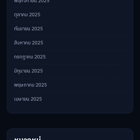
พฤศจิกายน 2025
ตุลาคม 2025
กันยายน 2025
สิงหาคม 2025
กรกฎาคม 2025
มิถุนายน 2025
พฤษภาคม 2025
เมษายน 2025