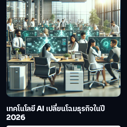
เทคโนโลยี AI เปลี่ยนโฉมธุรกิจในปี
2026