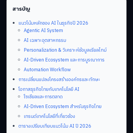
สารบัญ
แนวโน้มหลักของ AI ในธุรกิจปี 2026
Agentic AI System
AI เฉพาะอุตสาหกรรม
Personalization & วิเคราะห์ข้อมูลเรียลไทม์
AI-Driven Ecosystem และการบูรณาการ
Automation Workflow
การเปลี่ยนแปลงโครงสร้างองค์กรและทักษะ
โอกาสธุรกิจไทยกับเทคโนโลยี AI
โซเชียลและการตลาด
AI-Driven Ecosystem สำหรับธุรกิจไทย
เทรนด์เทคโนโลยีที่เกี่ยวข้อง
ตารางเปรียบเทียบแนวโน้ม AI ปี 2026