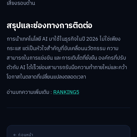
เสี่ยงรอบด้าน
สรุปและช่องทางการติดต่อ
การนำเทคโนโลยี AI มาใช้ในธุรกิจในปี 2026 ไม่ใช่เพียง
กระแส แต่เป็นหัวใจสำคัญที่ขับเคลื่อนนวัตกรรม ความ
สามารถในการแข่งขัน และการเติบโตที่ยั่งยืน องค์กรที่ปรับ
ตัวกับ AI ได้เร็วย่อมสามารถรับมือความท้าทายใหม่และคว้า
โอกาสในตลาดที่เปลี่ยนแปลงตลอดเวลา
อ่านบทความเพิ่มเติม :
RANKING5
← ก่อนหน้า