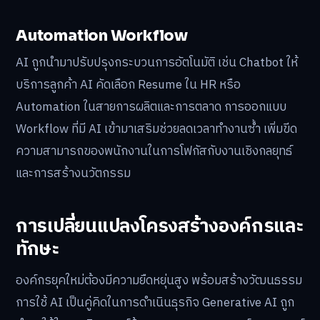
Automation Workflow
AI ถูกนำมาปรับปรุงกระบวนการอัตโนมัติ เช่น Chatbot ให้
บริการลูกค้า AI คัดเลือก Resume ใน HR หรือ
Automation ในสายการผลิตและการตลาด การออกแบบ
Workflow ที่มี AI เข้ามาเสริมช่วยลดเวลาทำงานซ้ำ เพิ่มขีด
ความสามารถของพนักงานในการโฟกัสกับงานเชิงกลยุทธ์
และการสร้างนวัตกรรม
การเปลี่ยนแปลงโครงสร้างองค์กรและ
ทักษะ
องค์กรยุคใหม่ต้องมีความยืดหยุ่นสูง พร้อมสร้างวัฒนธรรม
การใช้ AI เป็นคู่คิดในการดำเนินธุรกิจ Generative AI ถูก