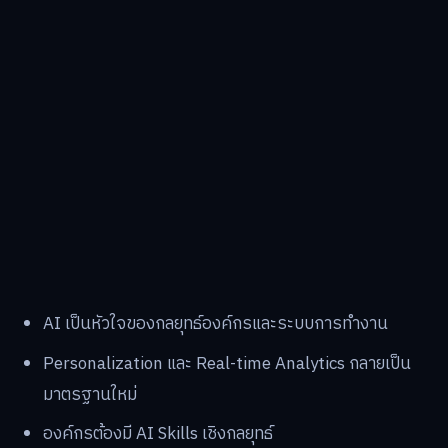
AI เป็นหัวใจของกลยุทธ์องค์กรและระบบการทำงาน
Personalization และ Real-time Analytics กลายเป็น
มาตรฐานใหม่
องค์กรต้องมี AI Skills เชิงกลยุทธ์