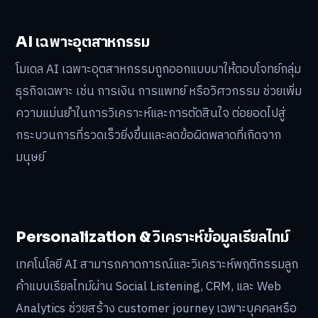
AI เฉพาะอุตสาหกรรม
โมเดล AI เฉพาะอุตสาหกรรมถูกออกแบบมาให้ตอบโจทย์กลุ่ม
ธุรกิจเฉพาะ เช่น การเงิน การแพทย์ หรือวิศวกรรม ช่วยเพิ่ม
ความแม่นยำในการวิเคราะห์และการตัดสินใจ ต่อยอดไปสู่
กระบวนการที่รวดเร็วยิ่งขึ้นและลดข้อผิดพลาดที่เกิดจาก
มนุษย์
Personalization & วิเคราะห์ข้อมูลเรียลไทม์
เทคโนโลยี AI สามารถคาดการณ์และวิเคราะห์พฤติกรรมลูก
ค้าแบบเรียลไทม์ผ่าน Social Listening, CRM, และ Web
Analytics ช่วยสร้าง customer journey เฉพาะบุคคลหรือ