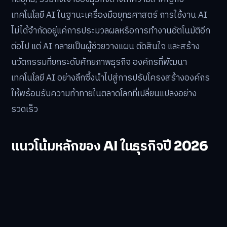
เทคโนโลยี AI ในฐานะเครื่องมือยุทธศาสตร์ การใช้งาน AI
ไม่ได้จำกัดอยู่แค่การประมวลผลหรือการทำงานอัตโนมัติอีก
ต่อไป แต่ AI กลายเป็นผู้ช่วยวางแผน ตัดสินใจ และสร้าง
นวัตกรรมที่ยกระดับศักยภาพธุรกิจ องค์กรที่พัฒนา
เทคโนโลยี AI อย่างลึกซึ้งนำไปสู่การปรับโครงสร้างองค์กร
ให้พร้อมรับความท้าทายในตลาดโลกที่เปลี่ยนแปลงอย่าง
รวดเร็ว
แนวโน้มหลักของ AI ในธุรกิจปี 2026