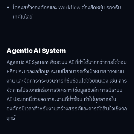
โครงสร้างองค์กรและ Workflow ต้องยืดหยุ่น รองรับ
เทคโนโลยี
Agentic AI System
Agentic AI System คือระบบ AI ที่ทำได้มากกว่าการโต้ตอบ
หรือประมวลผลข้อมูล ระบบนี้สามารถตั้งเป้าหมาย วางแผน
งาน และจัดการกระบวนการที่ซับซ้อนได้ด้วยตนเอง เช่น การ
จัดการโปรเจกต์หรือการวิเคราะห์ข้อมูลเชิงลึก การมีระบบ
AI ประเภทนี้ช่วยลดภาระงานที่ซ้ำซ้อน ทำให้บุคลากรใน
องค์กรมีเวลาสำหรับงานสร้างสรรค์และการตัดสินใจเชิงกล
ยุทธ์