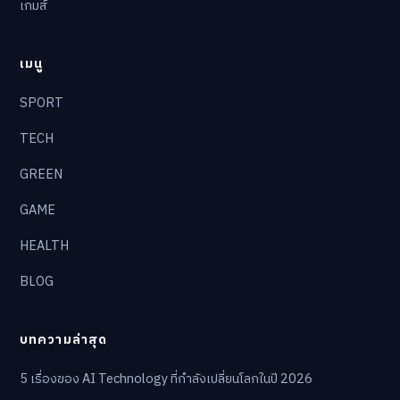
เกมส์
เมนู
SPORT
TECH
GREEN
GAME
HEALTH
BLOG
บทความล่าสุด
5 เรื่องของ AI Technology ที่กำลังเปลี่ยนโลกในปี 2026