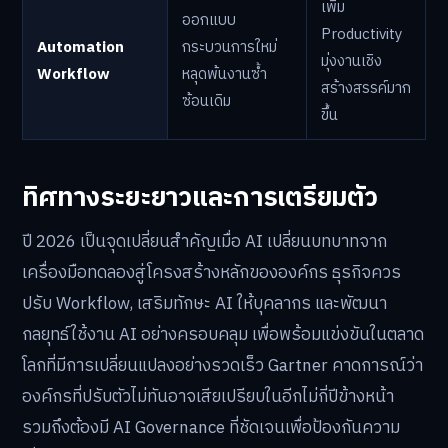
เพิ่ม
ออกแบบ
Productivity
Automation
กระบวนการใหม่
มุ่งงานเชิง
Workflow
หลุดพ้นงานซ้ำ
สร้างสรรค์มาก
ซ้อนเดิม
ขึ้น
ทิศทางระยะยาวและการเตรียมตัว
ปี 2026 เป็นจุดเปลี่ยนสำคัญเมื่อ AI เปลี่ยนบทบาทจาก
เครื่องมือทดลองสู่โครงสร้างหลักขององค์กร ธุรกิจควร
ปรับ Workflow, เสริมทักษะ AI ให้บุคลากร และพัฒนา
กลยุทธ์ใช้งาน AI อย่างครอบคลุม เพื่อพร้อมแข่งขันในตลาด
โลกที่มีการเปลี่ยนแปลงอย่างรวดเร็ว Gartner คาดการณ์ว่า
องค์กรที่ปรับตัวไม่ทันอาจเสียเปรียบในอีกไม่กี่ปีข้างหน้า
รวมถึงต้องมี AI Governance ที่ชัดเจนเพื่อป้องกันความ