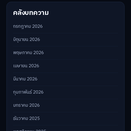
คลังบทความ
กรกฎาคม 2026
มิถุนายน 2026
พฤษภาคม 2026
เมษายน 2026
มีนาคม 2026
กุมภาพันธ์ 2026
มกราคม 2026
ธันวาคม 2025