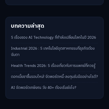
บทความล่าสุด
5 เรื่องของ AI Technology ที่กำลังเปลี่ยนโลกในปี 2026
Industrial 2026 : 5 เทคโนโลยีอุตสาหกรรมที่ธุรกิจต้อง
จับตา
Health Trends 2026: 5 เรื่องเกี่ยวกับการแพทย์ที่ควรรู้
ดอกเบี้ยขาขึ้นรอบใหม่! จัดพอร์ตหนี้-ลงทุนรับมืออย่างไรดี?
AI จัดพอร์ตเกษียณ วัย 40+ ต้องเริ่มยังไง?