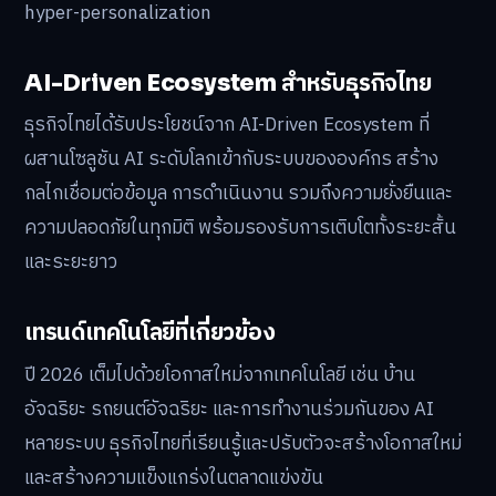
hyper-personalization
AI-Driven Ecosystem สำหรับธุรกิจไทย
ธุรกิจไทยได้รับประโยชน์จาก AI-Driven Ecosystem ที่
ผสานโซลูชัน AI ระดับโลกเข้ากับระบบขององค์กร สร้าง
กลไกเชื่อมต่อข้อมูล การดำเนินงาน รวมถึงความยั่งยืนและ
ความปลอดภัยในทุกมิติ พร้อมรองรับการเติบโตทั้งระยะสั้น
และระยะยาว
เทรนด์เทคโนโลยีที่เกี่ยวข้อง
ปี 2026 เต็มไปด้วยโอกาสใหม่จากเทคโนโลยี เช่น บ้าน
อัจฉริยะ รถยนต์อัจฉริยะ และการทำงานร่วมกันของ AI
หลายระบบ ธุรกิจไทยที่เรียนรู้และปรับตัวจะสร้างโอกาสใหม่
และสร้างความแข็งแกร่งในตลาดแข่งขัน