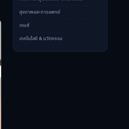
สุขภาพและการแพทย์
เกมส์
เทคโนโลยี & นวัตกรรม