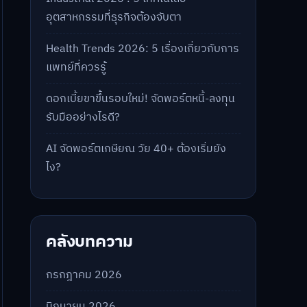
อุตสาหกรรมที่ธุรกิจต้องจับตา
Health Trends 2026: 5 เรื่องเกี่ยวกับการ
แพทย์ที่ควรรู้
ดอกเบี้ยขาขึ้นรอบใหม่! จัดพอร์ตหนี้-ลงทุน
รับมืออย่างไรดี?
AI จัดพอร์ตเกษียณ วัย 40+ ต้องเริ่มยัง
ไง?
คลังบทความ
กรกฎาคม 2026
มิถุนายน 2026