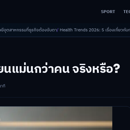
SPORT
TE
จต้องจับตา
/
Health Trends 2026: 5 เรื่องเกี่ยวกับการแพทย์ที่ควรรู้
/
ดอกเ
ียนแม่นกว่าคน จริงหรือ?
นาที