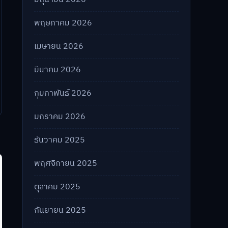
พฤษภาคม 2026
เมษายน 2026
มีนาคม 2026
กุมภาพันธ์ 2026
มกราคม 2026
ธันวาคม 2025
พฤศจิกายน 2025
ตุลาคม 2025
กันยายน 2025