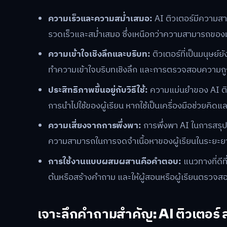
ความเร็วและความสม่ำเสมอ:
AI ติวเตอร์มีความสา
รวดเร็วและสม่ำเสมอ ซึ่งเหนือกว่าความสามารถของ
ความเข้าใจเชิงลึกและบริบท:
ติวเตอร์ที่เป็นมนุษย์
ทำความเข้าใจบริบทเชิงลึก และการตรวจสอบความถู
ประสิทธิภาพขึ้นอยู่กับวิธีใช้:
ความแม่นยำของ AI ติวเตอ
การนำไปใช้ของผู้เรียน หากใช้เป็นเครื่องมือช่วยคิด
ความเสี่ยงจากการพึ่งพา:
การพึ่งพา AI ในการสร
ความสามารถในการจดจำเนื้อหาของผู้เรียนในระยะย
การใช้งานแบบผสมผสานคือคำตอบ:
แนวทางที่ดีที
ต้นหรือสร้างคำถาม และให้ผู้สอนหรือผู้เรียนตรวจ
เจาะลึกคำถามสำคัญ: AI ติวเตอร์ 