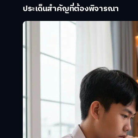
ประเด็นสำคัญที่ต้องพิจารณา