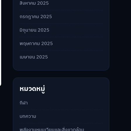
สิงหาคม 2025
กรกฎาคม 2025
มิถุนายน 2025
พฤษภาคม 2025
เมษายน 2025
หมวดหมู่
กีฬา
บทความ
พลังงานหมุนเวียนและสิ่งแวดล้อม