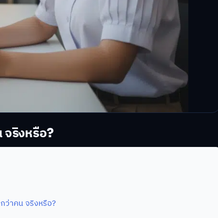
 จริงหรือ?
กว่าคน จริงหรือ?