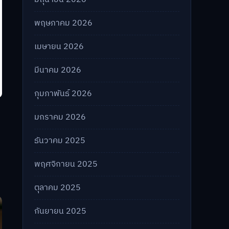
พฤษภาคม 2026
เมษายน 2026
มีนาคม 2026
กุมภาพันธ์ 2026
มกราคม 2026
ธันวาคม 2025
พฤศจิกายน 2025
ตุลาคม 2025
กันยายน 2025