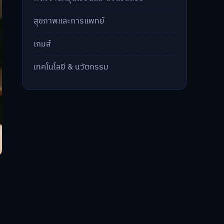
สุขภาพและการแพทย์
เกมส์
เทคโนโลยี & นวัตกรรม