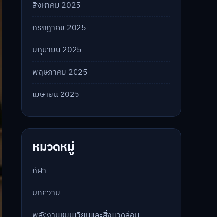
สิงหาคม 2025
กรกฎาคม 2025
มิถุนายน 2025
พฤษภาคม 2025
เมษายน 2025
หมวดหมู่
กีฬา
บทความ
พลังงานหมุนเวียนและสิ่งแวดล้อม