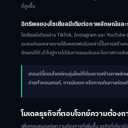
ที่สูงขึ้น
อิทธิพลของโซเชียลมีเดียต่อภาพลักษณ์และก
โซเชียลมีเดียอย่าง TikTok, Instagram และ YouTube 
แบรนด์เนมหลายรายใช้แพลตฟอร์มเหล่านี้ในการสร้างคอ
ลักษณ์ที่ดี นำไปสู่การได้รับการยอมรับและโอกาสทางสังค
เทรนด์นี้ตอบโจทย์คนรุ่นใหม่ที่ต้องการสร้างภาพลั
ถ่ายทำคอนเทนต์, การนัดเดท หรือการเดินทางท่องเที่ย
โมเดลธุรกิจที่ตอบโจทย์ความต้องกา
เพื่อตอบสนองต่อความต้องการที่เพิ่มขึ้น ธุรกิจที่เกี่