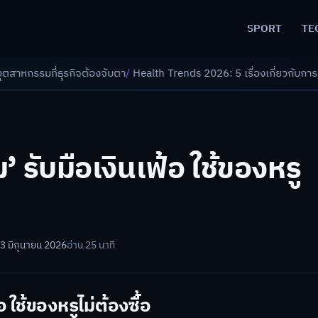
SPORT
TE
ิจต้องจับตา
/
Health Trends 2026: 5 เรื่องเกี่ยวกับการแพทย์ที่ควรรู้
/
ดอก
’ รับมือเงินเฟ้อ ใช้ของหรู
23 มิถุนายน 2026
อ่าน 25 นาที
อ ใช้ของหรูไม่ต้องซื้อ