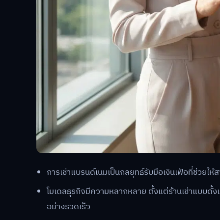
การเช่าแบรนด์เนมเป็นกลยุทธ์รับมือเงินเฟ้อที่ช่วยให้
โมเดลธุรกิจมีความหลากหลาย ตั้งแต่ร้านเช่าแบบดั้งเ
อย่างรวดเร็ว