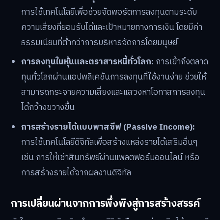
การใช้เทคโนโลยีเพื่อช่วยจัดพอร์ตการลงทุนตามระดับ
ความเสี่ยงที่ยอมรับได้และเป้าหมายทางการเงิน โดยมีค่า
ธรรมเนียมที่ต่ำกว่าการบริหารจัดการโดยมนุษย์
การลงทุนในหุ้นและตราสารหนี้ทั่วโลก:
การเข้าถึงตลาด
ทุนทั่วโลกผ่านแอปพลิเคชันการลงทุนที่ใช้งานง่าย ช่วยให้
สามารถกระจายความเสี่ยงและแสวงหาโอกาสการลงทุน
ได้กว้างขวางขึ้น
การสร้างรายได้แบบพาสซีฟ (Passive Income):
การใช้เทคโนโลยีดิจิทัลเพื่อสร้างแหล่งรายได้เสริมอื่นๆ
เช่น การให้เช่าสินทรัพย์ผ่านแพลตฟอร์มออนไลน์ หรือ
การสร้างรายได้จากผลงานดิจิทัล
การเปลี่ยนผ่านจากการพึ่งพิงสู่การสร้างสรรค์