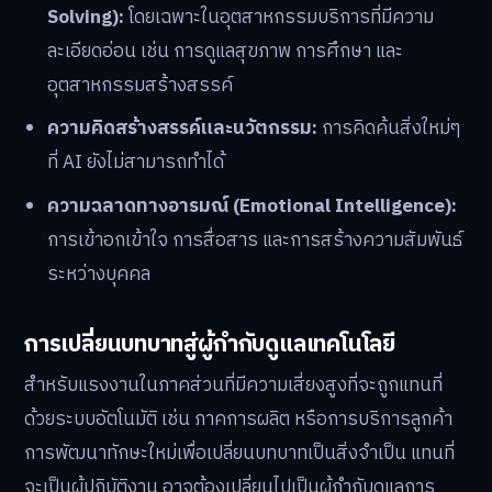
Solving):
โดยเฉพาะในอุตสาหกรรมบริการที่มีความ
ละเอียดอ่อน เช่น การดูแลสุขภาพ การศึกษา และ
อุตสาหกรรมสร้างสรรค์
ความคิดสร้างสรรค์และนวัตกรรม:
การคิดค้นสิ่งใหม่ๆ
ที่ AI ยังไม่สามารถทำได้
ความฉลาดทางอารมณ์ (Emotional Intelligence):
การเข้าอกเข้าใจ การสื่อสาร และการสร้างความสัมพันธ์
ระหว่างบุคคล
การเปลี่ยนบทบาทสู่ผู้กำกับดูแลเทคโนโลยี
สำหรับแรงงานในภาคส่วนที่มีความเสี่ยงสูงที่จะถูกแทนที่
ด้วยระบบอัตโนมัติ เช่น ภาคการผลิต หรือการบริการลูกค้า
การพัฒนาทักษะใหม่เพื่อเปลี่ยนบทบาทเป็นสิ่งจำเป็น แทนที่
จะเป็นผู้ปฏิบัติงาน อาจต้องเปลี่ยนไปเป็นผู้กำกับดูแลการ