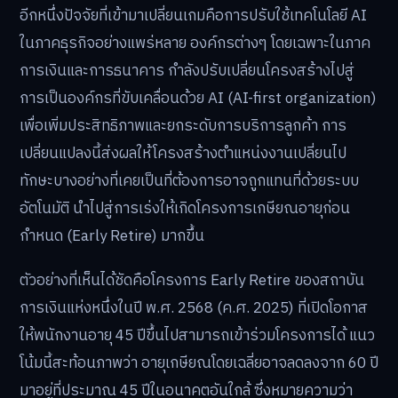
อีกหนึ่งปัจจัยที่เข้ามาเปลี่ยนเกมคือการปรับใช้เทคโนโลยี AI
ในภาคธุรกิจอย่างแพร่หลาย องค์กรต่างๆ โดยเฉพาะในภาค
การเงินและการธนาคาร กำลังปรับเปลี่ยนโครงสร้างไปสู่
การเป็นองค์กรที่ขับเคลื่อนด้วย AI (AI-first organization)
เพื่อเพิ่มประสิทธิภาพและยกระดับการบริการลูกค้า การ
เปลี่ยนแปลงนี้ส่งผลให้โครงสร้างตำแหน่งงานเปลี่ยนไป
ทักษะบางอย่างที่เคยเป็นที่ต้องการอาจถูกแทนที่ด้วยระบบ
อัตโนมัติ นำไปสู่การเร่งให้เกิดโครงการเกษียณอายุก่อน
กำหนด (Early Retire) มากขึ้น
ตัวอย่างที่เห็นได้ชัดคือโครงการ Early Retire ของสถาบัน
การเงินแห่งหนึ่งในปี พ.ศ. 2568 (ค.ศ. 2025) ที่เปิดโอกาส
ให้พนักงานอายุ 45 ปีขึ้นไปสามารถเข้าร่วมโครงการได้ แนว
โน้มนี้สะท้อนภาพว่า อายุเกษียณโดยเฉลี่ยอาจลดลงจาก 60 ปี
มาอยู่ที่ประมาณ 45 ปีในอนาคตอันใกล้ ซึ่งหมายความว่า