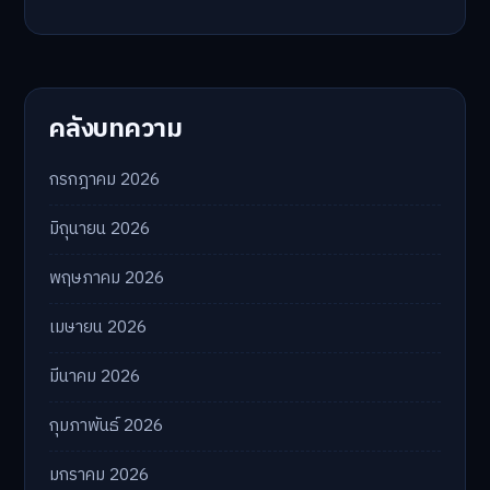
คลังบทความ
กรกฎาคม 2026
มิถุนายน 2026
พฤษภาคม 2026
เมษายน 2026
มีนาคม 2026
กุมภาพันธ์ 2026
มกราคม 2026