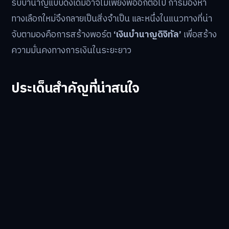
รับบำนาญแบบดั้งเดิมอาจไม่เพียงพออีกต่อไป การมองหา
ทางเลือกใหม่จึงกลายเป็นสิ่งจำเป็น และหนึ่งในแนวทางที่น่า
จับตามองคือการสร้างพอร์ต
‘เงินบำนาญดิจิทัล’
เพื่อสร้าง
ความมั่นคงทางการเงินในระยะยาว
ประเด็นสำคัญที่น่าสนใจ