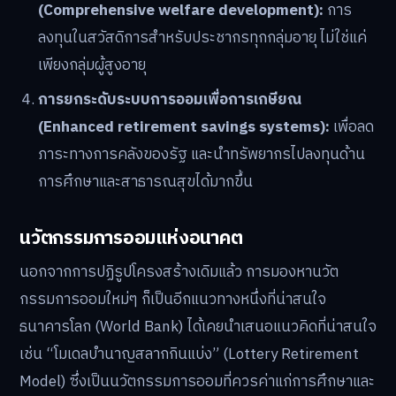
(Comprehensive welfare development):
การ
ลงทุนในสวัสดิการสำหรับประชากรทุกกลุ่มอายุ ไม่ใช่แค่
เพียงกลุ่มผู้สูงอายุ
การยกระดับระบบการออมเพื่อการเกษียณ
(Enhanced retirement savings systems):
เพื่อลด
ภาระทางการคลังของรัฐ และนำทรัพยากรไปลงทุนด้าน
การศึกษาและสาธารณสุขได้มากขึ้น
นวัตกรรมการออมแห่งอนาคต
นอกจากการปฏิรูปโครงสร้างเดิมแล้ว การมองหานวัต
กรรมการออมใหม่ๆ ก็เป็นอีกแนวทางหนึ่งที่น่าสนใจ
ธนาคารโลก (World Bank) ได้เคยนำเสนอแนวคิดที่น่าสนใจ
เช่น “โมเดลบำนาญสลากกินแบ่ง” (Lottery Retirement
Model) ซึ่งเป็นนวัตกรรมการออมที่ควรค่าแก่การศึกษาและ