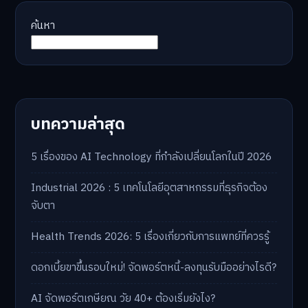
ค้นหา
บทความล่าสุด
5 เรื่องของ AI Technology ที่กำลังเปลี่ยนโลกในปี 2026
Industrial 2026 : 5 เทคโนโลยีอุตสาหกรรมที่ธุรกิจต้อง
จับตา
Health Trends 2026: 5 เรื่องเกี่ยวกับการแพทย์ที่ควรรู้
ดอกเบี้ยขาขึ้นรอบใหม่! จัดพอร์ตหนี้-ลงทุนรับมืออย่างไรดี?
AI จัดพอร์ตเกษียณ วัย 40+ ต้องเริ่มยังไง?