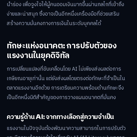
นำร่อง เพื่อจูงใจให้ผู้คนออมเงินมากขึ้นผ่านกลไกที่เข้าถึง
ง่ายและน่าสนุก ซึ่งอาจเป็นอีกหนึ่งเครื่องมือที่ช่วยเสริม
สร้างความมั่นคงทางการเงินในระดับบุคคลได้
ทักษะแห่งอนาคต: การปรับตัวของ
แรงงานในยุคดิจิทัล
การเปลี่ยนแปลงที่ขับเคลื่อนโดย AI ไม่เพียงส่งผลต่อการ
เกษียณอายุเท่านั้น แต่ยังส่งผลโดยตรงต่อทักษะที่จำเป็นใน
ตลาดแรงงานอีกด้วย การเตรียมความพร้อมด้านทักษะจึง
เป็นอีกหนึ่งมิติสำคัญของการวางแผนอนาคตที่มั่นคง
ความรู้ด้าน AI: จากทางเลือกสู่ความจำเป็น
แรงงานในปัจจุบันต้องพัฒนาความสามารถในการปรับตัว