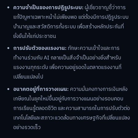
ความจำเป็นของการปฏิรูประบบ:
ผู้เชี่ยวชาญชี้ว่าการ
แก้ปัญหาเฉพาะหน้าไม่เพียงพอ แต่ต้องมีการปฏิรูประบบ
บำนาญและสวัสดิการทั้งระบบ เพื่อสร้างหลักประกันที่
ยั่งยืนให้แก่ประชาชน
การปรับตัวของแรงงาน:
ทักษะความเข้าใจและการ
ทำงานร่วมกับ AI กลายเป็นสิ่งจำเป็นอย่างยิ่งสำหรับ
แรงงานทุกระดับ เพื่อความอยู่รอดในตลาดแรงงานที่
เปลี่ยนแปลงไป
อนาคตอยู่ที่การวางแผน:
ความมั่นคงทางการเงินหลัง
เกษียณในยุคใหม่ขึ้นอยู่กับการวางแผนอย่างรอบคอบ
การเรียนรู้ตลอดชีวิต และความสามารถในการปรับตัวต่อ
เทคโนโลยีและสภาวะแวดล้อมทางเศรษฐกิจที่เปลี่ยนแปลง
อย่างรวดเร็ว