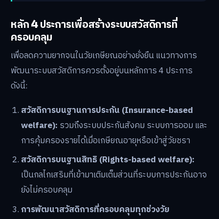
หลัก 4 ประการเพื่อสร้างระบบสวัสดิการที่
ครอบคลุม
เพื่อลดความยากจนในวัยเกษียณอย่างยั่งยืน แนวทางการ
พัฒนาระบบสวัสดิการควรตั้งอยู่บนหลักการ 4 ประการ
ดังนี้:
สวัสดิการบนฐานการประกัน (Insurance-based
welfare):
รวมถึงระบบประกันสังคม ระบบการออม และ
การคุ้มครองรายได้เมื่อเกษียณอายุหรือเข้าสู่วัยชรา
สวัสดิการบนฐานสิทธิ (Rights-based welfare):
เป็นกลไกเสริมที่เข้ามาเติมเต็มส่วนที่ระบบการประกันอาจ
ยังไม่ครอบคลุม
การพัฒนาสวัสดิการที่ครอบคลุมทุกช่วงวัย