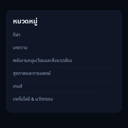
หมวดหมู่
กีฬา
บทความ
พลังงานหมุนเวียนและสิ่งแวดล้อม
สุขภาพและการแพทย์
เกมส์
เทคโนโลยี & นวัตกรรม