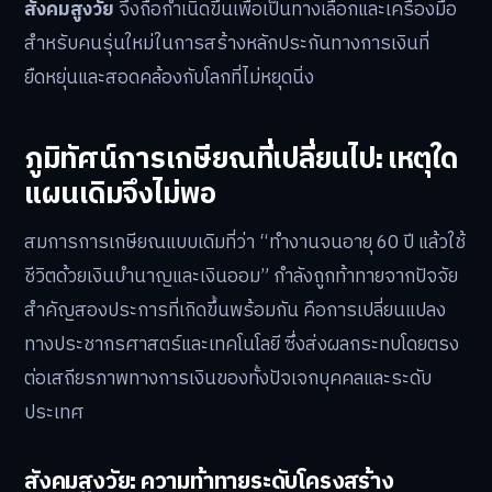
สังคมสูงวัย
จึงถือกำเนิดขึ้นเพื่อเป็นทางเลือกและเครื่องมือ
สำหรับคนรุ่นใหม่ในการสร้างหลักประกันทางการเงินที่
ยืดหยุ่นและสอดคล้องกับโลกที่ไม่หยุดนิ่ง
ภูมิทัศน์การเกษียณที่เปลี่ยนไป: เหตุใด
แผนเดิมจึงไม่พอ
สมการการเกษียณแบบเดิมที่ว่า “ทำงานจนอายุ 60 ปี แล้วใช้
ชีวิตด้วยเงินบำนาญและเงินออม” กำลังถูกท้าทายจากปัจจัย
สำคัญสองประการที่เกิดขึ้นพร้อมกัน คือการเปลี่ยนแปลง
ทางประชากรศาสตร์และเทคโนโลยี ซึ่งส่งผลกระทบโดยตรง
ต่อเสถียรภาพทางการเงินของทั้งปัจเจกบุคคลและระดับ
ประเทศ
สังคมสูงวัย: ความท้าทายระดับโครงสร้าง