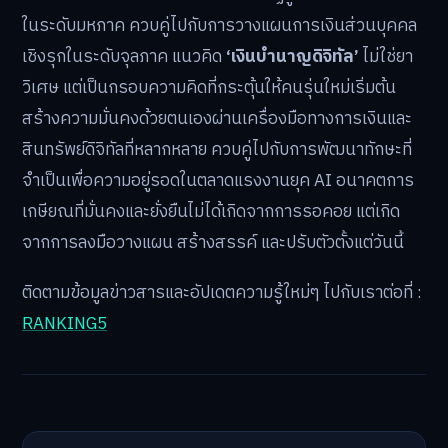
ในระดับมหภาค ควบคู่ไปกับการวางแผนการเงินส่วนบุคคล
เชิงรุกในระดับจุลภาค แนวคิด
‘เงินบำนาญดิจิทัล’
ไม่ใช่ยา
วิเศษ แต่เป็นกรอบความคิดที่กระตุ้นให้คนรุ่นใหม่เริ่มต้น
สร้างความมั่นคงด้วยตนเองผ่านเครื่องมือทางการเงินและ
สินทรัพย์ดิจิทัลที่หลากหลาย ควบคู่ไปกับการพัฒนาทักษะที่
จำเป็นเพื่อความอยู่รอดในตลาดแรงงานยุค AI อนาคตการ
เกษียณที่มั่นคงและยั่งยืนไม่ได้เกิดจากการรอคอย แต่เกิด
จากการลงมือวางแผน สร้างสรรค์ และปรับตัวตั้งแต่วันนี้
ติดตามข้อมูลข่าวสารและอัปเดตความรู้ใหม่ๆ ไปกับเราต่อที่ :
RANKING5