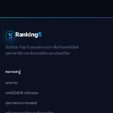
Ranking
5
จัดอันดับ Top 5 และบทความเจาะลึกด้านเทคโนโลยี
สุขภาพ กีฬา เกม สิ่งแวดล้อม และเทรนด์โลก
หมวดหมู่
บทความ
เทคโนโลยี & นวัตกรรม
สุขภาพและการแพทย์