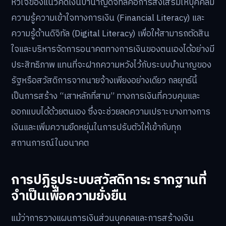
หัวใจของแนวคิดเงินบำนาญดิจิทัลคือการส่งเสริมให้บุคคลมี
ความรู้ความเข้าใจทางการเงิน (Financial Literacy) และ
ความรู้ด้านดิจิทัล (Digital Literacy) เพื่อให้สามารถตัดสิน
ใจและบริหารจัดการอนาคตทางการเงินของตนเองได้อย่างมี
ประสิทธิภาพ แทนที่จะฝากความหวังไว้กับระบบบำนาญของ
รัฐหรือสวัสดิการจากนายจ้างเพียงอย่างเดียว กลยุทธ์นี้
เป็นการสร้าง “เสาหลักที่สาม” ทางการเงินที่ควบคุมและ
ออกแบบได้ด้วยตนเอง ซึ่งจะช่วยลดความเปราะบางทางการ
เงินและเพิ่มความยืดหยุ่นในการปรับตัวให้เข้ากับทุก
สถานการณ์ในอนาคต
การปฏิรูประบบสวัสดิการ: รากฐานที่
จำเป็นเพื่อความยั่งยืน
แม้ว่าการวางแผนการเงินส่วนบุคคลและการสร้างเงิน