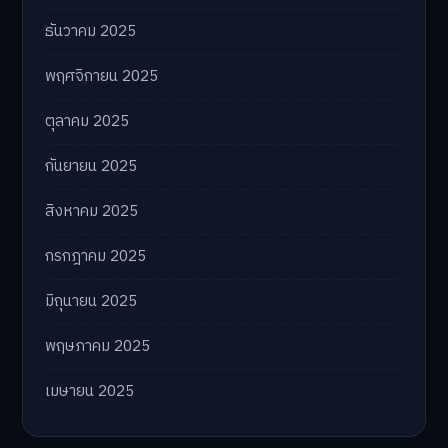
ธันวาคม 2025
พฤศจิกายน 2025
ตุลาคม 2025
กันยายน 2025
สิงหาคม 2025
กรกฎาคม 2025
มิถุนายน 2025
พฤษภาคม 2025
เมษายน 2025